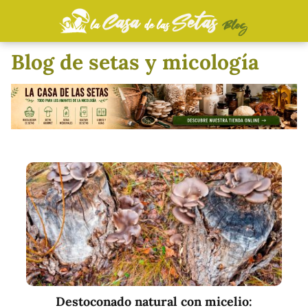
Blog de setas y micología
Destoconado natural con micelio: