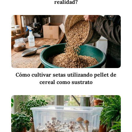
realidad?
Cómo cultivar setas utilizando pellet de
cereal como sustrato