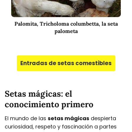
Palomita, Tricholoma columbetta, la seta
palometa
Entradas de setas comestibles
Setas mágicas: el
conocimiento primero
El mundo de las
setas mágicas
despierta
curiosidad, respeto y fascinación a partes