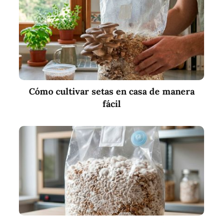
Cómo cultivar setas en casa de manera
fácil