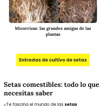
Micorrizas: las grandes amigas de las
plantas
Entradas de cultivo de setas
Setas comestibles: todo lo que
necesitas saber
¿Te fascina el mundo de las
setas