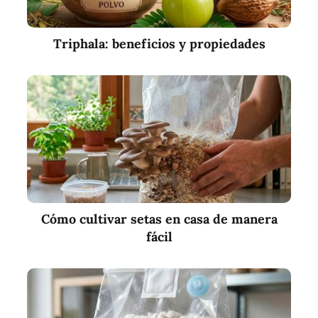
Triphala: beneficios y propiedades
Cómo cultivar setas en casa de manera
fácil