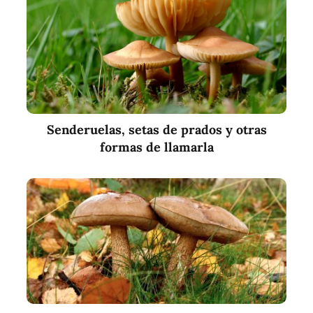
Senderuelas, setas de prados y otras
formas de llamarla