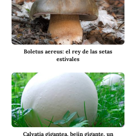
Boletus aereus: el rey de las setas
estivales
Calvatia gigantea, bejín gigante, un