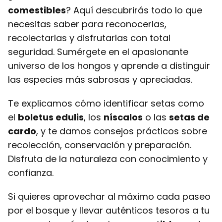
comestibles
? Aquí descubrirás todo lo que
necesitas saber para reconocerlas,
recolectarlas y disfrutarlas con total
seguridad. Sumérgete en el apasionante
universo de los hongos y aprende a distinguir
las especies más sabrosas y apreciadas.
Te explicamos cómo identificar setas como
el
boletus edulis
, los
níscalos
o las
setas de
cardo
, y te damos consejos prácticos sobre
recolección, conservación y preparación.
Disfruta de la naturaleza con conocimiento y
confianza.
Si quieres aprovechar al máximo cada paseo
por el bosque y llevar auténticos tesoros a tu