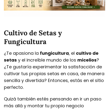
Cultivo de Setas y
Fungicultura
¿Te apasiona la
fungicultura
, el
cultivo de
setas
y el increíble mundo de los
micelios
?
¿Te gustaría experimentar la satisfacción de
cultivar tus propias setas en casa, de manera
sencilla y divertida? Entonces, estás en el sitio
perfecto.
Quizá también estés pensando en ir un paso
más allá y montar tu propio negocio