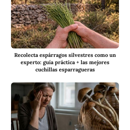
Recolecta espárragos silvestres como un
experto: guía práctica + las mejores
cuchillas esparragueras