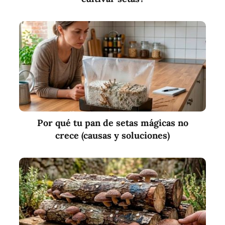
Por qué tu pan de setas mágicas no
crece (causas y soluciones)