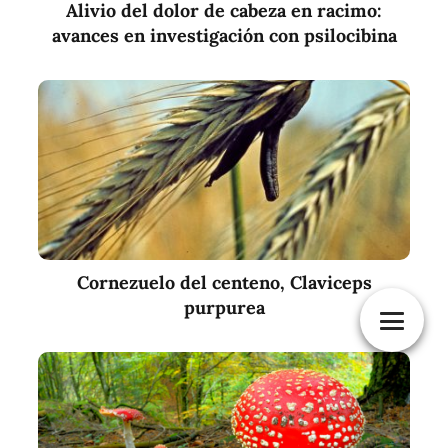
Alivio del dolor de cabeza en racimo:
avances en investigación con psilocibina
Cornezuelo del centeno, Claviceps
purpurea