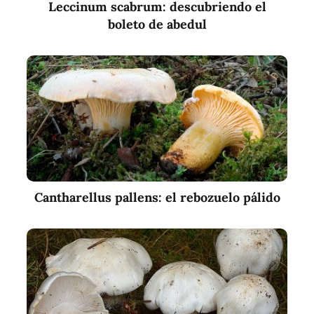
Leccinum scabrum: descubriendo el
boleto de abedul
Cantharellus pallens: el rebozuelo pálido