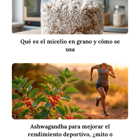
Qué es el micelio en grano y cómo se
usa
Ashwagandha para mejorar el
rendimiento deportivo, ¿mito o