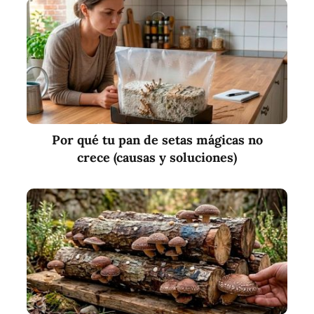
Por qué tu pan de setas mágicas no
crece (causas y soluciones)