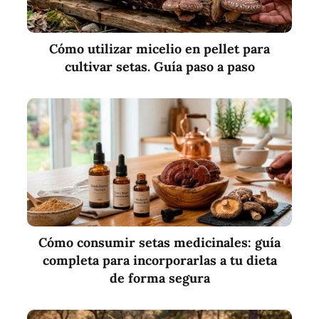
Cómo utilizar micelio en pellet para
cultivar setas. Guía paso a paso
Cómo consumir setas medicinales: guía
completa para incorporarlas a tu dieta
de forma segura