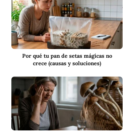
Por qué tu pan de setas mágicas no
crece (causas y soluciones)