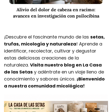
Alivio del dolor de cabeza en racimo:
avances en investigación con psilocibina
¡Descubre el fascinante mundo de las
setas,
trufas, micología y naturaleza
! Aprende a
identificar, recolectar, cultivar y degustar
estas deliciosas creaciones de la
naturaleza.
Visita nuestro blog en La Casa
de las Setas
y adéntrate en un viaje lleno de
conocimiento y sabores únicos.
¡Bienvenido
a nuestra comunidad micológica!