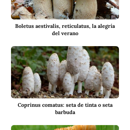
Boletus aestivalis, reticulatus, la alegría
del verano
Coprinus comatus: seta de tinta o seta
barbuda