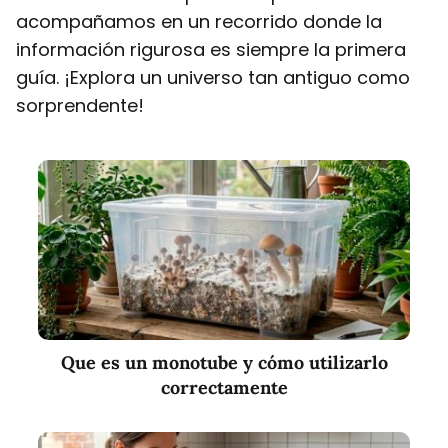
acompañamos en un recorrido donde la
información rigurosa es siempre la primera
guía. ¡Explora un universo tan antiguo como
sorprendente!
Que es un monotube y cómo utilizarlo
correctamente