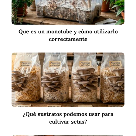
Que es un monotube y cómo utilizarlo
correctamente
¿Qué sustratos podemos usar para
cultivar setas?