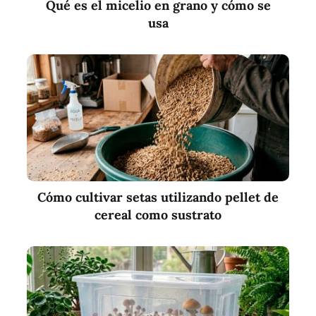
Qué es el micelio en grano y cómo se
usa
Cómo cultivar setas utilizando pellet de
cereal como sustrato