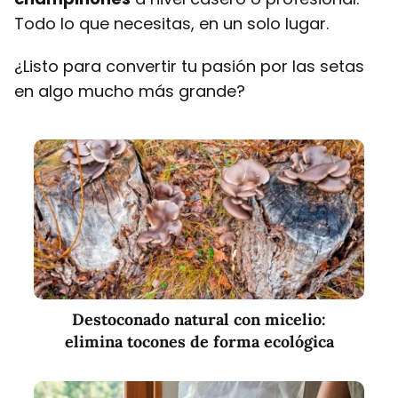
Todo lo que necesitas, en un solo lugar.
¿Listo para convertir tu pasión por las setas
en algo mucho más grande?
Destoconado natural con micelio:
elimina tocones de forma ecológica