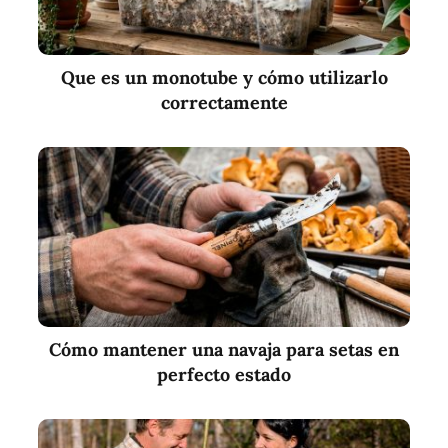
Que es un monotube y cómo utilizarlo
correctamente
Cómo mantener una navaja para setas en
perfecto estado