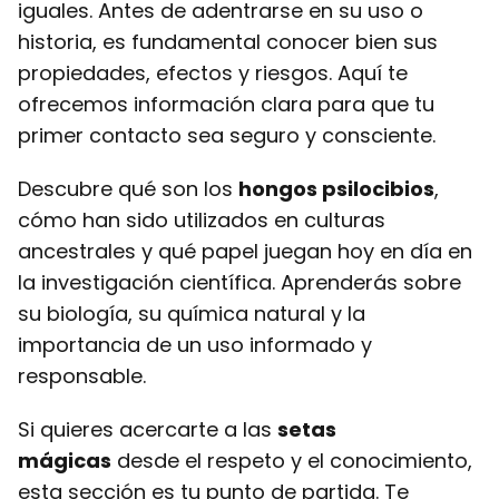
iguales. Antes de adentrarse en su uso o
historia, es fundamental conocer bien sus
propiedades, efectos y riesgos. Aquí te
ofrecemos información clara para que tu
primer contacto sea seguro y consciente.
Descubre qué son los
hongos psilocibios
,
cómo han sido utilizados en culturas
ancestrales y qué papel juegan hoy en día en
la investigación científica. Aprenderás sobre
su biología, su química natural y la
importancia de un uso informado y
responsable.
Si quieres acercarte a las
setas
mágicas
desde el respeto y el conocimiento,
esta sección es tu punto de partida. Te