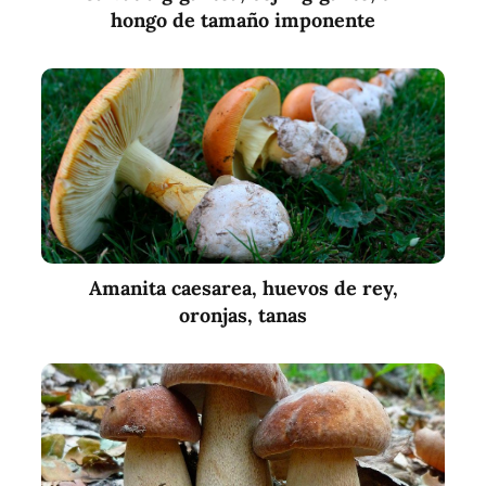
hongo de tamaño imponente
Amanita caesarea, huevos de rey,
oronjas, tanas