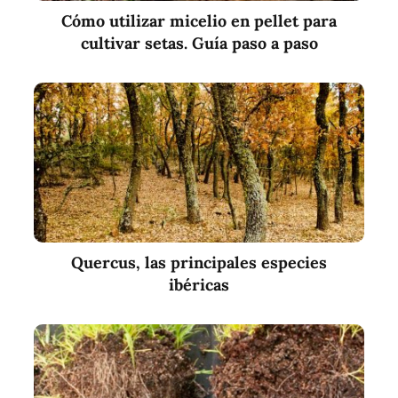
Cómo utilizar micelio en pellet para
cultivar setas. Guía paso a paso
Quercus, las principales especies
ibéricas