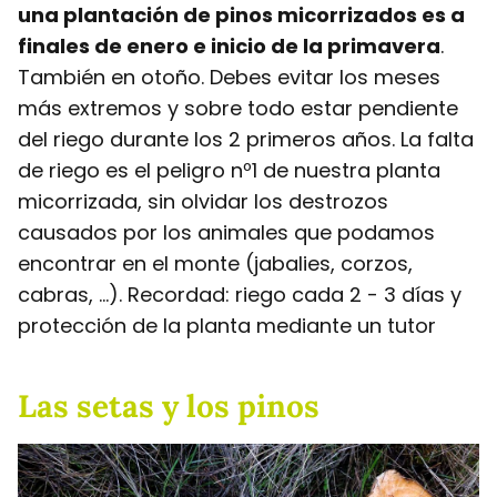
una plantación de pinos micorrizados es a
finales de enero e inicio de la primavera
.
También en otoño. Debes evitar los meses
más extremos y sobre todo estar pendiente
del riego durante los 2 primeros años. La falta
de riego es el peligro nº1 de nuestra planta
micorrizada, sin olvidar los destrozos
causados por los animales que podamos
encontrar en el monte (jabalies, corzos,
cabras, ...). Recordad: riego cada 2 - 3 días y
protección de la planta mediante un tutor
Las setas y los pinos