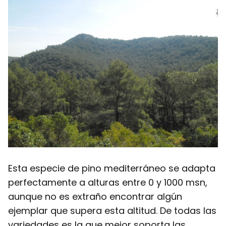
Esta especie de pino mediterráneo se adapta
perfectamente a alturas entre 0 y 1000 msn,
aunque no es extraño encontrar algún
ejemplar que supera esta altitud. De todas las
variedades es la que mejor soporta las