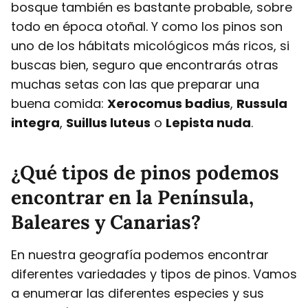
bosque también es bastante probable, sobre
todo en época otoñal. Y como los pinos son
uno de los hábitats micológicos más ricos, si
buscas bien, seguro que encontrarás otras
muchas setas con las que preparar una
buena comida:
Xerocomus badius
,
Russula
integra
,
Suillus luteus
o
Lepista nuda
.
¿Qué tipos de pinos podemos
encontrar en la Península,
Baleares y Canarias?
En nuestra geografía podemos encontrar
diferentes variedades y tipos de pinos. Vamos
a enumerar las diferentes especies y sus