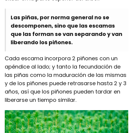
Las piñas, por norma general no se
descomponen, sino que las escamas
que las forman se van separando y van
liberando los piñones.
Cada escama incorpora 2 piñones con un
apéndice al lado; y tanto la fecundación de
las piñas como la maduración de las mismas
y de los piñones puede retrasarse hasta 2 y 3
años, así que los piñones pueden tardar en
liberarse un tiempo similar.