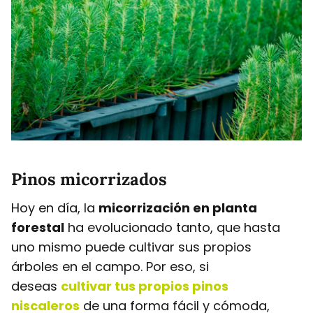
Pinos micorrizados
Hoy en día, la
micorrización en planta
forestal
ha evolucionado tanto, que hasta
uno mismo puede cultivar sus propios
árboles en el campo. Por eso, si
deseas
cultivar tus propios pinos
niscaleros
de una forma fácil y cómoda,