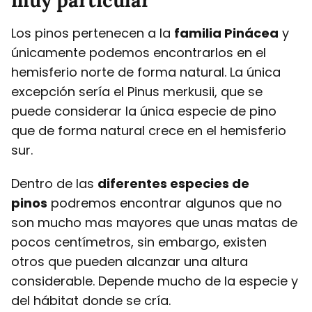
Los pinos pertenecen a la
familia Pinácea
y
únicamente podemos encontrarlos en el
hemisferio norte de forma natural. La única
excepción sería el Pinus merkusii, que se
puede considerar la única especie de pino
que de forma natural crece en el hemisferio
sur.
Dentro de las
diferentes especies de
pinos
podremos encontrar algunos que no
son mucho mas mayores que unas matas de
pocos centímetros, sin embargo, existen
otros que pueden alcanzar una altura
considerable. Depende mucho de la especie y
del hábitat donde se cría.