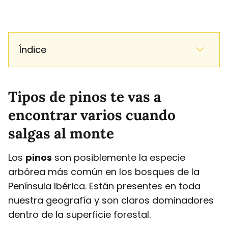
Índice
Tipos de pinos te vas a
encontrar varios cuando
salgas al monte
Los
pinos
son posiblemente la especie
arbórea más común en los bosques de la
Península Ibérica. Están presentes en toda
nuestra geografía y son claros dominadores
dentro de la superficie forestal.