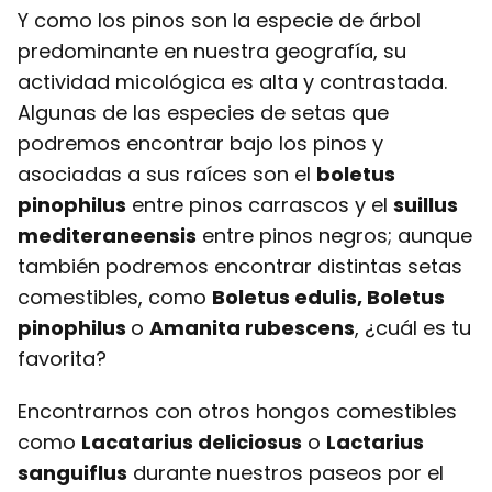
Y como los pinos son la especie de árbol
predominante en nuestra geografía, su
actividad micológica es alta y contrastada.
Algunas de las especies de setas que
podremos encontrar bajo los pinos y
asociadas a sus raíces son el
boletus
pinophilus
entre pinos carrascos y el
suillus
mediteraneensis
entre pinos negros; aunque
también podremos encontrar distintas setas
comestibles, como
Boletus edulis, Boletus
pinophilus
o
Amanita rubescens
, ¿cuál es tu
favorita?
Encontrarnos con otros hongos comestibles
como
Lacatarius deliciosus
o
Lactarius
sanguiflus
durante nuestros paseos por el