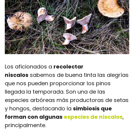
Los aficionados a
recolectar
níscalos
sabemos de buena tinta las alegrías
que nos pueden proporcionar los pinos
llegada la temporada. Son una de las
especies arbóreas más productoras de setas
y hongos, destacando la
simbiosis que
forman con algunas
especies de níscalos
,
principalmente.