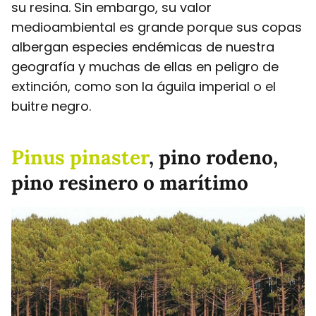
su resina. Sin embargo, su valor
medioambiental es grande porque sus copas
albergan especies endémicas de nuestra
geografía y muchas de ellas en peligro de
extinción, como son la águila imperial o el
buitre negro.
Pinus pinaster
, pino rodeno,
pino resinero o marítimo