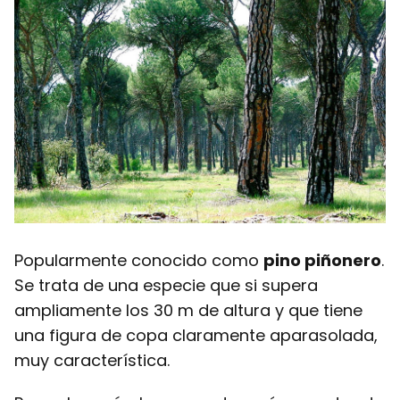
Popularmente conocido como
pino piñonero
.
Se trata de una especie que si supera
ampliamente los 30 m de altura y que tiene
una figura de copa claramente aparasolada,
muy característica.