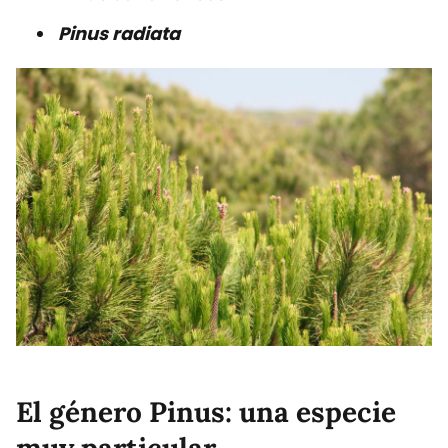
Pinus radiata
El género Pinus: una especie
muy particular