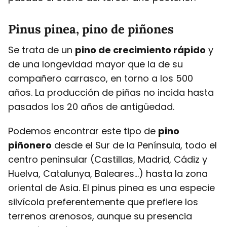
Pinus pinea, pino de piñones
Se trata de un
pino de crecimiento rápido
y
de una longevidad mayor que la de su
compañero carrasco, en torno a los 500
años. La producción de piñas no incida hasta
pasados los 20 años de antigüedad.
Podemos encontrar este tipo de
pino
piñonero
desde el Sur de la Península, todo el
centro peninsular (Castillas, Madrid, Cádiz y
Huelva, Catalunya, Baleares…) hasta la zona
oriental de Asia. El pinus pinea es una especie
silvícola preferentemente que prefiere los
terrenos arenosos, aunque su presencia