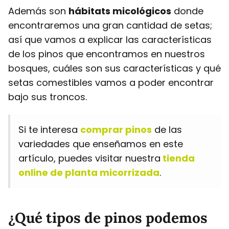
Además son
hábitats micológicos
donde
encontraremos una gran cantidad de setas;
así que vamos a explicar las características
de los pinos que encontramos en nuestros
bosques, cuáles son sus características y qué
setas comestibles vamos a poder encontrar
bajo sus troncos.
Si te interesa
comprar pinos
de las
variedades que enseñamos en este
artículo, puedes visitar nuestra
tienda
online de planta micorrizada
.
¿Qué tipos de pinos podemos