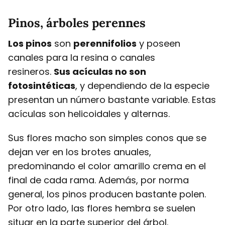
Pinos, árboles perennes
Los pinos
son
perennifolios
y poseen
canales para la resina o canales
resineros.
Sus acículas no son
fotosintéticas
, y dependiendo de la especie
presentan un número bastante variable. Estas
acículas son helicoidales y alternas.
Sus flores macho son simples conos que se
dejan ver en los brotes anuales,
predominando el color amarillo crema en el
final de cada rama. Además, por norma
general, los pinos producen bastante polen.
Por otro lado, las flores hembra se suelen
situar en la parte superior del árbol.