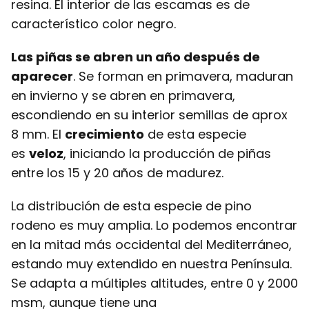
resina. El interior de las escamas es de
característico color negro.
Las piñas se abren un año después de
aparecer
. Se forman en primavera, maduran
en invierno y se abren en primavera,
escondiendo en su interior semillas de aprox
8 mm. El
crecimiento
de esta especie
es
veloz
, iniciando la producción de piñas
entre los 15 y 20 años de madurez.
La distribución de esta especie de pino
rodeno es muy amplia. Lo podemos encontrar
en la mitad más occidental del Mediterráneo,
estando muy extendido en nuestra Península.
Se adapta a múltiples altitudes, entre 0 y 2000
msm, aunque tiene una