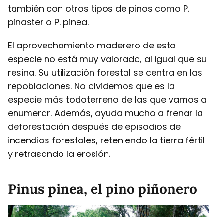
también con otros tipos de pinos como P.
pinaster o P. pinea.
El aprovechamiento maderero de esta
especie no está muy valorado, al igual que su
resina. Su utilización forestal se centra en las
repoblaciones. No olvidemos que es la
especie más todoterreno de las que vamos a
enumerar. Además, ayuda mucho a frenar la
deforestación después de episodios de
incendios forestales, reteniendo la tierra fértil
y retrasando la erosión.
Pinus pinea, el pino piñonero