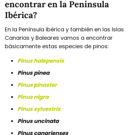
encontrar en la Península
Ibérica?
En la Península Ibérica y también en las Islas
Canarias y Baleares vamos a encontrar
básicamente estas especies de pinos:
Pinus halepensis
Pinus pinea
Pinus pinaster
Pinus nigra
Pinus sylvestris
Pinus uncinata
Pinus canarienses