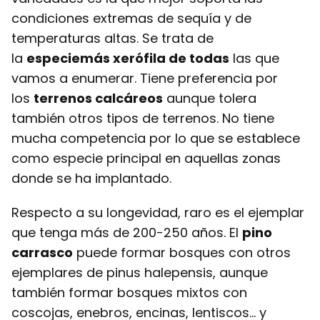
condiciones extremas de sequía y de
temperaturas altas. Se trata de
la
especie
más xerófila de todas
las que
vamos a enumerar. Tiene preferencia por
los
terrenos calcáreos
aunque tolera
también otros tipos de terrenos. No tiene
mucha competencia por lo que se establece
como especie principal en aquellas zonas
donde se ha implantado.
Respecto a su longevidad, raro es el ejemplar
que tenga más de 200-250 años. El
pino
carrasco
puede formar bosques con otros
ejemplares de pinus halepensis, aunque
también formar bosques mixtos con
coscojas, enebros, encinas, lentiscos… y