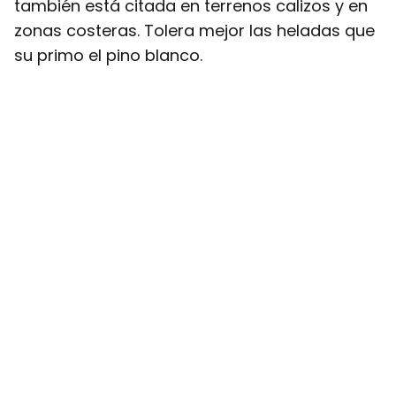
también está citada en terrenos calizos y en
zonas costeras. Tolera mejor las heladas que
su primo el pino blanco.