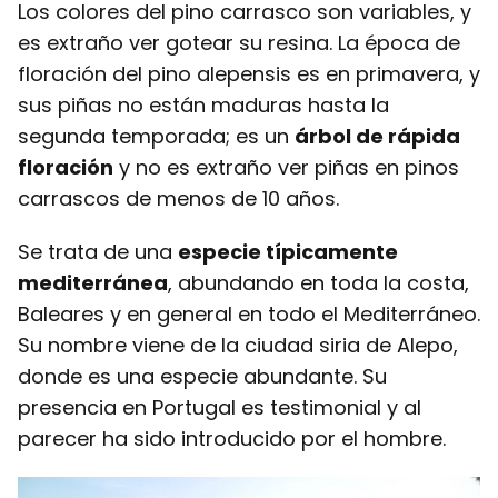
Los colores del pino carrasco son variables, y
es extraño ver gotear su resina. La época de
floración del pino alepensis es en primavera, y
sus piñas no están maduras hasta la
segunda temporada; es un
árbol de rápida
floración
y no es extraño ver piñas en pinos
carrascos de menos de 10 años.
Se trata de una
especie típicamente
mediterránea
, abundando en toda la costa,
Baleares y en general en todo el Mediterráneo.
Su nombre viene de la ciudad siria de Alepo,
donde es una especie abundante. Su
presencia en Portugal es testimonial y al
parecer ha sido introducido por el hombre.