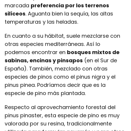
marcada
preferencia por los terrenos
silíceos
. Aguanta bien la sequía, las altas
temperaturas y las heladas.
En cuanto a su hábitat, suele mezclarse con
otras especies mediterráneas. Así lo
podemos encontrar en
bosques mixtos de
sabinas, encinas y pinsapos
(en el Sur de
España). También, mezclado con otras
especies de pinos como el pinus nigra y el
pinus pinea. Podríamos decir que es la
especie de pino más plantada.
Respecto al aprovechamiento forestal del
pinus pinaster, esta especie de pino es muy
valorada por su resina, tradicionalmente