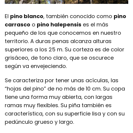
El
pino blanco
, también conocido como
pino
carrasco
o
pino halepensis
es el más
pequeño de los que conocemos en nuestro
territorio. A duras penas alcanza alturas
superiores a los 25 m. Su corteza es de color
grisáceo, de tono claro, que se oscurece
según va envejeciendo.
Se caracteriza por tener unas acículas, las
“hojas del pino” de no más de 10 cm. Su copa
tiene una forma muy abierta, con largas
ramas muy flexibles. Su piña también es
característica, con su superficie lisa y con su
pedúnculo grueso y largo.