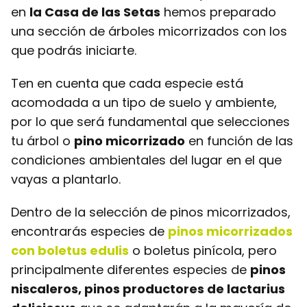
en
la Casa de las Setas
hemos preparado
una sección de árboles micorrizados con los
que podrás iniciarte.
Ten en cuenta que cada especie está
acomodada a un tipo de suelo y ambiente,
por lo que será fundamental que selecciones
tu árbol o
pino micorrizado
en función de las
condiciones ambientales del lugar en el que
vayas a plantarlo.
Dentro de la selección de pinos micorrizados,
encontrarás especies de
pinos micorrizados
con boletus edulis
o boletus pinícola, pero
principalmente diferentes especies de
pinos
niscaleros, pinos productores de lactarius