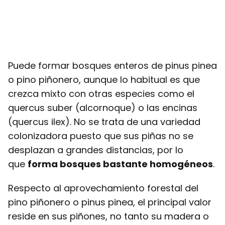
Puede formar bosques enteros de pinus pinea
o pino piñonero, aunque lo habitual es que
crezca mixto con otras especies como el
quercus suber (alcornoque) o las encinas
(quercus ilex). No se trata de una variedad
colonizadora puesto que sus piñas no se
desplazan a grandes distancias, por lo
que
forma bosques bastante homogéneos
.
Respecto al aprovechamiento forestal del
pino piñonero o pinus pinea, el principal valor
reside en sus piñones, no tanto su madera o