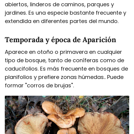
abiertos, linderos de caminos, parques y
jardines. Es una especie bastante frecuente y
extendida en diferentes partes del mundo.
Temporada y época de Aparición
Aparece en otoño o primavera en cualquier
tipo de bosque, tanto de coníferas como de
caducifolios. Es más frecuente en bosques de
planifolios y prefiere zonas húmedas.. Puede
formar "corros de brujas".