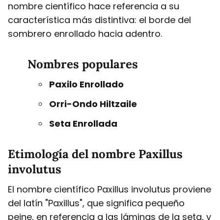
nombre científico hace referencia a su
característica más distintiva: el borde del
sombrero enrollado hacia adentro.
Nombres populares
Paxilo Enrollado
Orri-Ondo Hiltzaile
Seta Enrollada
Etimología del nombre Paxillus
involutus
El nombre científico Paxillus involutus proviene
del latín "Paxillus", que significa pequeño
peine, en referencia a las láminas de la seta, y