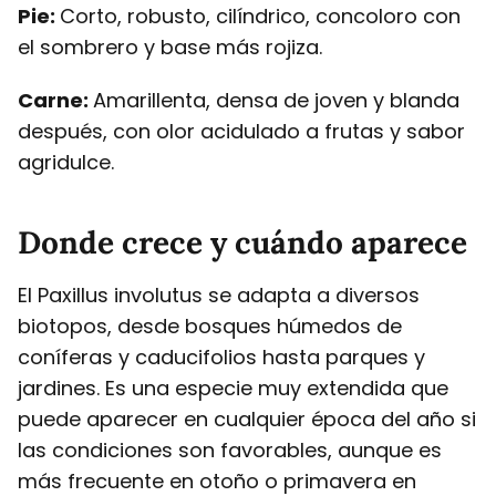
Pie:
Corto, robusto, cilíndrico, concoloro con
el sombrero y base más rojiza.
Carne:
Amarillenta, densa de joven y blanda
después, con olor acidulado a frutas y sabor
agridulce.
Donde crece y cuándo aparece
El Paxillus involutus se adapta a diversos
biotopos, desde bosques húmedos de
coníferas y caducifolios hasta parques y
jardines. Es una especie muy extendida que
puede aparecer en cualquier época del año si
las condiciones son favorables, aunque es
más frecuente en otoño o primavera en