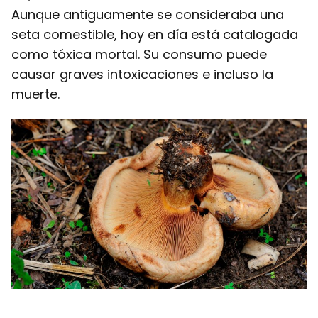
Aunque antiguamente se consideraba una
seta comestible, hoy en día está catalogada
como tóxica mortal. Su consumo puede
causar graves intoxicaciones e incluso la
muerte.