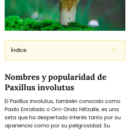
Índice
Nombres y popularidad de
Paxillus involutus
El Paxillus involutus, también conocido como
Paxilo Enrollado o Orri-Ondo Hiltzaile, es una
seta que ha despertado interés tanto por su
apariencia como por su peligrosidad. Su