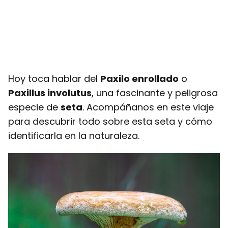
Hoy toca hablar del
Paxilo enrollado
o
Paxillus involutus
, una fascinante y peligrosa
especie de
seta
. Acompáñanos en este viaje
para descubrir todo sobre esta seta y cómo
identificarla en la naturaleza.