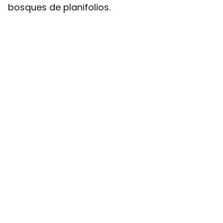
bosques de planifolios.