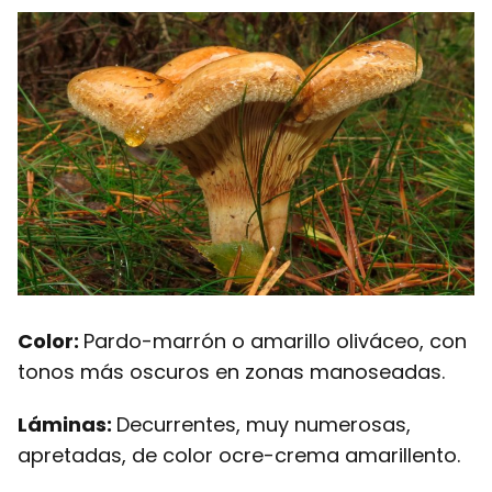
Color:
Pardo-marrón o amarillo oliváceo, con
tonos más oscuros en zonas manoseadas.
Láminas:
Decurrentes, muy numerosas,
apretadas, de color ocre-crema amarillento.