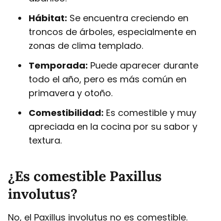
Hábitat:
Se encuentra creciendo en
troncos de árboles, especialmente en
zonas de clima templado.
Temporada:
Puede aparecer durante
todo el año, pero es más común en
primavera y otoño.
Comestibilidad:
Es comestible y muy
apreciada en la cocina por su sabor y
textura.
¿Es comestible Paxillus
involutus?
No, el Paxillus involutus no es comestible.