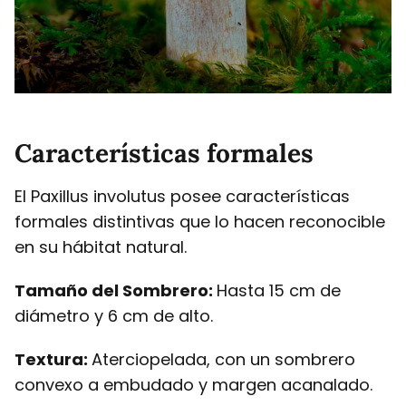
Características formales
El Paxillus involutus posee características
formales distintivas que lo hacen reconocible
en su hábitat natural.
Tamaño del Sombrero:
Hasta 15 cm de
diámetro y 6 cm de alto.
Textura:
Aterciopelada, con un sombrero
convexo a embudado y margen acanalado.