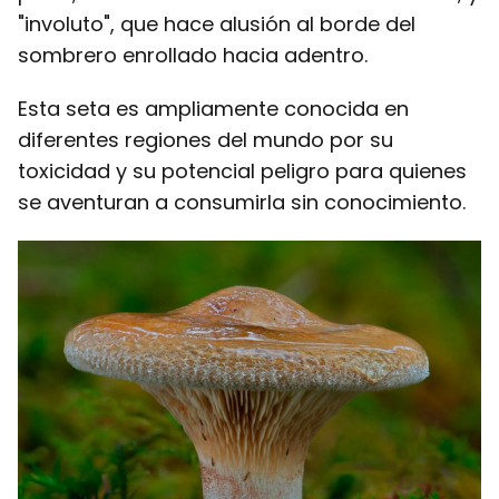
"involuto", que hace alusión al borde del
sombrero enrollado hacia adentro.
Esta seta es ampliamente conocida en
diferentes regiones del mundo por su
toxicidad y su potencial peligro para quienes
se aventuran a consumirla sin conocimiento.