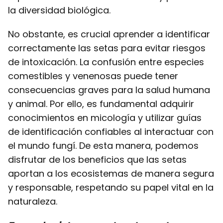
la diversidad biológica.
No obstante, es crucial aprender a identificar
correctamente las setas para evitar riesgos
de intoxicación. La confusión entre especies
comestibles y venenosas puede tener
consecuencias graves para la salud humana
y animal. Por ello, es fundamental adquirir
conocimientos en micología y utilizar guías
de identificación confiables al interactuar con
el mundo fungí. De esta manera, podemos
disfrutar de los beneficios que las setas
aportan a los ecosistemas de manera segura
y responsable, respetando su papel vital en la
naturaleza.