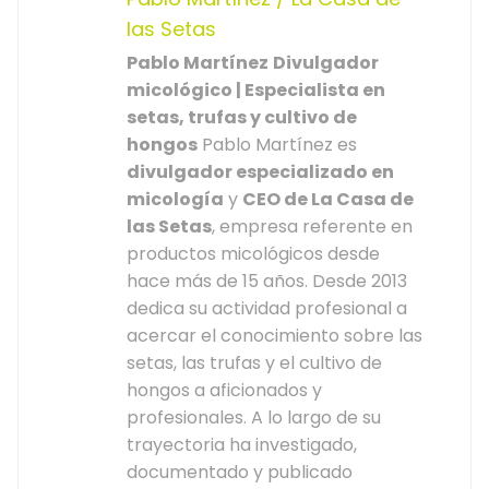
las Setas
Pablo Martínez
Divulgador
micológico | Especialista en
setas, trufas y cultivo de
hongos
Pablo Martínez es
divulgador especializado en
micología
y
CEO de La Casa de
las Setas
, empresa referente en
productos micológicos desde
hace más de 15 años. Desde 2013
dedica su actividad profesional a
acercar el conocimiento sobre las
setas, las trufas y el cultivo de
hongos a aficionados y
profesionales. A lo largo de su
trayectoria ha investigado,
documentado y publicado