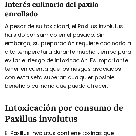
Interés culinario del paxilo
enrollado
A pesar de su toxicidad, el Paxillus involutus
ha sido consumido en el pasado. Sin
embargo, su preparación requiere cocinarlo a
alta temperatura durante mucho tiempo para
evitar el riesgo de intoxicación. Es importante
tener en cuenta que los riesgos asociados
con esta seta superan cualquier posible
beneficio culinario que pueda ofrecer.
Intoxicación por consumo de
Paxillus involutus
El Paxillus involutus contiene toxinas que