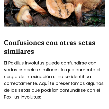
Confusiones con otras setas
similares
El Paxillus involutus puede confundirse con
varias especies similares, lo que aumenta el
riesgo de intoxicación si no se identifica
correctamente. Aquí te presentamos algunas
de las setas que podrían confundirse con el
Paxillus involutus: