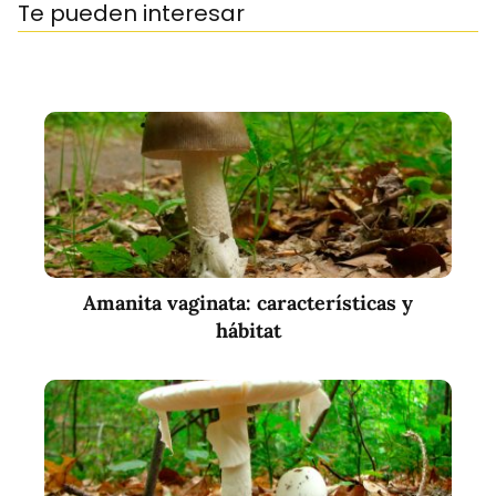
Te pueden interesar
Amanita vaginata: características y
hábitat