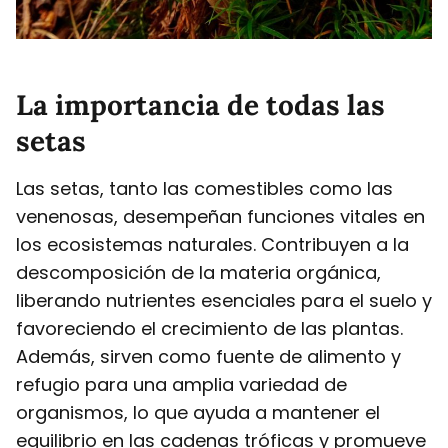
La importancia de todas las
setas
Las setas, tanto las comestibles como las
venenosas, desempeñan funciones vitales en
los ecosistemas naturales. Contribuyen a la
descomposición de la materia orgánica,
liberando nutrientes esenciales para el suelo y
favoreciendo el crecimiento de las plantas.
Además, sirven como fuente de alimento y
refugio para una amplia variedad de
organismos, lo que ayuda a mantener el
equilibrio en las cadenas tróficas y promueve