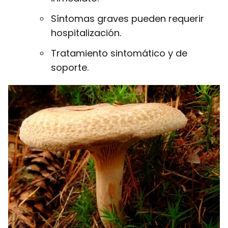
Síntomas graves pueden requerir
hospitalización.
Tratamiento sintomático y de
soporte.