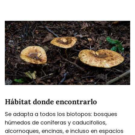
Hábitat donde encontrarlo
Se adapta a todos los biotopos: bosques
húmedos de coníferas y caducifolios,
alcornoques, encinas, e incluso en espacios