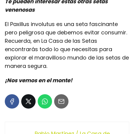
Te pueden interesar estas otras setas
venenosas
El Paxillus involutus es una seta fascinante
pero peligrosa que debemos evitar consumir.
Recuerda, en La Casa de las Setas
encontrarás todo lo que necesitas para
explorar el maravilloso mundo de las setas de
manera segura.
¡Nos vemos en el monte!
Pablo Martínez / La Casa de