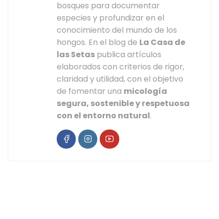
bosques para documentar
especies y profundizar en el
conocimiento del mundo de los
hongos. En el blog de
La Casa de
las Setas
publica artículos
elaborados con criterios de rigor,
claridad y utilidad, con el objetivo
de fomentar una
micología
segura, sostenible y respetuosa
con el entorno natural
.