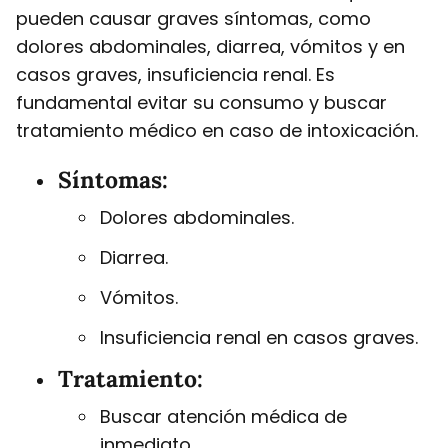
pueden causar graves síntomas, como
dolores abdominales, diarrea, vómitos y en
casos graves, insuficiencia renal. Es
fundamental evitar su consumo y buscar
tratamiento médico en caso de intoxicación.
Síntomas:
Dolores abdominales.
Diarrea.
Vómitos.
Insuficiencia renal en casos graves.
Tratamiento:
Buscar atención médica de
inmediato.