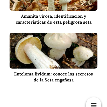
Amanita virosa, identificación y
caracteristicas de esta peligrosa seta
Entoloma lividum: conoce los secretos
de la Seta engañosa