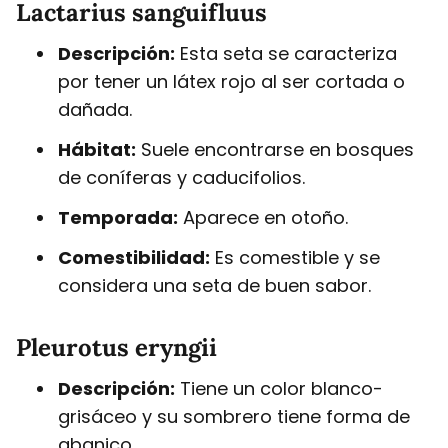
Lactarius sanguifluus
Descripción:
Esta seta se caracteriza
por tener un látex rojo al ser cortada o
dañada.
Hábitat:
Suele encontrarse en bosques
de coníferas y caducifolios.
Temporada:
Aparece en otoño.
Comestibilidad:
Es comestible y se
considera una seta de buen sabor.
Pleurotus eryngii
Descripción:
Tiene un color blanco-
grisáceo y su sombrero tiene forma de
abanico.