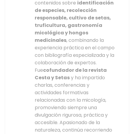
contenidos sobre
identificación
de especies, recolección
responsable, cultivo de setas,
truficultura, gastronomía
micológica y hongos
medicinales
, combinando la
experiencia práctica en el campo
con bibliografía especializada y la
colaboración de expertos.
Fue
cofundador de la revista
Cesta y Setas
y ha impartido
charlas, conferencias y
actividades formativas
relacionadas con la micología,
promoviendo siempre una
divulgación rigurosa, práctica y
accesible. Apasionado de la
naturaleza, continúa recorriendo