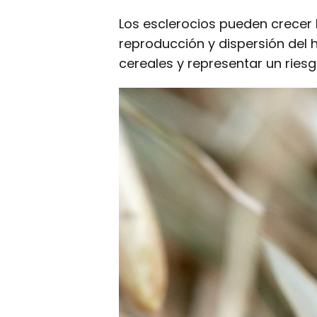
Los esclerocios pueden crecer
reproducción y dispersión del 
cereales y representar un ries