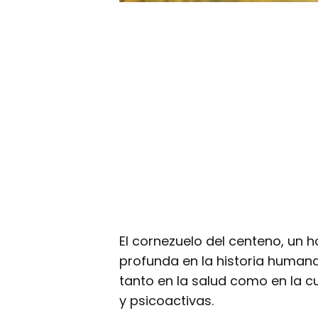
El cornezuelo del centeno, un 
profunda en la historia human
tanto en la salud como en la 
y psicoactivas.