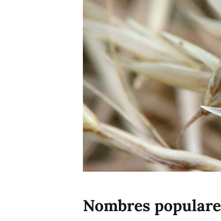
Nombres populares