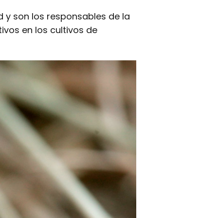
 y son los responsables de la
vos en los cultivos de