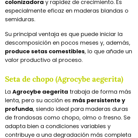
colonizadora
y rapidez de crecimiento. Es
especialmente eficaz en maderas blandas o
semiduras.
Su principal ventaja es que puede iniciar la
descomposición en pocos meses y, además,
produce setas comestibles
, lo que añade un
valor productivo al proceso.
Seta de chopo (Agrocybe aegerita)
La
Agrocybe aegerita
trabaja de forma más
lenta, pero su acción es
más persistente y
profunda
, siendo ideal para maderas duras
de frondosas como chopo, olmo o fresno. Se
adapta bien a condiciones variables y
contribuye a una degradación más completa