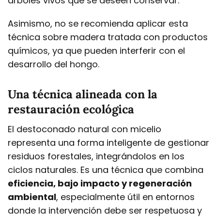
árboles vivos que se deseen conservar.
Asimismo, no se recomienda aplicar esta
técnica sobre madera tratada con productos
químicos, ya que pueden interferir con el
desarrollo del hongo.
Una técnica alineada con la
restauración ecológica
El destoconado natural con micelio
representa una forma inteligente de gestionar
residuos forestales, integrándolos en los
ciclos naturales. Es una técnica que combina
eficiencia, bajo impacto y regeneración
ambiental
, especialmente útil en entornos
donde la intervención debe ser respetuosa y