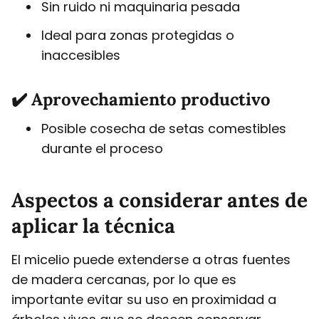
Sin ruido ni maquinaria pesada
Ideal para zonas protegidas o
inaccesibles
✔️ Aprovechamiento productivo
Posible cosecha de setas comestibles
durante el proceso
Aspectos a considerar antes de
aplicar la técnica
El micelio puede extenderse a otras fuentes
de madera cercanas, por lo que es
importante evitar su uso en proximidad a