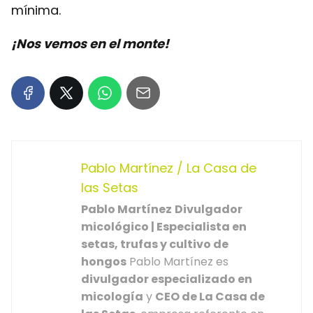
mínima.
¡Nos vemos en el monte!
Pablo Martínez / La Casa de
las Setas
Pablo Martínez
Divulgador
micológico | Especialista en
setas, trufas y cultivo de
hongos
Pablo Martínez es
divulgador especializado en
micología
y
CEO de La Casa de