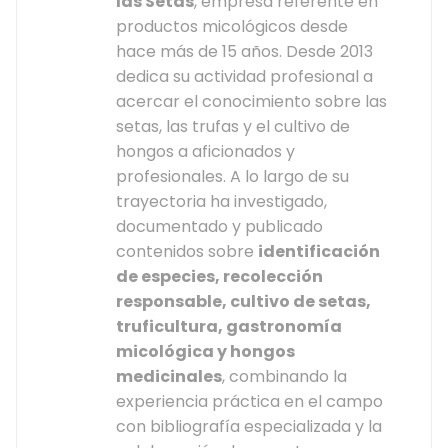
las Setas
, empresa referente en
productos micológicos desde
hace más de 15 años. Desde 2013
dedica su actividad profesional a
acercar el conocimiento sobre las
setas, las trufas y el cultivo de
hongos a aficionados y
profesionales. A lo largo de su
trayectoria ha investigado,
documentado y publicado
contenidos sobre
identificación
de especies, recolección
responsable, cultivo de setas,
truficultura, gastronomía
micológica y hongos
medicinales
, combinando la
experiencia práctica en el campo
con bibliografía especializada y la