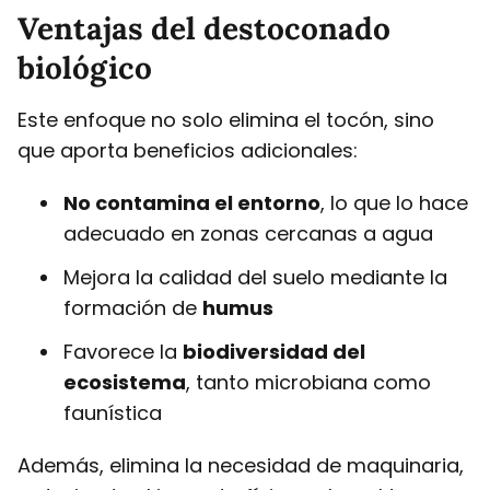
Ventajas del destoconado
biológico
Este enfoque no solo elimina el tocón, sino
que aporta beneficios adicionales:
No contamina el entorno
, lo que lo hace
adecuado en zonas cercanas a agua
Mejora la calidad del suelo mediante la
formación de
humus
Favorece la
biodiversidad del
ecosistema
, tanto microbiana como
faunística
Además, elimina la necesidad de maquinaria,