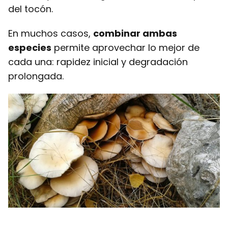
del tocón.
En muchos casos,
combinar ambas
especies
permite aprovechar lo mejor de
cada una: rapidez inicial y degradación
prolongada.