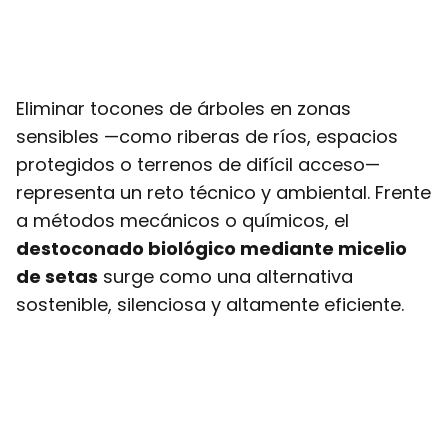
Eliminar tocones de árboles en zonas
sensibles —como riberas de ríos, espacios
protegidos o terrenos de difícil acceso—
representa un reto técnico y ambiental. Frente
a métodos mecánicos o químicos, el
destoconado biológico mediante micelio
de setas
surge como una alternativa
sostenible, silenciosa y altamente eficiente.