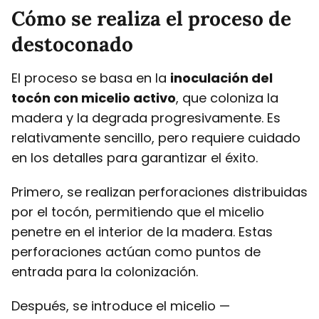
Cómo se realiza el proceso de
destoconado
El proceso se basa en la
inoculación del
tocón con micelio activo
, que coloniza la
madera y la degrada progresivamente. Es
relativamente sencillo, pero requiere cuidado
en los detalles para garantizar el éxito.
Primero, se realizan perforaciones distribuidas
por el tocón, permitiendo que el micelio
penetre en el interior de la madera. Estas
perforaciones actúan como puntos de
entrada para la colonización.
Después, se introduce el micelio —