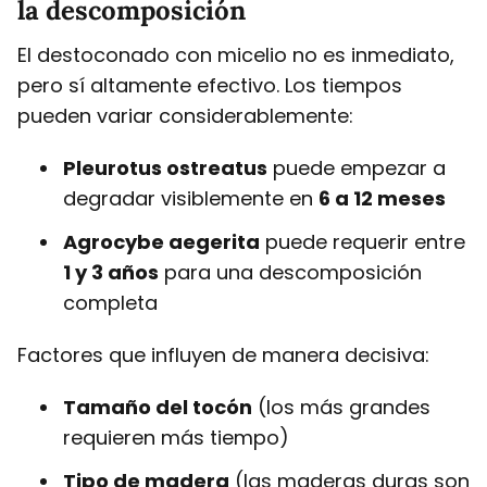
la descomposición
El destoconado con micelio no es inmediato,
pero sí altamente efectivo. Los tiempos
pueden variar considerablemente:
Pleurotus ostreatus
puede empezar a
degradar visiblemente en
6 a 12 meses
Agrocybe aegerita
puede requerir entre
1 y 3 años
para una descomposición
completa
Factores que influyen de manera decisiva:
Tamaño del tocón
(los más grandes
requieren más tiempo)
Tipo de madera
(las maderas duras son