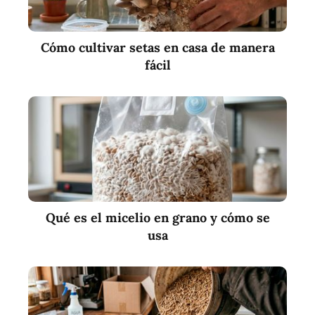
Cómo cultivar setas en casa de manera
fácil
Qué es el micelio en grano y cómo se
usa