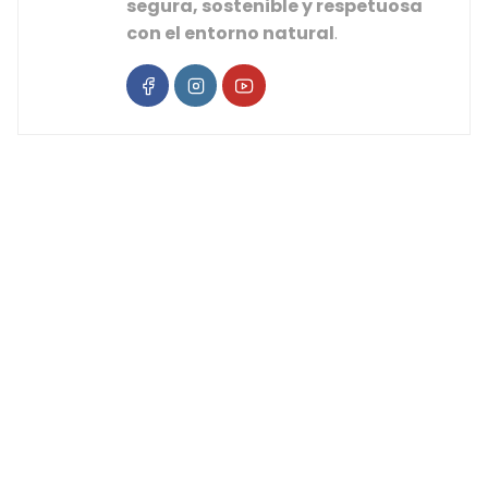
segura, sostenible y respetuosa
con el entorno natural
.