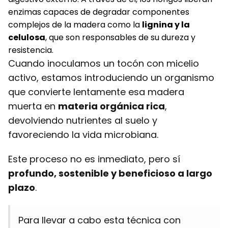
enzimas capaces de degradar componentes
complejos de la madera como la
lignina y la
celulosa
, que son responsables de su dureza y
resistencia.
Cuando inoculamos un tocón con micelio
activo, estamos introduciendo un organismo
que convierte lentamente esa madera
muerta en
materia orgánica rica
,
devolviendo nutrientes al suelo y
favoreciendo la vida microbiana.
Este proceso no es inmediato, pero sí
profundo, sostenible y beneficioso a largo
plazo
.
Para llevar a cabo esta técnica con