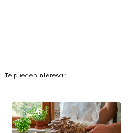
Te pueden interesar