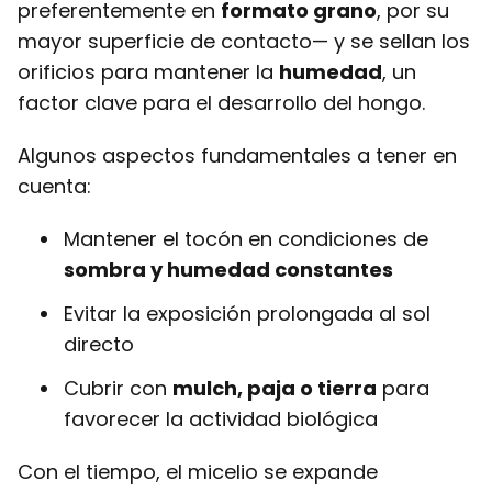
preferentemente en
formato grano
, por su
mayor superficie de contacto— y se sellan los
orificios para mantener la
humedad
, un
factor clave para el desarrollo del hongo.
Algunos aspectos fundamentales a tener en
cuenta:
Mantener el tocón en condiciones de
sombra y humedad constantes
Evitar la exposición prolongada al sol
directo
Cubrir con
mulch, paja o tierra
para
favorecer la actividad biológica
Con el tiempo, el micelio se expande