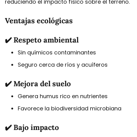
reduciendo el impacto físico sobre el terreno.
Ventajas ecológicas
✔️ Respeto ambiental
Sin químicos contaminantes
Seguro cerca de ríos y acuíferos
✔️ Mejora del suelo
Genera humus rico en nutrientes
Favorece la biodiversidad microbiana
✔️ Bajo impacto