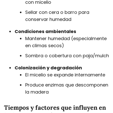
con micelio
Sellar con cera o barro para
conservar humedad
Condiciones ambientales
Mantener humedad (especialmente
en climas secos)
Sombra o cobertura con paja/mulch
Colonización y degradación
El micelio se expande internamente
Produce enzimas que descomponen
la madera
Tiempos y factores que influyen en