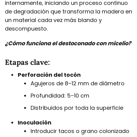
internamente, iniciando un proceso continuo
de degradación que transforma la madera en
un material cada vez más blando y
descompuesto.
¿Cómo funciona el destoconado con micelio?
Etapas clave:
Perforación del tocón
Agujeros de 8–12 mm de diámetro
Profundidad: 5–10 cm
Distribuidos por toda la superficie
Inoculación
Introducir tacos o grano colonizado