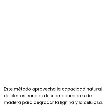
Este método aprovecha la capacidad natural
de ciertos hongos descomponedores de
madera para degradar la lignina y la celulosa,