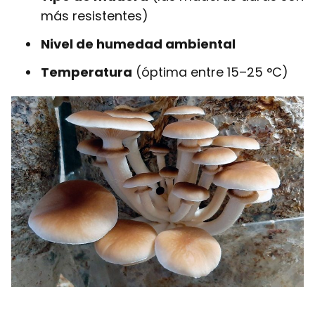
más resistentes)
Nivel de humedad ambiental
Temperatura
(óptima entre 15–25 °C)