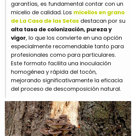
garantías, es fundamental contar con un
micelio de calidad. Los
micelios en grano
de La Casa de las Setas
destacan por su
alta tasa de colonización, pureza y
vigor
, lo que los convierte en una opción
especialmente recomendable tanto para
profesionales como para particulares.
Este formato facilita una inoculación
homogénea y rápida del tocón,
mejorando significativamente la eficacia
del proceso de descomposición natural.