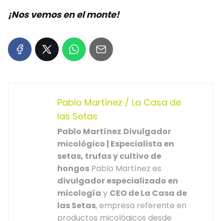
¡Nos vemos en el monte!
Pablo Martínez / La Casa de
las Setas
Pablo Martínez
Divulgador
micológico | Especialista en
setas, trufas y cultivo de
hongos
Pablo Martínez es
divulgador especializado en
micología
y
CEO de La Casa de
las Setas
, empresa referente en
productos micológicos desde