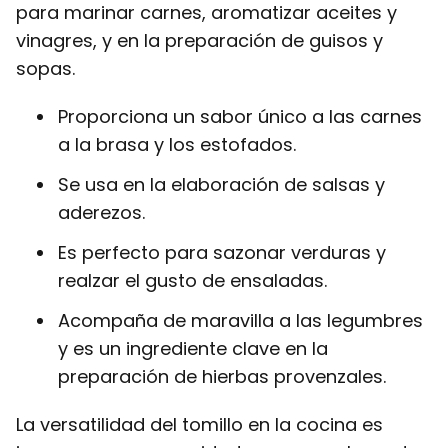
para marinar carnes, aromatizar aceites y
vinagres, y en la preparación de guisos y
sopas.
Proporciona un sabor único a las carnes
a la brasa y los estofados.
Se usa en la elaboración de salsas y
aderezos.
Es perfecto para sazonar verduras y
realzar el gusto de ensaladas.
Acompaña de maravilla a las legumbres
y es un ingrediente clave en la
preparación de hierbas provenzales.
La versatilidad del tomillo en la cocina es