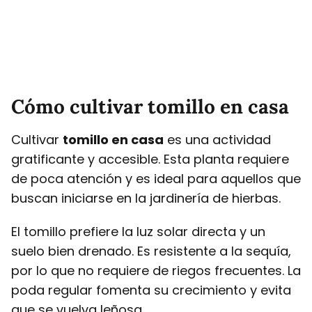
Cómo cultivar tomillo en casa
Cultivar
tomillo en casa
es una actividad
gratificante y accesible. Esta planta requiere
de poca atención y es ideal para aquellos que
buscan iniciarse en la jardinería de hierbas.
El tomillo prefiere la luz solar directa y un
suelo bien drenado. Es resistente a la sequía,
por lo que no requiere de riegos frecuentes. La
poda regular fomenta su crecimiento y evita
que se vuelva leñosa.