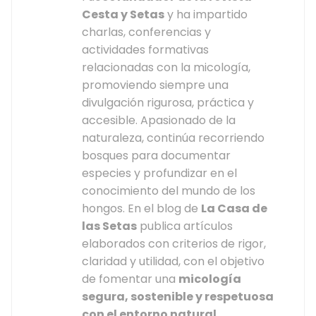
Cesta y Setas
y ha impartido
charlas, conferencias y
actividades formativas
relacionadas con la micología,
promoviendo siempre una
divulgación rigurosa, práctica y
accesible. Apasionado de la
naturaleza, continúa recorriendo
bosques para documentar
especies y profundizar en el
conocimiento del mundo de los
hongos. En el blog de
La Casa de
las Setas
publica artículos
elaborados con criterios de rigor,
claridad y utilidad, con el objetivo
de fomentar una
micología
segura, sostenible y respetuosa
con el entorno natural
.