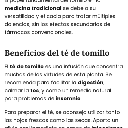
El papel fundamental del tomillo en la
medicina tradicional
se debe a su
versatilidad y eficacia para tratar múltiples
dolencias, sin los efectos secundarios de
fármacos convencionales.
Beneficios del té de tomillo
El
té de tomillo
es una infusión que concentra
muchas de las virtudes de esta planta. Se
recomienda para facilitar la
digestión
,
calmar la
tos
, y como un remedio natural
para problemas de
insomnio
.
Para preparar el té, se aconseja utilizar tanto
las hojas frescas como las secas. Aporta un