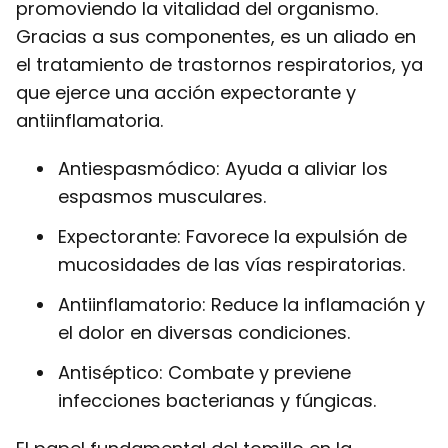
promoviendo la vitalidad del organismo.
Gracias a sus componentes, es un aliado en
el tratamiento de trastornos respiratorios, ya
que ejerce una acción expectorante y
antiinflamatoria.
Antiespasmódico: Ayuda a aliviar los
espasmos musculares.
Expectorante: Favorece la expulsión de
mucosidades de las vías respiratorias.
Antiinflamatorio: Reduce la inflamación y
el dolor en diversas condiciones.
Antiséptico: Combate y previene
infecciones bacterianas y fúngicas.