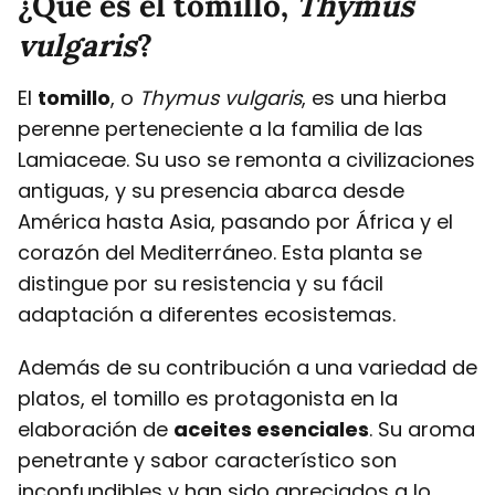
¿Qué es el tomillo,
Thymus
vulgaris
?
El
tomillo
, o
Thymus vulgaris
, es una hierba
perenne perteneciente a la familia de las
Lamiaceae. Su uso se remonta a civilizaciones
antiguas, y su presencia abarca desde
América hasta Asia, pasando por África y el
corazón del Mediterráneo. Esta planta se
distingue por su resistencia y su fácil
adaptación a diferentes ecosistemas.
Además de su contribución a una variedad de
platos, el tomillo es protagonista en la
elaboración de
aceites esenciales
. Su aroma
penetrante y sabor característico son
inconfundibles y han sido apreciados a lo