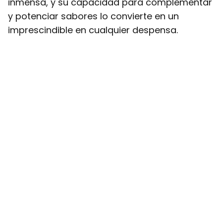
inmensa, y su capacidad para complementar
y potenciar sabores lo convierte en un
imprescindible en cualquier despensa.