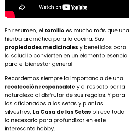
En resumen, el
tomillo
es mucho más que una
hierba aromática para la cocina. Sus
propiedades medicinales
y beneficios para
la salud lo convierten en un elemento esencial
para el bienestar general.
Recordemos siempre la importancia de una
recolección responsable
y el respeto por la
naturaleza al disfrutar de sus regalos. Y para
los aficionados a las setas y plantas
silvestres,
La Casa de las Setas
ofrece todo
lo necesario para profundizar en este
interesante hobby.