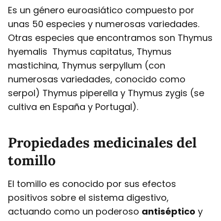
Es un género euroasiático compuesto por
unas 50 especies y numerosas variedades.
Otras especies que encontramos son Thymus
hyemalis Thymus capitatus, Thymus
mastichina, Thymus serpyllum (con
numerosas variedades, conocido como
serpol) Thymus piperella y Thymus zygis (se
cultiva en España y Portugal).
Propiedades medicinales del
tomillo
El tomillo es conocido por sus efectos
positivos sobre el sistema digestivo,
actuando como un poderoso
antiséptico
y