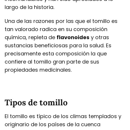
largo de la historia.
Una de las razones por las que el tomillo es
tan valorado radica en su composición
química, repleta de
flavonoides
y otras
sustancias beneficiosas para la salud. Es
precisamente esta composición la que
confiere al tomillo gran parte de sus
propiedades medicinales.
Tipos de tomillo
El tomillo es típico de los climas templados y
originario de los países de la cuenca