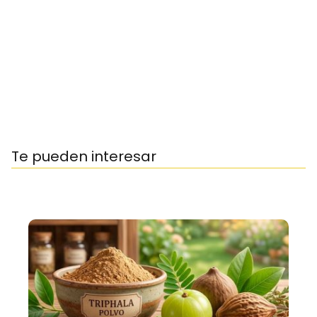
Te pueden interesar