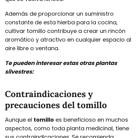
Además de proporcionar un suministro
constante de esta hierba para la cocina,
cultivar tomillo contribuye a crear un rincón
aromático y atractivo en cualquier espacio al
aire libre o ventana.
Te pueden interesar estas otras plantas
silvestres:
Contraindicaciones y
precauciones del tomillo
Aunque el
tomillo
es beneficioso en muchos
aspectos, como toda planta medicinal, tiene
sus contraindicaciones. Se recomienda