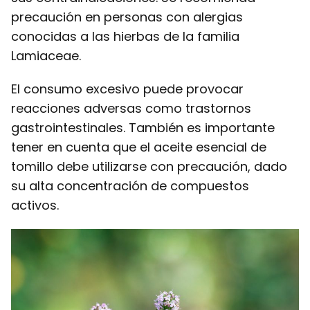
precaución en personas con alergias
conocidas a las hierbas de la familia
Lamiaceae.
El consumo excesivo puede provocar
reacciones adversas como trastornos
gastrointestinales. También es importante
tener en cuenta que el aceite esencial de
tomillo debe utilizarse con precaución, dado
su alta concentración de compuestos
activos.