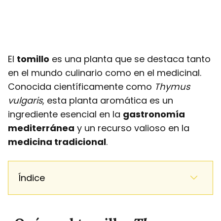
El
tomillo
es una planta que se destaca tanto
en el mundo culinario como en el medicinal.
Conocida científicamente como
Thymus
vulgaris
, esta planta aromática es un
ingrediente esencial en la
gastronomía
mediterránea
y un recurso valioso en la
medicina tradicional
.
Índice