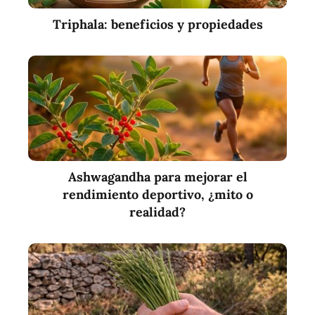
Triphala: beneficios y propiedades
Ashwagandha para mejorar el
rendimiento deportivo, ¿mito o
realidad?