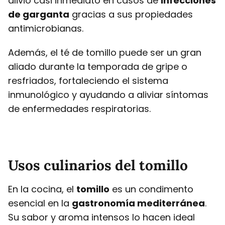
alivio casi inmediato en casos de
infecciones
de garganta
gracias a sus propiedades
antimicrobianas.
Además, el té de tomillo puede ser un gran
aliado durante la temporada de gripe o
resfriados, fortaleciendo el sistema
inmunológico y ayudando a aliviar síntomas
de enfermedades respiratorias.
Usos culinarios del tomillo
En la cocina, el
tomillo
es un condimento
esencial en la
gastronomía mediterránea
.
Su sabor y aroma intensos lo hacen ideal