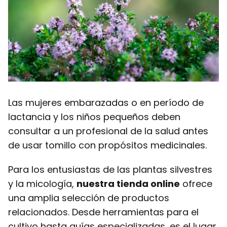
Las mujeres embarazadas o en período de
lactancia y los niños pequeños deben
consultar a un profesional de la salud antes
de usar tomillo con propósitos medicinales.
Para los entusiastas de las plantas silvestres
y la micología,
nuestra tienda online
ofrece
una amplia selección de productos
relacionados. Desde herramientas para el
cultivo hasta guías especializadas, es el lugar