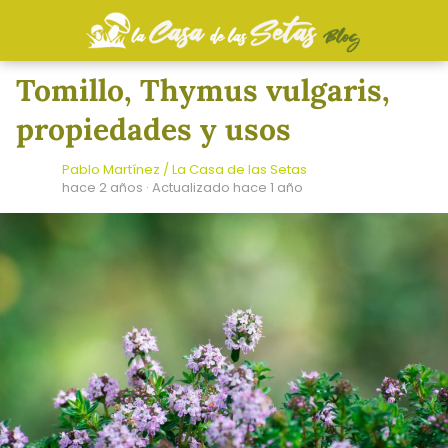
Tomillo, Thymus vulgaris,
propiedades y usos
Pablo Martínez / La Casa de las Setas
hace 2 años
· Actualizado hace 1 año