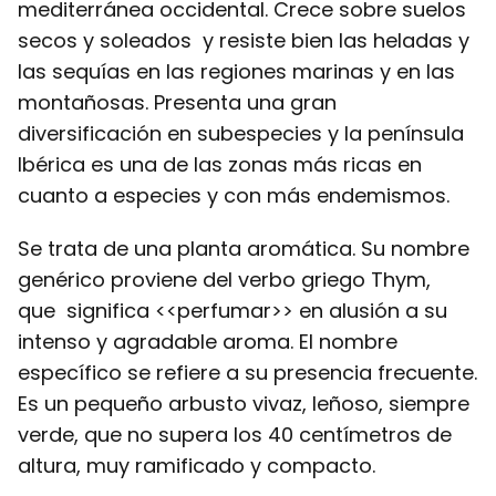
mediterránea occidental. Crece sobre suelos
secos y soleados y resiste bien las heladas y
las sequías en las regiones marinas y en las
montañosas. Presenta una gran
diversificación en subespecies y la península
Ibérica es una de las zonas más ricas en
cuanto a especies y con más endemismos.
Se trata de una planta aromática. Su nombre
genérico proviene del verbo griego Thym,
que significa <<perfumar>> en alusión a su
intenso y agradable aroma. El nombre
específico se refiere a su presencia frecuente.
Es un pequeño arbusto vivaz, leñoso, siempre
verde, que no supera los 40 centímetros de
altura, muy ramificado y compacto.