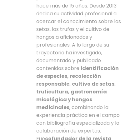
hace más de 15 años. Desde 2013
dedica su actividad profesional a
acercar el conocimiento sobre las
setas, las trufas y el cultivo de
hongos a aficionados y
profesionales. A lo largo de su
trayectoria ha investigado,
documentado y publicado
contenidos sobre
identificación
de especies, recolección
responsable, cultivo de setas,
truficultura, gastronomía
micológica y hongos
medicinales
, combinando la
experiencia práctica en el campo
con bibliografía especializada y la
colaboración de expertos.
Fue
cofundador de la revista