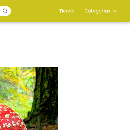
Tienda
Categorías