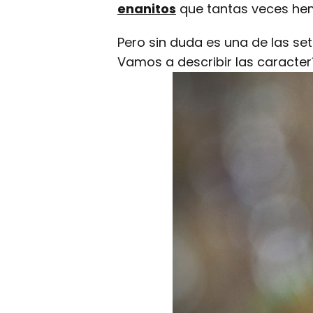
enanitos
que tantas veces hem
Pero sin duda es una de las se
Vamos a describir las caracter