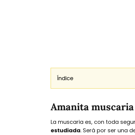
Índice
Amanita muscaria 
La muscaria es, con toda segur
estudiada
. Será por ser una 