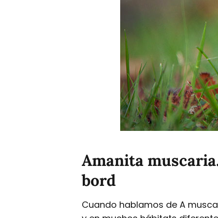
Amanita muscaria. 
bord
Cuando hablamos de A muscar