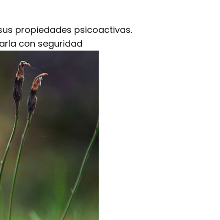
sus propiedades psicoactivas.
arla con seguridad