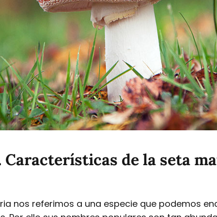
Características de la seta m
ia nos referimos a una especie que podemos en