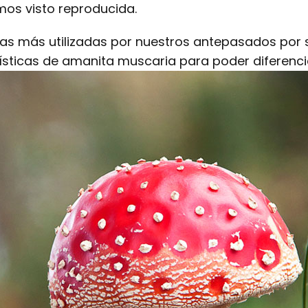
os visto reproducida.
tas más utilizadas por nuestros antepasados por 
ísticas de amanita muscaria para poder diferenci