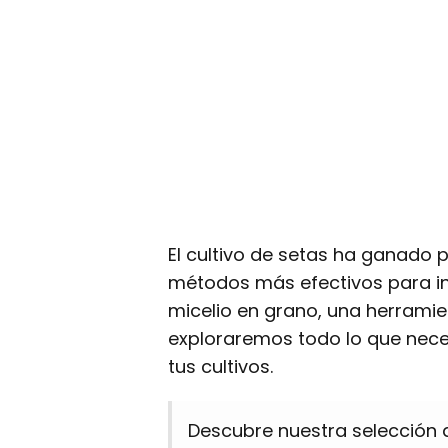
El cultivo de setas ha ganado 
métodos más efectivos para ini
micelio en grano, una herramien
exploraremos todo lo que nece
tus cultivos.
Descubre nuestra selección