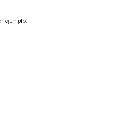
or ejemplo: