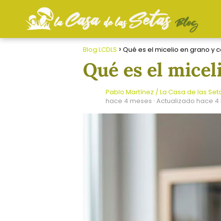
Blog LCDLS
Qué es el micelio en grano y 
Qué es el micel
Pablo Martínez / La Casa de las Set
hace 4 meses
· Actualizado hace 