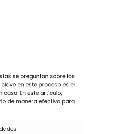
astas se preguntan sobre los
clave en este proceso es el
 casa. En este artículo,
rlo de manera efectiva para
iedades