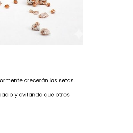
ormente crecerán las setas.
pacio y evitando que otros