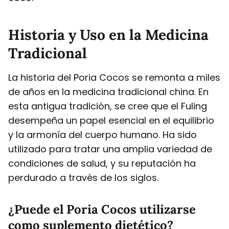
Historia y Uso en la Medicina
Tradicional
La historia del Poria Cocos se remonta a miles
de años en la medicina tradicional china. En
esta antigua tradición, se cree que el Fuling
desempeña un papel esencial en el equilibrio
y la armonía del cuerpo humano. Ha sido
utilizado para tratar una amplia variedad de
condiciones de salud, y su reputación ha
perdurado a través de los siglos.
¿Puede el Poria Cocos utilizarse
como suplemento dietético?