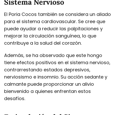
Sistema Nervioso
El Poria Cocos también se considera un aliado
para el sistema cardiovascular. Se cree que
puede ayudar a reducir las palpitaciones y
mejorar la circulación sanguínea, lo que
contribuye a la salud del corazón.
Además, se ha observado que este hongo
tiene efectos positivos en el sistema nervioso,
contrarrestando estados depresivos,
nerviosismo e insomnio. Su acción sedante y
calmante puede proporcionar un alivio
bienvenido a quienes enfrentan estos
desafíos.