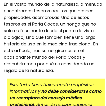
En el vasto mundo de la naturaleza, a menudo
encontramos tesoros ocultos que poseen
propiedades asombrosas. Uno de estos
tesoros es el Poria Cocos, un hongo que no
solo es fascinante desde el punto de vista
biológico, sino que también tiene una larga
historia de uso en la medicina tradicional. En
este artículo, nos sumergiremos en el
apasionante mundo del Poria Cocos y
descubriremos por qué es considerado un
regalo de la naturaleza.
Este texto tiene únicamente propósitos
informativos y
no debe considerarse como
un reemplazo del consejo médico
profesional
. Antes de realizar cualquier