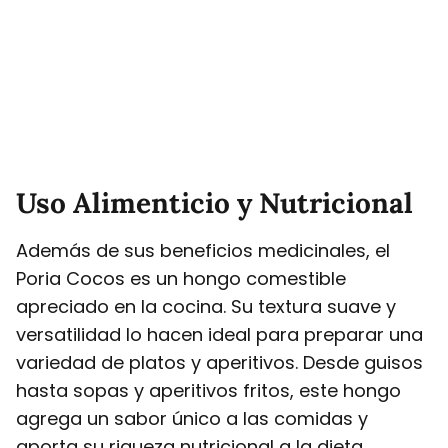
Uso Alimenticio y Nutricional
Además de sus beneficios medicinales, el
Poria Cocos es un hongo comestible
apreciado en la cocina. Su textura suave y
versatilidad lo hacen ideal para preparar una
variedad de platos y aperitivos. Desde guisos
hasta sopas y aperitivos fritos, este hongo
agrega un sabor único a las comidas y
aporta su riqueza nutricional a la dieta.