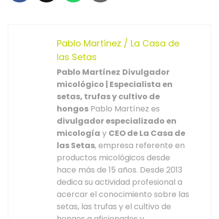
Pablo Martínez / La Casa de
las Setas
Pablo Martínez
Divulgador
micológico | Especialista en
setas, trufas y cultivo de
hongos
Pablo Martínez es
divulgador especializado en
micología
y
CEO de La Casa de
las Setas
, empresa referente en
productos micológicos desde
hace más de 15 años. Desde 2013
dedica su actividad profesional a
acercar el conocimiento sobre las
setas, las trufas y el cultivo de
hongos a aficionados y