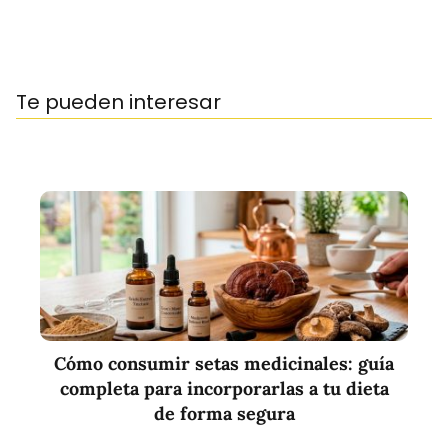
Te pueden interesar
Cómo consumir setas medicinales: guía
completa para incorporarlas a tu dieta
de forma segura