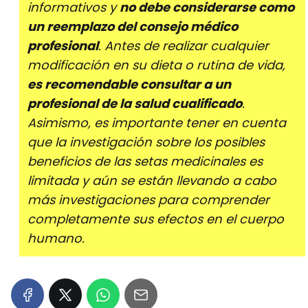
informativos y
no debe considerarse como
un reemplazo del consejo médico
profesional
. Antes de realizar cualquier
modificación en su dieta o rutina de vida,
es recomendable consultar a un
profesional de la salud cualificado
.
Asimismo, es importante tener en cuenta
que la investigación sobre los posibles
beneficios de las setas medicinales es
limitada y aún se están llevando a cabo
más investigaciones para comprender
completamente sus efectos en el cuerpo
humano.