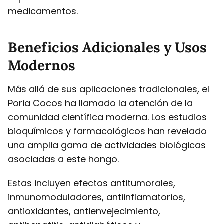
medicamentos.
Beneficios Adicionales y Usos
Modernos
Más allá de sus aplicaciones tradicionales, el
Poria Cocos ha llamado la atención de la
comunidad científica moderna. Los estudios
bioquímicos y farmacológicos han revelado
una amplia gama de actividades biológicas
asociadas a este hongo.
Estas incluyen efectos antitumorales,
inmunomoduladores, antiinflamatorios,
antioxidantes, antienvejecimiento,