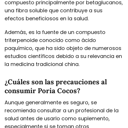
compuesto principalmente por betaglucanos,
una fibra soluble que contribuye a sus
efectos beneficiosos en la salud.
Además, es la fuente de un compuesto
triterpenoide conocido como ácido
paquímico, que ha sido objeto de numerosos
estudios científicos debido a su relevancia en
la medicina tradicional china.
¿Cuáles son las precauciones al
consumir Poria Cocos?
Aunque generalmente es seguro, se
recomienda consultar a un profesional de la
salud antes de usarlo como suplemento,
especialmente si se toman otros