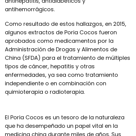
antihepatitis, antidiabéticos y
antihemorrágicos.
Como resultado de estos hallazgos, en 2015,
algunos extractos de Poria Cocos fueron
aprobados como medicamentos por la
Administración de Drogas y Alimentos de
China (SFDA) para el tratamiento de múltiples
tipos de cáncer, hepatitis y otras
enfermedades, ya sea como tratamiento
independiente o en combinación con
quimioterapia o radioterapia.
El Poria Cocos es un tesoro de la naturaleza
que ha desempeñado un papel vital en la
medicina china durante miles de años. Sus