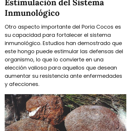
Estimulación del Sistema
Inmunológico
Otro aspecto importante del Poria Cocos es
su capacidad para fortalecer el sistema
inmunológico. Estudios han demostrado que
este hongo puede estimular las defensas del
organismo, lo que lo convierte en una
elección valiosa para aquellos que desean
aumentar su resistencia ante enfermedades
y afecciones.