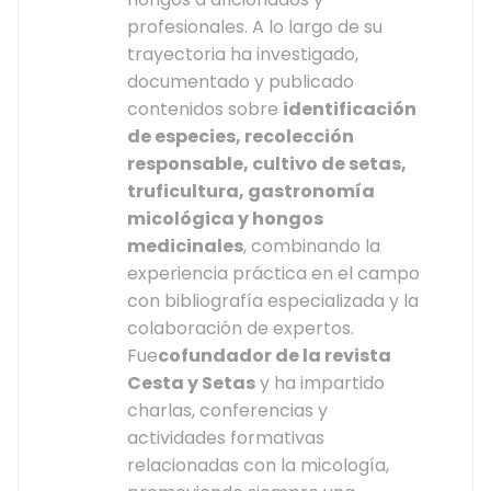
profesionales. A lo largo de su
trayectoria ha investigado,
documentado y publicado
contenidos sobre
identificación
de especies, recolección
responsable, cultivo de setas,
truficultura, gastronomía
micológica y hongos
medicinales
, combinando la
experiencia práctica en el campo
con bibliografía especializada y la
colaboración de expertos.
Fue
cofundador de la revista
Cesta y Setas
y ha impartido
charlas, conferencias y
actividades formativas
relacionadas con la micología,