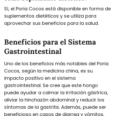
Sí, el Poria Cocos está disponible en forma de
suplementos dietéticos y se utiliza para
aprovechar sus beneficios para la salud.
Beneficios para el Sistema
Gastrointestinal
Uno de los beneficios más notables del Poria
Cocos, según la medicina china, es su
impacto positivo en el sistema
gastrointestinal. Se cree que este hongo
puede ayudar a calmar la irritación gástrica,
aliviar la hinchazón abdominal y reducir los
síntomas de la gastritis. Además, puede ser
beneficioso en casos de diarrea y vómitos,