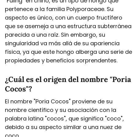
"Fuling" en chino, es un tipo de hongo que
pertenece a la familia Polyporaceae. Su
aspecto es único, con un cuerpo fructífero
que se asemeja a una estructura subterránea
parecida a una raíz. Sin embargo, su
singularidad va más allá de su apariencia
física, ya que este hongo alberga una serie de
propiedades y beneficios sorprendentes.
¿Cuál es el origen del nombre "Poria
Cocos"?
El nombre "Poria Cocos" proviene de su
nombre científico y su asociación con la
palabra latina "cocos", que significa "coco",
debido a su aspecto similar a una nuez de
coco.