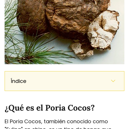
Índice
¿Qué es el Poria Cocos?
El Poria Cocos, también conocido como