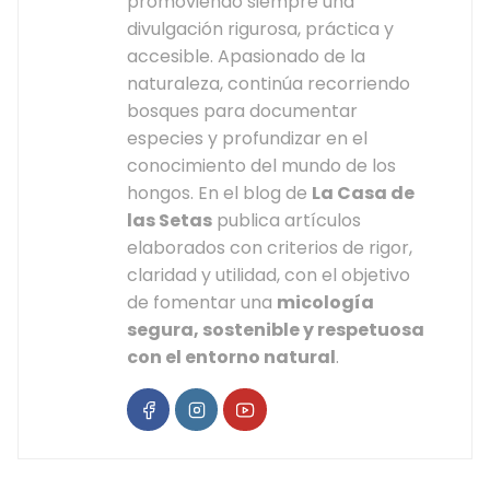
promoviendo siempre una
divulgación rigurosa, práctica y
accesible. Apasionado de la
naturaleza, continúa recorriendo
bosques para documentar
especies y profundizar en el
conocimiento del mundo de los
hongos. En el blog de
La Casa de
las Setas
publica artículos
elaborados con criterios de rigor,
claridad y utilidad, con el objetivo
de fomentar una
micología
segura, sostenible y respetuosa
con el entorno natural
.