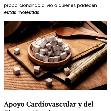
proporcionando alivio a quienes padecen
estas molestias.
Apoyo Cardiovascular y del