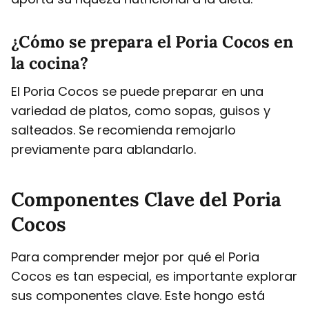
¿Cómo se prepara el Poria Cocos en
la cocina?
El Poria Cocos se puede preparar en una
variedad de platos, como sopas, guisos y
salteados. Se recomienda remojarlo
previamente para ablandarlo.
Componentes Clave del Poria
Cocos
Para comprender mejor por qué el Poria
Cocos es tan especial, es importante explorar
sus componentes clave. Este hongo está