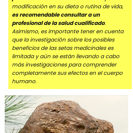
modificación en su dieta o rutina de vida,
es recomendable consultar a un
profesional de la salud cualificado
.
Asimismo, es importante tener en cuenta
que la investigación sobre los posibles
beneficios de las setas medicinales es
limitada y aún se están llevando a cabo
más investigaciones para comprender
completamente sus efectos en el cuerpo
humano.