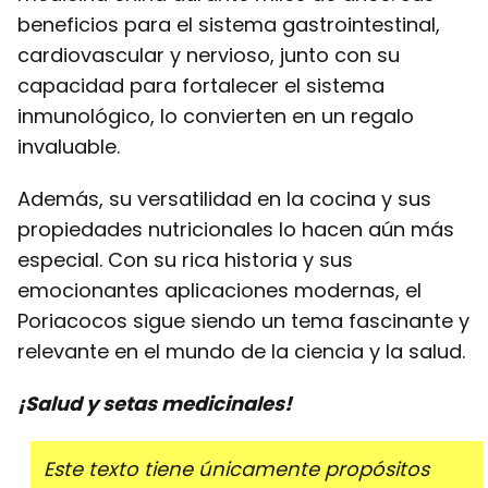
beneficios para el sistema gastrointestinal,
cardiovascular y nervioso, junto con su
capacidad para fortalecer el sistema
inmunológico, lo convierten en un regalo
invaluable.
Además, su versatilidad en la cocina y sus
propiedades nutricionales lo hacen aún más
especial. Con su rica historia y sus
emocionantes aplicaciones modernas, el
Poriacocos sigue siendo un tema fascinante y
relevante en el mundo de la ciencia y la salud.
¡Salud y setas medicinales!
Este texto tiene únicamente propósitos