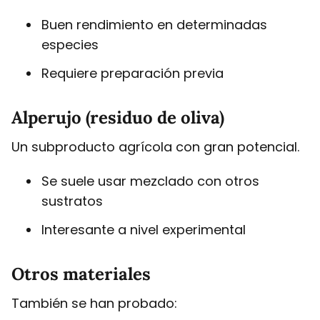
Buen rendimiento en determinadas
especies
Requiere preparación previa
Alperujo (residuo de oliva)
Un subproducto agrícola con gran potencial.
Se suele usar mezclado con otros
sustratos
Interesante a nivel experimental
Otros materiales
También se han probado: