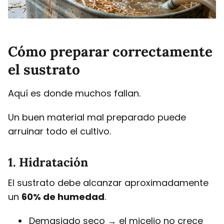
Cómo preparar correctamente
el sustrato
Aquí es donde muchos fallan.
Un buen material mal preparado puede
arruinar todo el cultivo.
1. Hidratación
El sustrato debe alcanzar aproximadamente
un
60% de humedad
.
Demasiado seco → el micelio no crece