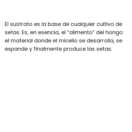
El sustrato es la base de cualquier cultivo de
setas. Es, en esencia, el “alimento” del hongo:
el material donde el micelio se desarrolla, se
expande y finalmente produce las setas.