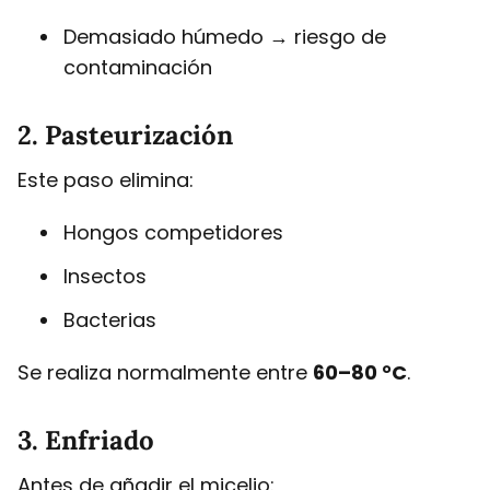
Demasiado húmedo → riesgo de
contaminación
2. Pasteurización
Este paso elimina:
Hongos competidores
Insectos
Bacterias
Se realiza normalmente entre
60–80 °C
.
3. Enfriado
Antes de añadir el micelio: