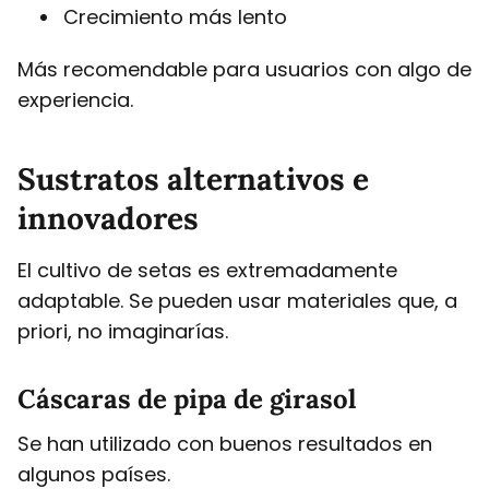
Crecimiento más lento
Más recomendable para usuarios con algo de
experiencia.
Sustratos alternativos e
innovadores
El cultivo de setas es extremadamente
adaptable. Se pueden usar materiales que, a
priori, no imaginarías.
Cáscaras de pipa de girasol
Se han utilizado con buenos resultados en
algunos países.