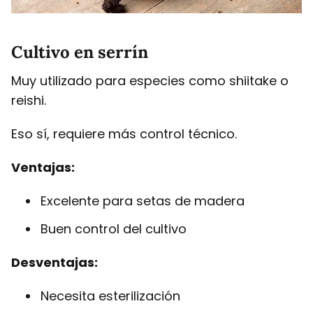
Cultivo en serrín
Muy utilizado para especies como shiitake o
reishi.
Eso sí, requiere más control técnico.
Ventajas:
Excelente para setas de madera
Buen control del cultivo
Desventajas:
Necesita esterilización