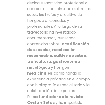
dedica su actividad profesional a
acercar el conocimiento sobre las
setas, las trufas y el cultivo de
hongos a aficionados y
profesionales. A lo largo de su
trayectoria ha investigado,
documentado y publicado
contenidos sobre
identificación
de especies, recolección
responsable, cultivo de setas,
truficultura, gastronomía
micológica y hongos
medicinales
, combinando la
experiencia práctica en el campo
con bibliografía especializada y la
colaboración de expertos.
Fue
cofundador de la revista
Cesta y Setas
y ha impartido