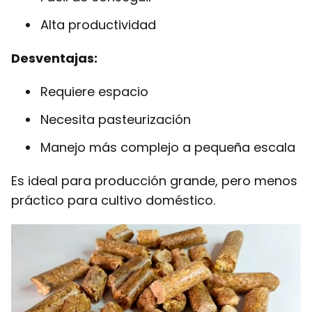
Alta productividad
Desventajas:
Requiere espacio
Necesita pasteurización
Manejo más complejo a pequeña escala
Es ideal para producción grande, pero menos
práctico para cultivo doméstico.