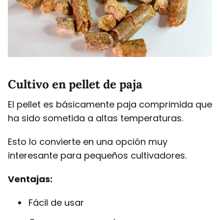
Cultivo en pellet de paja
El pellet es básicamente paja comprimida que
ha sido sometida a altas temperaturas.
Esto lo convierte en una opción muy
interesante para pequeños cultivadores.
Ventajas:
Fácil de usar