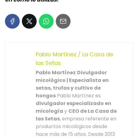
Pablo Martínez / La Casa de
las Setas
Pablo Martínez
Divulgador
micológico | Especialista en
setas, trufas y cultivo de
hongos
Pablo Martínez es
divulgador especializado en
micología
y
CEO de La Casa de
las Setas
, empresa referente en
productos micológicos desde
hace más de 15 años. Desde 2013