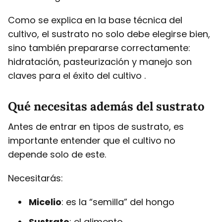
Como se explica en la base técnica del
cultivo, el sustrato no solo debe elegirse bien,
sino también prepararse correctamente:
hidratación, pasteurización y manejo son
claves para el éxito del cultivo .
Qué necesitas además del sustrato
Antes de entrar en tipos de sustrato, es
importante entender que el cultivo no
depende solo de este.
Necesitarás:
Micelio
: es la “semilla” del hongo
Sustrato
: el alimento