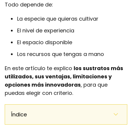
Todo depende de:
La especie que quieras cultivar
El nivel de experiencia
El espacio disponible
Los recursos que tengas a mano
En este artículo te explico
los sustratos más
utilizados, sus ventajas, limitaciones y
opciones más innovadoras
, para que
puedas elegir con criterio.
Índice