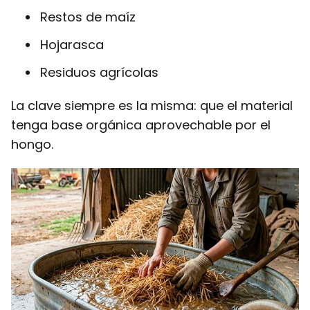
Restos de maíz
Hojarasca
Residuos agrícolas
La clave siempre es la misma: que el material
tenga base orgánica aprovechable por el
hongo.