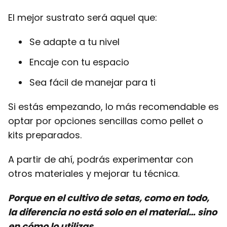
El mejor sustrato será aquel que:
Se adapte a tu nivel
Encaje con tu espacio
Sea fácil de manejar para ti
Si estás empezando, lo más recomendable es
optar por opciones sencillas como pellet o
kits preparados.
A partir de ahí, podrás experimentar con
otros materiales y mejorar tu técnica.
Porque en el cultivo de setas, como en todo,
la diferencia no está solo en el material… sino
en cómo lo utilizas.