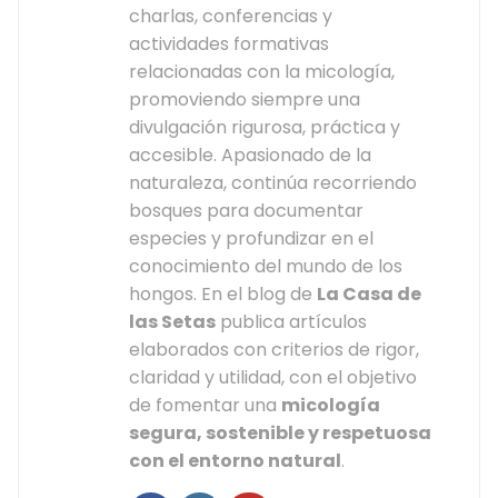
charlas, conferencias y
actividades formativas
relacionadas con la micología,
promoviendo siempre una
divulgación rigurosa, práctica y
accesible. Apasionado de la
naturaleza, continúa recorriendo
bosques para documentar
especies y profundizar en el
conocimiento del mundo de los
hongos. En el blog de
La Casa de
las Setas
publica artículos
elaborados con criterios de rigor,
claridad y utilidad, con el objetivo
de fomentar una
micología
segura, sostenible y respetuosa
con el entorno natural
.