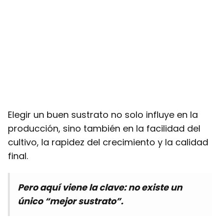
Elegir un buen sustrato no solo influye en la
producción, sino también en la facilidad del
cultivo, la rapidez del crecimiento y la calidad
final.
Pero aquí viene la clave: no existe un
único “mejor sustrato”.