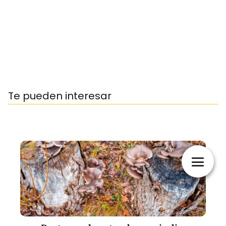
Te pueden interesar