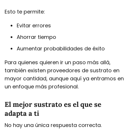
Esto te permite:
Evitar errores
Ahorrar tiempo
Aumentar probabilidades de éxito
Para quienes quieren ir un paso más allá,
también existen proveedores de sustrato en
mayor cantidad, aunque aquí ya entramos en
un enfoque más profesional.
El mejor sustrato es el que se
adapta a ti
No hay una única respuesta correcta.