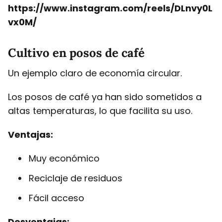
https://www.instagram.com/reels/DLnvy0L
vx0M/
Cultivo en posos de café
Un ejemplo claro de economía circular.
Los posos de café ya han sido sometidos a
altas temperaturas, lo que facilita su uso.
Ventajas:
Muy económico
Reciclaje de residuos
Fácil acceso
Desventajas: