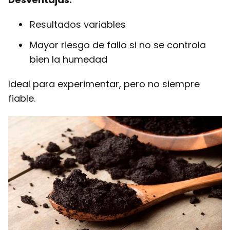
Resultados variables
Mayor riesgo de fallo si no se controla
bien la humedad
Ideal para experimentar, pero no siempre
fiable.