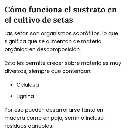
Cómo funciona el sustrato en
el cultivo de setas
Las setas son organismos saprófitos, lo que
significa que se alimentan de materia
orgánica en descomposición.
Esto les permite crecer sobre materiales muy
diversos, siempre que contengan:
Celulosa
Lignina
Por eso pueden desarrollarse tanto en
madera como en paja, serrín o incluso
residuos agrícolas.