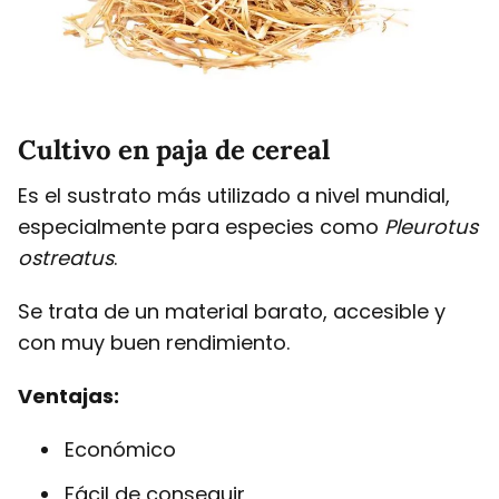
Cultivo en paja de cereal
Es el sustrato más utilizado a nivel mundial,
especialmente para especies como
Pleurotus
ostreatus
.
Se trata de un material barato, accesible y
con muy buen rendimiento.
Ventajas:
Económico
Fácil de conseguir