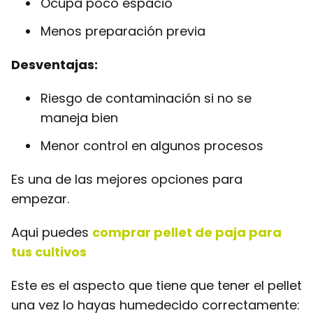
Ocupa poco espacio
Menos preparación previa
Desventajas:
Riesgo de contaminación si no se
maneja bien
Menor control en algunos procesos
Es una de las mejores opciones para
empezar.
Aqui puedes
comprar pellet de paja para
tus cultivos
Este es el aspecto que tiene que tener el pellet
una vez lo hayas humedecido correctamente: