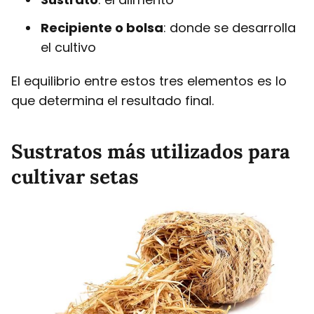
Recipiente o bolsa
: donde se desarrolla
el cultivo
El equilibrio entre estos tres elementos es lo
que determina el resultado final.
Sustratos más utilizados para
cultivar setas