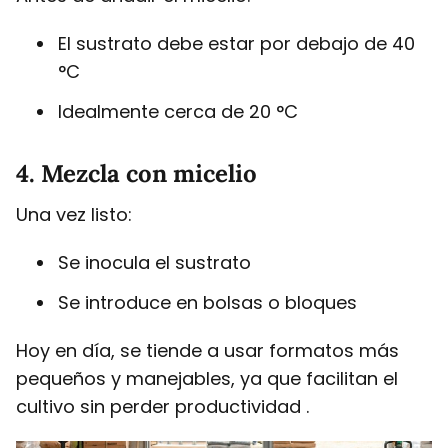
El sustrato debe estar por debajo de 40
°C
Idealmente cerca de 20 °C
4. Mezcla con micelio
Una vez listo:
Se inocula el sustrato
Se introduce en bolsas o bloques
Hoy en día, se tiende a usar formatos más
pequeños y manejables, ya que facilitan el
cultivo sin perder productividad .