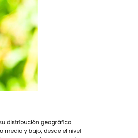
su distribución geográfica
o medio y bajo, desde el nivel