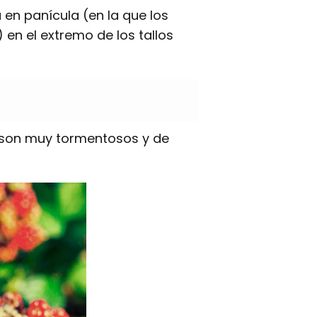
 en panícula (en la que los
 en el extremo de los tallos
s son muy tormentosos y de