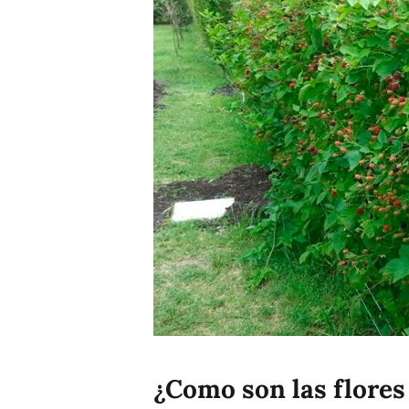
¿Como son las flores