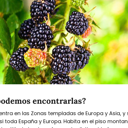
podemos encontrarlas?
entra en las Zonas templadas de Europa y Asia, y 
asi toda España y Europa. Habita en el piso montan