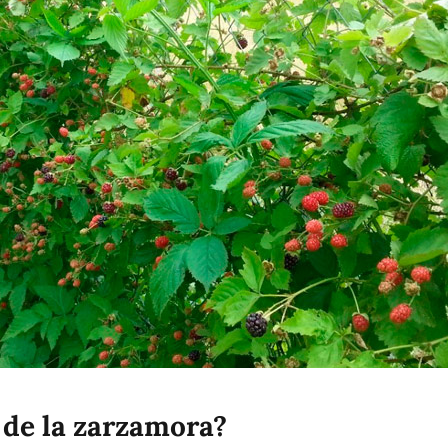
 de la zarzamora?