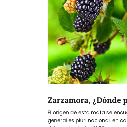
Zarzamora, ¿Dónde 
El origen de esta mata se encu
general es pluri nacional, en c