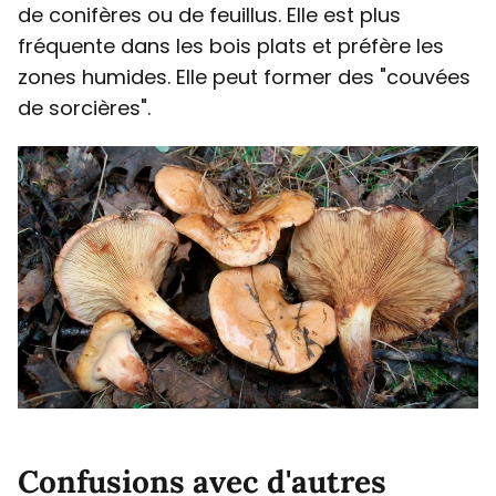
de conifères ou de feuillus. Elle est plus
fréquente dans les bois plats et préfère les
zones humides. Elle peut former des "couvées
de sorcières".
Confusions avec d'autres