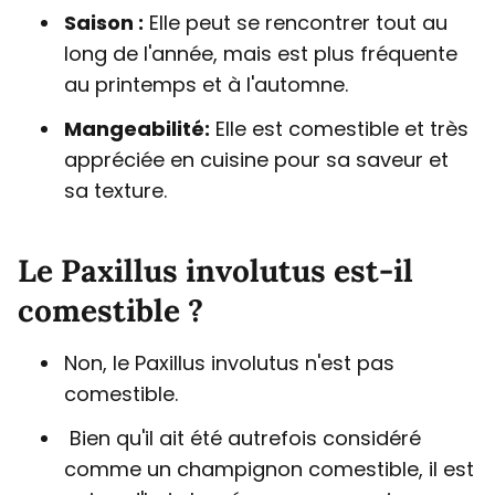
Saison :
Elle peut se rencontrer tout au
long de l'année, mais est plus fréquente
au printemps et à l'automne.
Mangeabilité:
Elle est comestible et très
appréciée en cuisine pour sa saveur et
sa texture.
Le Paxillus involutus est-il
comestible ?
Non, le Paxillus involutus n'est pas
comestible.
Bien qu'il ait été autrefois considéré
comme un champignon comestible, il est