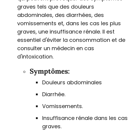
graves tels que des douleurs
abdominales, des diarrhées, des
vomissements et, dans les cas les plus
graves, une insuffisance rénale. Il est
essentiel d'éviter la consommation et de
consulter un médecin en cas
d'intoxication.
Symptômes:
Douleurs abdominales
Diarrhée.
Vomissements.
Insuffisance rénale dans les cas
graves.