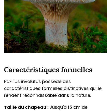
Caractéristiques formelles
Paxillus involutus possède des
caractéristiques formelles distinctives qui le
rendent reconnaissable dans la nature.
Taille du chapeau :
Jusqu'à 15 cm de