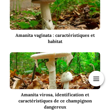
Amanita vaginata : caractéristiques et
habitat
Amanita virosa, identification et
caractéristiques de ce champignon
dangereux