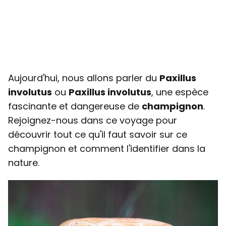
Aujourd'hui, nous allons parler du
Paxillus
involutus
ou
Paxillus involutus
, une espèce
fascinante et dangereuse de
champignon
.
Rejoignez-nous dans ce voyage pour
découvrir tout ce qu'il faut savoir sur ce
champignon et comment l'identifier dans la
nature.