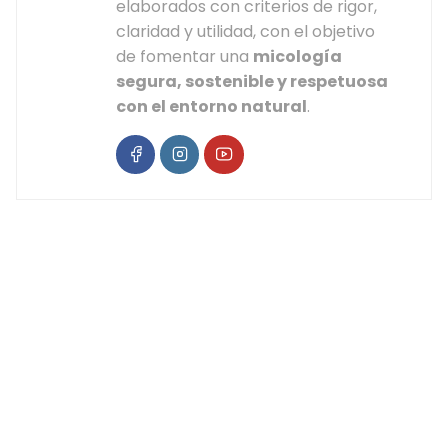
elaborados con criterios de rigor,
claridad y utilidad, con el objetivo
de fomentar una
micología
segura, sostenible y respetuosa
con el entorno natural
.