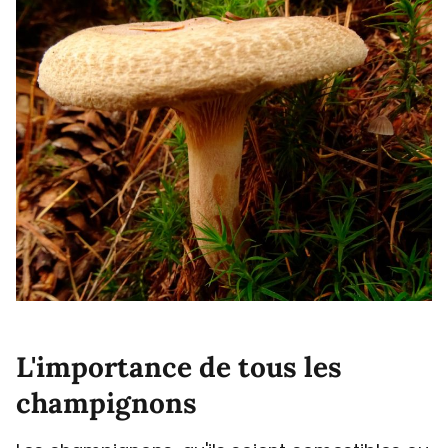
L'importance de tous les
champignons