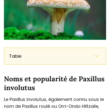
Table
Noms et popularité de Paxillus
involutus
Le Paxillus involutus, également connu sous le
nom de Paxillus roulé ou Orri-Ondo Hiltzaile,