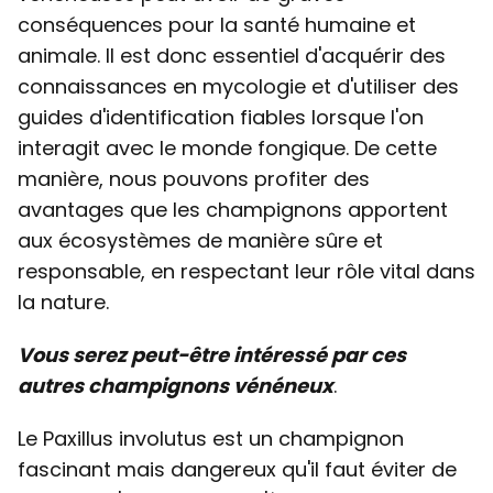
conséquences pour la santé humaine et
animale. Il est donc essentiel d'acquérir des
connaissances en mycologie et d'utiliser des
guides d'identification fiables lorsque l'on
interagit avec le monde fongique. De cette
manière, nous pouvons profiter des
avantages que les champignons apportent
aux écosystèmes de manière sûre et
responsable, en respectant leur rôle vital dans
la nature.
Vous serez peut-être intéressé par ces
autres champignons vénéneux
.
Le Paxillus involutus est un champignon
fascinant mais dangereux qu'il faut éviter de