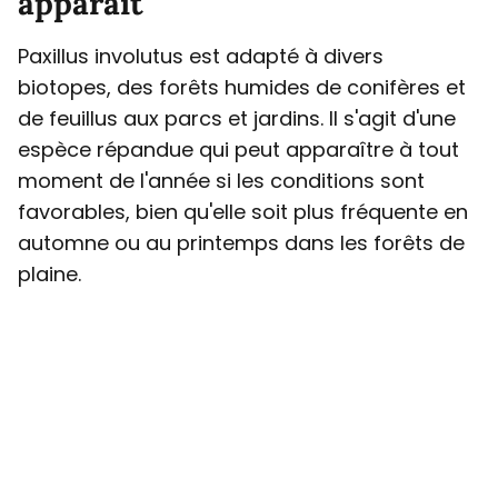
apparaît
Paxillus involutus est adapté à divers
biotopes, des forêts humides de conifères et
de feuillus aux parcs et jardins. Il s'agit d'une
espèce répandue qui peut apparaître à tout
moment de l'année si les conditions sont
favorables, bien qu'elle soit plus fréquente en
automne ou au printemps dans les forêts de
plaine.