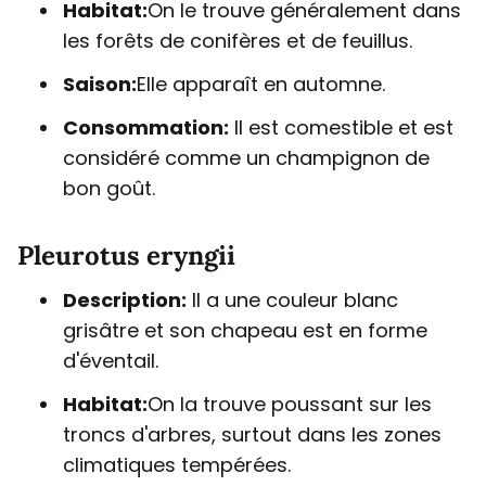
Habitat:
On le trouve généralement dans
les forêts de conifères et de feuillus.
Saison:
Elle apparaît en automne.
Consommation:
Il est comestible et est
considéré comme un champignon de
bon goût.
Pleurotus eryngii
Description:
Il a une couleur blanc
grisâtre et son chapeau est en forme
d'éventail.
Habitat:
On la trouve poussant sur les
troncs d'arbres, surtout dans les zones
climatiques tempérées.