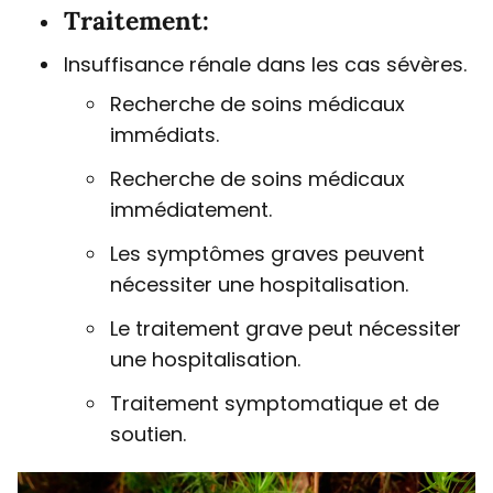
Traitement:
Insuffisance rénale dans les cas sévères.
Recherche de soins médicaux
immédiats.
Recherche de soins médicaux
immédiatement.
Les symptômes graves peuvent
nécessiter une hospitalisation.
Le traitement grave peut nécessiter
une hospitalisation.
Traitement symptomatique et de
soutien.