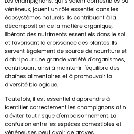
Les champignons, qu'ils soient comestibles ou
vénéneux, jouent un rôle essentiel dans les
écosystèmes naturels. Ils contribuent à la
décomposition de la matière organique,
libérant des nutriments essentiels dans le sol
et favorisant la croissance des plantes. Ils
servent également de source de nourriture et
d'abri pour une grande variété d'organismes,
contribuant ainsi à maintenir l'équilibre des
chaînes alimentaires et à promouvoir la
diversité biologique.
Toutefois, il est essentiel d'apprendre à
identifier correctement les champignons afin
d'éviter tout risque d'empoisonnement. La
confusion entre les espèces comestibles et
vénéneuses peut avoir de graves