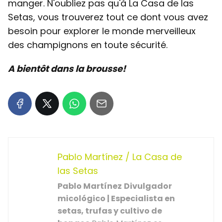
manger. N'oubliez pas qu'à La Casa de las
Setas, vous trouverez tout ce dont vous avez
besoin pour explorer le monde merveilleux
des champignons en toute sécurité.
A bientôt dans la brousse!
Pablo Martínez / La Casa de
las Setas
Pablo Martínez
Divulgador
micológico | Especialista en
setas, trufas y cultivo de