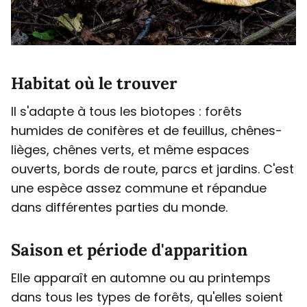
Habitat où le trouver
Il s'adapte à tous les biotopes : forêts
humides de conifères et de feuillus, chênes-
lièges, chênes verts, et même espaces
ouverts, bords de route, parcs et jardins. C'est
une espèce assez commune et répandue
dans différentes parties du monde.
Saison et période d'apparition
Elle apparaît en automne ou au printemps
dans tous les types de forêts, qu'elles soient