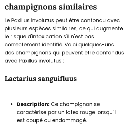
champignons similaires
Le Paxillus involutus peut être confondu avec
plusieurs espèces similaires, ce qui augmente
le risque d'intoxication s'il n'est pas
correctement identifié. Voici quelques-uns
des champignons qui peuvent être confondus
avec Paxillus involutus :
Lactarius sanguifluus
Description:
Ce champignon se
caractérise par un latex rouge lorsqu'il
est coupé ou endommagé.