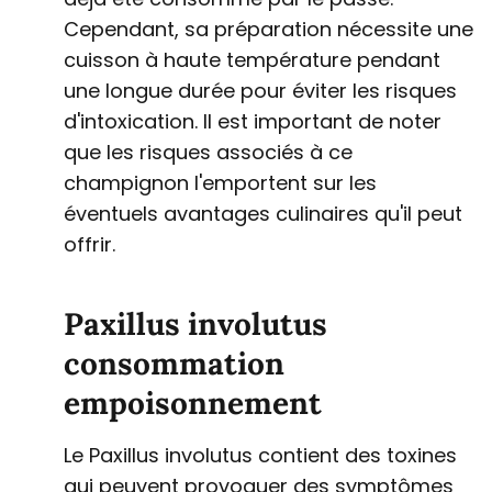
Cependant, sa préparation nécessite une
cuisson à haute température pendant
une longue durée pour éviter les risques
d'intoxication. Il est important de noter
que les risques associés à ce
champignon l'emportent sur les
éventuels avantages culinaires qu'il peut
offrir.
Paxillus involutus
consommation
empoisonnement
Le Paxillus involutus contient des toxines
qui peuvent provoquer des symptômes