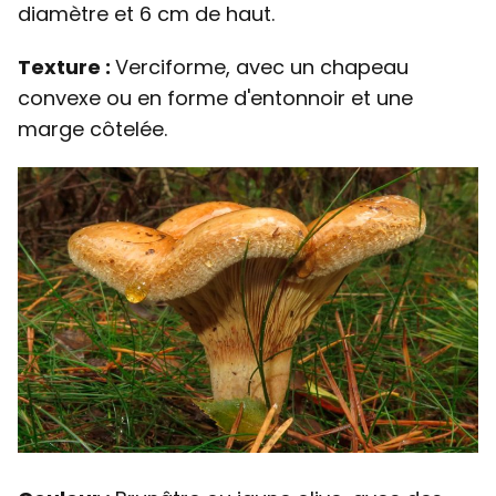
diamètre et 6 cm de haut.
Texture :
Verciforme, avec un chapeau
convexe ou en forme d'entonnoir et une
marge côtelée.