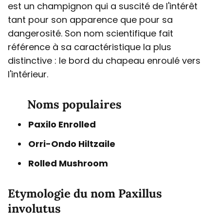
est un champignon qui a suscité de l'intérêt
tant pour son apparence que pour sa
dangerosité. Son nom scientifique fait
référence à sa caractéristique la plus
distinctive : le bord du chapeau enroulé vers
l'intérieur.
Noms populaires
Paxilo Enrolled
Orri-Ondo Hiltzaile
Rolled Mushroom
Etymologie du nom Paxillus
involutus