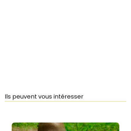
Ils peuvent vous intéresser