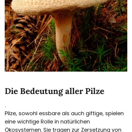
Die Bedeutung aller Pilze
.
Pilze, sowohl essbare als auch giftige, spielen
eine wichtige Rolle in natürlichen
Ökosystemen. Sie tragen zur Zersetzung von