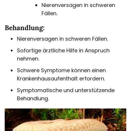
Nierenversagen in schweren
Fällen.
Behandlung:
Nierenversagen in schweren Fällen.
Sofortige ärztliche Hilfe in Anspruch
nehmen.
Schwere Symptome können einen
Krankenhausaufenthalt erfordern.
Symptomatische und unterstützende
Behandlung.