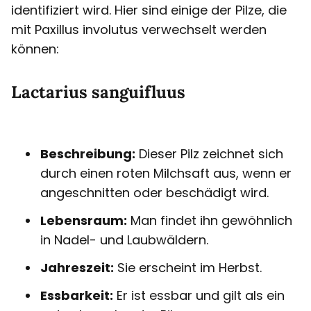
identifiziert wird. Hier sind einige der Pilze, die
mit Paxillus involutus verwechselt werden
können:
Lactarius sanguifluus
Beschreibung:
Dieser Pilz zeichnet sich
durch einen roten Milchsaft aus, wenn er
angeschnitten oder beschädigt wird.
Lebensraum:
Man findet ihn gewöhnlich
in Nadel- und Laubwäldern.
Jahreszeit:
Sie erscheint im Herbst.
Essbarkeit:
Er ist essbar und gilt als ein