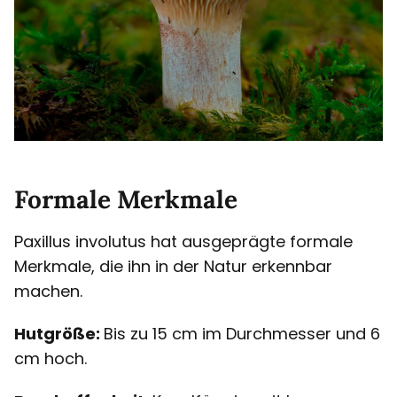
Formale Merkmale
Paxillus involutus hat ausgeprägte formale
Merkmale, die ihn in der Natur erkennbar
machen.
Hutgröße:
Bis zu 15 cm im Durchmesser und 6
cm hoch.