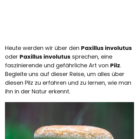
Heute werden wir über den
Paxillus involutus
oder
Paxillus involutus
sprechen, eine
faszinierende und gefährliche Art von
Pilz
.
Begleite uns auf dieser Reise, um alles über
diesen Pilz zu erfahren und zu lernen, wie man
ihn in der Natur erkennt.