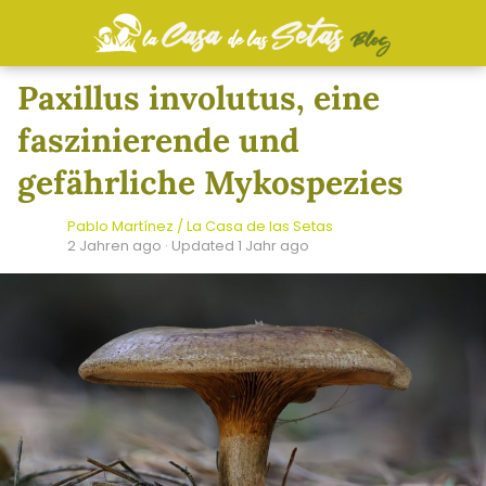
Paxillus involutus, eine
faszinierende und
gefährliche Mykospezies
Pablo Martínez / La Casa de las Setas
2 Jahren ago
· Updated 1 Jahr ago