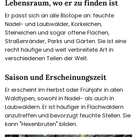
Lebensraum, wo er zu finden ist
Er passt sich an alle Biotope an: feuchte
Nadel- und Laubwälder, Korkeichen,
Steineichen und sogar offene Flächen,
Straßenränder, Parks und Gärten. Sie ist eine
recht häufige und weit verbreitete Art in
verschiedenen Teilen der Welt.
Saison und Erscheinungszeit
Er erscheint im Herbst oder Frühjahr in allen
Waldtypen, sowohl in Nadel- als auch in
Laubwäldern. Er ist häufiger in Flachwäldern
anzutreffen und bevorzugt feuchte Stellen. Sie
kann "Hexenbruten" bilden.