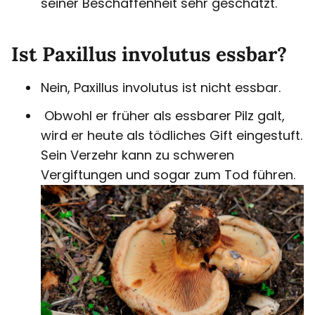
seiner Beschaffenheit sehr geschätzt.
Ist Paxillus involutus essbar?
Nein, Paxillus involutus ist nicht essbar.
Obwohl er früher als essbarer Pilz galt,
wird er heute als tödliches Gift eingestuft.
Sein Verzehr kann zu schweren
Vergiftungen und sogar zum Tod führen.