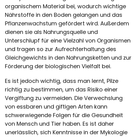
organischem Material bei, wodurch wichtige
Nährstoffe in den Boden gelangen und das
Pflanzenwachstum gefördert wird. Außerdem
dienen sie als Nahrungsquelle und
Unterschlupf für eine Vielzahl von Organismen
und tragen so zur Aufrechterhaltung des
Gleichgewichts in den Nahrungsketten und zur
Förderung der biologischen Vielfalt bei.
Es ist jedoch wichtig, dass man lernt, Pilze
richtig zu bestimmen, um das Risiko einer
Vergiftung zu vermeiden. Die Verwechslung
von essbaren und giftigen Arten kann
schwerwiegende Folgen für die Gesundheit
von Mensch und Tier haben. Es ist daher
unerlässlich, sich Kenntnisse in der Mykologie