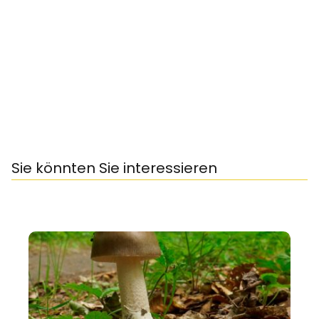
Sie könnten Sie interessieren