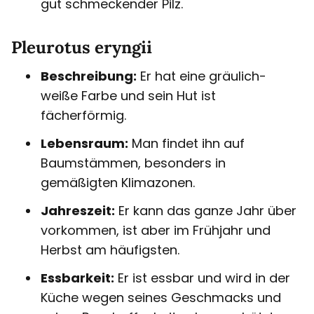
gut schmeckender Pilz.
Pleurotus eryngii
Beschreibung:
Er hat eine gräulich-
weiße Farbe und sein Hut ist
fächerförmig.
Lebensraum:
Man findet ihn auf
Baumstämmen, besonders in
gemäßigten Klimazonen.
Jahreszeit:
Er kann das ganze Jahr über
vorkommen, ist aber im Frühjahr und
Herbst am häufigsten.
Essbarkeit:
Er ist essbar und wird in der
Küche wegen seines Geschmacks und