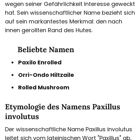
wegen seiner Gefährlichkeit Interesse geweckt
hat. Sein wissenschaftlicher Name bezieht sich
auf sein markantestes Merkmal: den nach
innen gerollten Rand des Hutes.
Beliebte Namen
Paxilo Enrolled
Orri-Ondo Hiltzaile
Rolled Mushroom
Etymologie des Namens Paxillus
involutus
Der wissenschaftliche Name Paxillus involutus
leitet sich vom lateinischen Wort "Paxillus" ab,