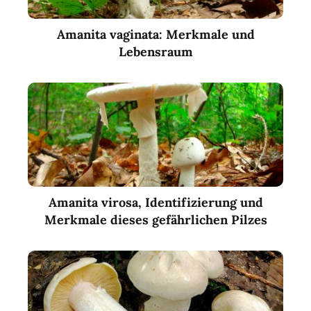
Amanita vaginata: Merkmale und
Lebensraum
Amanita virosa, Identifizierung und
Merkmale dieses gefährlichen Pilzes