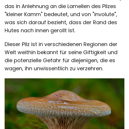
das in Anlehnung an die Lamellen des Pilzes
"kleiner Kamm" bedeutet, und von "involute",
was sich darauf bezieht, dass der Rand des
Hutes nach innen gerollt ist.
Dieser Pilz ist in verschiedenen Regionen der
Welt weithin bekannt für seine Giftigkeit und
die potenzielle Gefahr für diejenigen, die es
wagen, ihn unwissentlich zu verzehren.