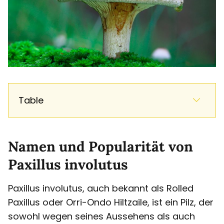
Table
Namen und Popularität von
Paxillus involutus
Paxillus involutus, auch bekannt als Rolled
Paxillus oder Orri-Ondo Hiltzaile, ist ein Pilz, der
sowohl wegen seines Aussehens als auch