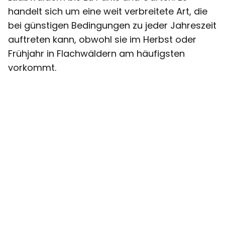
handelt sich um eine weit verbreitete Art, die
bei günstigen Bedingungen zu jeder Jahreszeit
auftreten kann, obwohl sie im Herbst oder
Frühjahr in Flachwäldern am häufigsten
vorkommt.