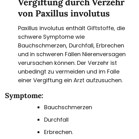
Vergiftung durch Verzehr
von Paxillus involutus
Paxillus involutus enthält Giftstoffe, die
schwere Symptome wie
Bauchschmerzen, Durchfall, Erbrechen
und in schweren Fällen Nierenversagen
verursachen können. Der Verzehr ist
unbedingt zu vermeiden und im Falle
einer Vergiftung ein Arzt aufzusuchen.
Symptome:
Bauchschmerzen
Durchfall
Erbrechen.