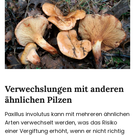
Verwechslungen mit anderen
ähnlichen Pilzen
Paxillus involutus kann mit mehreren ähnlichen
Arten verwechselt werden, was das Risiko
einer Vergiftung erhöht, wenn er nicht richtig