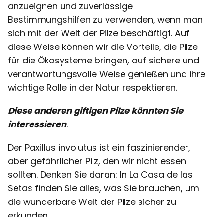
anzueignen und zuverlässige
Bestimmungshilfen zu verwenden, wenn man
sich mit der Welt der Pilze beschäftigt. Auf
diese Weise können wir die Vorteile, die Pilze
für die Ökosysteme bringen, auf sichere und
verantwortungsvolle Weise genießen und ihre
wichtige Rolle in der Natur respektieren.
Diese anderen giftigen Pilze könnten Sie
interessieren
.
Der Paxillus involutus ist ein faszinierender,
aber gefährlicher Pilz, den wir nicht essen
sollten. Denken Sie daran: In La Casa de las
Setas finden Sie alles, was Sie brauchen, um
die wunderbare Welt der Pilze sicher zu
erkunden.