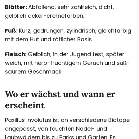
Blätter:
Abfallend, sehr zahlreich, dicht,
gelblich ocker-cremefarben.
Fuß:
Kurz, gedrungen, zylindrisch, gleichfarbig
mit dem Hut und rötlicher Basis.
Fleisch:
Gelblich, in der Jugend fest, später
weich, mit herb-fruchtigem Geruch und süß-
saurem Geschmack.
Wo er wächst und wann er
erscheint
Paxillus involutus ist an verschiedene Biotope
angepasst, von feuchten Nadel- und
Laubwäldern bis zu Parks und Gärten. Es