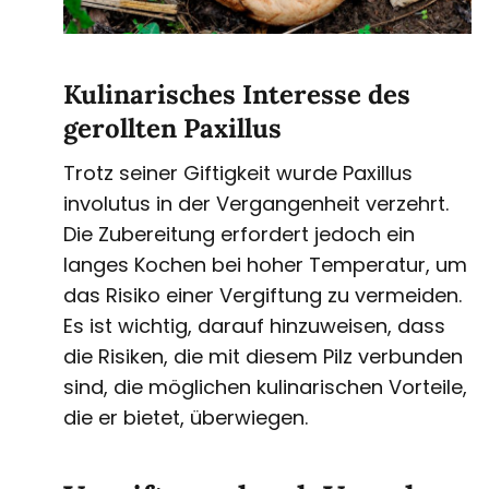
Kulinarisches Interesse des
gerollten Paxillus
Trotz seiner Giftigkeit wurde Paxillus
involutus in der Vergangenheit verzehrt.
Die Zubereitung erfordert jedoch ein
langes Kochen bei hoher Temperatur, um
das Risiko einer Vergiftung zu vermeiden.
Es ist wichtig, darauf hinzuweisen, dass
die Risiken, die mit diesem Pilz verbunden
sind, die möglichen kulinarischen Vorteile,
die er bietet, überwiegen.