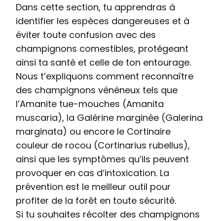
Dans cette section, tu apprendras à
identifier les espèces dangereuses et à
éviter toute confusion avec des
champignons comestibles, protégeant
ainsi ta santé et celle de ton entourage.
Nous t’expliquons comment reconnaître
des champignons vénéneux tels que
l’Amanite tue-mouches (Amanita
muscaria), la Galérine marginée (Galerina
marginata) ou encore le Cortinaire
couleur de rocou (Cortinarius rubellus),
ainsi que les symptômes qu’ils peuvent
provoquer en cas d’intoxication. La
prévention est le meilleur outil pour
profiter de la forêt en toute sécurité.
Si tu souhaites récolter des champignons