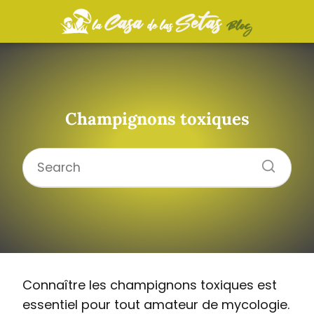
Champignons toxiques
Connaître les champignons toxiques est
essentiel pour tout amateur de mycologie.