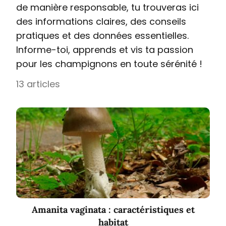
de manière responsable, tu trouveras ici
des informations claires, des conseils
pratiques et des données essentielles.
Informe-toi, apprends et vis ta passion
pour les champignons en toute sérénité !
13 articles
Amanita vaginata : caractéristiques et
habitat