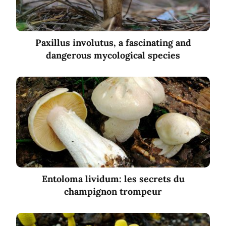
Paxillus involutus, a fascinating and
dangerous mycological species
Entoloma lividum: les secrets du
champignon trompeur