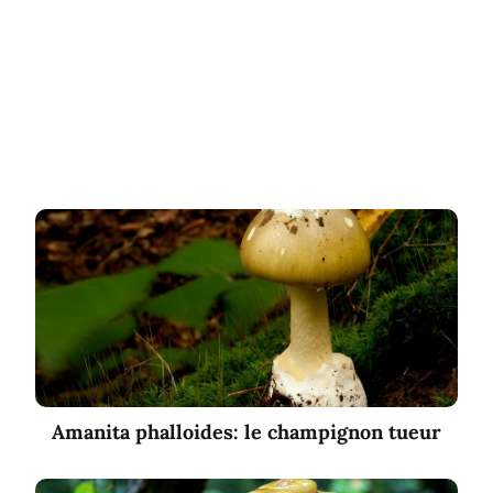
Amanita phalloides: le champignon tueur