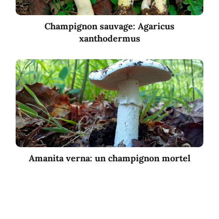
Champignon sauvage: Agaricus
xanthodermus
Amanita verna: un champignon mortel