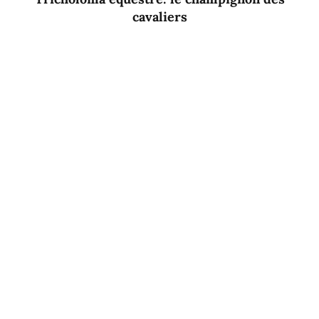
cavaliers