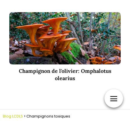
Champignon de l'olivier: Omphalotus
olearius
Blog LCDLS
Champignons toxiques