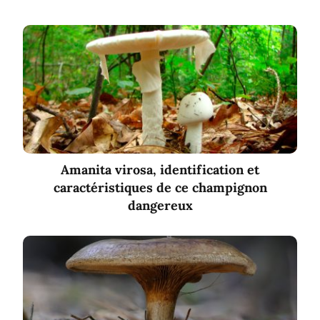
Amanita virosa, identification et
caractéristiques de ce champignon
dangereux