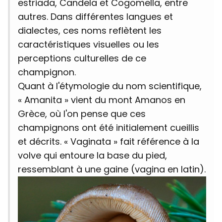
estriada, Candela et Cogomella, entre
autres. Dans différentes langues et
dialectes, ces noms reflètent les
caractéristiques visuelles ou les
perceptions culturelles de ce
champignon.
Quant à l'étymologie du nom scientifique,
« Amanita » vient du mont Amanos en
Grèce, où l'on pense que ces
champignons ont été initialement cueillis
et décrits. « Vaginata » fait référence à la
volve qui entoure la base du pied,
ressemblant à une gaine (vagina en latin).