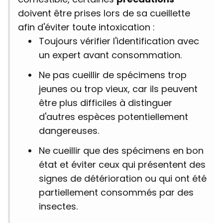
doivent être prises lors de sa cueillette
afin d'éviter toute intoxication :
Toujours vérifier l'identification avec
un expert avant consommation.
Ne pas cueillir de spécimens trop
jeunes ou trop vieux, car ils peuvent
être plus difficiles à distinguer
d'autres espèces potentiellement
dangereuses.
Ne cueillir que des spécimens en bon
état et éviter ceux qui présentent des
signes de détérioration ou qui ont été
partiellement consommés par des
insectes.