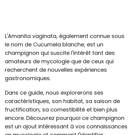
L'Amanita vaginata, également connue sous
le nom de Cucumela blanche, est un
champignon qui suscite l'intérêt tant des
amateurs de mycologie que de ceux qui
recherchent de nouvelles expériences
gastronomiques.
Dans ce guide, nous explorerons ses
caractéristiques, son habitat, sa saison de
fructification, sa comestibilité et bien plus
encore. Découvrez pourquoi ce champignon
est un ajout intéressant à vos connaissances
en mycologie et comment l'identifier