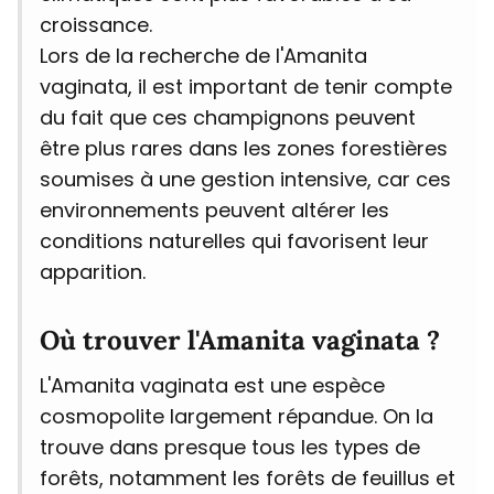
croissance.
Lors de la recherche de l'Amanita
vaginata, il est important de tenir compte
du fait que ces champignons peuvent
être plus rares dans les zones forestières
soumises à une gestion intensive, car ces
environnements peuvent altérer les
conditions naturelles qui favorisent leur
apparition.
Où trouver l'Amanita vaginata ?
L'Amanita vaginata est une espèce
cosmopolite largement répandue. On la
trouve dans presque tous les types de
forêts, notamment les forêts de feuillus et