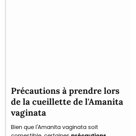
Précautions à prendre lors
de la cueillette de l'Amanita
vaginata
Bien que l'Amanita vaginata soit
comestible, certaines
précautions