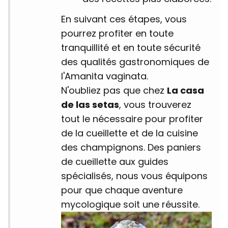
En suivant ces étapes, vous
pourrez profiter en toute
tranquillité et en toute sécurité
des qualités gastronomiques de
l'Amanita vaginata.
N'oubliez pas que chez
La casa
de las setas
, vous trouverez
tout le nécessaire pour profiter
de la cueillette et de la cuisine
des champignons. Des paniers
de cueillette aux guides
spécialisés, nous vous équipons
pour que chaque aventure
mycologique soit une réussite.