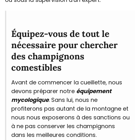
Équipez-vous de tout le
nécessaire pour chercher
des champignons
comestibles
Avant de commencer la cueillette, nous
devons préparer notre
équipement
mycologique
. Sans lui, nous ne
profiterons pas autant de la montagne et
nous nous exposerons à des sanctions ou
à ne pas conserver les champignons
dans les meilleures conditions.