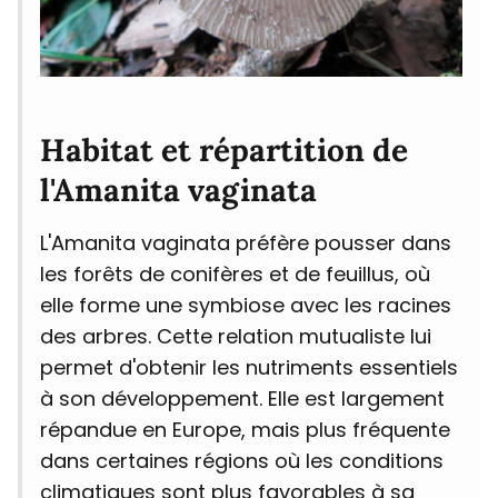
Habitat et répartition de
l'Amanita vaginata
L'Amanita vaginata préfère pousser dans
les forêts de conifères et de feuillus, où
elle forme une symbiose avec les racines
des arbres. Cette relation mutualiste lui
permet d'obtenir les nutriments essentiels
à son développement. Elle est largement
répandue en Europe, mais plus fréquente
dans certaines régions où les conditions
climatiques sont plus favorables à sa