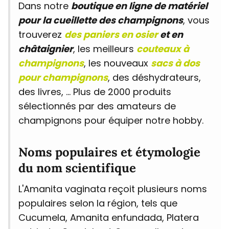
Dans notre
boutique en ligne de matériel
pour la cueillette des champignons
, vous
trouverez
des paniers en osier
et en
châtaignier
, les meilleurs
couteaux à
champignons
, les nouveaux
sacs à dos
pour champignons
, des déshydrateurs,
des livres, ... Plus de 2000 produits
sélectionnés par des amateurs de
champignons pour équiper notre hobby.
Noms populaires et étymologie
du nom scientifique
L'Amanita vaginata reçoit plusieurs noms
populaires selon la région, tels que
Cucumela, Amanita enfundada, Platera