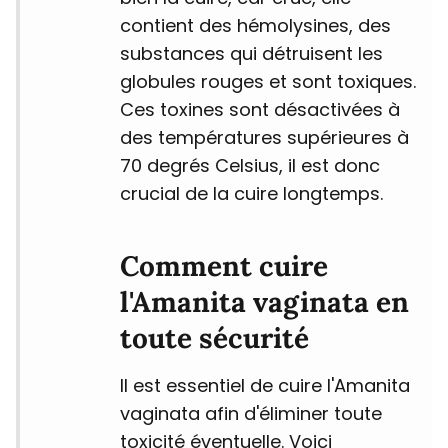
contient des hémolysines, des
substances qui détruisent les
globules rouges et sont toxiques.
Ces toxines sont désactivées à
des températures supérieures à
70 degrés Celsius, il est donc
crucial de la cuire longtemps.
Comment cuire
l'Amanita vaginata en
toute sécurité
Il est essentiel de cuire l'Amanita
vaginata afin d'éliminer toute
toxicité éventuelle. Voici