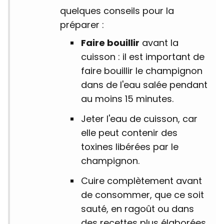
quelques conseils pour la
préparer :
Faire bouillir
avant la
cuisson : il est important de
faire bouillir le champignon
dans de l'eau salée pendant
au moins 15 minutes.
Jeter l'eau de cuisson, car
elle peut contenir des
toxines libérées par le
champignon.
Cuire complètement avant
de consommer, que ce soit
sauté, en ragoût ou dans
des recettes plus élaborées.