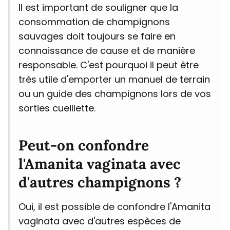
Il est important de souligner que la
consommation de champignons
sauvages doit toujours se faire en
connaissance de cause et de manière
responsable. C'est pourquoi il peut être
très utile d'emporter un manuel de terrain
ou un guide des champignons lors de vos
sorties cueillette.
Peut-on confondre
l'Amanita vaginata avec
d'autres champignons ?
Oui, il est possible de confondre l'Amanita
vaginata avec d'autres espèces de