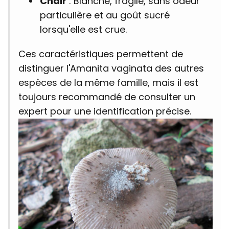
Chair
: Blanche, fragile, sans odeur
particulière et au goût sucré
lorsqu'elle est crue.
Ces caractéristiques permettent de
distinguer l'Amanita vaginata des autres
espèces de la même famille, mais il est
toujours recommandé de consulter un
expert pour une identification précise.