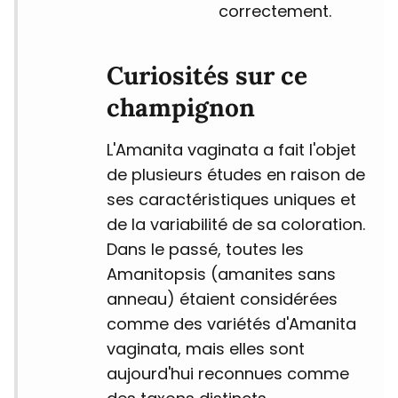
correctement.
Curiosités sur ce
champignon
L'Amanita vaginata a fait l'objet
de plusieurs études en raison de
ses caractéristiques uniques et
de la variabilité de sa coloration.
Dans le passé, toutes les
Amanitopsis (amanites sans
anneau) étaient considérées
comme des variétés d'Amanita
vaginata, mais elles sont
aujourd'hui reconnues comme