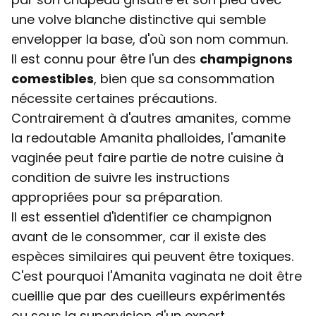
une volve blanche distinctive qui semble
envelopper la base, d'où son nom commun.
Il est connu pour être l'un des
champignons
comestibles
, bien que sa consommation
nécessite certaines précautions.
Contrairement à d'autres amanites, comme
la redoutable Amanita phalloides, l'amanite
vaginée peut faire partie de notre cuisine à
condition de suivre les instructions
appropriées pour sa préparation.
Il est essentiel d'identifier ce champignon
avant de le consommer, car il existe des
espèces similaires qui peuvent être toxiques.
C'est pourquoi l'Amanita vaginata ne doit être
cueillie que par des cueilleurs expérimentés
ou sous la supervision d'un expert.