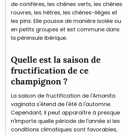
de conifères, les chênes verts, les chênes
rouvres, les hêtres, les chênes-lièges et
les pins. Elle pousse de manière isolée ou
en petits groupes et est commune dans
la péninsule ibérique.
Quelle est la saison de
fructification de ce
champignon ?
La saison de fructification de l'Amanita
vaginata s'étend de l'été à l'automne.
Cependant, il peut apparaître à presque
n'importe quelle période de l'année si les
conditions climatiques sont favorables,