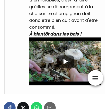
qu'elles se décomposent à la
chaleur. Le champignon doit
donc être bien cuit avant d'être
consommé.
À bientôt dans les bois !