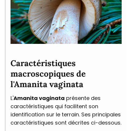
Caractéristiques
macroscopiques de
l'Amanita vaginata
L'
Amanita vaginata
présente des
caractéristiques qui facilitent son
identification sur le terrain. Ses principales
caractéristiques sont décrites ci-dessous.