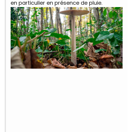
en particulier en présence de pluie.