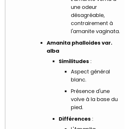
une odeur
désagréable,
contrairement à
l'amanite vaginata.
Amanita phalloides var.
alba
Similitudes
:
Aspect général
blanc.
Présence d'une
volve à la base du
pied.
Différences
: