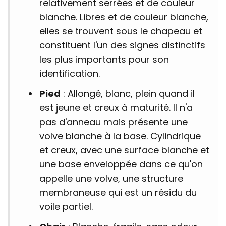
relativement serrées et de couleur
blanche. Libres et de couleur blanche,
elles se trouvent sous le chapeau et
constituent l'un des signes distinctifs
les plus importants pour son
identification.
Pied
: Allongé, blanc, plein quand il
est jeune et creux à maturité. Il n'a
pas d'anneau mais présente une
volve blanche à la base. Cylindrique
et creux, avec une surface blanche et
une base enveloppée dans ce qu'on
appelle une volve, une structure
membraneuse qui est un résidu du
voile partiel.