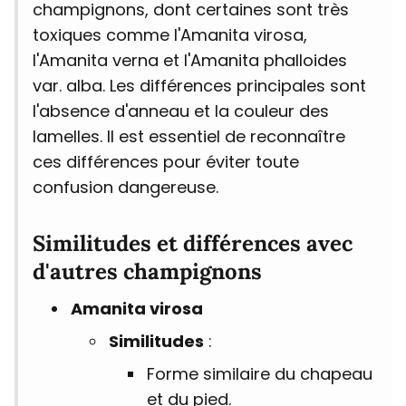
champignons, dont certaines sont très
toxiques comme l'Amanita virosa,
l'Amanita verna et l'Amanita phalloides
var. alba. Les différences principales sont
l'absence d'anneau et la couleur des
lamelles. Il est essentiel de reconnaître
ces différences pour éviter toute
confusion dangereuse.
Similitudes et différences avec
d'autres champignons
Amanita virosa
Similitudes
:
Forme similaire du chapeau
et du pied.