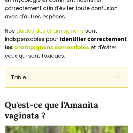
correctement afin d'éviter toute confusion
avec d'autres espèces.
Nos
guides des champignons
sont
indispensables pour
identifier correctement
les
champignons comestibles
et d'éviter
ceux qui sont toxiques.
Table
Qu'est-ce que l'Amanita
vaginata ?