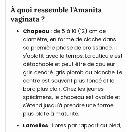
À quoi ressemble l'Amanita
vaginata ?
Chapeau
: de 5 à 10 (12) cm de
diamètre, en forme de cloche dans
sa première phase de croissance, il
s'aplatit avec le temps. La cuticule est
détachable et peut être de couleur
gris cendré, gris plomb ou blanche. Le
centre est souvent plus foncé et le
bord plus clair. Chez les jeunes
spécimens, le chapeau est ovoïde et
s'étend jusqu'à prendre une forme
plus plate à maturité.
Lamelles
: libres par rapport au pied,