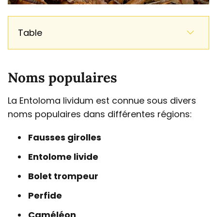
Table
Noms populaires
La Entoloma lividum est connue sous divers
noms populaires dans différentes régions:
Fausses girolles
Entolome livide
Bolet trompeur
Perfide
Caméléon