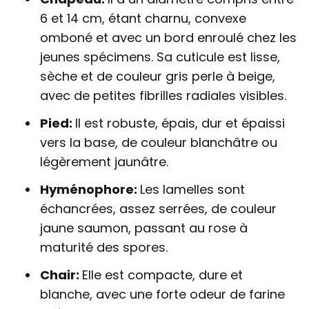
6 et 14 cm, étant charnu, convexe
omboné et avec un bord enroulé chez les
jeunes spécimens. Sa cuticule est lisse,
sèche et de couleur gris perle à beige,
avec de petites fibrilles radiales visibles.
Pied:
Il est robuste, épais, dur et épaissi
vers la base, de couleur blanchâtre ou
légèrement jaunâtre.
Hyménophore:
Les lamelles sont
échancrées, assez serrées, de couleur
jaune saumon, passant au rose à
maturité des spores.
Chair:
Elle est compacte, dure et
blanche, avec une forte odeur de farine