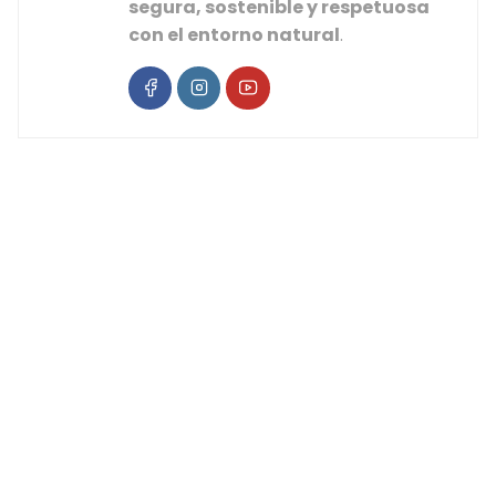
segura, sostenible y respetuosa
con el entorno natural
.