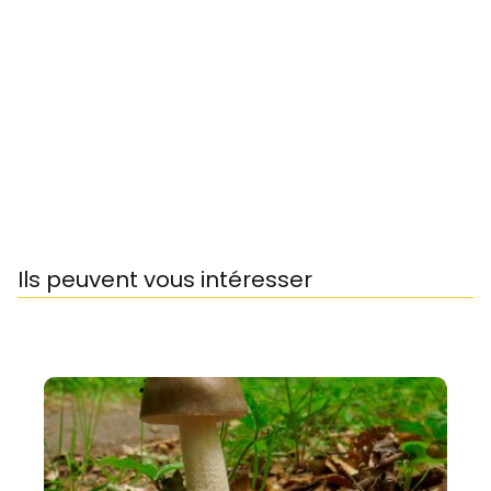
Ils peuvent vous intéresser