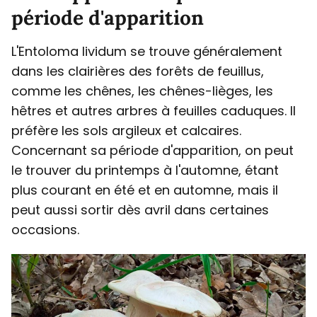
période d'apparition
L'Entoloma lividum se trouve généralement
dans les clairières des forêts de feuillus,
comme les chênes, les chênes-lièges, les
hêtres et autres arbres à feuilles caduques. Il
préfère les sols argileux et calcaires.
Concernant sa période d'apparition, on peut
le trouver du printemps à l'automne, étant
plus courant en été et en automne, mais il
peut aussi sortir dès avril dans certaines
occasions.