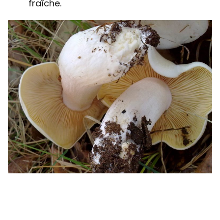
fraîche.