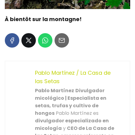
À bientôt sur la montagne!
Pablo Martínez / La Casa de
las Setas
Pablo Martínez
Divulgador
micológico | Especialista en
setas, trufas y cultivo de
hongos
Pablo Martínez es
divulgador especializado en
micología
y
CEO de La Casa de