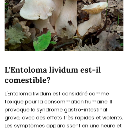
L'Entoloma lividum est-il
comestible?
L'Entoloma lividum est considéré comme
toxique pour la consommation humaine. Il
provoque le syndrome gastro-intestinal
grave, avec des effets très rapides et violents.
Les symptômes apparaissent en une heure et