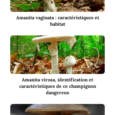
Amanita vaginata : caractéristiques et
habitat
Amanita virosa, identification et
caractéristiques de ce champignon
dangereux