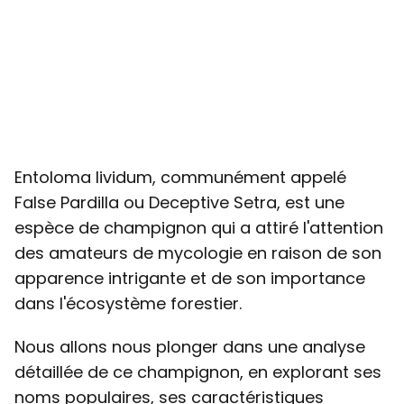
Entoloma lividum, communément appelé
False Pardilla ou Deceptive Setra, est une
espèce de champignon qui a attiré l'attention
des amateurs de mycologie en raison de son
apparence intrigante et de son importance
dans l'écosystème forestier.
Nous allons nous plonger dans une analyse
détaillée de ce champignon, en explorant ses
noms populaires, ses caractéristiques