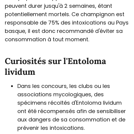
peuvent durer jusqu'à 2 semaines, étant
potentiellement mortels. Ce champignon est
responsable de 75% des intoxications au Pays
basque, il est donc recommandé d'éviter sa
consommation à tout moment.
Curiosités sur l'Entoloma
lividum
Dans les concours, les clubs ou les
associations mycologiques, des
spécimens récoltés d'Entoloma lividum
ont été récompensés afin de sensibiliser
aux dangers de sa consommation et de
prévenir les intoxications.