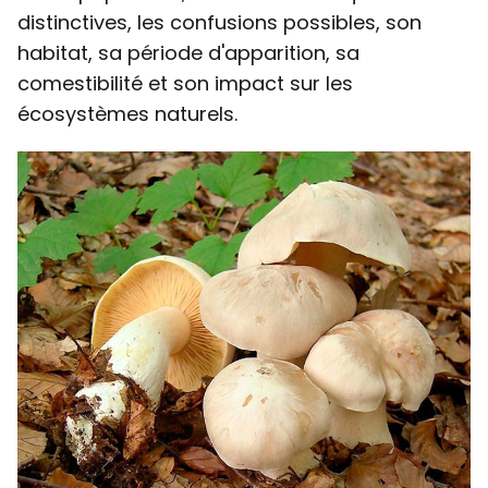
distinctives, les confusions possibles, son
habitat, sa période d'apparition, sa
comestibilité et son impact sur les
écosystèmes naturels.