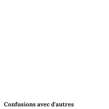
Confusions avec d'autres