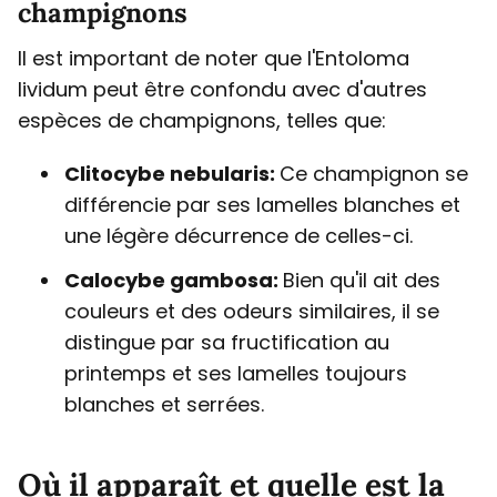
champignons
Il est important de noter que l'Entoloma
lividum peut être confondu avec d'autres
espèces de champignons, telles que:
Clitocybe nebularis:
Ce champignon se
différencie par ses lamelles blanches et
une légère décurrence de celles-ci.
Calocybe gambosa:
Bien qu'il ait des
couleurs et des odeurs similaires, il se
distingue par sa fructification au
printemps et ses lamelles toujours
blanches et serrées.
Où il apparaît et quelle est la