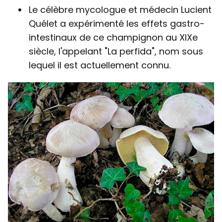
Le célèbre mycologue et médecin Lucient
Quélet a expérimenté les effets gastro-
intestinaux de ce champignon au XIXe
siècle, l'appelant "La perfida", nom sous
lequel il est actuellement connu.