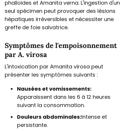
phalloides et Amanita verna. L'ingestion d'un
seul spécimen peut provoquer des lésions
hépatiques irréversibles et nécessiter une
greffe de foie salvatrice.
Symptômes de l'empoisonnement
par A. virosa
L'intoxication par Amanita virosa peut
présenter les symptômes suivants :
Nausées et vomissements:
Apparaissent dans les 6 à 12 heures
suivant la consommation.
Douleurs abdominales:
Intense et
persistante.