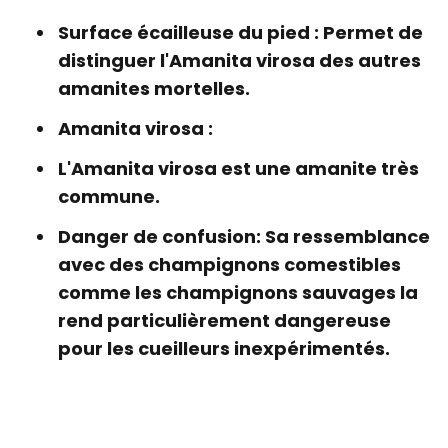
Surface écailleuse du pied :
Permet de
distinguer l'Amanita virosa des autres
amanites mortelles.
Amanita virosa :
L'Amanita virosa est une amanite très
commune.
Danger de confusion:
Sa ressemblance
avec des champignons comestibles
comme les champignons sauvages la
rend particulièrement dangereuse
pour les cueilleurs inexpérimentés.