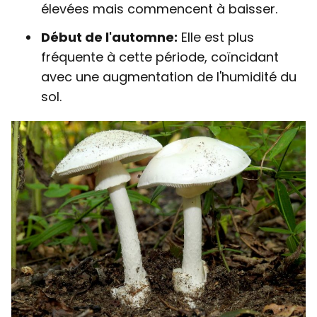
élevées mais commencent à baisser.
Début de l'automne:
Elle est plus
fréquente à cette période, coïncidant
avec une augmentation de l'humidité du
sol.