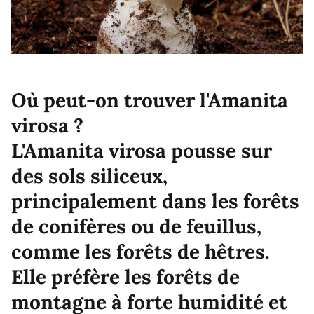
Où peut-on trouver l'Amanita
virosa ?
L'Amanita virosa pousse sur
des sols siliceux,
principalement dans les forêts
de conifères ou de feuillus,
comme les forêts de hêtres.
Elle préfère les forêts de
montagne à forte humidité et