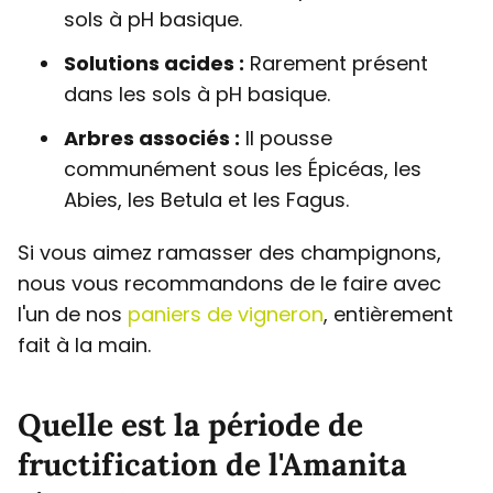
sols à pH basique.
Solutions acides :
Rarement présent
dans les sols à pH basique.
Arbres associés :
Il pousse
communément sous les Épicéas, les
Abies, les Betula et les Fagus.
Si vous aimez ramasser des champignons,
nous vous recommandons de le faire avec
l'un de nos
paniers de vigneron
, entièrement
fait à la main.
Quelle est la période de
fructification de l'Amanita