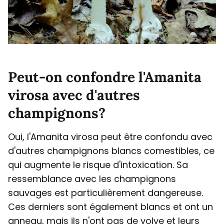
Peut-on confondre l'Amanita
virosa avec d'autres
champignons?
Oui, l'Amanita virosa peut être confondu avec
d'autres champignons blancs comestibles, ce
qui augmente le risque d'intoxication. Sa
ressemblance avec les champignons
sauvages est particulièrement dangereuse.
Ces derniers sont également blancs et ont un
anneau, mais ils n'ont pas de volve et leurs