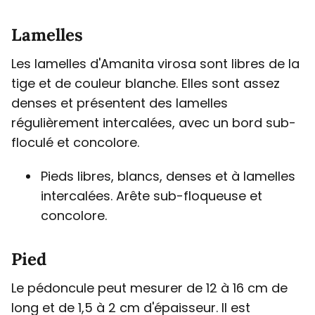
Lamelles
Les lamelles d'Amanita virosa sont libres de la
tige et de couleur blanche. Elles sont assez
denses et présentent des lamelles
régulièrement intercalées, avec un bord sub-
floculé et concolore.
Pieds libres, blancs, denses et à lamelles
intercalées. Arête sub-floqueuse et
concolore.
Pied
Le pédoncule peut mesurer de 12 à 16 cm de
long et de 1,5 à 2 cm d'épaisseur. Il est