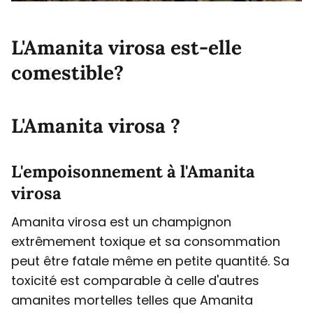
L'Amanita virosa est-elle
comestible?
L'Amanita virosa ?
L'empoisonnement à l'Amanita
virosa
Amanita virosa est un champignon
extrêmement toxique et sa consommation
peut être fatale même en petite quantité. Sa
toxicité est comparable à celle d'autres
amanites mortelles telles que Amanita