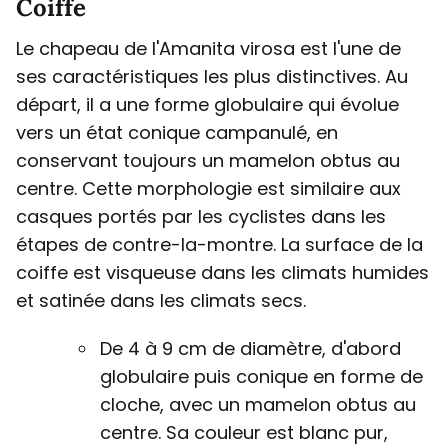
Coiffe
Le chapeau de l'Amanita virosa est l'une de
ses caractéristiques les plus distinctives. Au
départ, il a une forme globulaire qui évolue
vers un état conique campanulé, en
conservant toujours un mamelon obtus au
centre. Cette morphologie est similaire aux
casques portés par les cyclistes dans les
étapes de contre-la-montre. La surface de la
coiffe est visqueuse dans les climats humides
et satinée dans les climats secs.
De 4 à 9 cm de diamètre, d'abord
globulaire puis conique en forme de
cloche, avec un mamelon obtus au
centre. Sa couleur est blanc pur,