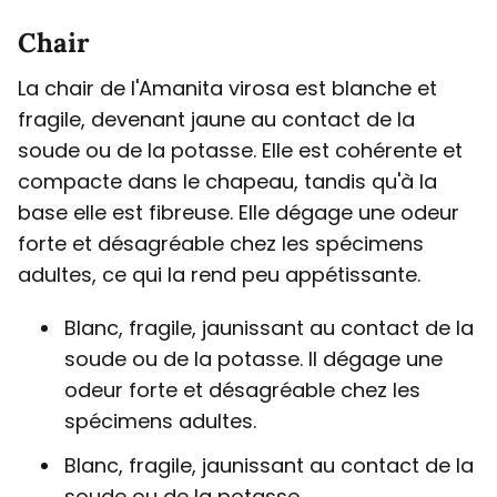
Chair
La chair de l'Amanita virosa est blanche et
fragile, devenant jaune au contact de la
soude ou de la potasse. Elle est cohérente et
compacte dans le chapeau, tandis qu'à la
base elle est fibreuse. Elle dégage une odeur
forte et désagréable chez les spécimens
adultes, ce qui la rend peu appétissante.
Blanc, fragile, jaunissant au contact de la
soude ou de la potasse. Il dégage une
odeur forte et désagréable chez les
spécimens adultes.
Blanc, fragile, jaunissant au contact de la
soude ou de la potasse.