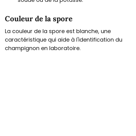
Couleur de la spore
La couleur de la spore est blanche, une
caractéristique qui aide à l'identification du
champignon en laboratoire.