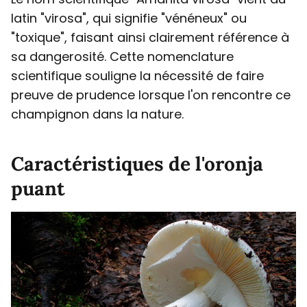
latin "virosa", qui signifie "vénéneux" ou
"toxique", faisant ainsi clairement référence à
sa dangerosité. Cette nomenclature
scientifique souligne la nécessité de faire
preuve de prudence lorsque l'on rencontre ce
champignon dans la nature.
Caractéristiques de l'oronja
puant