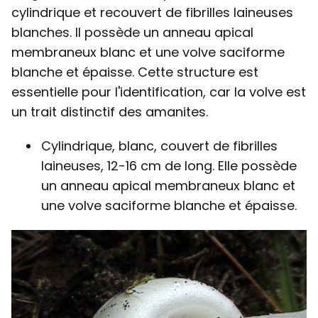
cylindrique et recouvert de fibrilles laineuses
blanches. Il possède un anneau apical
membraneux blanc et une volve saciforme
blanche et épaisse. Cette structure est
essentielle pour l'identification, car la volve est
un trait distinctif des amanites.
Cylindrique, blanc, couvert de fibrilles
laineuses, 12-16 cm de long. Elle possède
un anneau apical membraneux blanc et
une volve saciforme blanche et épaisse.