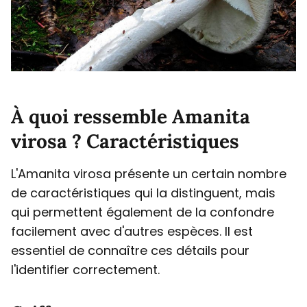
À quoi ressemble Amanita
virosa ? Caractéristiques
L'Amanita virosa présente un certain nombre
de caractéristiques qui la distinguent, mais
qui permettent également de la confondre
facilement avec d'autres espèces. Il est
essentiel de connaître ces détails pour
l'identifier correctement.