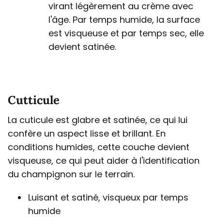
virant légèrement au crème avec
l'âge. Par temps humide, la surface
est visqueuse et par temps sec, elle
devient satinée.
Cutticule
La cuticule est glabre et satinée, ce qui lui
confère un aspect lisse et brillant. En
conditions humides, cette couche devient
visqueuse, ce qui peut aider à l'identification
du champignon sur le terrain.
Luisant et satiné, visqueux par temps
humide