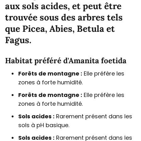
aux sols acides, et peut être
trouvée sous des arbres tels
que Picea, Abies, Betula et
Fagus.
Habitat préféré d'Amanita foetida
Forêts de montagne :
Elle préfère les
zones à forte humidité.
Forêts de montagne :
Elle préfère les
zones à forte humidité.
Sols acides :
Rarement présent dans les
sols à pH basique.
Sols acides :
Rarement présent dans les