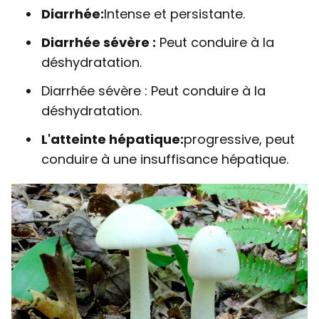
Diarrhée:
Intense et persistante.
Diarrhée sévère :
Peut conduire à la
déshydratation.
Diarrhée sévère : Peut conduire à la
déshydratation.
L'atteinte hépatique:
progressive, peut
conduire à une insuffisance hépatique.