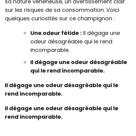
sa nature vénéneuse, un avertissement clair
sur les risques de sa consommation. Voici
quelques curiosités sur ce champignon :
Une odeur fétide :
Il dégage une
odeur désagréable qui le rend
incomparable.
Il dégage une odeur désagréable
qui le rend incomparable.
Il dégage une odeur désagréable qui le
rend incomparable.
Il dégage une odeur désagréable qui le
rend incomparable.