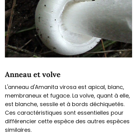
Anneau et volve
L'anneau d'Amanita virosa est apical, blanc,
membraneux et fugace. La volve, quant à elle,
est blanche, sessile et à bords déchiquetés.
Ces caractéristiques sont essentielles pour
différencier cette espèce des autres espèces
similaires.