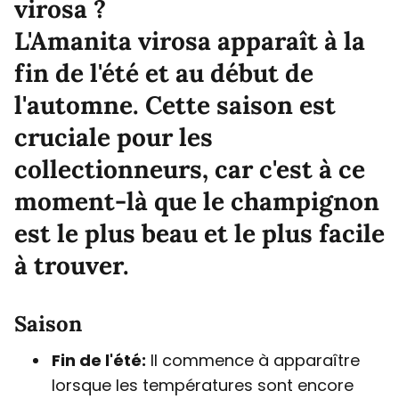
virosa ?
L'Amanita virosa apparaît à la
fin de l'été et au début de
l'automne. Cette saison est
cruciale pour les
collectionneurs, car c'est à ce
moment-là que le champignon
est le plus beau et le plus facile
à trouver.
Saison
Fin de l'été:
Il commence à apparaître
lorsque les températures sont encore