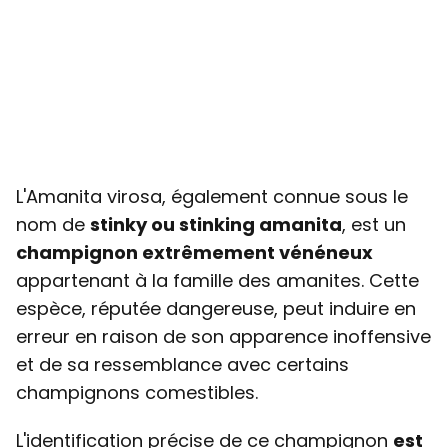
L'Amanita virosa, également connue sous le
nom de
stinky ou stinking amanita
, est un
champignon extrêmement vénéneux
appartenant à la famille des amanites. Cette
espèce, réputée dangereuse, peut induire en
erreur en raison de son apparence inoffensive
et de sa ressemblance avec certains
champignons comestibles.
L'identification précise de ce champignon
est