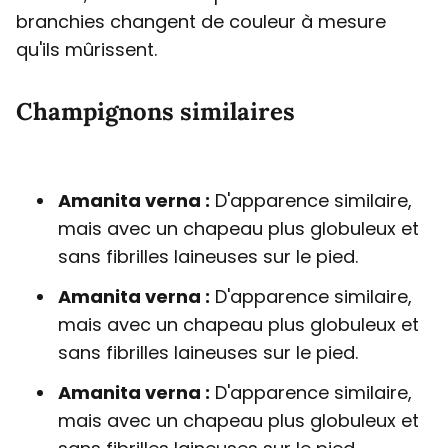
branchies changent de couleur à mesure
qu'ils mûrissent.
Champignons similaires
Amanita verna :
D'apparence similaire,
mais avec un chapeau plus globuleux et
sans fibrilles laineuses sur le pied.
Amanita verna :
D'apparence similaire,
mais avec un chapeau plus globuleux et
sans fibrilles laineuses sur le pied.
Amanita verna :
D'apparence similaire,
mais avec un chapeau plus globuleux et