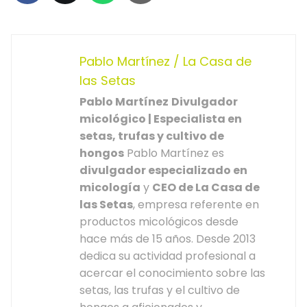
Pablo Martínez / La Casa de
las Setas
Pablo Martínez
Divulgador
micológico | Especialista en
setas, trufas y cultivo de
hongos
Pablo Martínez es
divulgador especializado en
micología
y
CEO de La Casa de
las Setas
, empresa referente en
productos micológicos desde
hace más de 15 años. Desde 2013
dedica su actividad profesional a
acercar el conocimiento sobre las
setas, las trufas y el cultivo de