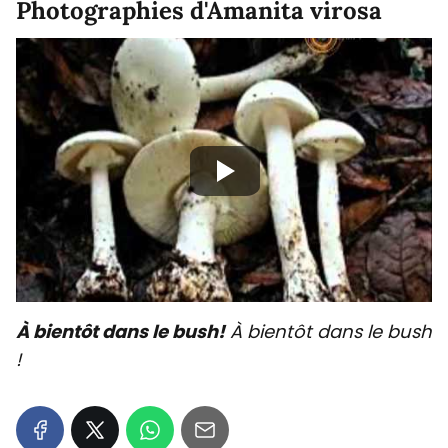
Photographies d'Amanita virosa
À bientôt dans le bush!
À bientôt dans le bush
!