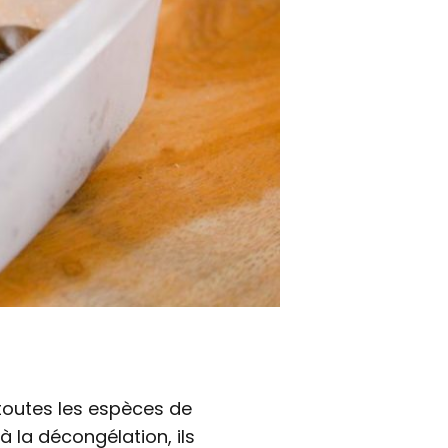
toutes les espèces de
 la décongélation, ils