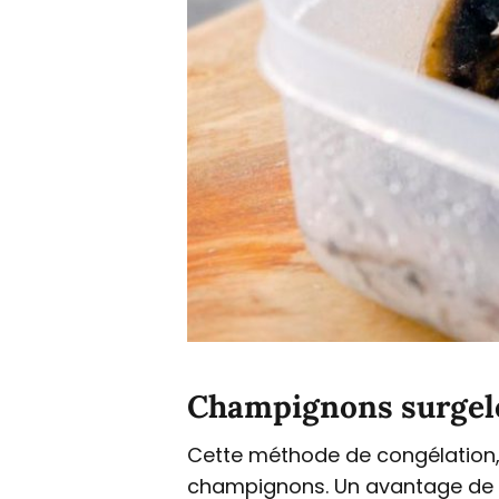
Champignons surgelé
Cette méthode de congélation,
champignons. Un avantage de l'u