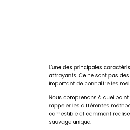
L'une des principales caractéri
attrayants. Ce ne sont pas des 
important de connaître les mei
Nous comprenons à quel point 
rappeler les différentes métho
comestible et comment réalise
sauvage unique.