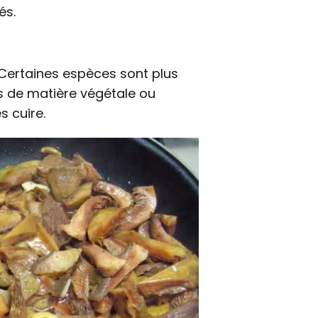
és.
 Certaines espèces sont plus
es de matière végétale ou
s cuire.