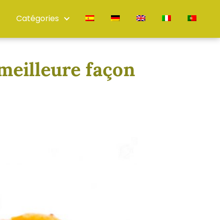
Catégories
meilleure façon