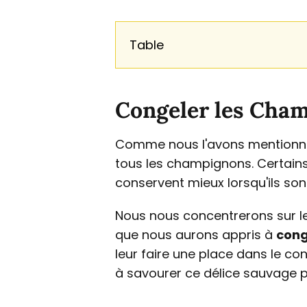
Table
Congeler les Cham
Comme nous l'avons mentionné
tous les champignons. Certains 
conservent mieux lorsqu'ils son
Nous nous concentrerons sur l
que nous aurons appris à
cong
leur faire une place dans le co
à savourer ce délice sauvage p