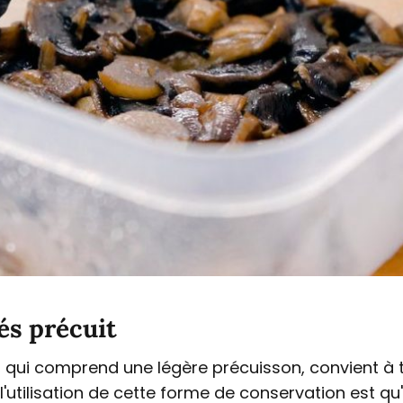
s précuit
 qui comprend une légère précuisson, convient à 
tilisation de cette forme de conservation est qu'à