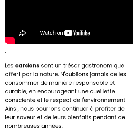
.
Les
cardons
sont un trésor gastronomique
offert par la nature. N'oublions jamais de les
consommer de manière responsable et
durable, en encourageant une cueillette
consciente et le respect de l'environnement.
Ainsi, nous pourrons continuer à profiter de
leur saveur et de leurs bienfaits pendant de
nombreuses années.