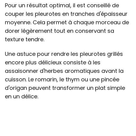
Pour un résultat optimal, il est conseillé de
couper les pleurotes en tranches d'épaisseur
moyenne. Cela permet à chaque morceau de
dorer légèrement tout en conservant sa
texture tendre.
Une astuce pour rendre les pleurotes grillés
encore plus délicieux consiste à les
assaisonner d'herbes aromatiques avant la
cuisson. Le romarin, le thym ou une pincée
d'origan peuvent transformer un plat simple
en un délice.