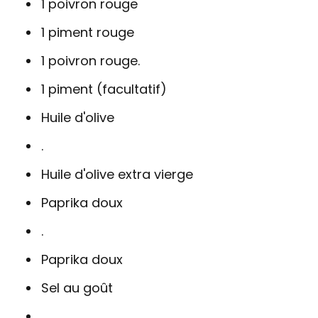
1 poivron rouge
1 piment rouge
1 poivron rouge.
1 piment (facultatif)
Huile d'olive
.
Huile d'olive extra vierge
Paprika doux
.
Paprika doux
Sel au goût
.