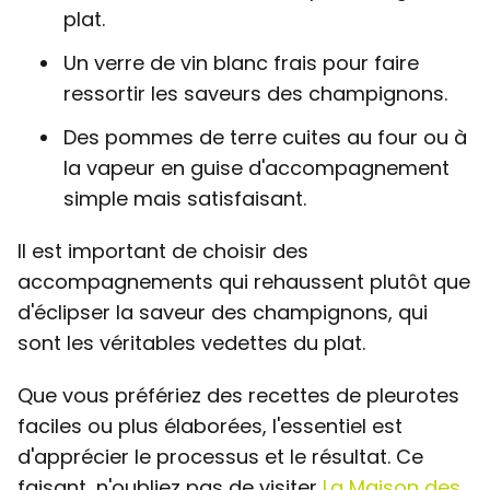
plat.
Un verre de vin blanc frais pour faire
ressortir les saveurs des champignons.
Des pommes de terre cuites au four ou à
la vapeur en guise d'accompagnement
simple mais satisfaisant.
Il est important de choisir des
accompagnements qui rehaussent plutôt que
d'éclipser la saveur des champignons, qui
sont les véritables vedettes du plat.
Que vous préfériez des recettes de pleurotes
faciles ou plus élaborées, l'essentiel est
d'apprécier le processus et le résultat. Ce
faisant, n'oubliez pas de visiter
La Maison des