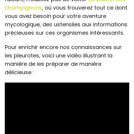
champignons
, où vous trouverez tout ce dont
vous avez besoin pour votre aventure
mycologique, des ustensiles aux informations
précieuses sur ces organismes intéressants.
Pour enrichir encore nos connaissances sur
les pleurotes, voici une vidéo illustrant la
manière de les préparer de manière
délicieuse :