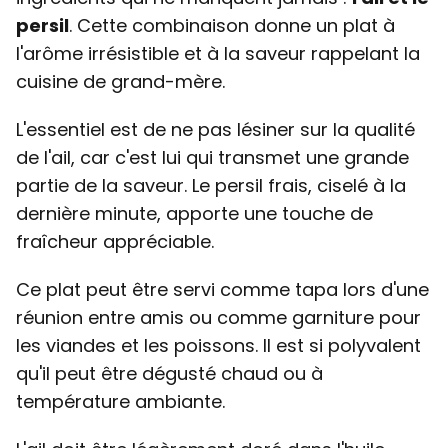
persil
. Cette combinaison donne un plat à
l'arôme irrésistible et à la saveur rappelant la
cuisine de grand-mère.
L'essentiel est de ne pas lésiner sur la qualité
de l'ail, car c'est lui qui transmet une grande
partie de la saveur. Le persil frais, ciselé à la
dernière minute, apporte une touche de
fraîcheur appréciable.
Ce plat peut être servi comme tapa lors d'une
réunion entre amis ou comme garniture pour
les viandes et les poissons. Il est si polyvalent
qu'il peut être dégusté chaud ou à
température ambiante.