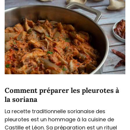
Comment préparer les pleurotes à
la soriana
La recette traditionnelle sorianaise des
pleurotes est un hommage à la cuisine de
Castille et Léon. Sa préparation est un rituel