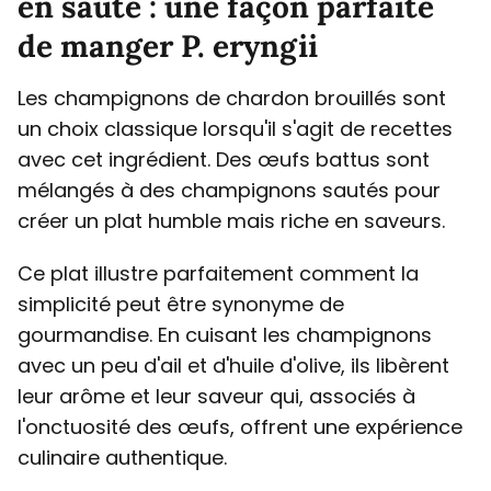
en sauté : une façon parfaite
de manger P. eryngii
Les champignons de chardon brouillés sont
un choix classique lorsqu'il s'agit de recettes
avec cet ingrédient. Des œufs battus sont
mélangés à des champignons sautés pour
créer un plat humble mais riche en saveurs.
Ce plat illustre parfaitement comment la
simplicité peut être synonyme de
gourmandise. En cuisant les champignons
avec un peu d'ail et d'huile d'olive, ils libèrent
leur arôme et leur saveur qui, associés à
l'onctuosité des œufs, offrent une expérience
culinaire authentique.