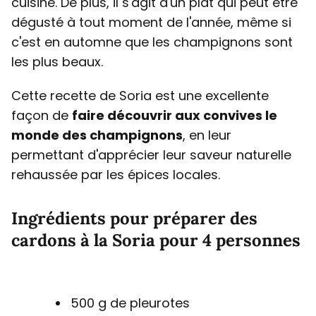
cuisine. De plus, il s'agit d'un plat qui peut être
dégusté à tout moment de l'année, même si
c'est en automne que les champignons sont
les plus beaux.
Cette recette de Soria est une excellente
façon de
faire découvrir aux convives le
monde des champignons
, en leur
permettant d'apprécier leur saveur naturelle
rehaussée par les épices locales.
Ingrédients pour préparer des
cardons à la Soria pour 4 personnes
500 g de pleurotes