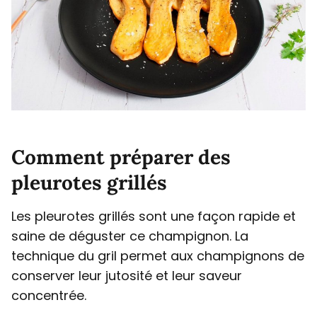
Comment préparer des
pleurotes grillés
Les pleurotes grillés sont une façon rapide et
saine de déguster ce champignon. La
technique du gril permet aux champignons de
conserver leur jutosité et leur saveur
concentrée.