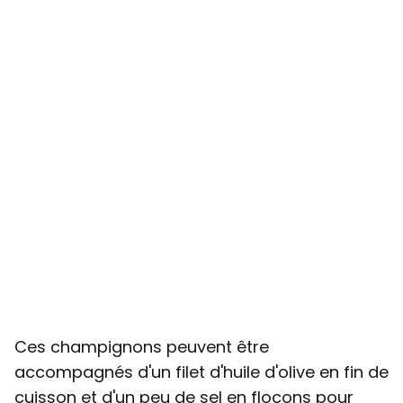
Ces champignons peuvent être
accompagnés d'un filet d'huile d'olive en fin de
cuisson et d'un peu de sel en flocons pour