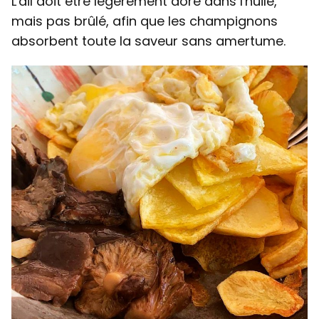
L'ail doit être légèrement doré dans l'huile,
mais pas brûlé, afin que les champignons
absorbent toute la saveur sans amertume.