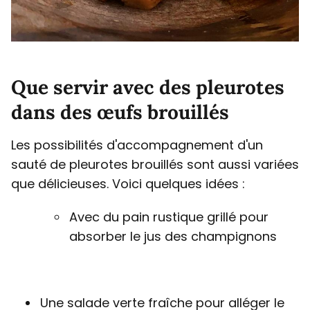
Que servir avec des pleurotes
dans des œufs brouillés
Les possibilités d'accompagnement d'un
sauté de pleurotes brouillés sont aussi variées
que délicieuses. Voici quelques idées :
Avec du pain rustique grillé pour
absorber le jus des champignons
Une salade verte fraîche pour alléger le