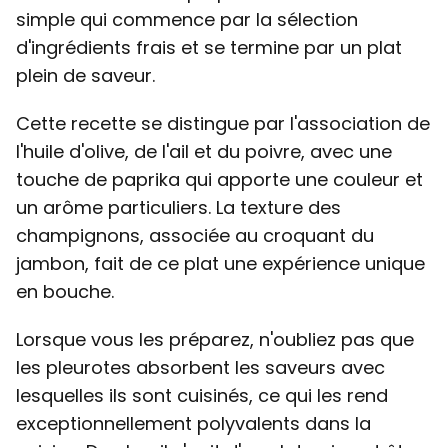
simple qui commence par la sélection
d'ingrédients frais et se termine par un plat
plein de saveur.
Cette recette se distingue par l'association de
l'huile d'olive, de l'ail et du poivre, avec une
touche de paprika qui apporte une couleur et
un arôme particuliers. La texture des
champignons, associée au croquant du
jambon, fait de ce plat une expérience unique
en bouche.
Lorsque vous les préparez, n'oubliez pas que
les pleurotes absorbent les saveurs avec
lesquelles ils sont cuisinés, ce qui les rend
exceptionnellement polyvalents dans la