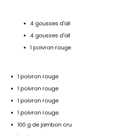
4 gousses d'ail
4 gousses d'ail
1 poivron rouge
1 poivron rouge
1 poivron rouge
1 poivron rouge
1 poivron rouge.
100 g de jambon cru