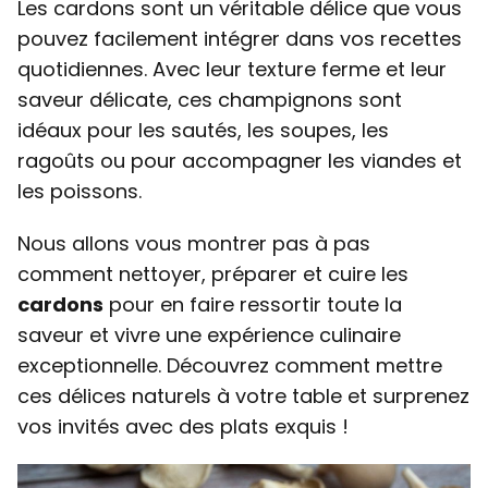
Les cardons sont un véritable délice que vous
pouvez facilement intégrer dans vos recettes
quotidiennes. Avec leur texture ferme et leur
saveur délicate, ces champignons sont
idéaux pour les sautés, les soupes, les
ragoûts ou pour accompagner les viandes et
les poissons.
Nous allons vous montrer pas à pas
comment nettoyer, préparer et cuire les
cardons
pour en faire ressortir toute la
saveur et vivre une expérience culinaire
exceptionnelle. Découvrez comment mettre
ces délices naturels à votre table et surprenez
vos invités avec des plats exquis !