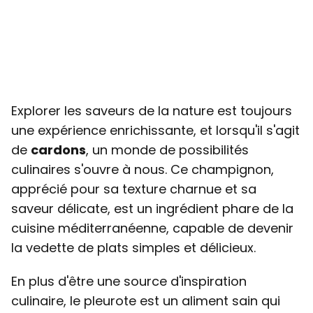
Explorer les saveurs de la nature est toujours
une expérience enrichissante, et lorsqu'il s'agit
de
cardons
, un monde de possibilités
culinaires s'ouvre à nous. Ce champignon,
apprécié pour sa texture charnue et sa
saveur délicate, est un ingrédient phare de la
cuisine méditerranéenne, capable de devenir
la vedette de plats simples et délicieux.
En plus d'être une source d'inspiration
culinaire, le pleurote est un aliment sain qui