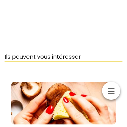
Ils peuvent vous intéresser