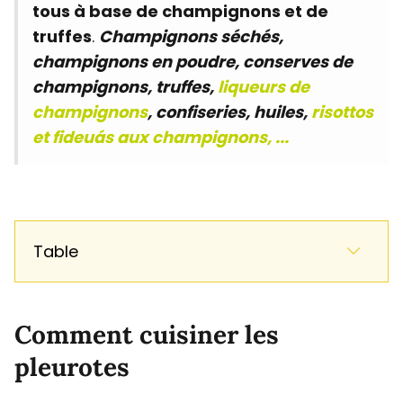
tous à base de champignons et de
truffes
.
Champignons séchés,
champignons en poudre, conserves de
champignons, truffes,
liqueurs de
champignons
, confiseries, huiles,
risottos
et fideuás aux champignons, ...
Table
Comment cuisiner les
pleurotes