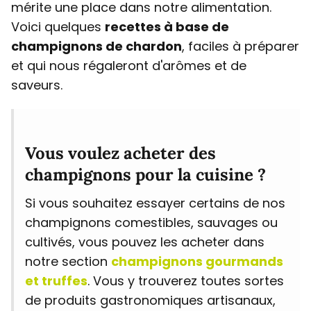
mérite une place dans notre alimentation.
Voici quelques
recettes à base de
champignons de chardon
, faciles à préparer
et qui nous régaleront d'arômes et de
saveurs.
Vous voulez acheter des
champignons pour la cuisine ?
Si vous souhaitez essayer certains de nos
champignons comestibles, sauvages ou
cultivés, vous pouvez les acheter dans
notre section
champignons gourmands
et truffes
. Vous y trouverez toutes sortes
de produits gastronomiques artisanaux,