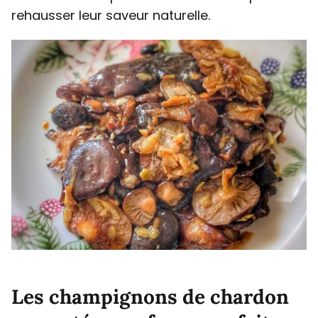
rehausser leur saveur naturelle.
Les champignons de chardon