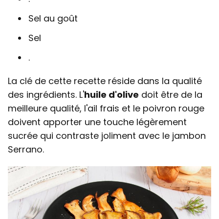
Sel au goût
Sel
.
La clé de cette recette réside dans la qualité
des ingrédients. L'
huile d'olive
doit être de la
meilleure qualité, l'ail frais et le poivron rouge
doivent apporter une touche légèrement
sucrée qui contraste joliment avec le jambon
Serrano.