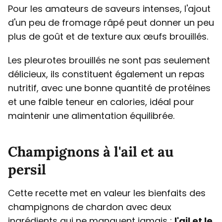
Pour les amateurs de saveurs intenses, l'ajout
d'un peu de fromage râpé peut donner un peu
plus de goût et de texture aux œufs brouillés.
Les pleurotes brouillés ne sont pas seulement
délicieux, ils constituent également un repas
nutritif, avec une bonne quantité de protéines
et une faible teneur en calories, idéal pour
maintenir une alimentation équilibrée.
Champignons à l'ail et au
persil
Cette recette met en valeur les bienfaits des
champignons de chardon avec deux
ingrédients qui ne manquent jamais :
l'ail et le