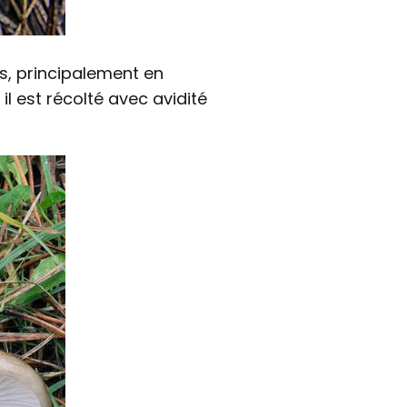
, principalement en
l est récolté avec avidité