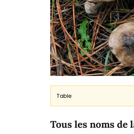
Table
Tous les noms de l