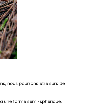
ns, nous pourrons être sûrs de
l a une forme semi-sphérique,