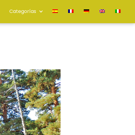
Categorías