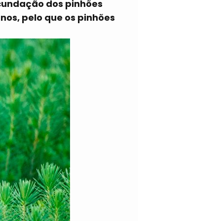
ecundação dos pinhões
nos, pelo que os pinhões