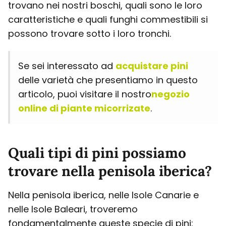
trovano nei nostri boschi, quali sono le loro
caratteristiche e quali funghi commestibili si
possono trovare sotto i loro tronchi.
Se sei interessato ad
acquistare pini
delle varietà che presentiamo in questo
articolo, puoi visitare il nostro
negozio
online di piante micorrizate
.
Quali tipi di pini possiamo
trovare nella penisola iberica?
Nella penisola iberica, nelle Isole Canarie e
nelle Isole Baleari, troveremo
fondamentalmente queste specie di pini: