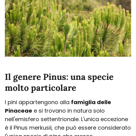
Il genere Pinus: una specie
molto particolare
I pini appartengono alla
famiglia delle
Pinaceae
e si trovano in natura solo
nell'emisfero settentrionale. L'unica eccezione
è il Pinus merkusii, che può essere considerato