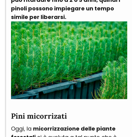
pinoli possono impiegare un tempo
simile per liberarsi.
Pini micorrizati
Oggi, la
micorrizzazione delle piante