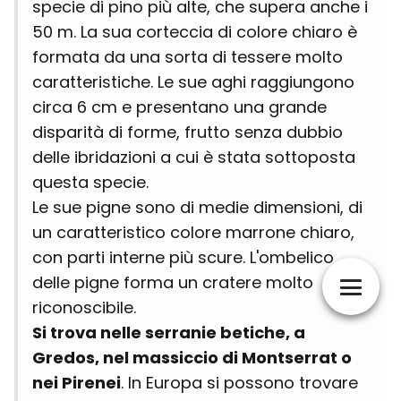
specie di pino più alte, che supera anche i
50 m. La sua corteccia di colore chiaro è
formata da una sorta di tessere molto
caratteristiche. Le sue aghi raggiungono
circa 6 cm e presentano una grande
disparità di forme, frutto senza dubbio
delle ibridazioni a cui è stata sottoposta
questa specie.
Le sue pigne sono di medie dimensioni, di
un caratteristico colore marrone chiaro,
con parti interne più scure. L'ombelico
delle pigne forma un cratere molto
riconoscibile.
Si trova nelle serranie betiche, a
Gredos, nel massiccio di Montserrat o
nei Pirenei
. In Europa si possono trovare