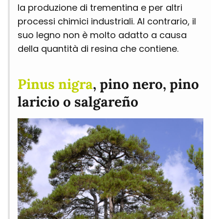
la produzione di trementina e per altri
processi chimici industriali. Al contrario, il
suo legno non è molto adatto a causa
della quantità di resina che contiene.
Pinus nigra
, pino nero, pino
laricio o salgareño