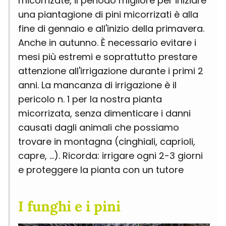
micorrizate, il periodo migliore per iniziare
una piantagione di pini micorrizati è alla
fine di gennaio e all'inizio della primavera.
Anche in autunno. È necessario evitare i
mesi più estremi e soprattutto prestare
attenzione all'irrigazione durante i primi 2
anni. La mancanza di irrigazione è il
pericolo n. 1 per la nostra pianta
micorrizata, senza dimenticare i danni
causati dagli animali che possiamo
trovare in montagna (cinghiali, caprioli,
capre, ...). Ricorda: irrigare ogni 2-3 giorni
e proteggere la pianta con un tutore
I funghi e i pini