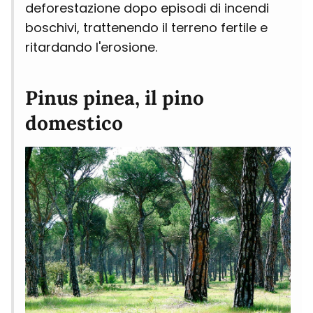
deforestazione dopo episodi di incendi
boschivi, trattenendo il terreno fertile e
ritardando l'erosione.
Pinus pinea, il pino
domestico