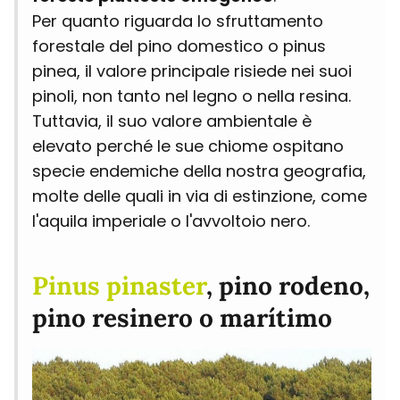
Per quanto riguarda lo sfruttamento
forestale del pino domestico o pinus
pinea, il valore principale risiede nei suoi
pinoli, non tanto nel legno o nella resina.
Tuttavia, il suo valore ambientale è
elevato perché le sue chiome ospitano
specie endemiche della nostra geografia,
molte delle quali in via di estinzione, come
l'aquila imperiale o l'avvoltoio nero.
Pinus pinaster
, pino rodeno,
pino resinero o marítimo