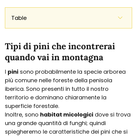
Table
Tipi di pini che incontrerai
quando vai in montagna
I
pini
sono probabilmente la specie arborea
più comune nelle foreste della penisola
iberica. Sono presenti in tutto il nostro
territorio e dominano chiaramente la
superficie forestale.
Inoltre, sono
habitat micologici
dove si trova
una grande quantità di funghi; quindi
spiegheremo le caratteristiche dei pini che si