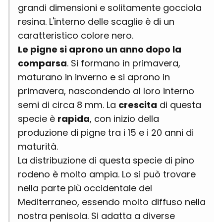
grandi dimensioni e solitamente gocciola
resina. L'interno delle scaglie è di un
caratteristico colore nero.
Le pigne si aprono un anno dopo la
comparsa
. Si formano in primavera,
maturano in inverno e si aprono in
primavera, nascondendo al loro interno
semi di circa 8 mm. La
crescita
di questa
specie è
rapida
, con inizio della
produzione di pigne tra i 15 e i 20 anni di
maturità.
La distribuzione di questa specie di pino
rodeno è molto ampia. Lo si può trovare
nella parte più occidentale del
Mediterraneo, essendo molto diffuso nella
nostra penisola. Si adatta a diverse