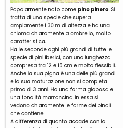
Popolarmente noto come
pino pinero
. Si
tratta di una specie che supera
ampiamente i 30 m di altezza e ha una
chioma chiaramente a ombrello, molto
caratteristica.
Ha le seconde aghi più grandi di tutte le
specie di pini iberici, con una lunghezza
compresa tra 12 e 15 cm e molto flessibili.
Anche la sua pigna è una delle più grandi
e la sua maturazione non si completa
prima di 3 anni. Ha una forma globosa e
una tonalità marroncina. In essa si
vedono chiaramente le forme dei pinoli
che contiene.
A differenza di quanto accade con la