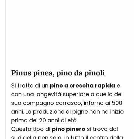
Pinus pinea, pino da pinoli
Si tratta di un
pino a crescita rapida
e
con una longevità superiore a quella del
suo compagno carrasco, intorno ai 500
anni. La produzione di pigne non ha inizio
prima dei 20 anni di età.
Questo tipo di
pino pinero
si trova dal
sud della penisola, in tutto il centro della