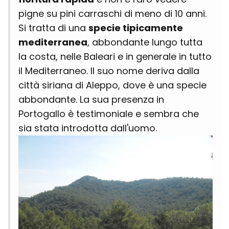
pigne su pini carraschi di meno di 10 anni.
Si tratta di una
specie tipicamente
mediterranea
, abbondante lungo tutta
la costa, nelle Baleari e in generale in tutto
il Mediterraneo. Il suo nome deriva dalla
città siriana di Aleppo, dove è una specie
abbondante. La sua presenza in
Portogallo è testimoniale e sembra che
sia stata introdotta dall'uomo.