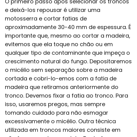
O primeiro passo após selecionar os troncos
e deixá-los repousar é utilizar uma
motosserra e cortar fatias de
aproximadamente 30-40 mm de espessura. É
importante que, mesmo ao cortar a madeira,
evitemos que ela toque no chão ou em
qualquer tipo de contaminante que impeça o
crescimento natural do fungo. Depositaremos
o micélio sem separação sobre a madeira
cortada e cobri-lo-emos com a fatia de
madeira que retiramos anteriormente do
tronco. Devemos fixar a fatia ao tronco. Para
isso, usaremos pregos, mas sempre
tomando cuidado para não esmagar
excessivamente o micélio. Outra técnica
utilizada em troncos maiores consiste em