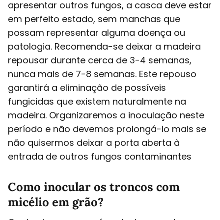
apresentar outros fungos, a casca deve estar
em perfeito estado, sem manchas que
possam representar alguma doença ou
patologia. Recomenda-se deixar a madeira
repousar durante cerca de 3-4 semanas,
nunca mais de 7-8 semanas. Este repouso
garantirá a eliminação de possíveis
fungicidas que existem naturalmente na
madeira. Organizaremos a inoculação neste
período e não devemos prolongá-lo mais se
não quisermos deixar a porta aberta à
entrada de outros fungos contaminantes
Como inocular os troncos com
micélio em grão?