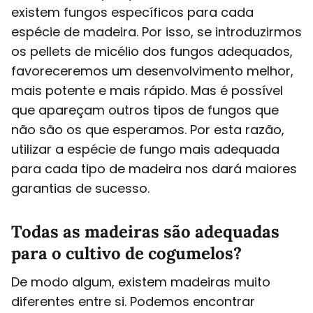
existem fungos específicos para cada
espécie de madeira. Por isso, se introduzirmos
os pellets de micélio dos fungos adequados,
favoreceremos um desenvolvimento melhor,
mais potente e mais rápido. Mas é possível
que apareçam outros tipos de fungos que
não são os que esperamos. Por esta razão,
utilizar a espécie de fungo mais adequada
para cada tipo de madeira nos dará maiores
garantias de sucesso.
Todas as madeiras são adequadas
para o cultivo de cogumelos?
De modo algum, existem madeiras muito
diferentes entre si. Podemos encontrar