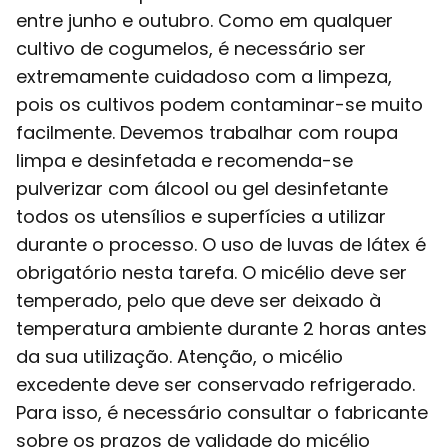
entre junho e outubro. Como em qualquer
cultivo de cogumelos, é necessário ser
extremamente cuidadoso com a limpeza,
pois os cultivos podem contaminar-se muito
facilmente. Devemos trabalhar com roupa
limpa e desinfetada e recomenda-se
pulverizar com álcool ou gel desinfetante
todos os utensílios e superfícies a utilizar
durante o processo. O uso de luvas de látex é
obrigatório nesta tarefa. O micélio deve ser
temperado, pelo que deve ser deixado à
temperatura ambiente durante 2 horas antes
da sua utilização. Atenção, o micélio
excedente deve ser conservado refrigerado.
Para isso, é necessário consultar o fabricante
sobre os prazos de validade do micélio