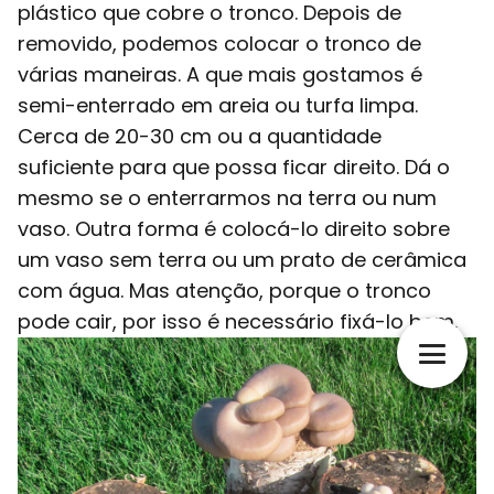
plástico que cobre o tronco. Depois de
removido, podemos colocar o tronco de
várias maneiras. A que mais gostamos é
semi-enterrado em areia ou turfa limpa.
Cerca de 20-30 cm ou a quantidade
suficiente para que possa ficar direito. Dá o
mesmo se o enterrarmos na terra ou num
vaso. Outra forma é colocá-lo direito sobre
um vaso sem terra ou um prato de cerâmica
com água. Mas atenção, porque o tronco
pode cair, por isso é necessário fixá-lo bem.