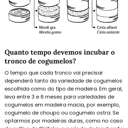
Quanto tempo devemos incubar o
tronco de cogumelos?
O tempo que cada tronco vai precisar
dependerá tanto da variedade de cogumelos
escolhida como do tipo de madeira. Em geral,
leva entre 3 e 6 meses para variedades de
cogumelos em madeira macia, por exemplo,
cogumelo de choupo ou cogumelo ostra. Se
optarmos por madeiras duras, como no caso