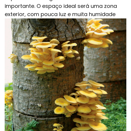
importante. O espaço ideal será uma zona
exterior, com pouca luz e muita humidade