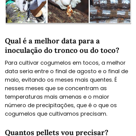
Qual é a melhor data para a
inoculação do tronco ou do toco?
Para cultivar cogumelos em tocos, a melhor
data seria entre o final de agosto e o final de
maio, evitando os meses mais quentes. É
nesses meses que se concentram as
temperaturas mais amenas e o maior
número de precipitações, que é o que os
cogumelos que cultivamos precisam.
Quantos pellets vou precisar?