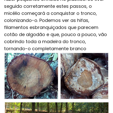
seguido corretamente estes passos, o
micélio começará a conquistar o tronco,
colonizando-o. Podemos ver as hifas,
filamentos esbranquiçados que parecem
cotão de algodão e que, pouco a pouco, vão
cobrindo toda a madeira do tronco,
tornando-o completamente branco