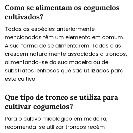
Como se alimentam os cogumelos
cultivados?
Todas as espécies anteriormente
mencionadas têm um elemento em comum.
A sua forma de se alimentarem. Todas elas
crescem naturalmente associadas a troncos,
alimentando-se da sua madeira ou de
substratos lenhosos que são utilizados para
este cultivo.
Que tipo de tronco se utiliza para
cultivar cogumelos?
Para o cultivo micológico em madeira,
recomenda-se utilizar troncos recém-