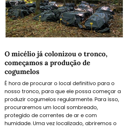
O micélio já colonizou o tronco,
começamos a produção de
cogumelos
É hora de procurar o local definitivo para o
nosso tronco, para que ele possa começar a
produzir cogumelos regularmente. Para isso,
procuraremos um local sombreado,
protegido de correntes de ar e com
humidade. Uma vez localizado, abriremos o