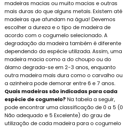
madeiras macias ou muito macias e outras
mais duras do que alguns metais. Existem até
madeiras que afundam na água! Devemos
escolher a dureza e o tipo de madeira de
acordo com o cogumelo selecionado. A
degradação da madeira também é diferente
dependendo da espécie utilizada. Assim, uma
madeira macia como a do choupo ou do
álamo degrada-se em 2-3 anos, enquanto
outra madeira mais dura como o carvalho ou
a azinheira pode demorar entre 6 e 7 anos.
Quais madeiras são indicadas para cada
espécie de cogumelo?
Na tabela a seguir,
pode encontrar uma classificação de 0 a 5 (0
Não adequado e 5 Excelente) do grau de
utilização de cada madeira para o cogumelo