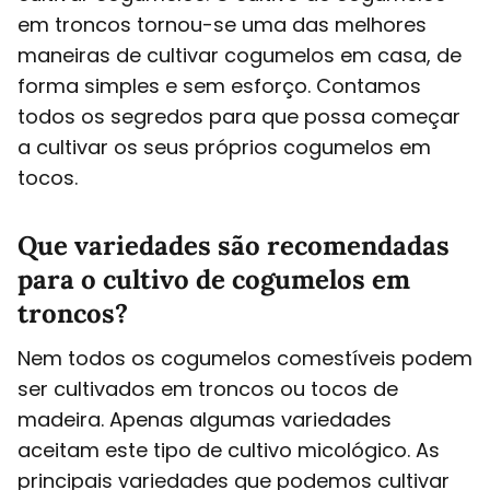
em troncos tornou-se uma das melhores
maneiras de cultivar cogumelos em casa, de
forma simples e sem esforço. Contamos
todos os segredos para que possa começar
a cultivar os seus próprios cogumelos em
tocos.
Que variedades são recomendadas
para o cultivo de cogumelos em
troncos?
Nem todos os cogumelos comestíveis podem
ser cultivados em troncos ou tocos de
madeira. Apenas algumas variedades
aceitam este tipo de cultivo micológico. As
principais variedades que podemos cultivar