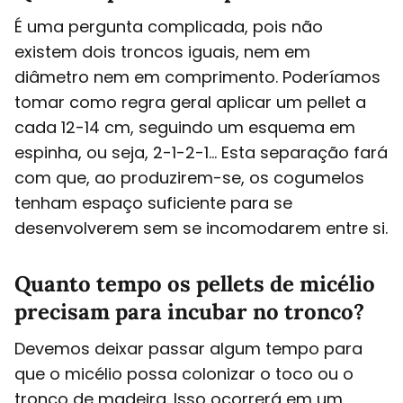
É uma pergunta complicada, pois não
existem dois troncos iguais, nem em
diâmetro nem em comprimento. Poderíamos
tomar como regra geral aplicar um pellet a
cada 12-14 cm, seguindo um esquema em
espinha, ou seja, 2-1-2-1... Esta separação fará
com que, ao produzirem-se, os cogumelos
tenham espaço suficiente para se
desenvolverem sem se incomodarem entre si.
Quanto tempo os pellets de micélio
precisam para incubar no tronco?
Devemos deixar passar algum tempo para
que o micélio possa colonizar o toco ou o
tronco de madeira. Isso ocorrerá em um