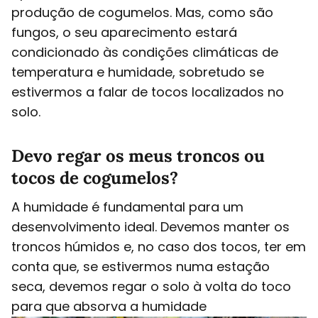
produção de cogumelos. Mas, como são
fungos, o seu aparecimento estará
condicionado às condições climáticas de
temperatura e humidade, sobretudo se
estivermos a falar de tocos localizados no
solo.
Devo regar os meus troncos ou
tocos de cogumelos?
A humidade é fundamental para um
desenvolvimento ideal. Devemos manter os
troncos húmidos e, no caso dos tocos, ter em
conta que, se estivermos numa estação
seca, devemos regar o solo à volta do toco
para que absorva a humidade