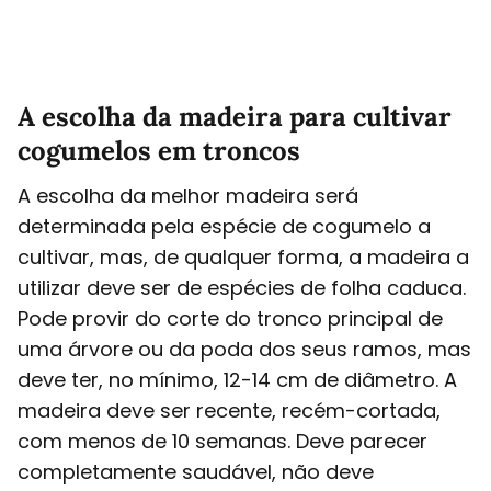
A escolha da madeira para cultivar
cogumelos em troncos
A escolha da melhor madeira será
determinada pela espécie de cogumelo a
cultivar, mas, de qualquer forma, a madeira a
utilizar deve ser de espécies de folha caduca.
Pode provir do corte do tronco principal de
uma árvore ou da poda dos seus ramos, mas
deve ter, no mínimo, 12-14 cm de diâmetro. A
madeira deve ser recente, recém-cortada,
com menos de 10 semanas. Deve parecer
completamente saudável, não deve