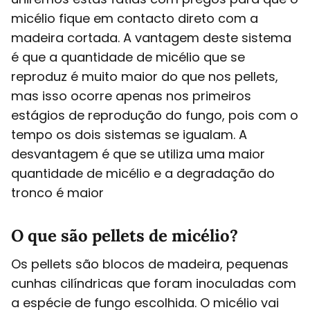
micélio fique em contacto direto com a
madeira cortada. A vantagem deste sistema
é que a quantidade de micélio que se
reproduz é muito maior do que nos pellets,
mas isso ocorre apenas nos primeiros
estágios de reprodução do fungo, pois com o
tempo os dois sistemas se igualam. A
desvantagem é que se utiliza uma maior
quantidade de micélio e a degradação do
tronco é maior
O que são pellets de micélio?
Os pellets são blocos de madeira, pequenas
cunhas cilíndricas que foram inoculadas com
a espécie de fungo escolhida. O micélio vai