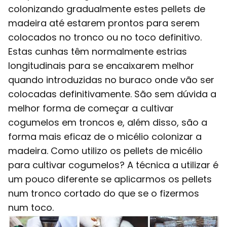
colonizando gradualmente estes pellets de
madeira até estarem prontos para serem
colocados no tronco ou no toco definitivo.
Estas cunhas têm normalmente estrias
longitudinais para se encaixarem melhor
quando introduzidas no buraco onde vão ser
colocadas definitivamente. São sem dúvida a
melhor forma de começar a cultivar
cogumelos em troncos e, além disso, são a
forma mais eficaz de o micélio colonizar a
madeira. Como utilizo os pellets de micélio
para cultivar cogumelos? A técnica a utilizar é
um pouco diferente se aplicarmos os pellets
num tronco cortado do que se o fizermos
num toco.