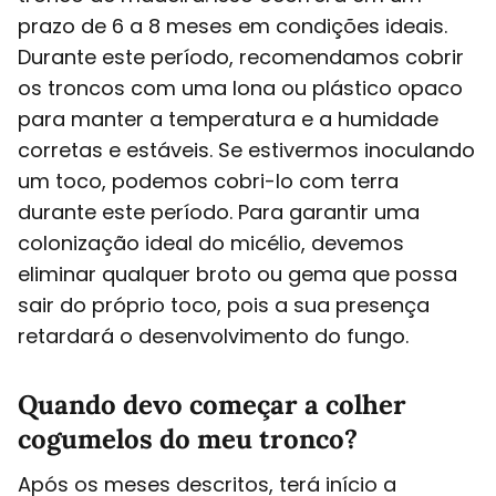
prazo de 6 a 8 meses em condições ideais.
Durante este período, recomendamos cobrir
os troncos com uma lona ou plástico opaco
para manter a temperatura e a humidade
corretas e estáveis. Se estivermos inoculando
um toco, podemos cobri-lo com terra
durante este período. Para garantir uma
colonização ideal do micélio, devemos
eliminar qualquer broto ou gema que possa
sair do próprio toco, pois a sua presença
retardará o desenvolvimento do fungo.
Quando devo começar a colher
cogumelos do meu tronco?
Após os meses descritos, terá início a