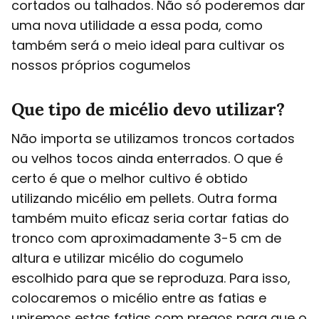
cortados ou talhados. Não só poderemos dar
uma nova utilidade a essa poda, como
também será o meio ideal para cultivar os
nossos próprios cogumelos
Que tipo de micélio devo utilizar?
Não importa se utilizamos troncos cortados
ou velhos tocos ainda enterrados. O que é
certo é que o melhor cultivo é obtido
utilizando micélio em pellets. Outra forma
também muito eficaz seria cortar fatias do
tronco com aproximadamente 3-5 cm de
altura e utilizar micélio do cogumelo
escolhido para que se reproduza. Para isso,
colocaremos o micélio entre as fatias e
uniremos estas fatias com pregos para que o