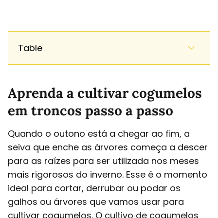
Table
Aprenda a cultivar cogumelos
em troncos passo a passo
Quando o outono está a chegar ao fim, a
seiva que enche as árvores começa a descer
para as raízes para ser utilizada nos meses
mais rigorosos do inverno. Esse é o momento
ideal para cortar, derrubar ou podar os
galhos ou árvores que vamos usar para
cultivar cogumelos. O cultivo de cogumelos