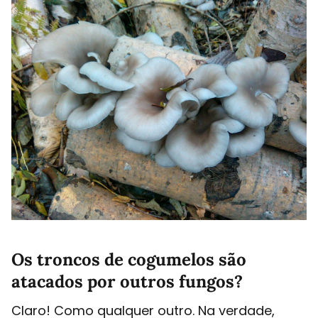
Os troncos de cogumelos são
atacados por outros fungos?
Claro! Como qualquer outro. Na verdade,