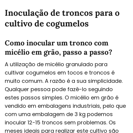
Inoculação de troncos para o
cultivo de cogumelos
Como inocular um tronco com
micélio em grão, passo a passo?
A utilização de micélio granulado para
cultivar cogumelos em tocos e troncos é
muito comum. A razão é a sua simplicidade.
Qualquer pessoa pode fazê-lo seguindo
estes passos simples. O micélio em grão é
vendido em embalagens industriais, pelo que
com uma embalagem de 3 kg podemos
inocular 12-15 troncos sem problemas. Os
meses ideais para realizar este cultivo são