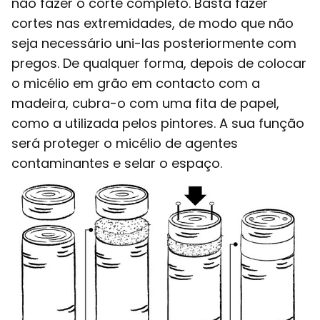
não fazer o corte completo. Basta fazer
cortes nas extremidades, de modo que não
seja necessário uni-las posteriormente com
pregos. De qualquer forma, depois de colocar
o micélio em grão em contacto com a
madeira, cubra-o com uma fita de papel,
como a utilizada pelos pintores. A sua função
será proteger o micélio de agentes
contaminantes e selar o espaço.