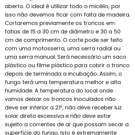
aberto. O ideal é utilizar todo o micélio, por
isso não devemos ficar com falta de madeira.
Cortaremos previamente os troncos em
fatias de 15 a 30 cm de diâmetro e 30 a 50
cm de comprimento. O corte pode ser feito
com uma motosserra, uma serra radial ou
uma serra manual. Será necessário um saco
plástico ou filme plástico para cobrir o tronco
depois de terminada a incubação. Assim, o
fungo terá uma temperatura melhor e alta
humidade. A temperatura do local onde
vamos deixar os troncos inoculados não
deve ser inferior a 21º, não deve receber luz
solar direta excessiva e não deve estar
sujeito a correntes de ar que possam secar a
superfície do fungo. Isto é extremamente