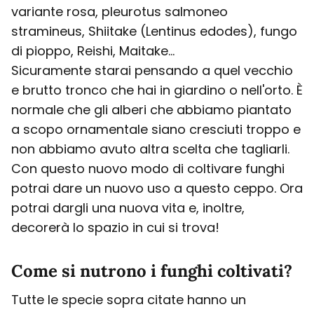
variante rosa, pleurotus salmoneo
stramineus, Shiitake (Lentinus edodes), fungo
di pioppo, Reishi, Maitake...
Sicuramente starai pensando a quel vecchio
e brutto tronco che hai in giardino o nell'orto. È
normale che gli alberi che abbiamo piantato
a scopo ornamentale siano cresciuti troppo e
non abbiamo avuto altra scelta che tagliarli.
Con questo nuovo modo di coltivare funghi
potrai dare un nuovo uso a questo ceppo. Ora
potrai dargli una nuova vita e, inoltre,
decorerà lo spazio in cui si trova!
Come si nutrono i funghi coltivati?
Tutte le specie sopra citate hanno un