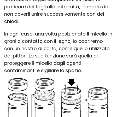
praticare dei tagli alle estremità, in modo da
non doverli unire successivamente con dei
chiodi.
In ogni caso, una volta posizionato il micelio in
grani a contatto con il legno, lo copriremo
con un nastro di carta, come quello utilizzato
dai pittori. La sua funzione sarà quella di
proteggere il micelio dagli agenti
contaminanti e sigillare lo spazio.