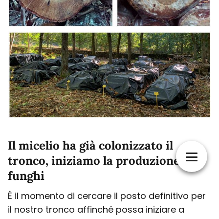
Il micelio ha già colonizzato il
tronco, iniziamo la produzione di
funghi
È il momento di cercare il posto definitivo per
il nostro tronco affinché possa iniziare a