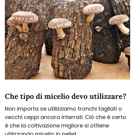
Che tipo di micelio devo utilizzare?
Non importa se utilizziamo tronchi tagliati o
vecchi ceppi ancora interrati. Ciò che è certo
è che la coltivazione migliore si ottiene
utilizzando micelio in pellet.