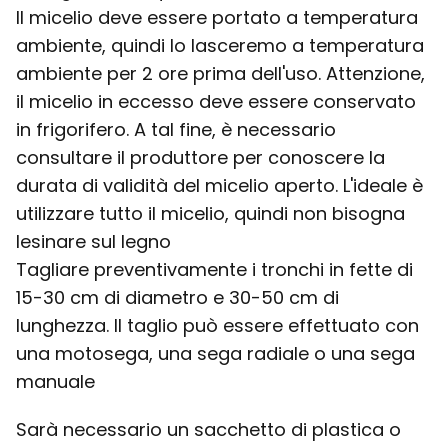
Il micelio deve essere portato a temperatura
ambiente, quindi lo lasceremo a temperatura
ambiente per 2 ore prima dell'uso. Attenzione,
il micelio in eccesso deve essere conservato
in frigorifero. A tal fine, è necessario
consultare il produttore per conoscere la
durata di validità del micelio aperto. L'ideale è
utilizzare tutto il micelio, quindi non bisogna
lesinare sul legno
Tagliare preventivamente i tronchi in fette di
15-30 cm di diametro e 30-50 cm di
lunghezza. Il taglio può essere effettuato con
una motosega, una sega radiale o una sega
manuale
Sarà necessario un sacchetto di plastica o