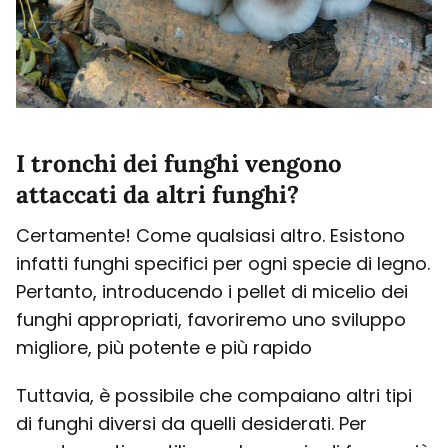
I tronchi dei funghi vengono
attaccati da altri funghi?
Certamente! Come qualsiasi altro. Esistono
infatti funghi specifici per ogni specie di legno.
Pertanto, introducendo i pellet di micelio dei
funghi appropriati, favoriremo uno sviluppo
migliore, più potente e più rapido
Tuttavia, è possibile che compaiano altri tipi
di funghi diversi da quelli desiderati. Per