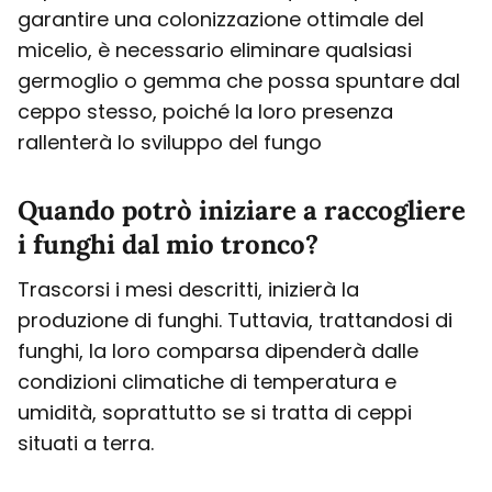
garantire una colonizzazione ottimale del
micelio, è necessario eliminare qualsiasi
germoglio o gemma che possa spuntare dal
ceppo stesso, poiché la loro presenza
rallenterà lo sviluppo del fungo
Quando potrò iniziare a raccogliere
i funghi dal mio tronco?
Trascorsi i mesi descritti, inizierà la
produzione di funghi. Tuttavia, trattandosi di
funghi, la loro comparsa dipenderà dalle
condizioni climatiche di temperatura e
umidità, soprattutto se si tratta di ceppi
situati a terra.