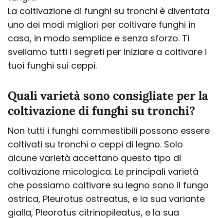
La coltivazione di funghi su tronchi è diventata
uno dei modi migliori per coltivare funghi in
casa, in modo semplice e senza sforzo. Ti
sveliamo tutti i segreti per iniziare a coltivare i
tuoi funghi sui ceppi.
Quali varietà sono consigliate per la
coltivazione di funghi su tronchi?
Non tutti i funghi commestibili possono essere
coltivati su tronchi o ceppi di legno. Solo
alcune varietà accettano questo tipo di
coltivazione micologica. Le principali varietà
che possiamo coltivare su legno sono il fungo
ostrica, Pleurotus ostreatus, e la sua variante
gialla, Pleorotus citrinopileatus, e la sua