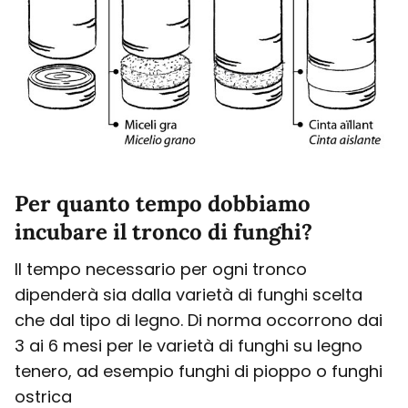
Per quanto tempo dobbiamo
incubare il tronco di funghi?
Il tempo necessario per ogni tronco
dipenderà sia dalla varietà di funghi scelta
che dal tipo di legno. Di norma occorrono dai
3 ai 6 mesi per le varietà di funghi su legno
tenero, ad esempio funghi di pioppo o funghi
ostrica