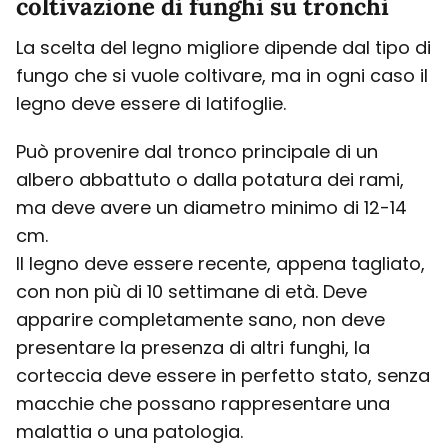
coltivazione di funghi su tronchi
La scelta del legno migliore dipende dal tipo di
fungo che si vuole coltivare, ma in ogni caso il
legno deve essere di latifoglie.
Può provenire dal tronco principale di un
albero abbattuto o dalla potatura dei rami,
ma deve avere un diametro minimo di 12-14
cm.
Il legno deve essere recente, appena tagliato,
con non più di 10 settimane di età. Deve
apparire completamente sano, non deve
presentare la presenza di altri funghi, la
corteccia deve essere in perfetto stato, senza
macchie che possano rappresentare una
malattia o una patologia.