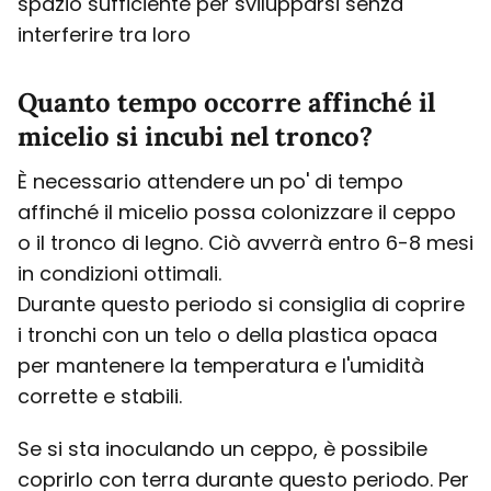
spazio sufficiente per svilupparsi senza
interferire tra loro
Quanto tempo occorre affinché il
micelio si incubi nel tronco?
È necessario attendere un po' di tempo
affinché il micelio possa colonizzare il ceppo
o il tronco di legno. Ciò avverrà entro 6-8 mesi
in condizioni ottimali.
Durante questo periodo si consiglia di coprire
i tronchi con un telo o della plastica opaca
per mantenere la temperatura e l'umidità
corrette e stabili.
Se si sta inoculando un ceppo, è possibile
coprirlo con terra durante questo periodo. Per