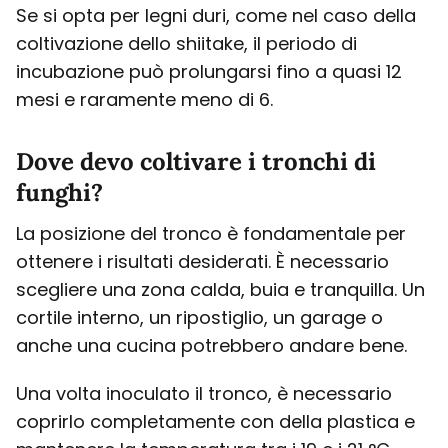
Se si opta per legni duri, come nel caso della
coltivazione dello shiitake, il periodo di
incubazione può prolungarsi fino a quasi 12
mesi e raramente meno di 6.
Dove devo coltivare i tronchi di
funghi?
La posizione del tronco è fondamentale per
ottenere i risultati desiderati. È necessario
scegliere una zona calda, buia e tranquilla. Un
cortile interno, un ripostiglio, un garage o
anche una cucina potrebbero andare bene.
Una volta inoculato il tronco, è necessario
coprirlo completamente con della plastica e