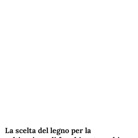
La scelta del legno per la