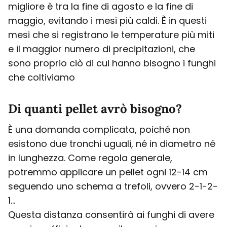
migliore è tra la fine di agosto e la fine di
maggio, evitando i mesi più caldi. È in questi
mesi che si registrano le temperature più miti
e il maggior numero di precipitazioni, che
sono proprio ciò di cui hanno bisogno i funghi
che coltiviamo
Di quanti pellet avrò bisogno?
È una domanda complicata, poiché non
esistono due tronchi uguali, né in diametro né
in lunghezza. Come regola generale,
potremmo applicare un pellet ogni 12-14 cm
seguendo uno schema a trefoli, ovvero 2-1-2-
1...
Questa distanza consentirà ai funghi di avere