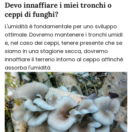
Devo innaffiare i miei tronchi o
ceppi di funghi?
L'umidità è fondamentale per uno sviluppo
ottimale. Dovremo mantenere i tronchi umidi
e, nel caso dei ceppi, tenere presente che se
siamo in una stagione secca, dovremo
innaffiare il terreno intorno al ceppo affinché
assorba l'umidità