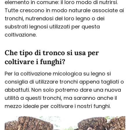
elemento in comune: il loro modo di nutrirsi.
Tutte crescono in modo naturale associate ai
tronchi, nutrendosi del loro legno o dei
substrati legnosi utilizzati per questa
coltivazione.
Che tipo di tronco si usa per
coltivare i funghi?
Per la coltivazione micologica su legno si
consiglia di utilizzare tronchi appena tagliati o
abbattuti. Non solo potremo dare una nuova
utilità a questi tronchi, ma saranno anche il
mezzo ideale per coltivare i nostri funghi.