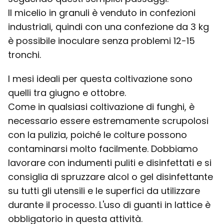
Il micelio in granuli è venduto in confezioni
industriali, quindi con una confezione da 3 kg
è possibile inoculare senza problemi 12-15
tronchi.
I mesi ideali per questa coltivazione sono
quelli tra giugno e ottobre.
Come in qualsiasi coltivazione di funghi, è
necessario essere estremamente scrupolosi
con la pulizia, poiché le colture possono
contaminarsi molto facilmente. Dobbiamo
lavorare con indumenti puliti e disinfettati e si
consiglia di spruzzare alcol o gel disinfettante
su tutti gli utensili e le superfici da utilizzare
durante il processo. L'uso di guanti in lattice è
obbligatorio in questa attività.