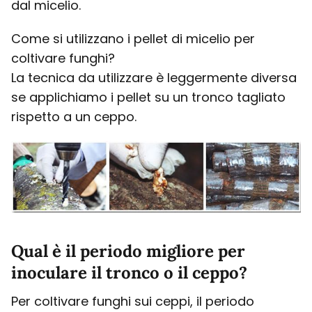
dal micelio.
Come si utilizzano i pellet di micelio per
coltivare funghi?
La tecnica da utilizzare è leggermente diversa
se applichiamo i pellet su un tronco tagliato
rispetto a un ceppo.
Qual è il periodo migliore per
inoculare il tronco o il ceppo?
Per coltivare funghi sui ceppi, il periodo