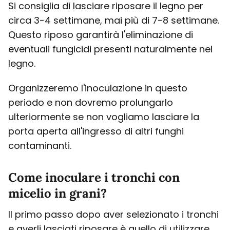
Si consiglia di lasciare riposare il legno per
circa 3-4 settimane, mai più di 7-8 settimane.
Questo riposo garantirà l'eliminazione di
eventuali fungicidi presenti naturalmente nel
legno.
Organizzeremo l'inoculazione in questo
periodo e non dovremo prolungarlo
ulteriormente se non vogliamo lasciare la
porta aperta all'ingresso di altri funghi
contaminanti.
Come inoculare i tronchi con
micelio in grani?
Il primo passo dopo aver selezionato i tronchi
e averli lasciati riposare è quello di utilizzare