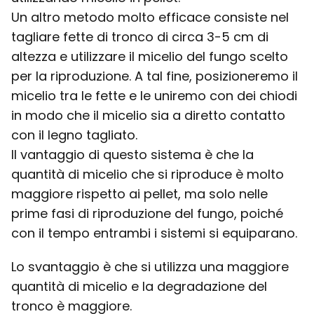
Un altro metodo molto efficace consiste nel
tagliare fette di tronco di circa 3-5 cm di
altezza e utilizzare il micelio del fungo scelto
per la riproduzione. A tal fine, posizioneremo il
micelio tra le fette e le uniremo con dei chiodi
in modo che il micelio sia a diretto contatto
con il legno tagliato.
Il vantaggio di questo sistema è che la
quantità di micelio che si riproduce è molto
maggiore rispetto ai pellet, ma solo nelle
prime fasi di riproduzione del fungo, poiché
con il tempo entrambi i sistemi si equiparano.
Lo svantaggio è che si utilizza una maggiore
quantità di micelio e la degradazione del
tronco è maggiore.