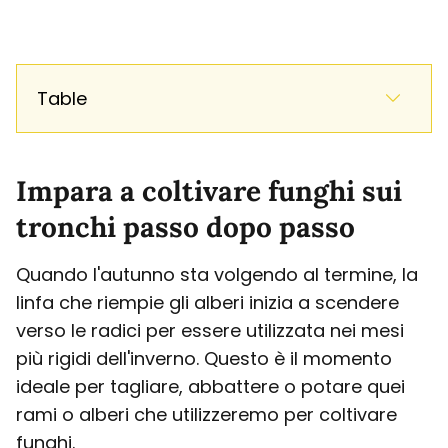
Table
Impara a coltivare funghi sui
tronchi passo dopo passo
Quando l'autunno sta volgendo al termine, la
linfa che riempie gli alberi inizia a scendere
verso le radici per essere utilizzata nei mesi
più rigidi dell'inverno. Questo è il momento
ideale per tagliare, abbattere o potare quei
rami o alberi che utilizzeremo per coltivare
funghi.