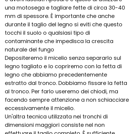
una motosega e tagliare fette di circa 30-40
mm di spessore. È importante che anche
durante il taglio del legno si eviti che questo
tocchi il suolo o qualsiasi tipo di
contaminante che impedisca la crescita
naturale del fungo
Depositeremo il micelio senza separarlo sul
legno tagliato e lo copriremo con la fetta di
legno che abbiamo precedentemente
estratto dal tronco. Dobbiamo fissare la fetta
al tronco. Per farlo useremo dei chiodi, ma
facendo sempre attenzione a non schiacciare
eccessivamente il micelio.
Un'altra tecnica utilizzata nei tronchi di
dimensioni maggiori consiste nel non
effettuare il taglio completo. È sufficiente