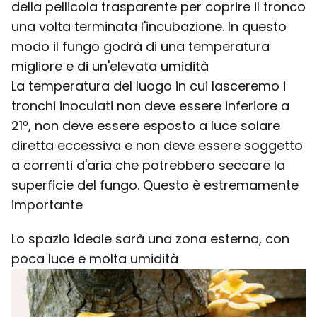
della pellicola trasparente per coprire il tronco
una volta terminata l'incubazione. In questo
modo il fungo godrà di una temperatura
migliore e di un'elevata umidità
La temperatura del luogo in cui lasceremo i
tronchi inoculati non deve essere inferiore a
21º, non deve essere esposto a luce solare
diretta eccessiva e non deve essere soggetto
a correnti d'aria che potrebbero seccare la
superficie del fungo. Questo è estremamente
importante
Lo spazio ideale sarà una zona esterna, con
poca luce e molta umidità