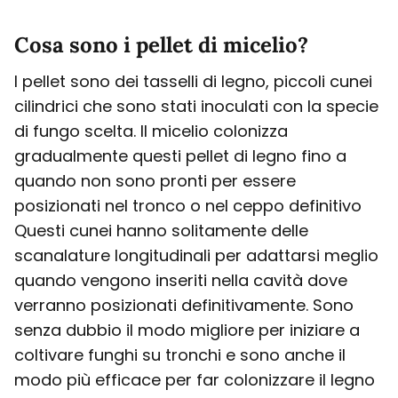
Cosa sono i pellet di micelio?
I pellet sono dei tasselli di legno, piccoli cunei
cilindrici che sono stati inoculati con la specie
di fungo scelta. Il micelio colonizza
gradualmente questi pellet di legno fino a
quando non sono pronti per essere
posizionati nel tronco o nel ceppo definitivo
Questi cunei hanno solitamente delle
scanalature longitudinali per adattarsi meglio
quando vengono inseriti nella cavità dove
verranno posizionati definitivamente. Sono
senza dubbio il modo migliore per iniziare a
coltivare funghi su tronchi e sono anche il
modo più efficace per far colonizzare il legno