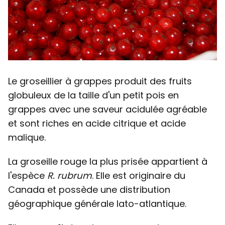
Le groseillier à grappes produit des fruits
globuleux de la taille d'un petit pois en
grappes avec une saveur acidulée agréable
et sont riches en acide citrique et acide
malique.
La groseille rouge la plus prisée appartient à
l'espèce
R. rubrum
. Elle est originaire du
Canada et possède une distribution
géographique générale lato-atlantique.