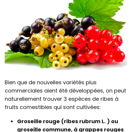
Bien que de nouvelles variétés plus
commerciales aient été développées, on peut
naturellement trouver 3 espèces de ribes à
fruits comestibles qui sont cultivées:
Groseille rouge (ribes rubrum L. ) ou
groseille commune, à grappes rouges