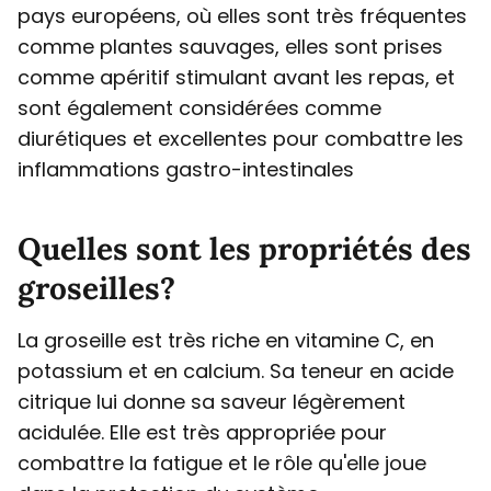
pays européens, où elles sont très fréquentes
comme plantes sauvages, elles sont prises
comme apéritif stimulant avant les repas, et
sont également considérées comme
diurétiques et excellentes pour combattre les
inflammations gastro-intestinales
Quelles sont les propriétés des
groseilles?
La groseille est très riche en vitamine C, en
potassium et en calcium. Sa teneur en acide
citrique lui donne sa saveur légèrement
acidulée. Elle est très appropriée pour
combattre la fatigue et le rôle qu'elle joue