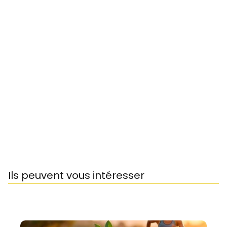
Ils peuvent vous intéresser