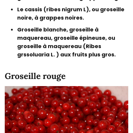
Le cassis (ribes nigrum L), ou groseille
noire, à grappes noires.
Groseille blanche, groseille à
maquereau, groseille épineuse, ou
groseille à maquereau (Ribes
grssoluaria L. ) aux fruits plus gros.
Groseille rouge