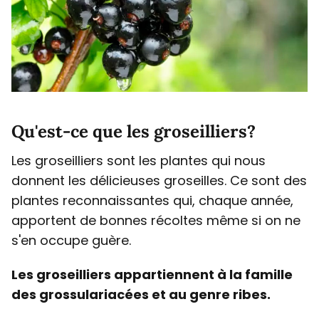
Qu'est-ce que les groseilliers?
Les groseilliers sont les plantes qui nous
donnent les délicieuses groseilles. Ce sont des
plantes reconnaissantes qui, chaque année,
apportent de bonnes récoltes même si on ne
s'en occupe guère.
Les groseilliers appartiennent à la famille
des grossulariacées et au genre ribes.