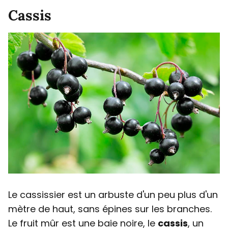
Cassis
Le cassissier est un arbuste d'un peu plus d'un
mètre de haut, sans épines sur les branches.
Le fruit mûr est une baie noire, le
cassis
, un