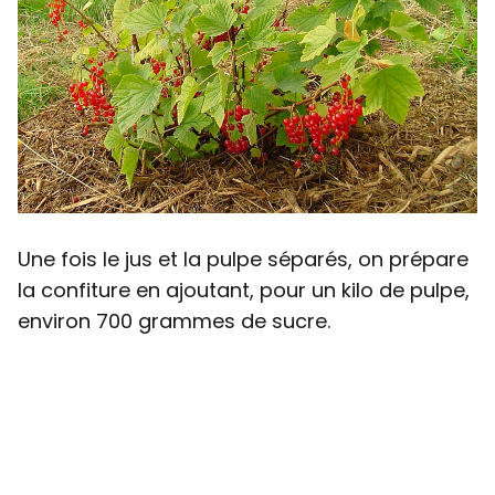
Une fois le jus et la pulpe séparés, on prépare
la confiture en ajoutant, pour un kilo de pulpe,
environ 700 grammes de sucre.