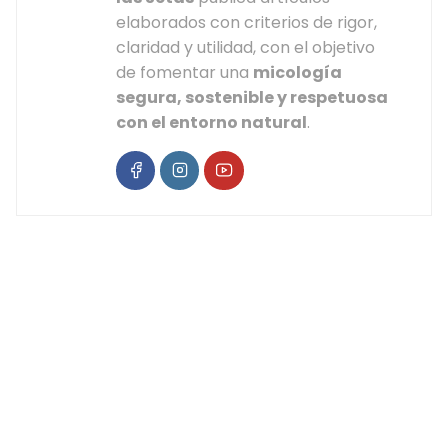
elaborados con criterios de rigor,
claridad y utilidad, con el objetivo
de fomentar una
micología
segura, sostenible y respetuosa
con el entorno natural
.