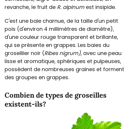
revanche, le fruit de
R. alpinum
est insipide.
C'est une baie charnue, de la taille d'un petit
pois (d'environ 4 millimètres de diamètre),
d'une couleur rouge transparent et brillante,
qui se présente en grappes. Les baies du
groseillier noir (
Ribes nigrum)
, avec une peau
lisse et aromatique, sphériques et pulpeuses,
possèdent de nombreuses graines et forment
des groupes en grappes.
Combien de types de groseilles
existent-ils?