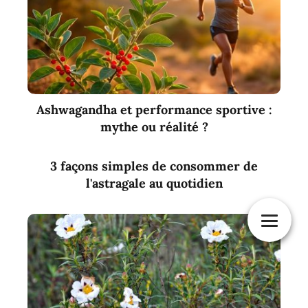
Ashwagandha et performance sportive :
mythe ou réalité ?
3 façons simples de consommer de
l'astragale au quotidien