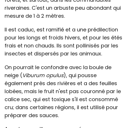
riveraines. C'est un arbuste peu abondant qui
mesure de 1 à 2 mètres.
Il est caduc, est ramifié et a une prédilection
pour les longs et froids hivers, et pour les étés
frais et non chauds. Ils sont pollinisés par les
insectes et dispersés par les animaux.
On pourrait le confondre avec la boule de
neige (
Viburum opulus
), qui pousse
également près des rivières et a des feuilles
lobées, mais le fruit n'est pas couronné par le
calice sec, qui est toxique s'il est consommé
cru; dans certaines régions, il est utilisé pour
préparer des sauces.