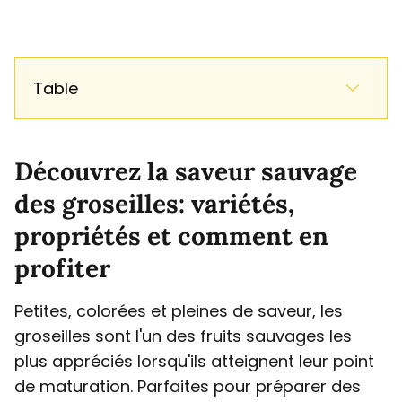
Table
Découvrez la saveur sauvage
des groseilles: variétés,
propriétés et comment en
profiter
Petites, colorées et pleines de saveur, les
groseilles sont l'un des fruits sauvages les
plus appréciés lorsqu'ils atteignent leur point
de maturation. Parfaites pour préparer des