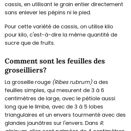
cassis, en utilisant le grain entier directement
sans enlever les pépins ni le pied.
Pour cette variété de cassis, on utilise kilo
pour kilo, c'est-à-dire la même quantité de
sucre que de fruits.
Comment sont les feuilles des
groseilliers?
La groseille rouge
(Ribes rubrum)
a des
feuilles simples, qui mesurent de 3 à 6
centimètres de large, avec le pétiole aussi
long que le limbe, avec de 3 à 5 lobes
triangulaires et un envers tourmenté avec des
glandes jaunâtres sur l'envers. Dans
R.