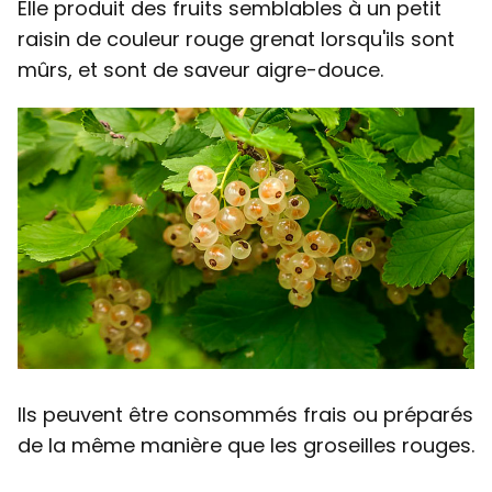
Elle produit des fruits semblables à un petit
raisin de couleur rouge grenat lorsqu'ils sont
mûrs, et sont de saveur aigre-douce.
Ils peuvent être consommés frais ou préparés
de la même manière que les groseilles rouges.