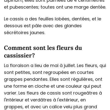
alpinum
, elles sont palmées de 4 centimètres
et pubescentes; toutes ont une marge dentée.
Le cassis a des feuilles lobées, dentées, et le
dessous est pâle avec des glandes
sécrétoires jaunes.
Comment sont les fleurs du
cassissier?
La floraison a lieu de mai à juillet. Les fleurs, qui
sont petites, sont regroupées en courtes
grappes pendantes. Elles sont régulières, ont
une forme en cloche et une couleur qui peut
varier. Les fleurs de cassis sont rougeâtres à
l'intérieur et verdâtres à l'extérieur, en
grappes, et avec un calice velu plus grand