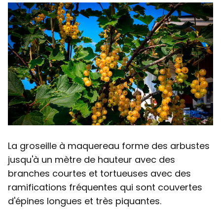
La groseille à maquereau forme des arbustes
jusqu'à un mètre de hauteur avec des
branches courtes et tortueuses avec des
ramifications fréquentes qui sont couvertes
d'épines longues et très piquantes.