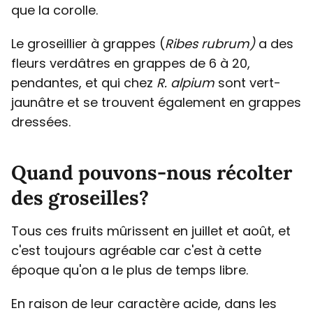
que la corolle.
Le groseillier à grappes (
Ribes rubrum)
a des
fleurs verdâtres en grappes de 6 à 20,
pendantes, et qui chez
R. alpium
sont vert-
jaunâtre et se trouvent également en grappes
dressées.
Quand pouvons-nous récolter
des groseilles?
Tous ces fruits mûrissent en juillet et août, et
c'est toujours agréable car c'est à cette
époque qu'on a le plus de temps libre.
En raison de leur caractère acide, dans les