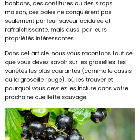
bonbons, des confitures ou des sirops
maison, ces baies ne conquièrent pas
seulement par leur saveur acidulée et
rafraîchissante, mais aussi par leurs
propriétés intéressantes.
Dans cet article, nous vous racontons tout ce
que vous devez savoir sur les groseilles: les
variétés les plus courantes (comme le cassis
ou la groseille rouge), où les trouver et
pourquoi vous devriez les inclure dans votre
prochaine cueillette sauvage.