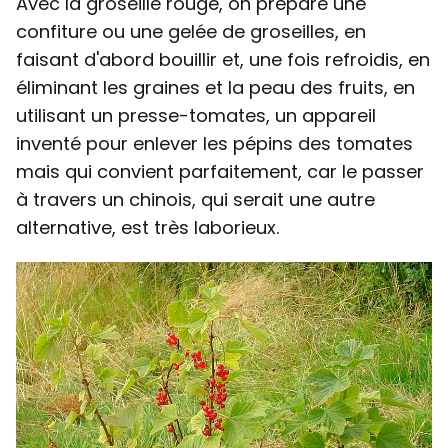
Avec la groseille rouge, on prépare une
confiture ou une gelée de groseilles, en
faisant d'abord bouillir et, une fois refroidis, en
éliminant les graines et la peau des fruits, en
utilisant un presse-tomates, un appareil
inventé pour enlever les pépins des tomates
mais qui convient parfaitement, car le passer
à travers un chinois, qui serait une autre
alternative, est très laborieux.