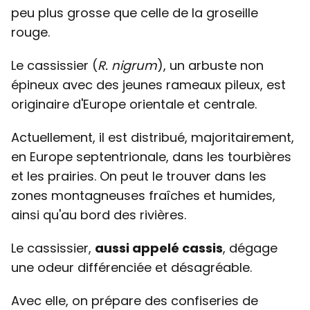
peu plus grosse que celle de la groseille
rouge.
Le cassissier (
R. nigrum
), un arbuste non
épineux avec des jeunes rameaux pileux, est
originaire d'Europe orientale et centrale.
Actuellement, il est distribué, majoritairement,
en Europe septentrionale, dans les tourbières
et les prairies. On peut le trouver dans les
zones montagneuses fraîches et humides,
ainsi qu'au bord des rivières.
Le cassissier,
aussi appelé cassis
, dégage
une odeur différenciée et désagréable.
Avec elle, on prépare des confiseries de