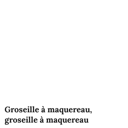
Groseille à maquereau,
groseille à maquereau