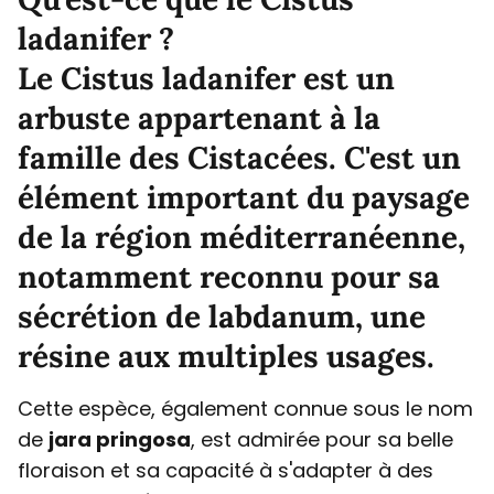
ladanifer ?
Le Cistus ladanifer
est un
arbuste appartenant à la
famille des Cistacées. C'est un
élément important du paysage
de la région méditerranéenne,
notamment reconnu pour sa
sécrétion de labdanum, une
résine aux multiples usages.
Cette espèce, également connue sous le nom
de
jara pringosa
, est admirée pour sa belle
floraison et sa capacité à s'adapter à des