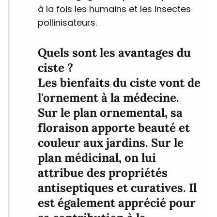
à la fois les humains et les insectes
pollinisateurs.
Quels sont les avantages du
ciste ?
Les bienfaits du ciste vont de
l'ornement à la médecine.
Sur le plan ornemental, sa
floraison apporte beauté et
couleur aux jardins. Sur le
plan médicinal, on lui
attribue des propriétés
antiseptiques et curatives. Il
est également apprécié pour