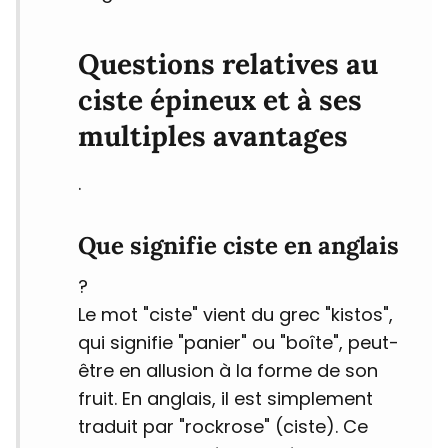
Questions relatives au
ciste épineux et à ses
multiples avantages
.
Que signifie ciste en anglais
?
Le mot "ciste" vient du grec "kistos",
qui signifie "panier" ou "boîte", peut-
être en allusion à la forme de son
fruit. En anglais, il est simplement
traduit par "rockrose" (ciste). Ce