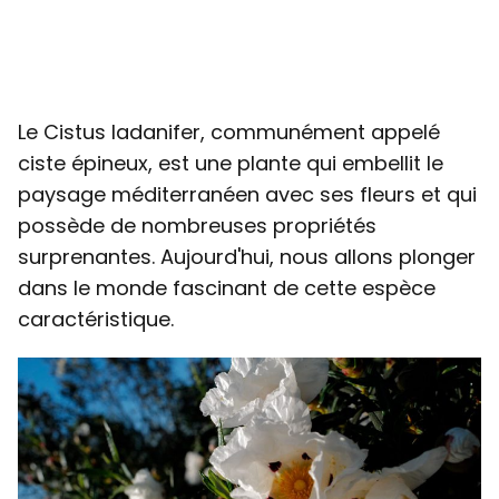
Le Cistus ladanifer, communément appelé
ciste épineux, est une plante qui embellit le
paysage méditerranéen avec ses fleurs et qui
possède de nombreuses propriétés
surprenantes. Aujourd'hui, nous allons plonger
dans le monde fascinant de cette espèce
caractéristique.