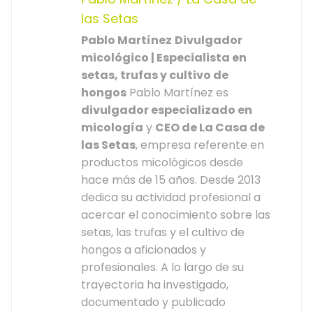
las Setas
Pablo Martínez
Divulgador
micológico | Especialista en
setas, trufas y cultivo de
hongos
Pablo Martínez es
divulgador especializado en
micología
y
CEO de La Casa de
las Setas
, empresa referente en
productos micológicos desde
hace más de 15 años. Desde 2013
dedica su actividad profesional a
acercar el conocimiento sobre las
setas, las trufas y el cultivo de
hongos a aficionados y
profesionales. A lo largo de su
trayectoria ha investigado,
documentado y publicado