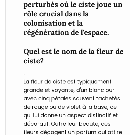
perturbés où le ciste joue un
rôle crucial dans la
colonisation et la
régénération de l'espace.
Quel est le nom de la fleur de
ciste?
.
La fleur de ciste est typiquement
grande et voyante, d'un blanc pur
avec cinq pétales souvent tachetés
de rouge ou de violet à la base, ce
qui lui donne un aspect distinctif et
décoratif. Outre leur beauté, ces
fleurs dégagent un parfum qui attire