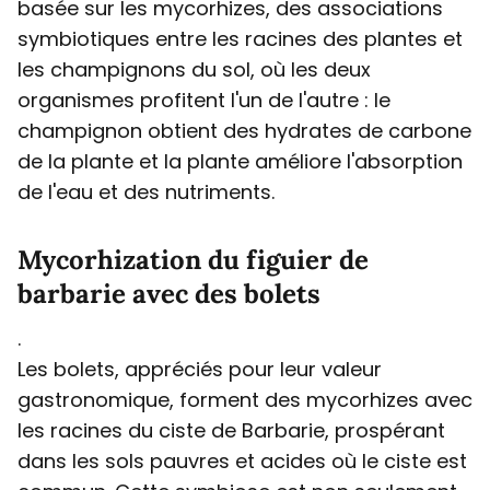
basée sur les mycorhizes, des associations
symbiotiques entre les racines des plantes et
les champignons du sol, où les deux
organismes profitent l'un de l'autre : le
champignon obtient des hydrates de carbone
de la plante et la plante améliore l'absorption
de l'eau et des nutriments.
Mycorhization du figuier de
barbarie avec des bolets
.
Les bolets, appréciés pour leur valeur
gastronomique, forment des mycorhizes avec
les racines du ciste de Barbarie, prospérant
dans les sols pauvres et acides où le ciste est