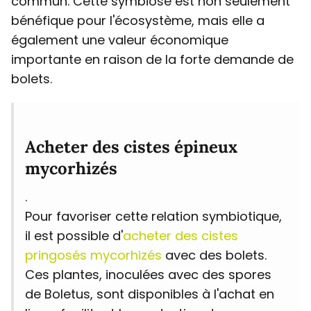
commun. Cette symbiose est non seulement
bénéfique pour l'écosystème, mais elle a
également une valeur économique
importante en raison de la forte demande de
bolets.
Acheter des cistes épineux
mycorhizés
.
Pour favoriser cette relation symbiotique,
il est possible d'
acheter des cistes
pringosés mycorhizés
avec des bolets.
Ces plantes, inoculées avec des spores
de Boletus, sont disponibles à l'achat en