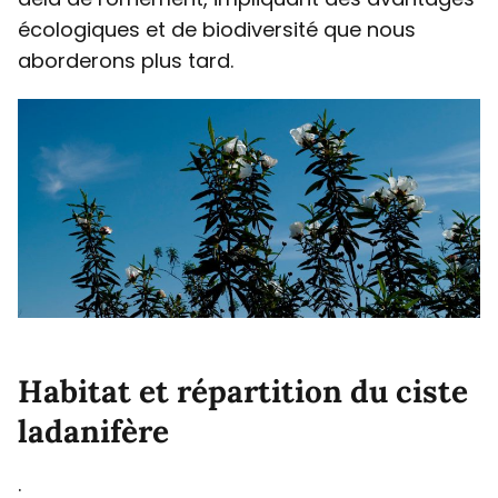
écologiques et de biodiversité que nous
aborderons plus tard.
Habitat et répartition du ciste
ladanifère
.