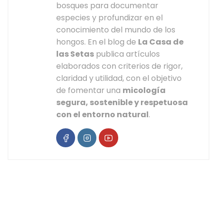
bosques para documentar
especies y profundizar en el
conocimiento del mundo de los
hongos. En el blog de
La Casa de
las Setas
publica artículos
elaborados con criterios de rigor,
claridad y utilidad, con el objetivo
de fomentar una
micología
segura, sostenible y respetuosa
con el entorno natural
.