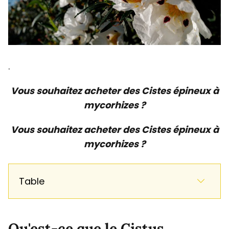
.
Vous souhaitez acheter des Cistes épineux à
mycorhizes ?
Vous souhaitez acheter des Cistes épineux à
mycorhizes ?
Table
Qu'est-ce que le Cistus