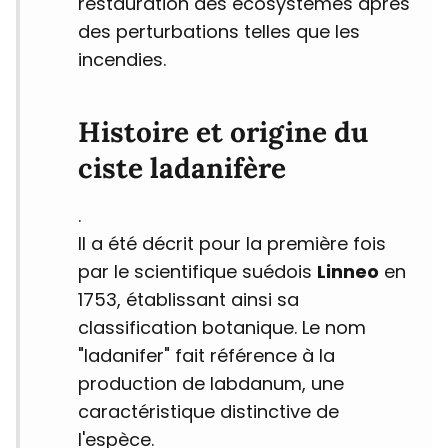
restauration des écosystèmes après
des perturbations telles que les
incendies.
Histoire et origine du
ciste ladanifère
.
Il a été décrit pour la première fois
par le scientifique suédois
Linneo
en
1753, établissant ainsi sa
classification botanique. Le nom
"ladanifer" fait référence à la
production de labdanum, une
caractéristique distinctive de
l'espèce.