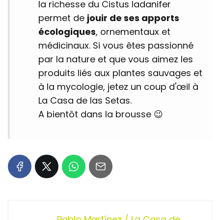
la richesse du Cistus ladanifer
permet de
jouir de ses apports
écologiques
, ornementaux et
médicinaux. Si vous êtes passionné
par la nature et que vous aimez les
produits liés aux plantes sauvages et
à la mycologie, jetez un coup d'œil à
La Casa de las Setas.
A bientôt dans la brousse 😉
Pablo Martínez / La Casa de