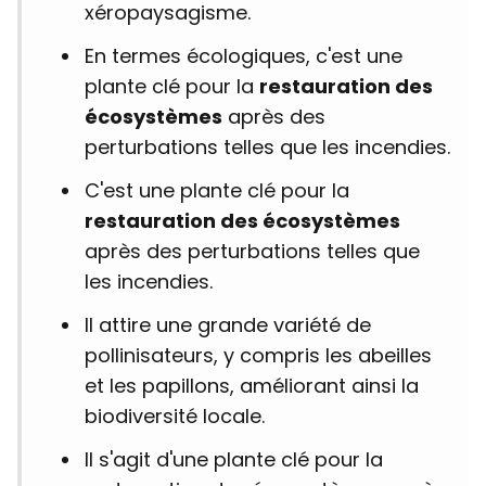
xéropaysagisme.
En termes écologiques, c'est une
plante clé pour la
restauration des
écosystèmes
après des
perturbations telles que les incendies.
C'est une plante clé pour la
restauration des écosystèmes
après des perturbations telles que
les incendies.
Il attire une grande variété de
pollinisateurs, y compris les abeilles
et les papillons, améliorant ainsi la
biodiversité locale.
Il s'agit d'une plante clé pour la