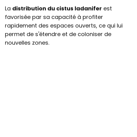
La
distribution du cistus ladanifer
est
favorisée par sa capacité à profiter
rapidement des espaces ouverts, ce qui lui
permet de s'étendre et de coloniser de
nouvelles zones.