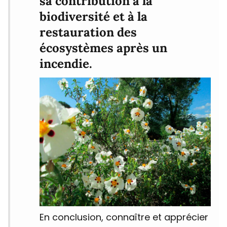
sa contribution à la
biodiversité et à la
restauration des
écosystèmes
après un
incendie.
En conclusion, connaître et apprécier