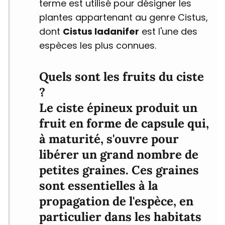
terme est utilisé pour désigner les
plantes appartenant au genre Cistus,
dont
Cistus ladanifer
est l'une des
espèces les plus connues.
Quels sont les fruits du ciste
?
Le ciste épineux produit un
fruit en forme de capsule qui,
à maturité, s'ouvre pour
libérer un grand nombre de
petites graines. Ces graines
sont essentielles à la
propagation de l'espèce, en
particulier dans les habitats