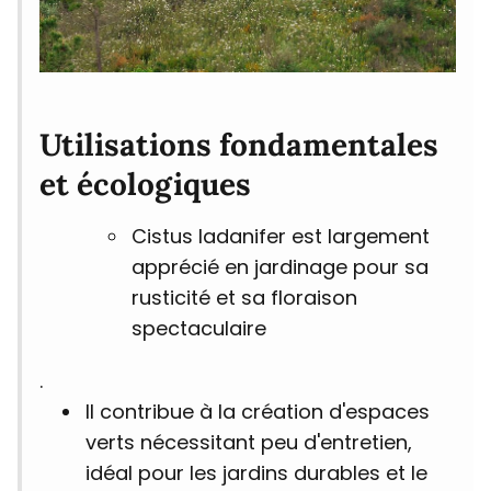
Utilisations fondamentales
et écologiques
Cistus ladanifer est largement
apprécié en jardinage pour sa
rusticité et sa floraison
spectaculaire
.
Il contribue à la création d'espaces
verts nécessitant peu d'entretien,
idéal pour les jardins durables et le