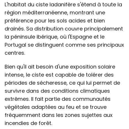
L'habitat du ciste ladanifère s'étend à toute la
région méditerranéenne, montrant une
préférence pour les sols acides et bien
drainés. Sa distribution couvre principalement
la péninsule ibérique, où l'Espagne et le
Portugal se distinguent comme ses principaux
centres.
Bien qu'il ait besoin d'une exposition solaire
intense, le ciste est capable de tolérer des
périodes de sécheresse, ce qui lui permet de
survivre dans des conditions climatiques
extrêmes. Il fait partie des communautés
végétales adaptées au feu et se trouve
fréquemment dans les zones sujettes aux
incendies de forêt.