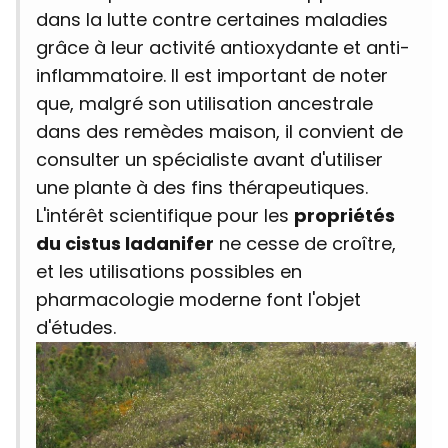
dans la lutte contre certaines maladies
grâce à leur activité antioxydante et anti-
inflammatoire. Il est important de noter
que, malgré son utilisation ancestrale
dans des remèdes maison, il convient de
consulter un spécialiste avant d'utiliser
une plante à des fins thérapeutiques.
L'intérêt scientifique pour les
propriétés
du cistus ladanifer
ne cesse de croître,
et les utilisations possibles en
pharmacologie moderne font l'objet
d'études.