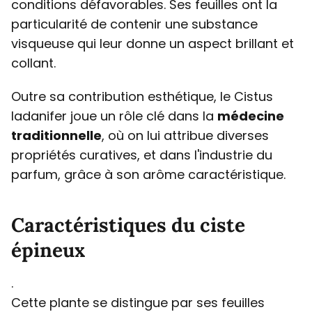
conditions défavorables. Ses feuilles ont la
particularité de contenir une substance
visqueuse qui leur donne un aspect brillant et
collant.
Outre sa contribution esthétique, le Cistus
ladanifer joue un rôle clé dans la
médecine
traditionnelle
, où on lui attribue diverses
propriétés curatives, et dans l'industrie du
parfum, grâce à son arôme caractéristique.
Caractéristiques du ciste
épineux
.
Cette plante se distingue par ses feuilles