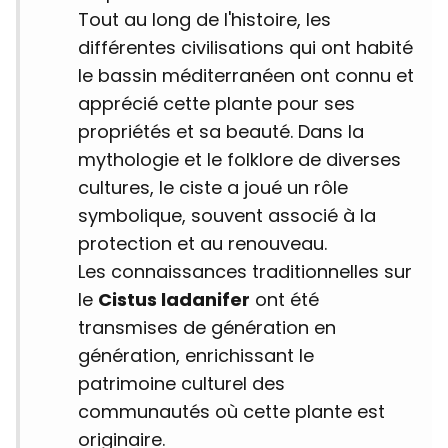
Tout au long de l'histoire, les
différentes civilisations qui ont habité
le bassin méditerranéen ont connu et
apprécié cette plante pour ses
propriétés et sa beauté. Dans la
mythologie et le folklore de diverses
cultures, le ciste a joué un rôle
symbolique, souvent associé à la
protection et au renouveau.
Les connaissances traditionnelles sur
le
Cistus ladanifer
ont été
transmises de génération en
génération, enrichissant le
patrimoine culturel des
communautés où cette plante est
originaire.