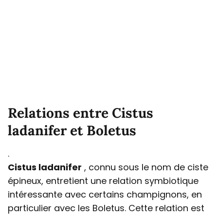
Relations entre Cistus
ladanifer et Boletus
.
Cistus ladanifer
, connu sous le nom de ciste
épineux, entretient une relation symbiotique
intéressante avec certains champignons, en
particulier avec les Boletus. Cette relation est