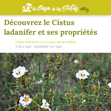
Découvrez le Cistus
ladanifer et ses propriétés
Pablo Martínez / La Casa de las Setas
2 ans ago
· Updated 1 an ago