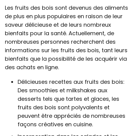
Les fruits des bois sont devenus des aliments
de plus en plus populaires en raison de leur
saveur délicieuse et de leurs nombreux
bienfaits pour la santé. Actuellement, de
nombreuses personnes recherchent des
informations sur les fruits des bois, tant leurs
bienfaits que la possibilité de les acquérir via
des achats en ligne.
Délicieuses recettes aux fruits des bois:
Des smoothies et milkshakes aux
desserts tels que tartes et glaces, les
fruits des bois sont polyvalents et
peuvent être appréciés de nombreuses
façons créatives en cuisine.