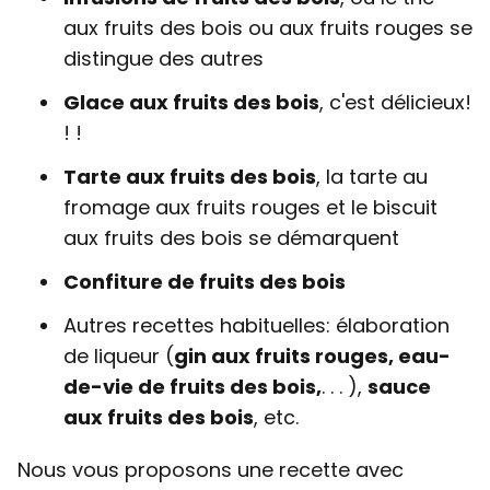
aux fruits des bois ou aux fruits rouges se
distingue des autres
Glace aux fruits des bois
, c'est délicieux!
! !
Tarte aux fruits des bois
, la tarte au
fromage aux fruits rouges et le biscuit
aux fruits des bois se démarquent
Confiture de fruits des bois
Autres recettes habituelles: élaboration
de liqueur (
gin aux fruits rouges, eau-
de-vie de fruits des bois,
. . . ),
sauce
aux fruits des bois
, etc.
Nous vous proposons une recette avec