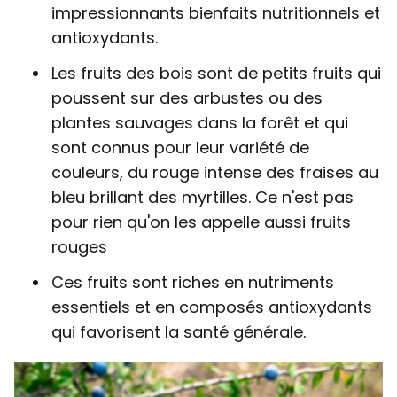
impressionnants bienfaits nutritionnels et
antioxydants.
Les fruits des bois sont de petits fruits qui
poussent sur des arbustes ou des
plantes sauvages dans la forêt et qui
sont connus pour leur variété de
couleurs, du rouge intense des fraises au
bleu brillant des myrtilles. Ce n'est pas
pour rien qu'on les appelle aussi fruits
rouges
Ces fruits sont riches en nutriments
essentiels et en composés antioxydants
qui favorisent la santé générale.