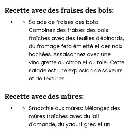
Recette avec des fraises des bois:
Salade de fraises des bois:
Combinez des fraises des bois
fraîches avec des feuilles d'épinards,
du fromage feta émietté et des noix
hachées. Assaisonnez avec une
vinaigrette au citron et au miel. Cette
salade est une explosion de saveurs
et de textures.
Recette avec des mûres:
Smoothie aux mûres: Mélangez des
mûres fraîches avec du lait
d'amande, du yaourt grec et un