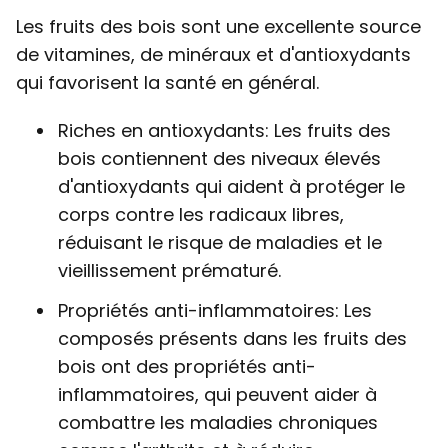
Les fruits des bois sont une excellente source
de vitamines, de minéraux et d'antioxydants
qui favorisent la santé en général.
Riches en antioxydants: Les fruits des
bois contiennent des niveaux élevés
d'antioxydants qui aident à protéger le
corps contre les radicaux libres,
réduisant le risque de maladies et le
vieillissement prématuré.
Propriétés anti-inflammatoires: Les
composés présents dans les fruits des
bois ont des propriétés anti-
inflammatoires, qui peuvent aider à
combattre les maladies chroniques