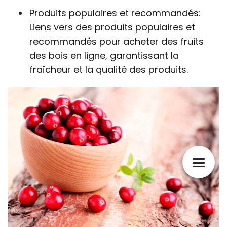
Produits populaires et recommandés:
Liens vers des produits populaires et
recommandés pour acheter des fruits
des bois en ligne, garantissant la
fraîcheur et la qualité des produits.