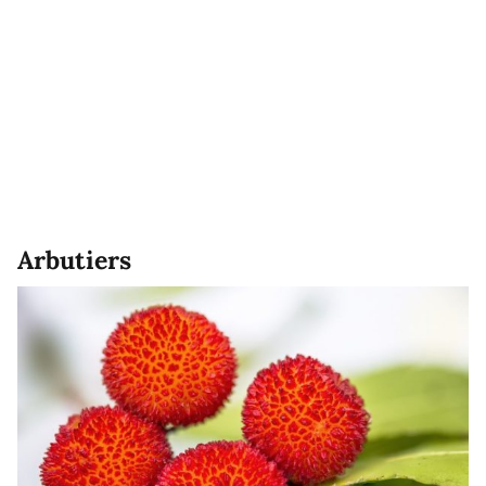
Arbutiers