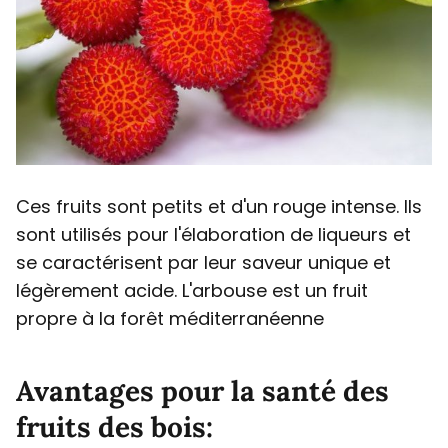
Ces fruits sont petits et d'un rouge intense. Ils
sont utilisés pour l'élaboration de liqueurs et
se caractérisent par leur saveur unique et
légèrement acide. L'arbouse est un fruit
propre à la forêt méditerranéenne
Avantages pour la santé des
fruits des bois: