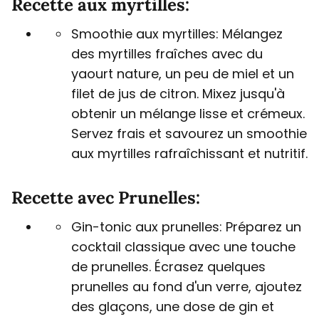
Recette aux myrtilles:
Smoothie aux myrtilles: Mélangez
des myrtilles fraîches avec du
yaourt nature, un peu de miel et un
filet de jus de citron. Mixez jusqu'à
obtenir un mélange lisse et crémeux.
Servez frais et savourez un smoothie
aux myrtilles rafraîchissant et nutritif.
Recette avec Prunelles:
Gin-tonic aux prunelles: Préparez un
cocktail classique avec une touche
de prunelles. Écrasez quelques
prunelles au fond d'un verre, ajoutez
des glaçons, une dose de gin et