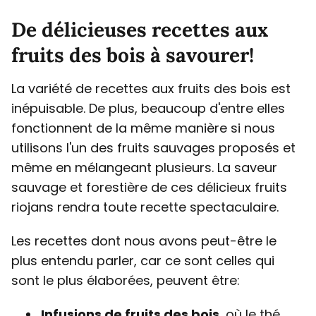
De délicieuses recettes aux
fruits des bois à savourer!
La variété de recettes aux fruits des bois est
inépuisable. De plus, beaucoup d'entre elles
fonctionnent de la même manière si nous
utilisons l'un des fruits sauvages proposés et
même en mélangeant plusieurs. La saveur
sauvage et forestière de ces délicieux fruits
riojans rendra toute recette spectaculaire.
Les recettes dont nous avons peut-être le
plus entendu parler, car ce sont celles qui
sont le plus élaborées, peuvent être:
Infusions de fruits des bois
, où le thé