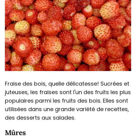
Fraise des bois, quelle délicatesse! Sucrées et
juteuses, les fraises sont l'un des fruits les plus
populaires parmi les fruits des bois. Elles sont
utilisées dans une grande variété de recettes,
des desserts aux salades.
Mûres