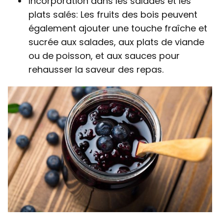
Incorporation dans les salades et les
plats salés: Les fruits des bois peuvent
également ajouter une touche fraîche et
sucrée aux salades, aux plats de viande
ou de poisson, et aux sauces pour
rehausser la saveur des repas.