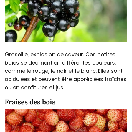
Groseille, explosion de saveur. Ces petites
baies se déclinent en différentes couleurs,
comme le rouge, le noir et le blanc. Elles sont
acidulées et peuvent être appréciées fraîches
ou en confitures et jus.
Fraises des bois