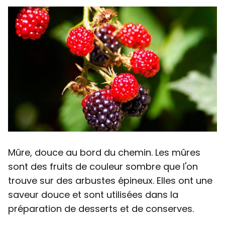
Mûre, douce au bord du chemin. Les mûres
sont des fruits de couleur sombre que l'on
trouve sur des arbustes épineux. Elles ont une
saveur douce et sont utilisées dans la
préparation de desserts et de conserves.