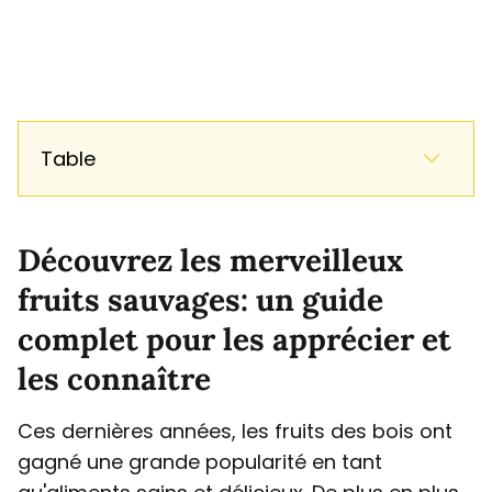
Table
Découvrez les merveilleux
fruits sauvages: un guide
complet pour les apprécier et
les connaître
Ces dernières années, les fruits des bois ont
gagné une grande popularité en tant