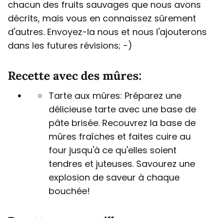
chacun des fruits sauvages que nous avons
décrits, mais vous en connaissez sûrement
d'autres. Envoyez-la nous et nous l'ajouterons
dans les futures révisions; -)
Recette avec des mûres:
Tarte aux mûres: Préparez une
délicieuse tarte avec une base de
pâte brisée. Recouvrez la base de
mûres fraîches et faites cuire au
four jusqu'à ce qu'elles soient
tendres et juteuses. Savourez une
explosion de saveur à chaque
bouchée!