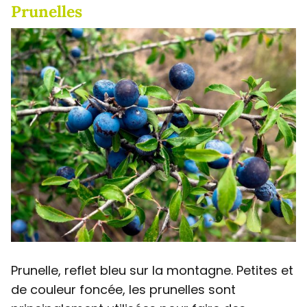
Prunelles
Prunelle, reflet bleu sur la montagne. Petites et
de couleur foncée, les prunelles sont