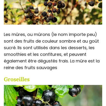
Les mûres, ou mûrons (le nom importe peu)
sont des fruits de couleur sombre et au goût
sucré. Ils sont utilisés dans les desserts, les
smoothies et les confitures, et peuvent
également être dégustés frais. La mûre est la
reine des fruits sauvages
Groseilles