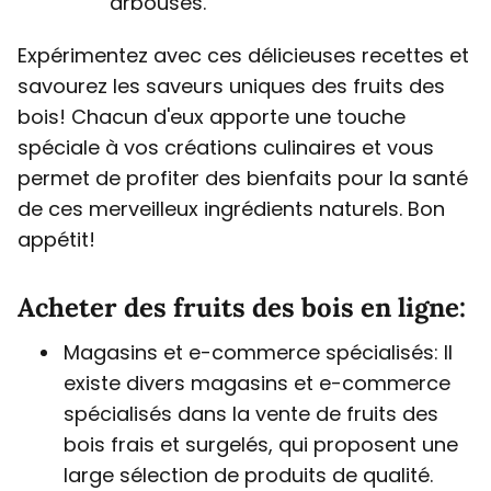
arbouses.
Expérimentez avec ces délicieuses recettes et
savourez les saveurs uniques des fruits des
bois! Chacun d'eux apporte une touche
spéciale à vos créations culinaires et vous
permet de profiter des bienfaits pour la santé
de ces merveilleux ingrédients naturels. Bon
appétit!
Acheter des fruits des bois en ligne:
Magasins et e-commerce spécialisés: Il
existe divers magasins et e-commerce
spécialisés dans la vente de fruits des
bois frais et surgelés, qui proposent une
large sélection de produits de qualité.