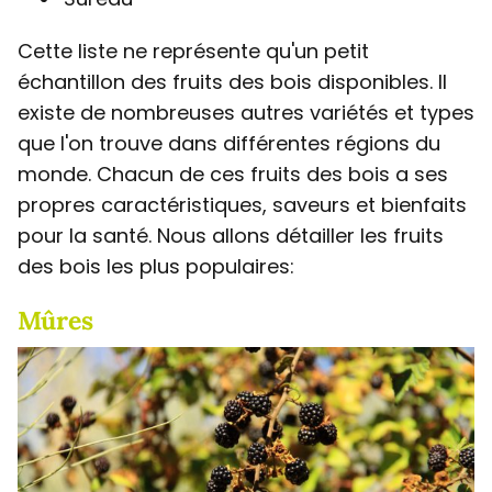
Cette liste ne représente qu'un petit
échantillon des fruits des bois disponibles. Il
existe de nombreuses autres variétés et types
que l'on trouve dans différentes régions du
monde. Chacun de ces fruits des bois a ses
propres caractéristiques, saveurs et bienfaits
pour la santé. Nous allons détailler les fruits
des bois les plus populaires:
Mûres