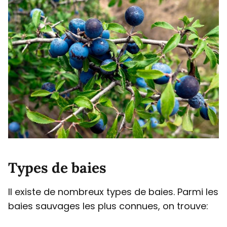
Types de baies
Il existe de nombreux types de baies. Parmi les
baies sauvages les plus connues, on trouve: