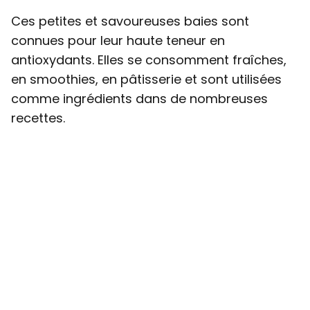
Ces petites et savoureuses baies sont
connues pour leur haute teneur en
antioxydants. Elles se consomment fraîches,
en smoothies, en pâtisserie et sont utilisées
comme ingrédients dans de nombreuses
recettes.