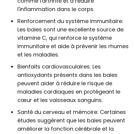
comme l'arthrite et à réduire
l'inflammation dans le corps.
Renforcement du système immunitaire:
Les baies sont une excellente source de
vitamine C, qui renforce le système
immunitaire et aide à prévenir les rhumes
et les maladies.
Bienfaits cardiovasculaires: Les
antioxydants présents dans les baies
peuvent aider à réduire le risque de
maladies cardiaques en protégeant le
cœur et les vaisseaux sanguins.
Santé du cerveau et mémoire: Certaines
études suggèrent que les baies peuvent
améliorer la fonction cérébrale et la