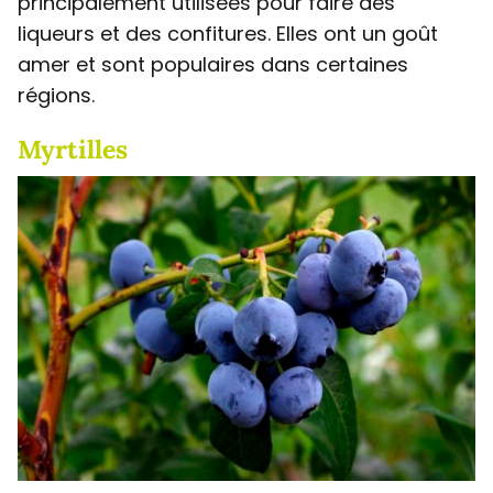
principalement utilisées pour faire des
liqueurs et des confitures. Elles ont un goût
amer et sont populaires dans certaines
régions.
Myrtilles