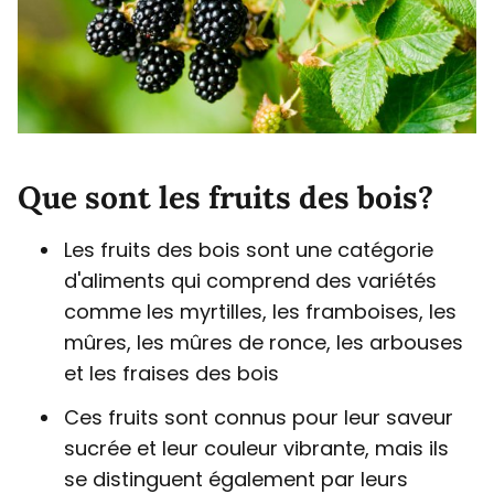
Que sont les fruits des bois?
Les fruits des bois sont une catégorie
d'aliments qui comprend des variétés
comme les myrtilles, les framboises, les
mûres, les mûres de ronce, les arbouses
et les fraises des bois
Ces fruits sont connus pour leur saveur
sucrée et leur couleur vibrante, mais ils
se distinguent également par leurs