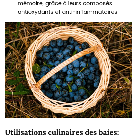
mémoire, grâce à leurs composés
antioxydants et anti-inflammatoires.
Utilisations culinaires des baies: