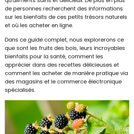
qu'aliments sains et délicieux. De plus en plus
de personnes recherchent des informations
sur les bienfaits de ces petits trésors naturels
et où les acheter en ligne.
Dans ce guide complet, nous explorerons ce
que sont les fruits des bois, leurs incroyables
bienfaits pour la santé, comment les
apprécier dans des recettes délicieuses et
comment les acheter de manière pratique via
des magasins et le commerce électronique
spécialisés.