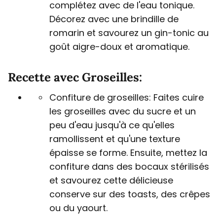
complétez avec de l'eau tonique.
Décorez avec une brindille de
romarin et savourez un gin-tonic au
goût aigre-doux et aromatique.
Recette avec Groseilles:
Confiture de groseilles: Faites cuire
les groseilles avec du sucre et un
peu d'eau jusqu'à ce qu'elles
ramollissent et qu'une texture
épaisse se forme. Ensuite, mettez la
confiture dans des bocaux stérilisés
et savourez cette délicieuse
conserve sur des toasts, des crêpes
ou du yaourt.