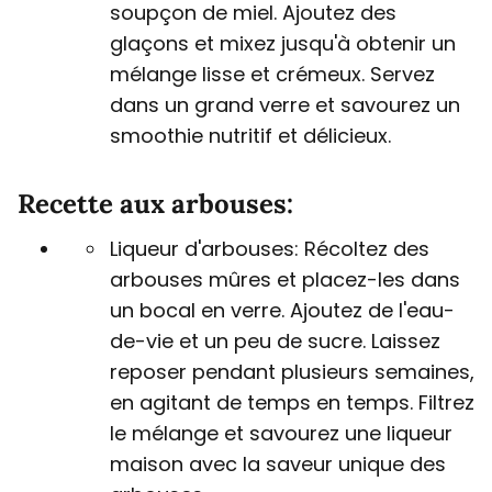
soupçon de miel. Ajoutez des
glaçons et mixez jusqu'à obtenir un
mélange lisse et crémeux. Servez
dans un grand verre et savourez un
smoothie nutritif et délicieux.
Recette aux arbouses:
Liqueur d'arbouses: Récoltez des
arbouses mûres et placez-les dans
un bocal en verre. Ajoutez de l'eau-
de-vie et un peu de sucre. Laissez
reposer pendant plusieurs semaines,
en agitant de temps en temps. Filtrez
le mélange et savourez une liqueur
maison avec la saveur unique des