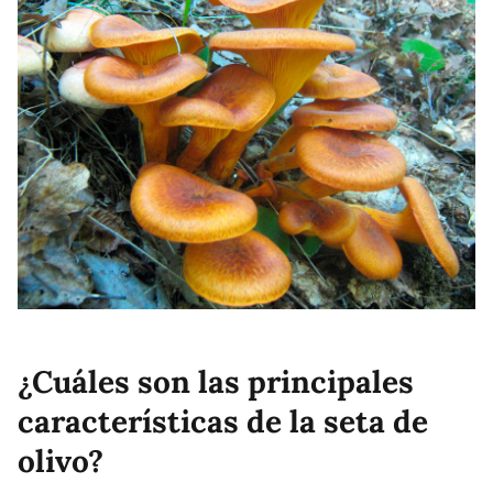
¿Cuáles son las principales
características de la seta de
olivo?