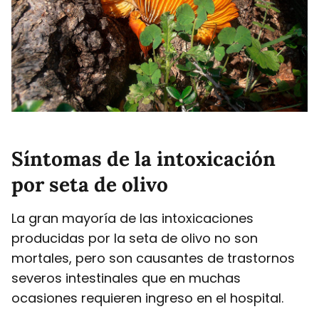
Síntomas de la intoxicación
por seta de olivo
La gran mayoría de las intoxicaciones
producidas por la seta de olivo no son
mortales, pero son causantes de trastornos
severos intestinales que en muchas
ocasiones requieren ingreso en el hospital.