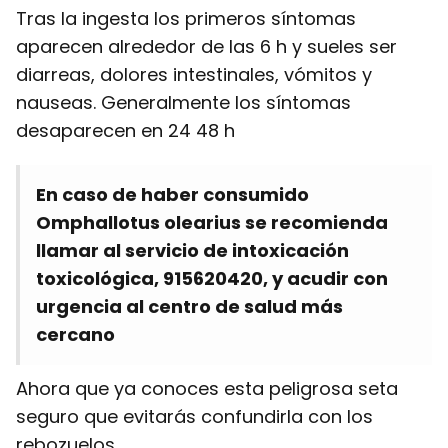
Tras la ingesta los primeros síntomas
aparecen alrededor de las 6 h y sueles ser
diarreas, dolores intestinales, vómitos y
nauseas. Generalmente los síntomas
desaparecen en 24 48 h
En caso de haber consumido
Omphallotus olearius se recomienda
llamar al servicio de intoxicación
toxicológica, 915620420, y acudir con
urgencia al centro de salud más
cercano
Ahora que ya conoces esta peligrosa seta
seguro que evitarás confundirla con los
rebozuelos.