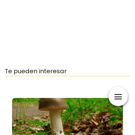
Te pueden interesar