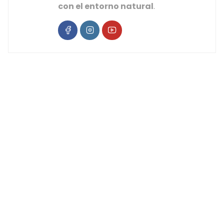
con el entorno natural
.