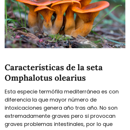
Características de la seta
Omphalotus olearius
Esta especie termófila mediterránea es con
diferencia la que mayor número de
intoxicaciones genera año tras año. No son
extremadamente graves pero si provocan
graves problemas intestinales, por lo que