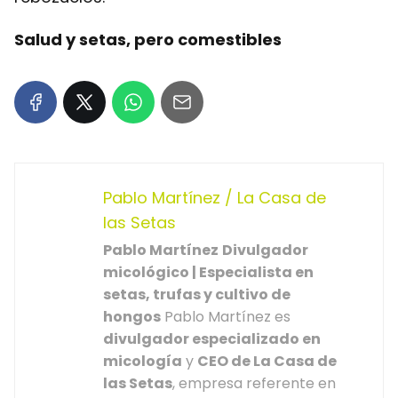
Salud y setas, pero comestibles
Pablo Martínez / La Casa de
las Setas
Pablo Martínez
Divulgador
micológico | Especialista en
setas, trufas y cultivo de
hongos
Pablo Martínez es
divulgador especializado en
micología
y
CEO de La Casa de
las Setas
, empresa referente en