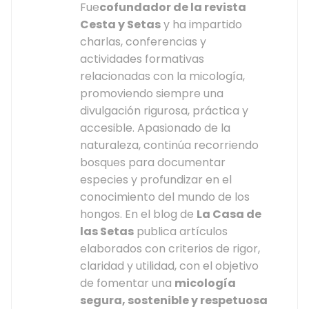
Fue
cofundador de la revista
Cesta y Setas
y ha impartido
charlas, conferencias y
actividades formativas
relacionadas con la micología,
promoviendo siempre una
divulgación rigurosa, práctica y
accesible. Apasionado de la
naturaleza, continúa recorriendo
bosques para documentar
especies y profundizar en el
conocimiento del mundo de los
hongos. En el blog de
La Casa de
las Setas
publica artículos
elaborados con criterios de rigor,
claridad y utilidad, con el objetivo
de fomentar una
micología
segura, sostenible y respetuosa