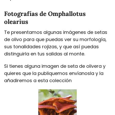
Fotografías de Omphallotus
olearius
Te presentamos algunas imágenes de setas
de olivo para que puedas ver su morfología,
sus tonalidades rojizas, y que así puedas
distinguirla en tus salidas al monte.
Si tienes alguna imagen de seta de olivera y
quieres que la publiquemos envíanosla y la
añadiremos a esta colección