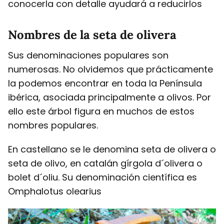
conocerla con detalle ayudará a reducirlos
Nombres de la seta de olivera
Sus denominaciones populares son
numerosas. No olvidemos que prácticamente
la podemos encontrar en toda la Península
ibérica, asociada principalmente a olivos. Por
ello este árbol figura en muchos de estos
nombres populares.
En castellano se le denomina seta de olivera o
seta de olivo, en catalán gírgola d´olivera o
bolet d´oliu. Su denominación científica es
Omphalotus olearius