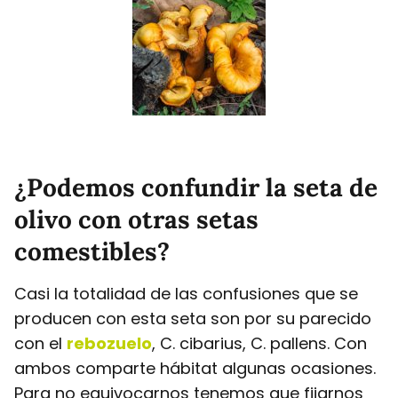
¿Podemos confundir la seta de
olivo con otras setas
comestibles?
Casi la totalidad de las confusiones que se
producen con esta seta son por su parecido
con el
rebozuelo
, C. cibarius, C. pallens. Con
ambos comparte hábitat algunas ocasiones.
Para no equivocarnos tenemos que fijarnos