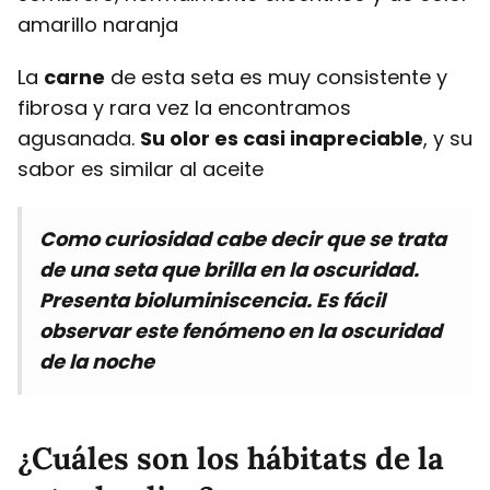
amarillo naranja
La
carne
de esta seta es muy consistente y
fibrosa y rara vez la encontramos
agusanada.
Su olor es casi inapreciable
, y su
sabor es similar al aceite
Como curiosidad cabe decir que se trata
de una seta que brilla en la oscuridad.
Presenta bioluminiscencia. Es fácil
observar este fenómeno en la oscuridad
de la noche
¿Cuáles son los hábitats de la