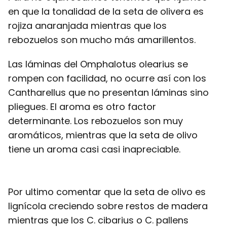
en que la tonalidad de la seta de olivera es
rojiza anaranjada mientras que los
rebozuelos son mucho más amarillentos.
Las láminas del Omphalotus olearius se
rompen con facilidad, no ocurre así con los
Cantharellus que no presentan láminas sino
pliegues. El aroma es otro factor
determinante. Los rebozuelos son muy
aromáticos, mientras que la seta de olivo
tiene un aroma casi casi inapreciable.
Por ultimo comentar que la seta de olivo es
lignícola creciendo sobre restos de madera
mientras que los C. cibarius o C. pallens