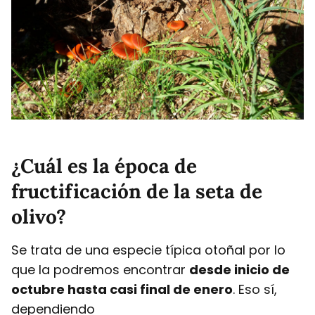
¿Cuál es la época de
fructificación de la seta de
olivo?
Se trata de una especie típica otoñal por lo
que la podremos encontrar
desde inicio de
octubre hasta casi final de enero
. Eso sí,
dependiendo