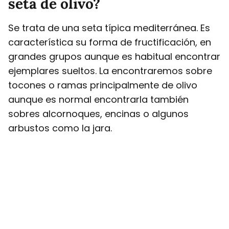
seta de olivo?
Se trata de una seta típica mediterránea. Es
característica su forma de fructificación, en
grandes grupos aunque es habitual encontrar
ejemplares sueltos. La encontraremos sobre
tocones o ramas principalmente de olivo
aunque es normal encontrarla también
sobres alcornoques, encinas o algunos
arbustos como la jara.