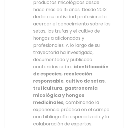
productos micológicos desde
hace más de 15 años. Desde 2013
dedica su actividad profesional a
acercar el conocimiento sobre las
setas, las trufas y el cultivo de
hongos a aficionados y
profesionales. A lo largo de su
trayectoria ha investigado,
documentado y publicado
contenidos sobre
identificación
de especies, recolección
responsable, cultivo de setas,
truficultura, gastronomía
micológica y hongos
medicinales
, combinando la
experiencia práctica en el campo
con bibliografía especializada y la
colaboración de expertos.