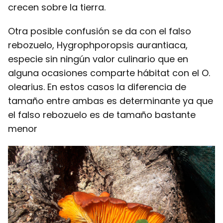
crecen sobre la tierra.
Otra posible confusión se da con el falso
rebozuelo, Hygrophporopsis aurantiaca,
especie sin ningún valor culinario que en
alguna ocasiones comparte hábitat con el O.
olearius. En estos casos la diferencia de
tamaño entre ambas es determinante ya que
el falso rebozuelo es de tamaño bastante
menor