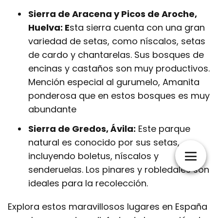
Sierra de Aracena y Picos de Aroche,
Huelva: E
sta sierra cuenta con una gran
variedad de setas, como níscalos, setas
de cardo y chantarelas. Sus bosques de
encinas y castaños son muy productivos.
Mención especial al gurumelo, Amanita
ponderosa que en estos bosques es muy
abundante
Sierra de Gredos, Ávila:
Este parque
natural es conocido por sus setas,
incluyendo boletus, níscalos y
senderuelas. Los pinares y robledales son
ideales para la recolección.
Explora estos maravillosos lugares en España