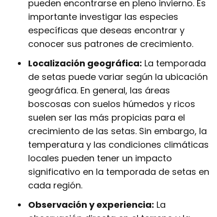
pueden encontrarse en pleno invierno. Es
importante investigar las especies
específicas que deseas encontrar y
conocer sus patrones de crecimiento.
Localización geográfica:
La temporada
de setas puede variar según la ubicación
geográfica. En general, las áreas
boscosas con suelos húmedos y ricos
suelen ser las más propicias para el
crecimiento de las setas. Sin embargo, la
temperatura y las condiciones climáticas
locales pueden tener un impacto
significativo en la temporada de setas en
cada región.
Observación y experiencia:
La