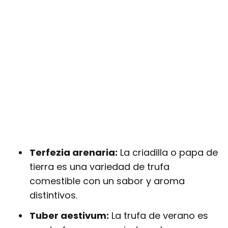
Terfezia arenaria:
La criadilla o papa de
tierra es una variedad de trufa
comestible con un sabor y aroma
distintivos.
Tuber aestivum:
La trufa de verano es