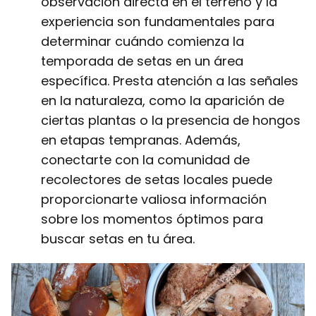
observación directa en el terreno y la
experiencia son fundamentales para
determinar cuándo comienza la
temporada de setas en un área
específica. Presta atención a las señales
en la naturaleza, como la aparición de
ciertas plantas o la presencia de hongos
en etapas tempranas. Además,
conectarte con la comunidad de
recolectores de setas locales puede
proporcionarte valiosa información
sobre los momentos óptimos para
buscar setas en tu área.