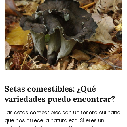
Setas comestibles: ¿Qué
variedades puedo encontrar?
Las setas comestibles son un tesoro culinario
que nos ofrece la naturaleza. Si eres un