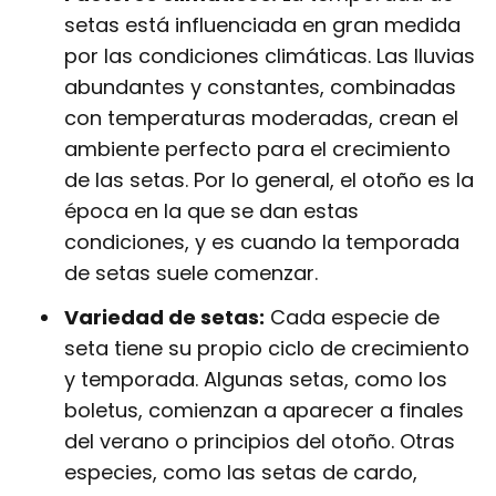
setas está influenciada en gran medida
por las condiciones climáticas. Las lluvias
abundantes y constantes, combinadas
con temperaturas moderadas, crean el
ambiente perfecto para el crecimiento
de las setas. Por lo general, el otoño es la
época en la que se dan estas
condiciones, y es cuando la temporada
de setas suele comenzar.
Variedad de setas:
Cada especie de
seta tiene su propio ciclo de crecimiento
y temporada. Algunas setas, como los
boletus, comienzan a aparecer a finales
del verano o principios del otoño. Otras
especies, como las setas de cardo,