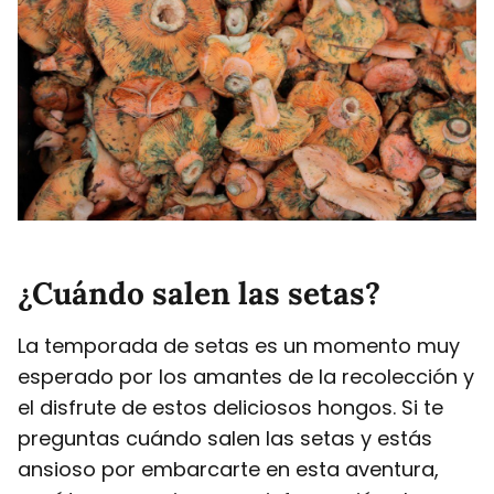
¿Cuándo salen las setas?
La temporada de setas es un momento muy
esperado por los amantes de la recolección y
el disfrute de estos deliciosos hongos. Si te
preguntas cuándo salen las setas y estás
ansioso por embarcarte en esta aventura,