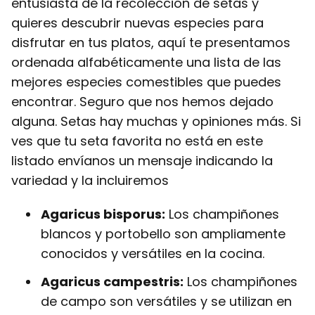
entusiasta de la recolección de setas y
quieres descubrir nuevas especies para
disfrutar en tus platos, aquí te presentamos
ordenada alfabéticamente una lista de las
mejores especies comestibles que puedes
encontrar. Seguro que nos hemos dejado
alguna. Setas hay muchas y opiniones más. Si
ves que tu seta favorita no está en este
listado envíanos un mensaje indicando la
variedad y la incluiremos
Agaricus bisporus:
Los champiñones
blancos y portobello son ampliamente
conocidos y versátiles en la cocina.
Agaricus campestris:
Los champiñones
de campo son versátiles y se utilizan en