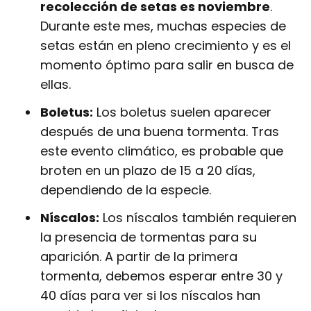
recolección de setas es noviembre
.
Durante este mes, muchas especies de
setas están en pleno crecimiento y es el
momento óptimo para salir en busca de
ellas.
Boletus:
Los boletus suelen aparecer
después de una buena tormenta. Tras
este evento climático, es probable que
broten en un plazo de 15 a 20 días,
dependiendo de la especie.
Níscalos:
Los níscalos también requieren
la presencia de tormentas para su
aparición. A partir de la primera
tormenta, debemos esperar entre 30 y
40 días para ver si los níscalos han