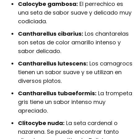
Calocybe gambosa:
El perrechico es
una seta de sabor suave y delicado muy
codiciada.
Cantharellus cibarius:
Los chantarelas
son setas de color amarillo intenso y
sabor delicado.
Cantharellus lutescens:
Los camagrocs
tienen un sabor suave y se utilizan en
diversos platos.
Cantharellus tubaeformis:
La trompeta
gris tiene un sabor intenso muy
apreciado.
Clitocybe nuda:
La seta cardenal o
nazarena. Se puede encontrar tanto