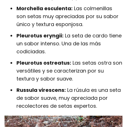
Morchella esculenta:
Las colmenillas
son setas muy apreciadas por su sabor
único y textura esponjosa.
Pleurotus eryngii:
La seta de cardo tiene
un sabor intenso. Una de las más
codiciadas.
Pleurotus ostreatus:
Las setas ostra son
versátiles y se caracterizan por su
textura y sabor suave.
Russula virescens:
La rúsula es una seta
de sabor suave, muy apreciada por
recolectores de setas expertos.