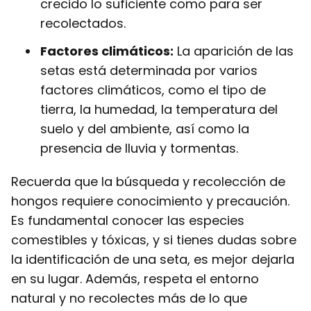
crecido lo suficiente como para ser
recolectados.
Factores climáticos:
La aparición de las
setas está determinada por varios
factores climáticos, como el tipo de
tierra, la humedad, la temperatura del
suelo y del ambiente, así como la
presencia de lluvia y tormentas.
Recuerda que la búsqueda y recolección de
hongos requiere conocimiento y precaución.
Es fundamental conocer las especies
comestibles y tóxicas, y si tienes dudas sobre
la identificación de una seta, es mejor dejarla
en su lugar. Además, respeta el entorno
natural y no recolectes más de lo que