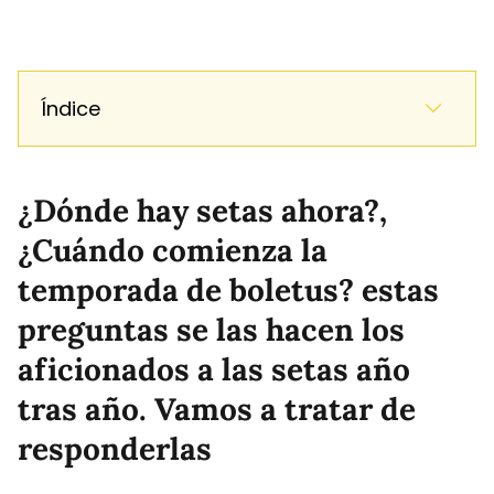
Índice
¿Dónde hay setas ahora?,
¿Cuándo comienza la
temporada de boletus? estas
preguntas se las hacen los
aficionados a las setas año
tras año. Vamos a tratar de
responderlas