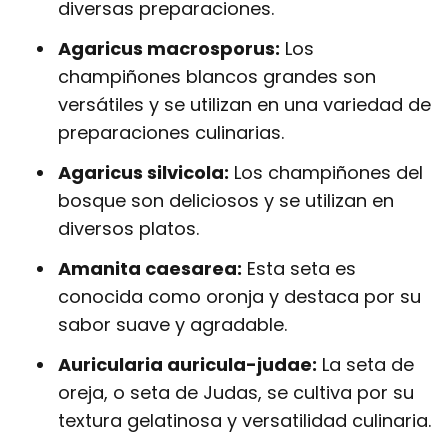
diversas preparaciones.
Agaricus macrosporus:
Los
champiñones blancos grandes son
versátiles y se utilizan en una variedad de
preparaciones culinarias.
Agaricus silvicola:
Los champiñones del
bosque son deliciosos y se utilizan en
diversos platos.
Amanita caesarea:
Esta seta es
conocida como oronja y destaca por su
sabor suave y agradable.
Auricularia auricula-judae:
La seta de
oreja, o seta de Judas, se cultiva por su
textura gelatinosa y versatilidad culinaria.