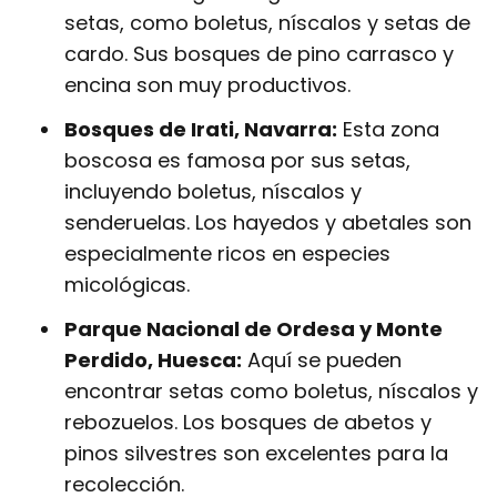
setas, como boletus, níscalos y setas de
cardo. Sus bosques de pino carrasco y
encina son muy productivos.
Bosques de Irati, Navarra:
Esta zona
boscosa es famosa por sus setas,
incluyendo boletus, níscalos y
senderuelas. Los hayedos y abetales son
especialmente ricos en especies
micológicas.
Parque Nacional de Ordesa y Monte
Perdido, Huesca:
Aquí se pueden
encontrar setas como boletus, níscalos y
rebozuelos. Los bosques de abetos y
pinos silvestres son excelentes para la
recolección.