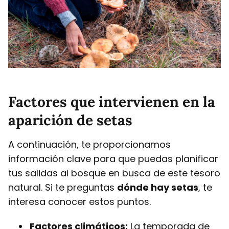
Factores que intervienen en la
aparición de setas
A continuación, te proporcionamos
información clave para que puedas planificar
tus salidas al bosque en busca de este tesoro
natural. Si te preguntas
dónde hay setas
, te
interesa conocer estos puntos.
Factores climáticos:
La temporada de