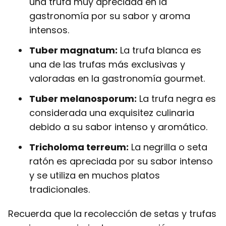
una trufa muy apreciada en la
gastronomía por su sabor y aroma
intensos.
Tuber magnatum:
La trufa blanca es
una de las trufas más exclusivas y
valoradas en la gastronomía gourmet.
Tuber melanosporum:
La trufa negra es
considerada una exquisitez culinaria
debido a su sabor intenso y aromático.
Tricholoma terreum:
La negrilla o seta
ratón es apreciada por su sabor intenso
y se utiliza en muchos platos
tradicionales.
Recuerda que la recolección de setas y trufas