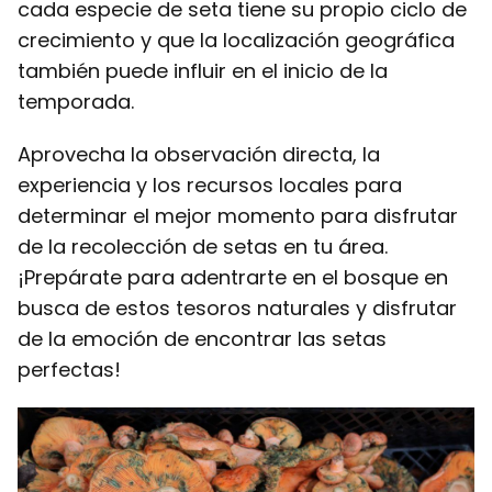
cada especie de seta tiene su propio ciclo de
crecimiento y que la localización geográfica
también puede influir en el inicio de la
temporada.
Aprovecha la observación directa, la
experiencia y los recursos locales para
determinar el mejor momento para disfrutar
de la recolección de setas en tu área.
¡Prepárate para adentrarte en el bosque en
busca de estos tesoros naturales y disfrutar
de la emoción de encontrar las setas
perfectas!