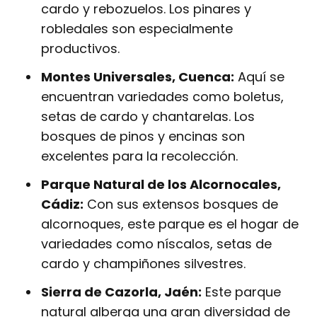
cardo y rebozuelos. Los pinares y
robledales son especialmente
productivos.
Montes Universales, Cuenca:
Aquí se
encuentran variedades como boletus,
setas de cardo y chantarelas. Los
bosques de pinos y encinas son
excelentes para la recolección.
Parque Natural de los Alcornocales,
Cádiz:
Con sus extensos bosques de
alcornoques, este parque es el hogar de
variedades como níscalos, setas de
cardo y champiñones silvestres.
Sierra de Cazorla, Jaén:
Este parque
natural alberga una gran diversidad de