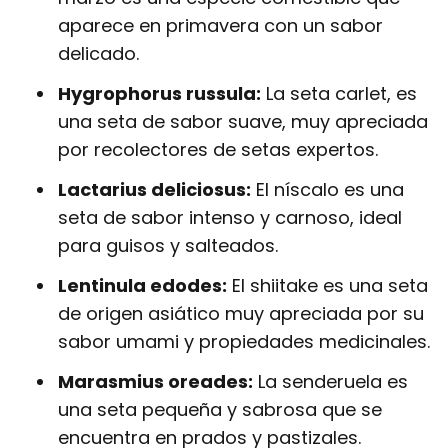
aparece en primavera con un sabor
delicado.
Hygrophorus russula:
La seta carlet, es
una seta de sabor suave, muy apreciada
por recolectores de setas expertos.
Lactarius deliciosus:
El níscalo es una
seta de sabor intenso y carnoso, ideal
para guisos y salteados.
Lentinula edodes:
El shiitake es una seta
de origen asiático muy apreciada por su
sabor umami y propiedades medicinales.
Marasmius oreades:
La senderuela es
una seta pequeña y sabrosa que se
encuentra en prados y pastizales.