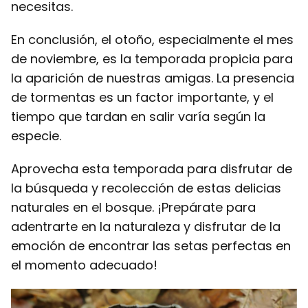
necesitas.
En conclusión, el otoño, especialmente el mes
de noviembre, es la temporada propicia para
la aparición de nuestras amigas. La presencia
de tormentas es un factor importante, y el
tiempo que tardan en salir varía según la
especie.
Aprovecha esta temporada para disfrutar de
la búsqueda y recolección de estas delicias
naturales en el bosque. ¡Prepárate para
adentrarte en la naturaleza y disfrutar de la
emoción de encontrar las setas perfectas en
el momento adecuado!