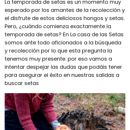
La temporada de setas es un momento muy
esperado por los amantes de la recolección y
el disfrute de estos deliciosos hongos y setas.
Pero, ¿cuándo comienza exactamente la
temporada de setas? En La casa de las Setas
somos ante todo aficionados a la búsqueda
y recolección por lo que esta pregunta la
tenemos muy presente. por eso vamos a
intentar despejar las dudas que podáis tener
para asegurar el éxito en nuestras salidas a
buscar setas