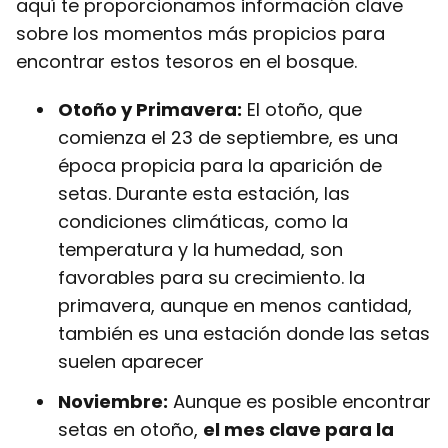
aquí te proporcionamos información clave
sobre los momentos más propicios para
encontrar estos tesoros en el bosque.
Otoño y Primavera:
El otoño, que
comienza el 23 de septiembre, es una
época propicia para la aparición de
setas. Durante esta estación, las
condiciones climáticas, como la
temperatura y la humedad, son
favorables para su crecimiento. la
primavera, aunque en menos cantidad,
también es una estación donde las setas
suelen aparecer
Noviembre:
Aunque es posible encontrar
setas en otoño,
el mes clave para la