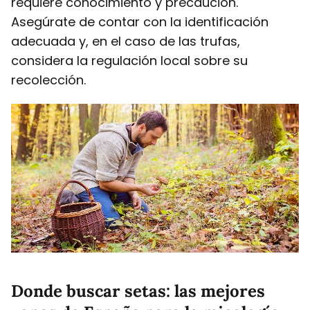
requiere conocimiento y precaución.
Asegúrate de contar con la identificación
adecuada y, en el caso de las trufas,
considera la regulación local sobre su
recolección.
Donde buscar setas: las mejores