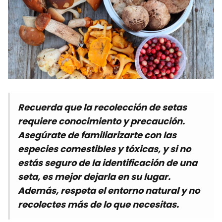
Recuerda que la recolección de setas
requiere conocimiento y precaución.
Asegúrate de familiarizarte con las
especies comestibles y tóxicas, y si no
estás seguro de la identificación de una
seta, es mejor dejarla en su lugar.
Además, respeta el entorno natural y no
recolectes más de lo que necesitas.