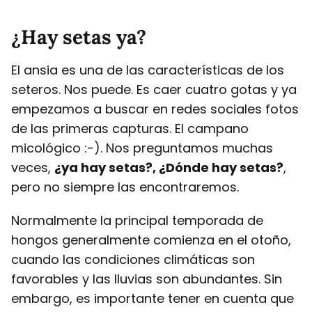
¿Hay setas ya?
El ansia es una de las características de los
seteros. Nos puede. Es caer cuatro gotas y ya
empezamos a buscar en redes sociales fotos
de las primeras capturas. El campano
micológico :-). Nos preguntamos muchas
veces,
¿ya hay setas?, ¿Dónde hay setas?
,
pero no siempre las encontraremos.
Normalmente la principal temporada de
hongos generalmente comienza en el otoño,
cuando las condiciones climáticas son
favorables y las lluvias son abundantes. Sin
embargo, es importante tener en cuenta que