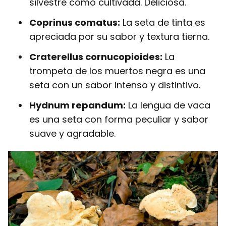
silvestre como cultivada. Deliciosa.
Coprinus comatus:
La seta de tinta es
apreciada por su sabor y textura tierna.
Craterellus cornucopioides:
La
trompeta de los muertos negra es una
seta con un sabor intenso y distintivo.
Hydnum repandum:
La lengua de vaca
es una seta con forma peculiar y sabor
suave y agradable.