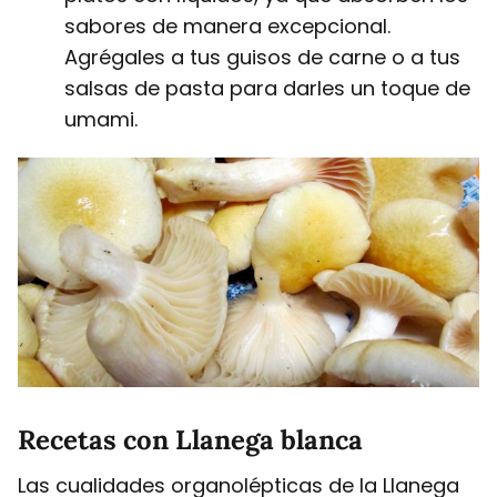
sabores de manera excepcional.
Agrégales a tus guisos de carne o a tus
salsas de pasta para darles un toque de
umami.
Recetas con Llanega blanca
Las cualidades organolépticas de la Llanega