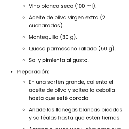
Vino blanco seco (100 ml).
Aceite de oliva virgen extra (2
cucharadas).
Mantequilla (30 g).
Queso parmesano rallado (50 g).
Sal y pimienta al gusto.
Preparación:
En una sartén grande, calienta el
aceite de oliva y saltea la cebolla
hasta que esté dorada.
Añade las llanegas blancas picadas
y saltéalas hasta que estén tiernas.