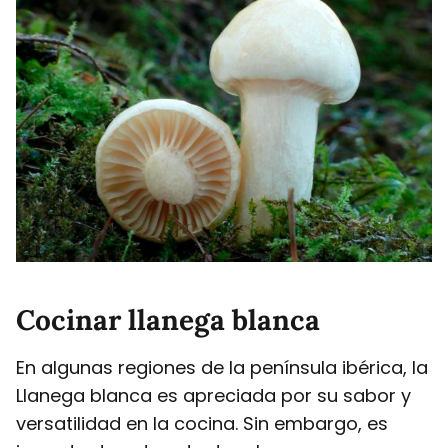
Cocinar llanega blanca
En algunas regiones de la península ibérica, la
Llanega blanca es apreciada por su sabor y
versatilidad en la cocina. Sin embargo, es