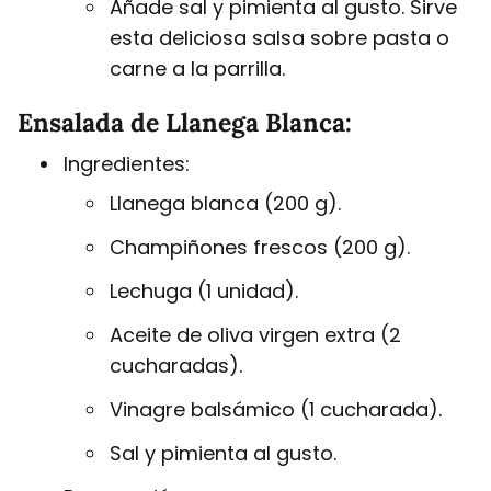
Añade sal y pimienta al gusto. Sirve
esta deliciosa salsa sobre pasta o
carne a la parrilla.
Ensalada de Llanega Blanca:
Ingredientes:
Llanega blanca (200 g).
Champiñones frescos (200 g).
Lechuga (1 unidad).
Aceite de oliva virgen extra (2
cucharadas).
Vinagre balsámico (1 cucharada).
Sal y pimienta al gusto.