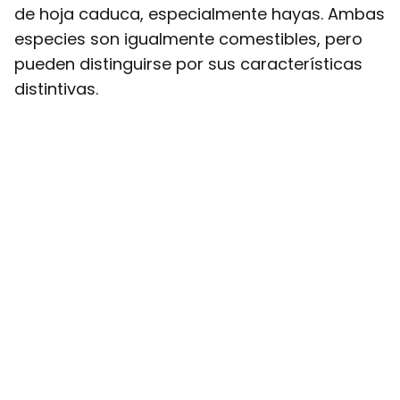
de hoja caduca, especialmente hayas. Ambas
especies son igualmente comestibles, pero
pueden distinguirse por sus características
distintivas.