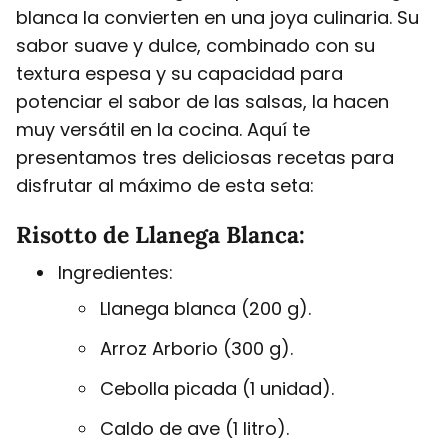
blanca la convierten en una joya culinaria. Su
sabor suave y dulce, combinado con su
textura espesa y su capacidad para
potenciar el sabor de las salsas, la hacen
muy versátil en la cocina. Aquí te
presentamos tres deliciosas recetas para
disfrutar al máximo de esta seta:
Risotto de Llanega Blanca:
Ingredientes:
Llanega blanca (200 g).
Arroz Arborio (300 g).
Cebolla picada (1 unidad).
Caldo de ave (1 litro).