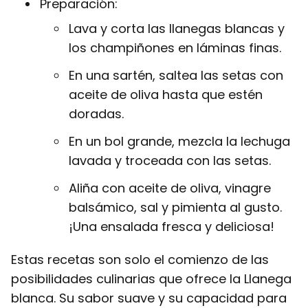
Preparación:
Lava y corta las llanegas blancas y
los champiñones en láminas finas.
En una sartén, saltea las setas con
aceite de oliva hasta que estén
doradas.
En un bol grande, mezcla la lechuga
lavada y troceada con las setas.
Aliña con aceite de oliva, vinagre
balsámico, sal y pimienta al gusto.
¡Una ensalada fresca y deliciosa!
Estas recetas son solo el comienzo de las
posibilidades culinarias que ofrece la Llanega
blanca. Su sabor suave y su capacidad para