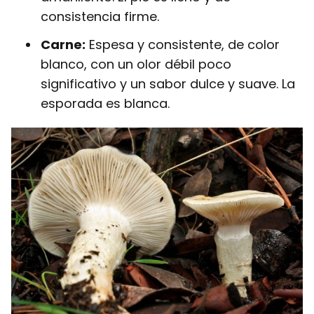
consistencia firme.
Carne:
Espesa y consistente, de color
blanco, con un olor débil poco
significativo y un sabor dulce y suave. La
esporada es blanca.