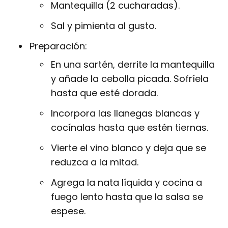
Mantequilla (2 cucharadas).
Sal y pimienta al gusto.
Preparación:
En una sartén, derrite la mantequilla
y añade la cebolla picada. Sofríela
hasta que esté dorada.
Incorpora las llanegas blancas y
cocínalas hasta que estén tiernas.
Vierte el vino blanco y deja que se
reduzca a la mitad.
Agrega la nata líquida y cocina a
fuego lento hasta que la salsa se
espese.