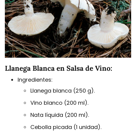
Llanega Blanca en Salsa de Vino:
Ingredientes:
Llanega blanca (250 g).
Vino blanco (200 ml).
Nata líquida (200 ml).
Cebolla picada (1 unidad).