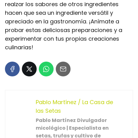
realzar los sabores de otros ingredientes
hacen que sea un ingrediente versátil y
apreciado en la gastronomía. ¡Anímate a
probar estas deliciosas preparaciones y a
experimentar con tus propias creaciones
culinarias!
Pablo Martínez / La Casa de
las Setas
Pablo Martínez
Divulgador
micológico | Especialista en
setas, trufas y cultivo de