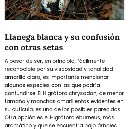
Llanega blanca y su confusión
con otras setas
A pesar de ser, en principio, fácilmente
reconocible por su viscosidad y tonalidad
amarillo claro, es importante mencionar
algunas especies con las que podría
confundirse. El Higróforo chrysodon, de menor
tamaño y manchas amarillentas evidentes en
su cutícula, es uno de los posibles parecidos.
Otra opción es el Higróforo eburneus, más
aromático y que se encuentra bajo árboles