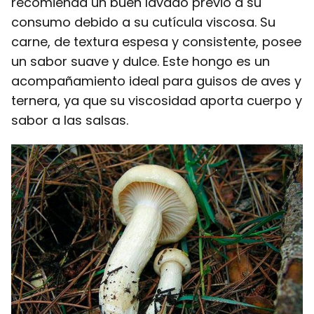
recomienda un buen lavado previo a su
consumo debido a su cutícula viscosa. Su
carne, de textura espesa y consistente, posee
un sabor suave y dulce. Este hongo es un
acompañamiento ideal para guisos de aves y
ternera, ya que su viscosidad aporta cuerpo y
sabor a las salsas.