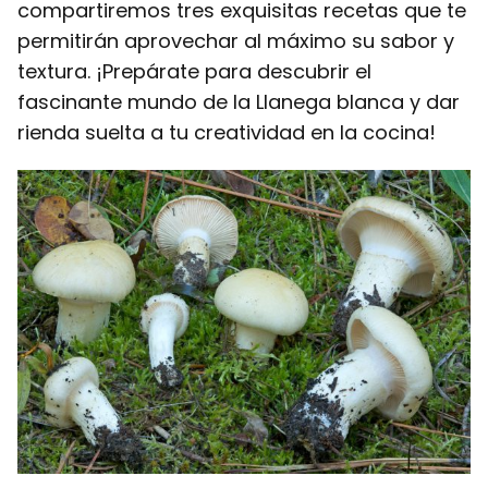
compartiremos tres exquisitas recetas que te
permitirán aprovechar al máximo su sabor y
textura. ¡Prepárate para descubrir el
fascinante mundo de la Llanega blanca y dar
rienda suelta a tu creatividad en la cocina!