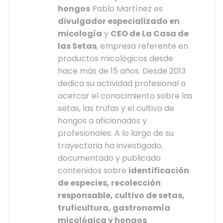
hongos
Pablo Martínez es
divulgador especializado en
micología
y
CEO de La Casa de
las Setas
, empresa referente en
productos micológicos desde
hace más de 15 años. Desde 2013
dedica su actividad profesional a
acercar el conocimiento sobre las
setas, las trufas y el cultivo de
hongos a aficionados y
profesionales. A lo largo de su
trayectoria ha investigado,
documentado y publicado
contenidos sobre
identificación
de especies, recolección
responsable, cultivo de setas,
truficultura, gastronomía
micológica y hongos