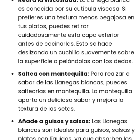
es conocida por su cutícula viscosa. Si
prefieres una textura menos pegajosa en
tus platos, puedes retirar
cuidadosamente esta capa exterior
antes de cocinarlas. Esto se hace
deslizando un cuchillo suavemente sobre
la superficie o pelándolas con los dedos.
Saltea con mantequilla:
Para realzar el
sabor de las Llanegas blancas, puedes
saltearlas en mantequilla. La mantequilla
aporta un delicioso sabor y mejora la
textura de las setas.
Añade a guisos y salsas:
Las Llanegas
blancas son ideales para guisos, salsas y
platos con líquidos, ya que absorben los