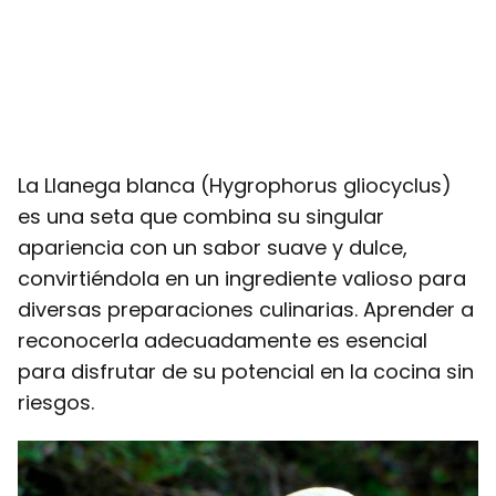
La Llanega blanca (Hygrophorus gliocyclus)
es una seta que combina su singular
apariencia con un sabor suave y dulce,
convirtiéndola en un ingrediente valioso para
diversas preparaciones culinarias. Aprender a
reconocerla adecuadamente es esencial
para disfrutar de su potencial en la cocina sin
riesgos.