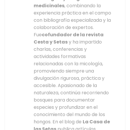
medicinales
, combinando la
experiencia práctica en el campo
con bibliografía especializada y la
colaboración de expertos.
Fue
cofundador de la revista
Cesta y Setas
y ha impartido
charlas, conferencias y
actividades formativas
relacionadas con la micología,
promoviendo siempre una
divulgación rigurosa, práctica y
accesible. Apasionado de la
naturaleza, continúa recorriendo
bosques para documentar
especies y profundizar en el
conocimiento del mundo de los
hongos. En el blog de
La Casa de
las Setas
publica artículos