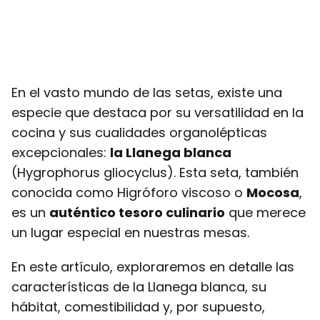
En el vasto mundo de las setas, existe una
especie que destaca por su versatilidad en la
cocina y sus cualidades organolépticas
excepcionales:
la Llanega blanca
(Hygrophorus gliocyclus). Esta seta, también
conocida como Higróforo viscoso o
Mocosa
,
es un
auténtico tesoro culinario
que merece
un lugar especial en nuestras mesas.
En este artículo, exploraremos en detalle las
características de la Llanega blanca, su
hábitat, comestibilidad y, por supuesto,