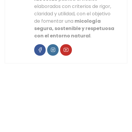
elaborados con criterios de rigor,
claridad y utilidad, con el objetivo
de fomentar una
micología
segura, sostenible y respetuosa
con el entorno natural
.