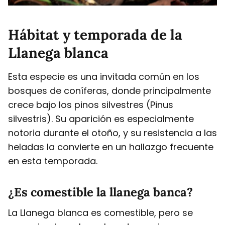
Hábitat y temporada de la
Llanega blanca
Esta especie es una invitada común en los
bosques de coníferas, donde principalmente
crece bajo los pinos silvestres (Pinus
silvestris). Su aparición es especialmente
notoria durante el otoño, y su resistencia a las
heladas la convierte en un hallazgo frecuente
en esta temporada.
¿Es comestible la llanega banca?
La Llanega blanca es comestible, pero se