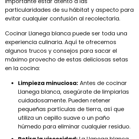
importante estar atento a las
particularidades de su hábitat y aspecto para
evitar cualquier confusión al recolectarla.
Cocinar Llanega blanca puede ser toda una
experiencia culinaria. Aquí te ofrecemos
algunos trucos y consejos para sacar el
máximo provecho de estas deliciosas setas
en la cocina:
Limpieza minuciosa:
Antes de cocinar
Llanega blanca, asegúrate de limpiarlas
cuidadosamente. Pueden retener
pequeñas partículas de tierra, así que
utiliza un cepillo suave o un paño
húmedo para eliminar cualquier residuo.
Retira la viscosidad:
La Llanega blanca