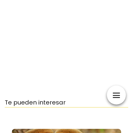
Te pueden interesar