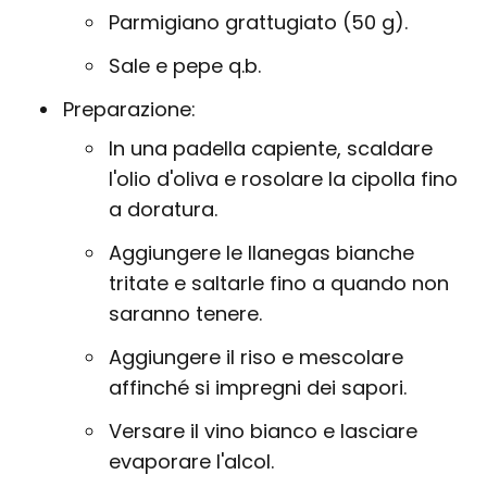
Parmigiano grattugiato (50 g).
Sale e pepe q.b.
Preparazione:
In una padella capiente, scaldare
l'olio d'oliva e rosolare la cipolla fino
a doratura.
Aggiungere le llanegas bianche
tritate e saltarle fino a quando non
saranno tenere.
Aggiungere il riso e mescolare
affinché si impregni dei sapori.
Versare il vino bianco e lasciare
evaporare l'alcol.