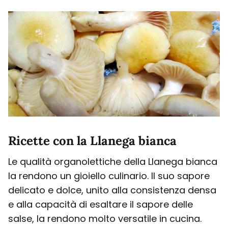
Ricette con la Llanega bianca
Le qualità organolettiche della Llanega bianca
la rendono un gioiello culinario. Il suo sapore
delicato e dolce, unito alla consistenza densa
e alla capacità di esaltare il sapore delle
salse, la rendono molto versatile in cucina.