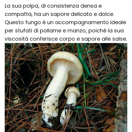
La sua polpa, di consistenza densa e
compatta, ha un sapore delicato e dolce.
Questo fungo è un accompagnamento ideale
per stufati di pollame e manzo, poiché la sua
viscosità conferisce corpo e sapore alle salse.