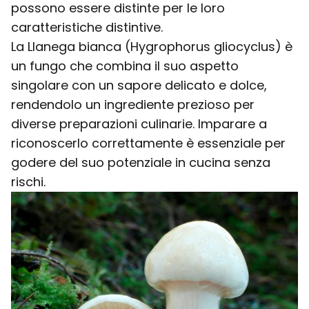
possono essere distinte per le loro
caratteristiche distintive.
La Llanega bianca (Hygrophorus gliocyclus) è
un fungo che combina il suo aspetto
singolare con un sapore delicato e dolce,
rendendolo un ingrediente prezioso per
diverse preparazioni culinarie. Imparare a
riconoscerlo correttamente è essenziale per
godere del suo potenziale in cucina senza
rischi.