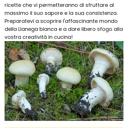
ricette che vi permetteranno di sfruttare al
massimo il suo sapore e la sua consistenza.
Preparatevi a scoprire l'affascinante mondo
della Llanega bianca e a dare libero sfogo alla
vostra creatività in cucina!