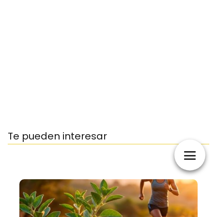
Te pueden interesar