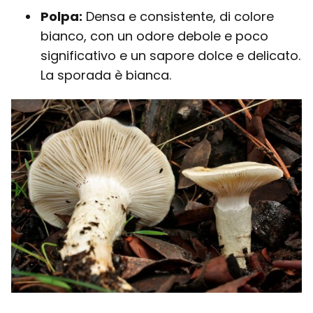
Polpa:
Densa e consistente, di colore
bianco, con un odore debole e poco
significativo e un sapore dolce e delicato.
La sporada è bianca.