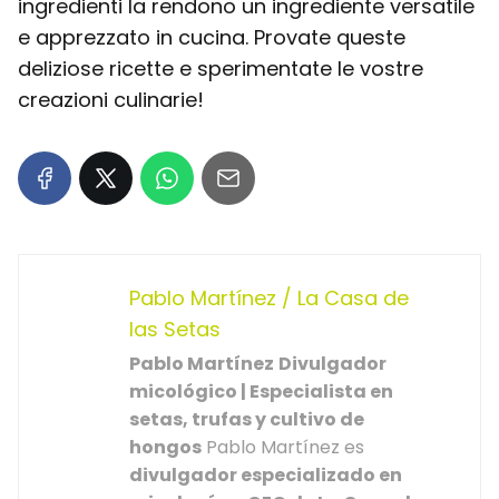
ingredienti la rendono un ingrediente versatile
e apprezzato in cucina. Provate queste
deliziose ricette e sperimentate le vostre
creazioni culinarie!
Pablo Martínez / La Casa de
las Setas
Pablo Martínez
Divulgador
micológico | Especialista en
setas, trufas y cultivo de
hongos
Pablo Martínez es
divulgador especializado en