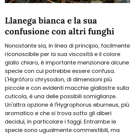
Llanega bianca e la sua
confusione con altri funghi
Nonostante sia, in linea di principio, facilmente
riconoscibile per la sua viscosità e il colore
giallo chiaro, è importante menzionare alcune
specie con cui potrebbe essere confusa.
L'Higróforo chrysodon, di dimensioni più
piccole e con evidenti macchie giallastre sulla
cuticola, è una delle possibili somiglianze.
Un'altra opzione è l'Hygrophorus eburneus, più
aromatico e che si trova sotto gli alberi
decidui, in particolare i faggi. Entrambe le
specie sono ugualmente commestibili, ma