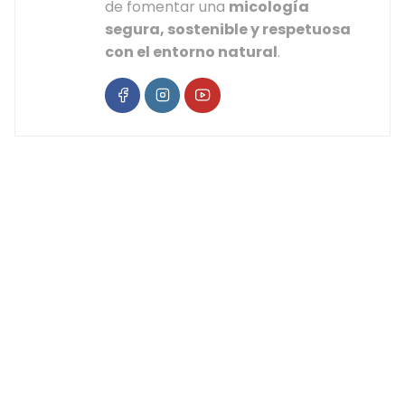
de fomentar una
micología
segura, sostenible y respetuosa
con el entorno natural
.