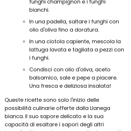
funghi champignon e i funghi
bianchi.
In una padella, saltare i funghi con
olio d'oliva fino a doratura.
In una ciotola capiente, mescola la
lattuga lavata e tagliata a pezzi con
i funghi.
Condisci con olio d'oliva, aceto
balsamico, sale e pepe a piacere.
Una fresca e deliziosa insalata!
Queste ricette sono solo l'inizio delle
possibilità culinarie offerte dalla Llanega
bianca. Il suo sapore delicato e la sua
capacità di esaltare i sapori degli altri