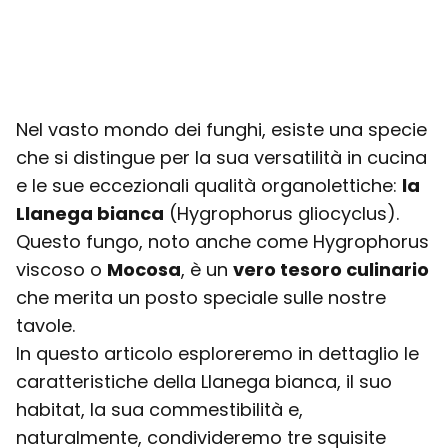
Nel vasto mondo dei funghi, esiste una specie
che si distingue per la sua versatilità in cucina
e le sue eccezionali qualità organolettiche:
la
Llanega bianca
(Hygrophorus gliocyclus).
Questo fungo, noto anche come Hygrophorus
viscoso o
Mocosa
, è un
vero tesoro culinario
che merita un posto speciale sulle nostre
tavole.
In questo articolo esploreremo in dettaglio le
caratteristiche della Llanega bianca, il suo
habitat, la sua commestibilità e,
naturalmente, condivideremo tre squisite