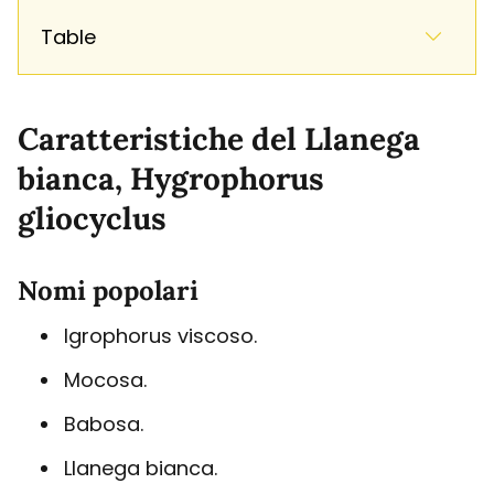
Table
Caratteristiche del Llanega
bianca, Hygrophorus
gliocyclus
Nomi popolari
Igrophorus viscoso.
Mocosa.
Babosa.
Llanega bianca.