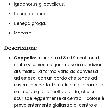
Igrophorus gliocyclicus.
Llenega bianca.
Llenega groga.
Mocosa.
Descrizione
Cappello:
misura tra i 3 e i 9 centimetri,
molto vischioso e gommoso in condizioni
di umidità. La forma varia da convessa
ad estesa, con un bordo che tende ad
essere incurvato. La cuticola è separabile
e di colore giallo molto pallido, che si
scurisce leggermente al centro. Il colore è
prevalentemente giallastro al centro e