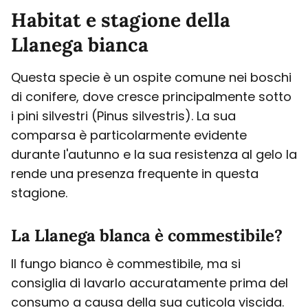
Habitat e stagione della
Llanega bianca
Questa specie è un ospite comune nei boschi
di conifere, dove cresce principalmente sotto
i pini silvestri (Pinus silvestris). La sua
comparsa è particolarmente evidente
durante l'autunno e la sua resistenza al gelo la
rende una presenza frequente in questa
stagione.
La Llanega blanca è commestibile?
Il fungo bianco è commestibile, ma si
consiglia di lavarlo accuratamente prima del
consumo a causa della sua cuticola viscida.