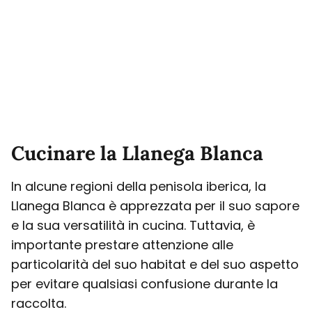
Cucinare la Llanega Blanca
In alcune regioni della penisola iberica, la
Llanega Blanca è apprezzata per il suo sapore
e la sua versatilità in cucina. Tuttavia, è
importante prestare attenzione alle
particolarità del suo habitat e del suo aspetto
per evitare qualsiasi confusione durante la
raccolta.