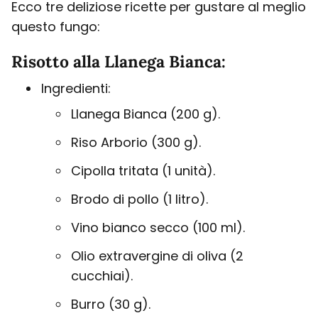
Ecco tre deliziose ricette per gustare al meglio
questo fungo:
Risotto alla Llanega Bianca:
Ingredienti:
Llanega Bianca (200 g).
Riso Arborio (300 g).
Cipolla tritata (1 unità).
Brodo di pollo (1 litro).
Vino bianco secco (100 ml).
Olio extravergine di oliva (2
cucchiai).
Burro (30 g).