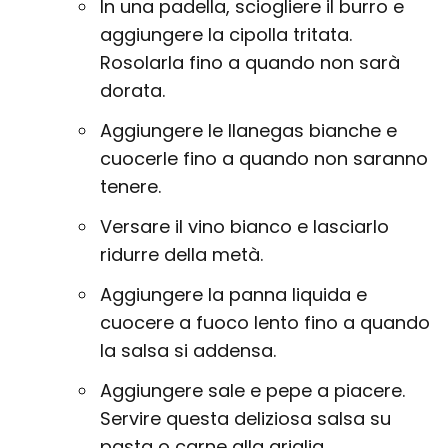
In una padella, sciogliere il burro e
aggiungere la cipolla tritata.
Rosolarla fino a quando non sarà
dorata.
Aggiungere le llanegas bianche e
cuocerle fino a quando non saranno
tenere.
Versare il vino bianco e lasciarlo
ridurre della metà.
Aggiungere la panna liquida e
cuocere a fuoco lento fino a quando
la salsa si addensa.
Aggiungere sale e pepe a piacere.
Servire questa deliziosa salsa su
pasta o carne alla griglia.