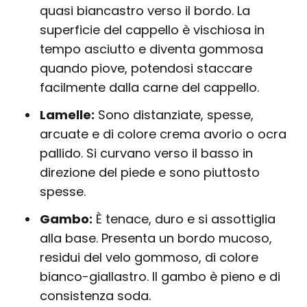
quasi biancastro verso il bordo. La
superficie del cappello è vischiosa in
tempo asciutto e diventa gommosa
quando piove, potendosi staccare
facilmente dalla carne del cappello.
Lamelle:
Sono distanziate, spesse,
arcuate e di colore crema avorio o ocra
pallido. Si curvano verso il basso in
direzione del piede e sono piuttosto
spesse.
Gambo:
È tenace, duro e si assottiglia
alla base. Presenta un bordo mucoso,
residui del velo gommoso, di colore
bianco-giallastro. Il gambo è pieno e di
consistenza soda.