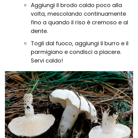
Aggiungi il brodo caldo poco alla
volta, mescolando continuamente
fino a quando il riso è cremoso e al
dente.
Togli dal fuoco, aggiungi il burro e il
parmigiano e condisci a piacere.
Servi caldo!