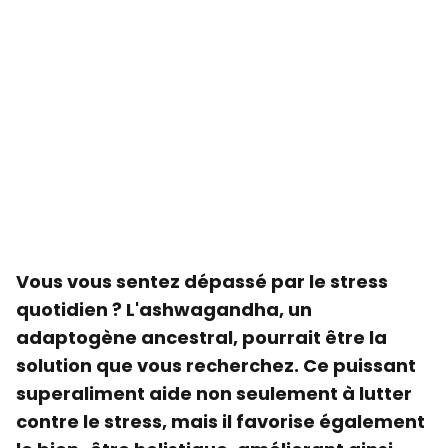
Vous vous sentez dépassé par le stress
quotidien ? L'ashwagandha, un
adaptogène ancestral, pourrait être la
solution que vous recherchez. Ce puissant
superaliment aide non seulement à lutter
contre le stress, mais il favorise également