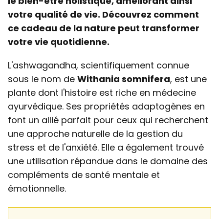
le bien-être holistique, améliorant ainsi
votre qualité de vie. Découvrez comment
ce cadeau de la nature peut transformer
votre vie quotidienne.
L'ashwagandha, scientifiquement connue
sous le nom de
Withania somnifera
, est une
plante dont l'histoire est riche en médecine
ayurvédique. Ses propriétés adaptogènes en
font un allié parfait pour ceux qui recherchent
une approche naturelle de la gestion du
stress et de l'anxiété. Elle a également trouvé
une utilisation répandue dans le domaine des
compléments de santé mentale et
émotionnelle.