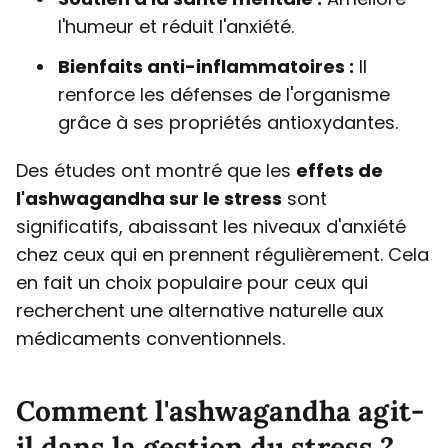
l'humeur et réduit l'anxiété.
Bienfaits anti-inflammatoires :
Il
renforce les défenses de l'organisme
grâce à ses propriétés antioxydantes.
Des études ont montré que les
effets de
l'ashwagandha sur le stress
sont
significatifs, abaissant les niveaux d'anxiété
chez ceux qui en prennent régulièrement. Cela
en fait un choix populaire pour ceux qui
recherchent une alternative naturelle aux
médicaments conventionnels.
Comment l'ashwagandha agit-
il dans la gestion du stress ?