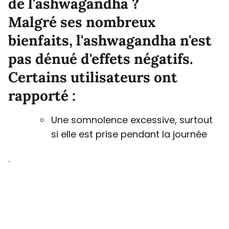
de l'ashwagandha ?
Malgré ses nombreux
bienfaits, l'ashwagandha n'est
pas dénué d'effets négatifs.
Certains utilisateurs ont
rapporté :
Une somnolence excessive, surtout
si elle est prise pendant la journée
.