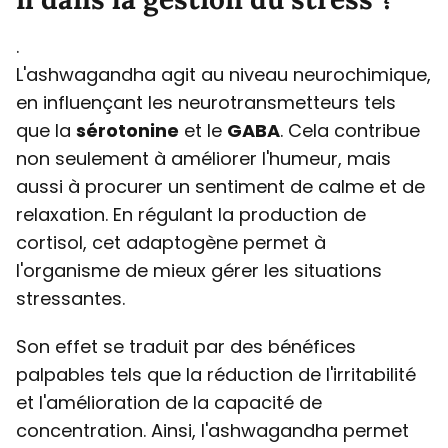
.
L'ashwagandha agit au niveau neurochimique,
en influençant les neurotransmetteurs tels
que la
sérotonine
et le
GABA
. Cela contribue
non seulement à améliorer l'humeur, mais
aussi à procurer un sentiment de calme et de
relaxation. En régulant la production de
cortisol, cet adaptogène permet à
l'organisme de mieux gérer les situations
stressantes.
Son effet se traduit par des bénéfices
palpables tels que la réduction de l'irritabilité
et l'amélioration de la capacité de
concentration. Ainsi, l'ashwagandha permet