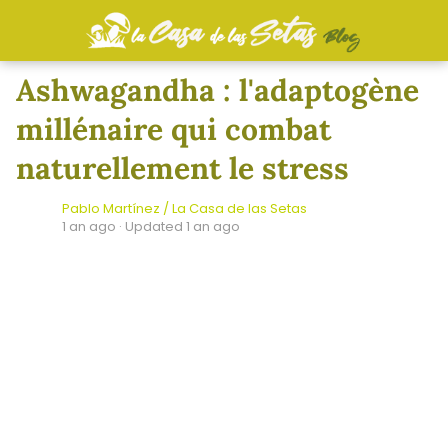
Ashwagandha : l'adaptogène
millénaire qui combat
naturellement le stress
Pablo Martínez / La Casa de las Setas
1 an ago
· Updated 1 an ago