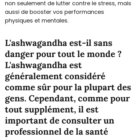
non seulement de lutter contre le stress, mais
aussi de booster vos performances
physiques et mentales.
L'ashwagandha est-il sans
danger pour tout le monde ?
L'ashwagandha est
généralement considéré
comme sûr pour la plupart des
gens. Cependant, comme pour
tout supplément, il est
important de consulter un
professionnel de la santé