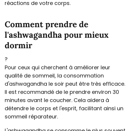
réactions de votre corps.
Comment prendre de
l'ashwagandha pour mieux
dormir
?
Pour ceux qui cherchent à améliorer leur
qualité de sommeil, la consommation
d'ashwagandha le soir peut être très efficace.
Il est recommandé de le prendre environ 30
minutes avant le coucher. Cela aidera à
détendre le corps et l'esprit, facilitant ainsi un
sommeil réparateur.
L'ashwagandha se consomme le plus souvent