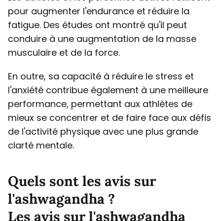
pour augmenter l'endurance et réduire la
fatigue. Des études ont montré qu'il peut
conduire à une augmentation de la masse
musculaire et de la force.
En outre, sa capacité à réduire le stress et
l'anxiété contribue également à une meilleure
performance, permettant aux athlètes de
mieux se concentrer et de faire face aux défis
de l'activité physique avec une plus grande
clarté mentale.
Quels sont les avis sur
l'ashwagandha ?
Les avis sur l'ashwagandha