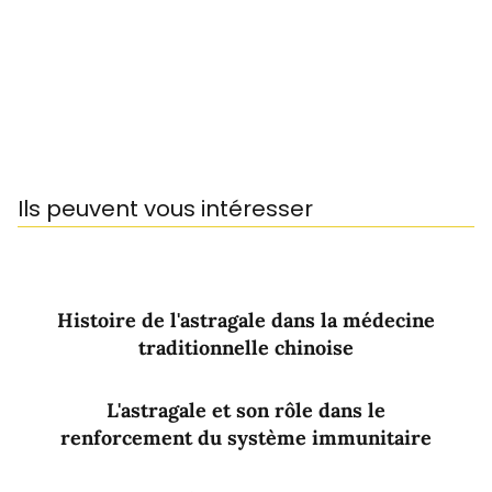
Ils peuvent vous intéresser
Histoire de l'astragale dans la médecine
traditionnelle chinoise
L'astragale et son rôle dans le
renforcement du système immunitaire