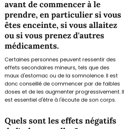
avant de commencer à le
prendre, en particulier si vous
êtes enceinte, si vous allaitez
ou si vous prenez d'autres
médicaments.
Certaines personnes peuvent ressentir des
effets secondaires mineurs, tels que des
maux d'estomac ou de la somnolence. Il est
donc conseillé de commencer par de faibles
doses et de les augmenter progressivement. Il
est essentiel d'être à l'écoute de son corps.
Quels sont les effets négatifs