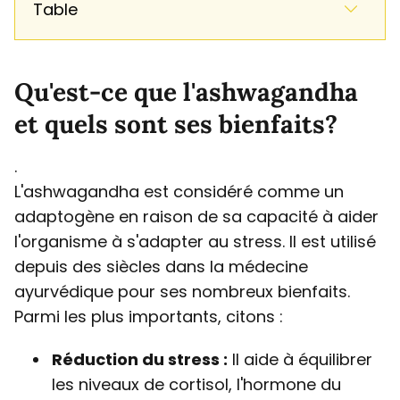
Table
Qu'est-ce que l'ashwagandha
et quels sont ses bienfaits?
.
L'ashwagandha est considéré comme un
adaptogène en raison de sa capacité à aider
l'organisme à s'adapter au stress. Il est utilisé
depuis des siècles dans la médecine
ayurvédique pour ses nombreux bienfaits.
Parmi les plus importants, citons :
Réduction du stress :
Il aide à équilibrer
les niveaux de cortisol, l'hormone du