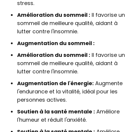
stress.
Amélioration du sommeil :
Il favorise un
sommeil de meilleure qualité, aidant à
lutter contre l'insomnie.
Augmentation du sommeil :
Amélioration du sommeil :
Il favorise un
sommeil de meilleure qualité, aidant à
lutter contre l'insomnie.
Augmentation de l'énergie:
Augmente
l'endurance et la vitalité, idéal pour les
personnes actives.
Soutien à la santé mentale :
Améliore
l'humeur et réduit l'anxiété.
Soutien à la santé mentale :
Améliore