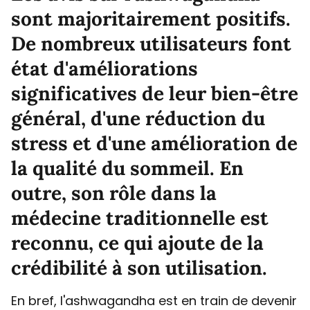
sont majoritairement positifs.
De nombreux utilisateurs font
état d'améliorations
significatives de leur bien-être
général, d'une réduction du
stress et d'une amélioration de
la qualité du sommeil. En
outre, son rôle dans la
médecine traditionnelle est
reconnu, ce qui ajoute de la
crédibilité à son utilisation.
En bref, l'ashwagandha est en train de devenir