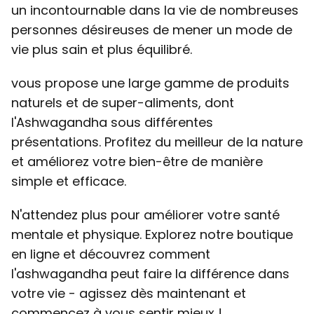
un incontournable dans la vie de nombreuses
personnes désireuses de mener un mode de
vie plus sain et plus équilibré.
vous propose une large gamme de produits
naturels et de super-aliments, dont
l'Ashwagandha sous différentes
présentations. Profitez du meilleur de la nature
et améliorez votre bien-être de manière
simple et efficace.
N'attendez plus pour améliorer votre santé
mentale et physique. Explorez notre boutique
en ligne et découvrez comment
l'ashwagandha peut faire la différence dans
votre vie - agissez dès maintenant et
commencez à vous sentir mieux !