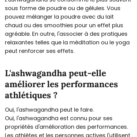
sous forme de poudre ou de gélules. Vous
pouvez mélanger la poudre avec du lait
chaud ou des smoothies pour un effet plus
agréable. En outre, l'associer à des pratiques
relaxantes telles que la méditation ou le yoga
peut renforcer ses effets.
L'ashwagandha peut-elle
améliorer les performances
athlétiques ?
Oui, l'ashwagandha peut le faire.
Oui, l'ashwagandha est connu pour ses
propriétés d'amélioration des performances.
Les athlètes et les personnes actives l'utilisent