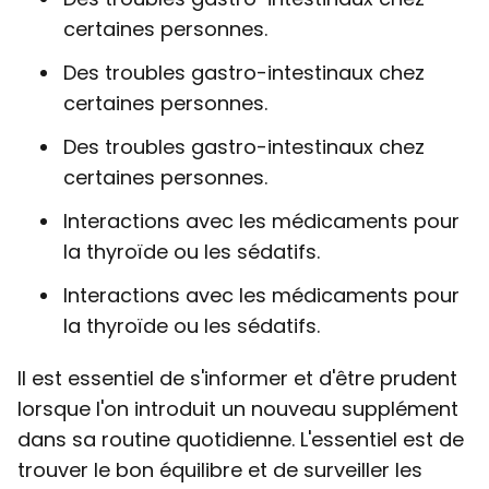
certaines personnes.
Des troubles gastro-intestinaux chez
certaines personnes.
Des troubles gastro-intestinaux chez
certaines personnes.
Interactions avec les médicaments pour
la thyroïde ou les sédatifs.
Interactions avec les médicaments pour
la thyroïde ou les sédatifs.
Il est essentiel de s'informer et d'être prudent
lorsque l'on introduit un nouveau supplément
dans sa routine quotidienne. L'essentiel est de
trouver le bon équilibre et de surveiller les