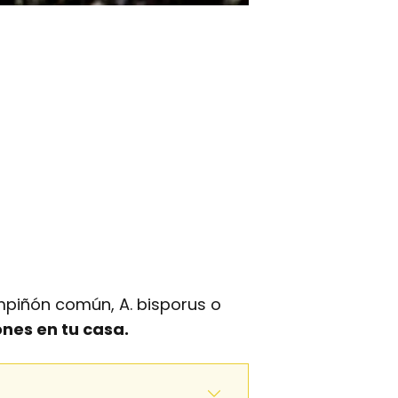
piñón común, A. bisporus o
nes en tu casa.