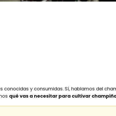
s conocidas y consumidas. Sí, hablamos del cham
amos
qué vas a necesitar para cultivar champiño