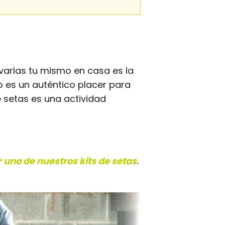
ivarlas tu mismo en casa es la
 es un auténtico placer para
e setas es una actividad
uno de nuestros kits de setas
.