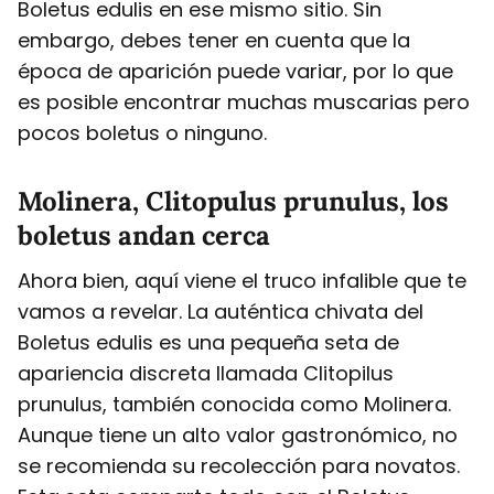
Boletus edulis en ese mismo sitio. Sin
embargo, debes tener en cuenta que la
época de aparición puede variar, por lo que
es posible encontrar muchas muscarias pero
pocos boletus o ninguno.
Molinera, Clitopulus prunulus, los
boletus andan cerca
Ahora bien, aquí viene el truco infalible que te
vamos a revelar. La auténtica chivata del
Boletus edulis es una pequeña seta de
apariencia discreta llamada Clitopilus
prunulus, también conocida como Molinera.
Aunque tiene un alto valor gastronómico, no
se recomienda su recolección para novatos.