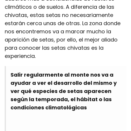
climáticos o de suelos. A diferencia de las
chivatas, estas setas no necesariamente
estarán cerca unas de otras. La zona donde
nos encontremos va a marcar mucho la
aparición de setas, por ello, el mejor aliado
para conocer las setas chivatas es la
experiencia.
Salir regularmente al monte nos va a
ayudar a ver el desarrollo del mismo y
ver qué especies de setas aparecen
según la temporada, el hábitat o las
condiciones climatológicas