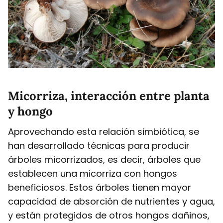
Micorriza, interacción entre planta
y hongo
Aprovechando esta relación simbiótica, se
han desarrollado técnicas para producir
árboles micorrizados, es decir, árboles que
establecen una micorriza con hongos
beneficiosos. Estos árboles tienen mayor
capacidad de absorción de nutrientes y agua,
y están protegidos de otros hongos dañinos,