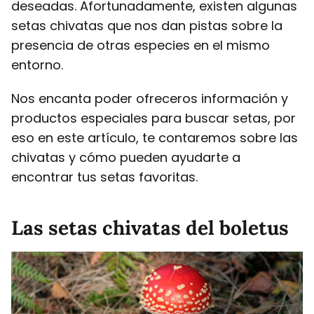
deseadas. Afortunadamente, existen algunas
setas chivatas que nos dan pistas sobre la
presencia de otras especies en el mismo
entorno.
Nos encanta poder ofreceros información y
productos especiales para buscar setas, por
eso en este artículo, te contaremos sobre las
chivatas y cómo pueden ayudarte a
encontrar tus setas favoritas.
Las setas chivatas del boletus