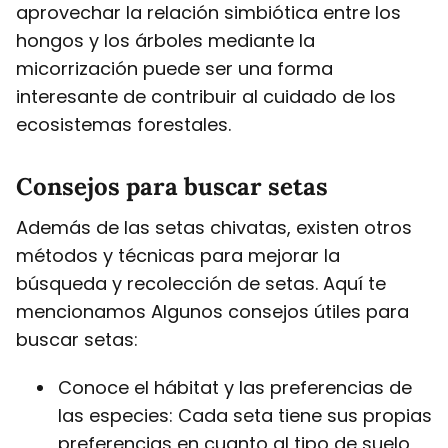
aprovechar la relación simbiótica entre los
hongos y los árboles mediante la
micorrización puede ser una forma
interesante de contribuir al cuidado de los
ecosistemas forestales.
Consejos para buscar setas
Además de las setas chivatas, existen otros
métodos y técnicas para mejorar la
búsqueda y recolección de setas. Aquí te
mencionamos Algunos consejos útiles para
buscar setas:
Conoce el hábitat y las preferencias de
las especies: Cada seta tiene sus propias
preferencias en cuanto al tipo de suelo,