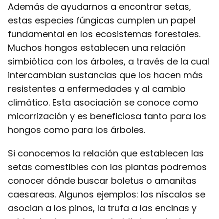
Además de ayudarnos a encontrar setas,
estas especies fúngicas cumplen un papel
fundamental en los ecosistemas forestales.
Muchos hongos establecen una relación
simbiótica con los árboles, a través de la cual
intercambian sustancias que los hacen más
resistentes a enfermedades y al cambio
climático. Esta asociación se conoce como
micorrización y es beneficiosa tanto para los
hongos como para los árboles.
Si conocemos la relación que establecen las
setas comestibles con las plantas podremos
conocer dónde buscar boletus o amanitas
caesareas. Algunos ejemplos: los níscalos se
asocian a los pinos, la trufa a las encinas y