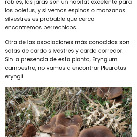
robles, las jaras son un habitat excelente para
los boletus, y si vemos espinos o manzanos
silvestres es probable que cerca
encontremos perrechicos.
Otra de las asociaciones más conocidas son
setas de cardo silvestres y cardo corredor.
Sin la presencia de esta planta, Eryngium
campestre, no vamos a encontrar Pleurotus
eryngii