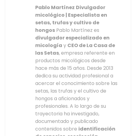
Pablo Martínez
Divulgador
micológico | Especialista en
setas, trufas y cultivo de
hongos
Pablo Martínez es
divulgador especializado en
micología
y
CEO de La Casa de
las Setas
, empresa referente en
productos micológicos desde
hace más de 15 años. Desde 2013
dedica su actividad profesional a
acercar el conocimiento sobre las
setas, las trufas y el cultivo de
hongos a aficionados y
profesionales. A lo largo de su
trayectoria ha investigado,
documentado y publicado
contenidos sobre
identificación