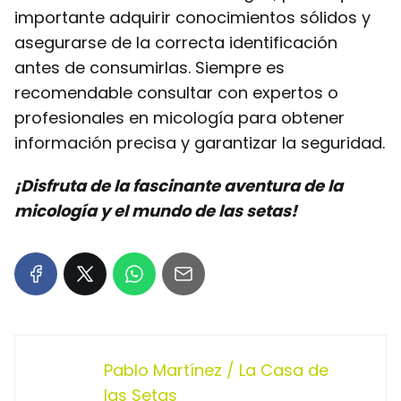
importante adquirir conocimientos sólidos y
asegurarse de la correcta identificación
antes de consumirlas. Siempre es
recomendable consultar con expertos o
profesionales en micología para obtener
información precisa y garantizar la seguridad.
¡Disfruta de la fascinante aventura de la
micología y el mundo de las setas!
Pablo Martínez / La Casa de
las Setas