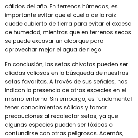
cálidos del año. En terrenos húmedos, es
importante evitar que el cuello de la raíz
quede cubierto de tierra para evitar el exceso
de humedad, mientras que en terrenos secos
se puede excavar un alcorque para
aprovechar mejor el agua de riego.
En conclusión, las setas chivatas pueden ser
aliadas valiosas en la búsqueda de nuestras
setas favoritas. A través de sus señales, nos
indican la presencia de otras especies en el
mismo entorno. Sin embargo, es fundamental
tener conocimientos sólidos y tomar
precauciones al recolectar setas, ya que
algunas especies pueden ser tóxicas o
confundirse con otras peligrosas. Además,