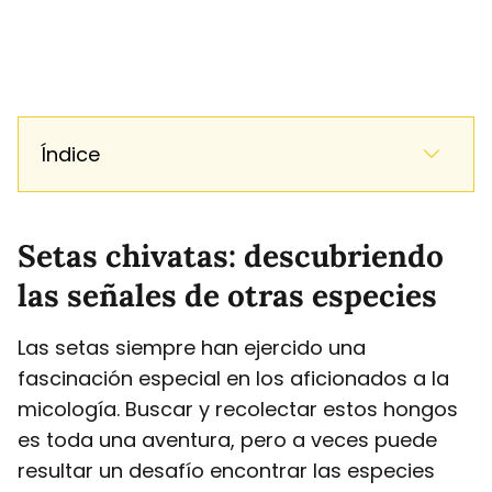
Índice
Setas chivatas: descubriendo
las señales de otras especies
Las setas siempre han ejercido una
fascinación especial en los aficionados a la
micología. Buscar y recolectar estos hongos
es toda una aventura, pero a veces puede
resultar un desafío encontrar las especies