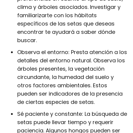
clima y árboles asociados. Investigar y
familiarizarte con los hábitats
específicos de las setas que deseas
encontrar te ayudará a saber dónde
buscar.
Observa el entorno: Presta atención a los
detalles del entorno natural. Observa los
árboles presentes, la vegetación
circundante, la humedad del suelo y
otros factores ambientales. Estos
pueden ser indicadores de la presencia
de ciertas especies de setas.
Sé paciente y constante: La búsqueda de
setas puede llevar tiempo y requerir
paciencia. Algunos hongos pueden ser