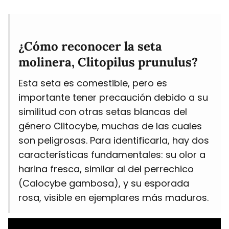
¿Cómo reconocer la seta
molinera, Clitopilus prunulus?
Esta seta es comestible, pero es
importante tener precaución debido a su
similitud con otras setas blancas del
género Clitocybe, muchas de las cuales
son peligrosas. Para identificarla, hay dos
características fundamentales: su olor a
harina fresca, similar al del perrechico
(Calocybe gambosa), y su esporada
rosa, visible en ejemplares más maduros.