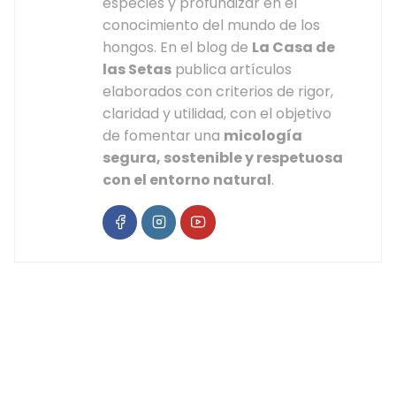
especies y profundizar en el
conocimiento del mundo de los
hongos. En el blog de
La Casa de
las Setas
publica artículos
elaborados con criterios de rigor,
claridad y utilidad, con el objetivo
de fomentar una
micología
segura, sostenible y respetuosa
con el entorno natural
.