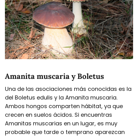
Amanita muscaria y Boletus
Una de las asociaciones más conocidas es la
del Boletus edulis y la Amanita muscaria.
Ambos hongos comparten hábitat, ya que
crecen en suelos ácidos. Si encuentras
Amanitas muscarias en un lugar, es muy
probable que tarde o temprano aparezcan