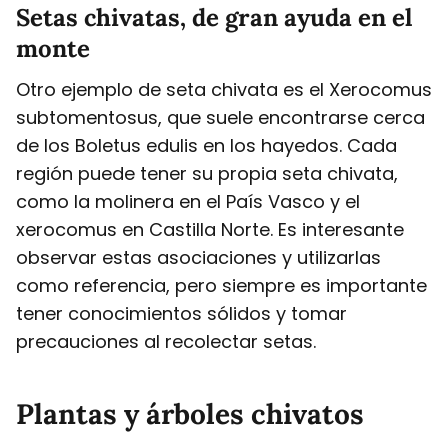
Setas chivatas, de gran ayuda en el
monte
Otro ejemplo de seta chivata es el Xerocomus
subtomentosus, que suele encontrarse cerca
de los Boletus edulis en los hayedos. Cada
región puede tener su propia seta chivata,
como la molinera en el País Vasco y el
xerocomus en Castilla Norte. Es interesante
observar estas asociaciones y utilizarlas
como referencia, pero siempre es importante
tener conocimientos sólidos y tomar
precauciones al recolectar setas.
Plantas y árboles chivatos