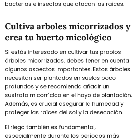
bacterias e insectos que atacan las raíces.
Cultiva arboles micorrizados y
crea tu huerto micológico
Si estás interesado en cultivar tus propios
árboles micorrizados, debes tener en cuenta
algunos aspectos importantes. Estos árboles
necesitan ser plantados en suelos poco
profundos y se recomienda añadir un
sustrato micorrícico en el hoyo de plantación.
Además, es crucial asegurar la humedad y
proteger las raíces del sol y la desecación.
El riego también es fundamental,
especialmente durante los períodos más