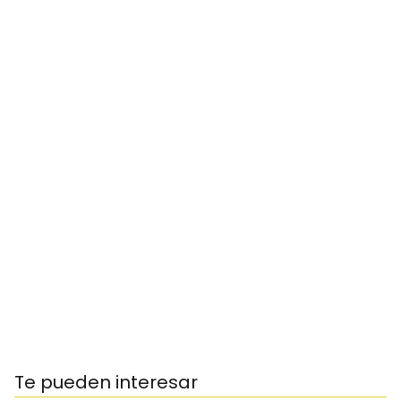
Te pueden interesar