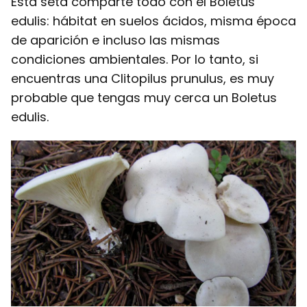
Esta seta comparte todo con el Boletus
edulis: hábitat en suelos ácidos, misma época
de aparición e incluso las mismas
condiciones ambientales. Por lo tanto, si
encuentras una Clitopilus prunulus, es muy
probable que tengas muy cerca un Boletus
edulis.