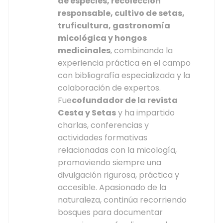
de especies, recolección
responsable, cultivo de setas,
truficultura, gastronomía
micológica y hongos
medicinales
, combinando la
experiencia práctica en el campo
con bibliografía especializada y la
colaboración de expertos.
Fue
cofundador de la revista
Cesta y Setas
y ha impartido
charlas, conferencias y
actividades formativas
relacionadas con la micología,
promoviendo siempre una
divulgación rigurosa, práctica y
accesible. Apasionado de la
naturaleza, continúa recorriendo
bosques para documentar