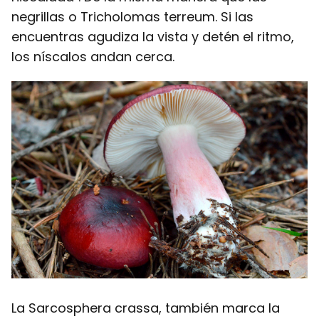
negrillas o Tricholomas terreum. Si las
encuentras agudiza la vista y detén el ritmo,
los níscalos andan cerca.
La Sarcosphera crassa, también marca la