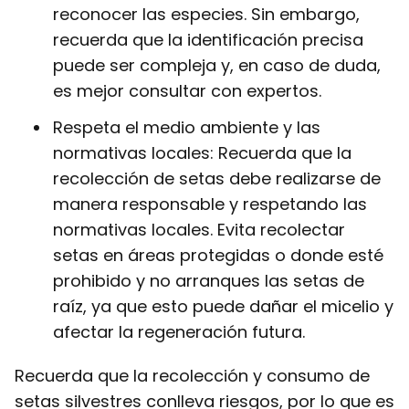
reconocer las especies. Sin embargo,
recuerda que la identificación precisa
puede ser compleja y, en caso de duda,
es mejor consultar con expertos.
Respeta el medio ambiente y las
normativas locales: Recuerda que la
recolección de setas debe realizarse de
manera responsable y respetando las
normativas locales. Evita recolectar
setas en áreas protegidas o donde esté
prohibido y no arranques las setas de
raíz, ya que esto puede dañar el micelio y
afectar la regeneración futura.
Recuerda que la recolección y consumo de
setas silvestres conlleva riesgos, por lo que es