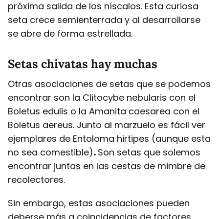
próxima salida de los níscalos. Esta curiosa
seta crece semienterrada y al desarrollarse
se abre de forma estrellada.
Setas chivatas hay muchas
Otras asociaciones de setas que se podemos
encontrar son la Clitocybe nebularis con el
Boletus edulis o la Amanita caesarea con el
Boletus aereus. Junto al marzuelo es fácil ver
ejemplares de Entoloma hirtipes (aunque esta
no sea comestible)
.
Son setas que solemos
encontrar juntas en las cestas de mimbre de
recolectores.
Sin embargo, estas asociaciones pueden
deberse más a coincidencias de factores