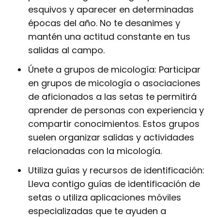
esquivos y aparecer en determinadas
épocas del año. No te desanimes y
mantén una actitud constante en tus
salidas al campo.
Únete a grupos de micología: Participar
en grupos de micología o asociaciones
de aficionados a las setas te permitirá
aprender de personas con experiencia y
compartir conocimientos. Estos grupos
suelen organizar salidas y actividades
relacionadas con la micología.
Utiliza guías y recursos de identificación:
Lleva contigo guías de identificación de
setas o utiliza aplicaciones móviles
especializadas que te ayuden a