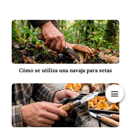
Cómo se utiliza una navaja para setas