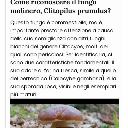
Come riconoscere il fungo
molinero, Clitopilus prunulus?
Questo fungo è commestibile, ma è
importante prestare attenzione a causa
della sua somiglianza con altri funghi
bianchi del genere Clitocybe, molti dei
quali sono pericolosi. Per identificarla, ci
sono due caratteristiche fondamentali: il
suo odore di farina fresca, simile a quello
del perrechico (Calocybe gambosa), e la
sua sporada rosa, visibile negli esemplari
più maturi.