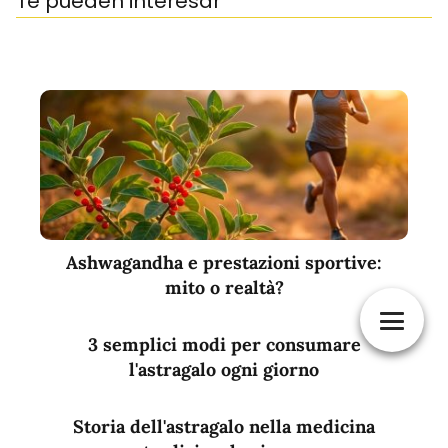
Te pueden interesar
Ashwagandha e prestazioni sportive:
mito o realtà?
3 semplici modi per consumare
l'astragalo ogni giorno
Storia dell'astragalo nella medicina