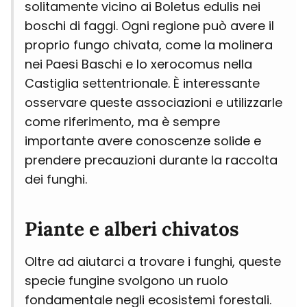
solitamente vicino ai Boletus edulis nei
boschi di faggi. Ogni regione può avere il
proprio fungo chivata, come la molinera
nei Paesi Baschi e lo xerocomus nella
Castiglia settentrionale. È interessante
osservare queste associazioni e utilizzarle
come riferimento, ma è sempre
importante avere conoscenze solide e
prendere precauzioni durante la raccolta
dei funghi.
Piante e alberi chivatos
Oltre ad aiutarci a trovare i funghi, queste
specie fungine svolgono un ruolo
fondamentale negli ecosistemi forestali.