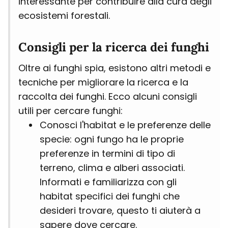
interessante per contribuire alla cura degli
ecosistemi forestali.
Consigli per la ricerca dei funghi
Oltre ai funghi spia, esistono altri metodi e
tecniche per migliorare la ricerca e la
raccolta dei funghi. Ecco alcuni consigli
utili per cercare funghi:
Conosci l'habitat e le preferenze delle
specie: ogni fungo ha le proprie
preferenze in termini di tipo di
terreno, clima e alberi associati.
Informati e familiarizza con gli
habitat specifici dei funghi che
desideri trovare, questo ti aiuterà a
sapere dove cercare.