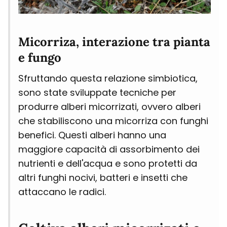
Micorriza, interazione tra pianta
e fungo
Sfruttando questa relazione simbiotica,
sono state sviluppate tecniche per
produrre alberi micorrizati, ovvero alberi
che stabiliscono una micorriza con funghi
benefici. Questi alberi hanno una
maggiore capacità di assorbimento dei
nutrienti e dell'acqua e sono protetti da
altri funghi nocivi, batteri e insetti che
attaccano le radici.