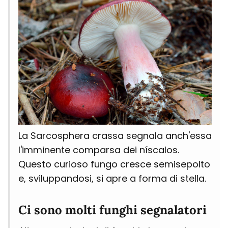
La Sarcosphera crassa segnala anch'essa
l'imminente comparsa dei níscalos.
Questo curioso fungo cresce semisepolto
e, sviluppandosi, si apre a forma di stella.
Ci sono molti funghi segnalatori