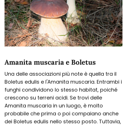
Amanita muscaria e Boletus
Una delle associazioni più note è quella tra il
Boletus edulis e l'Amanita muscaria. Entrambi i
funghi condividono lo stesso habitat, poiché
crescono su terreni acidi. Se trovi delle
Amanita muscaria in un luogo, è molto
probabile che prima o poi compaiano anche
dei Boletus edulis nello stesso posto. Tuttavia,