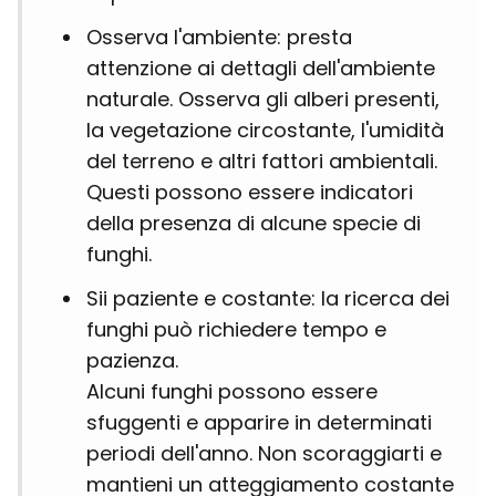
Osserva l'ambiente: presta
attenzione ai dettagli dell'ambiente
naturale. Osserva gli alberi presenti,
la vegetazione circostante, l'umidità
del terreno e altri fattori ambientali.
Questi possono essere indicatori
della presenza di alcune specie di
funghi.
Sii paziente e costante: la ricerca dei
funghi può richiedere tempo e
pazienza.
Alcuni funghi possono essere
sfuggenti e apparire in determinati
periodi dell'anno. Non scoraggiarti e
mantieni un atteggiamento costante