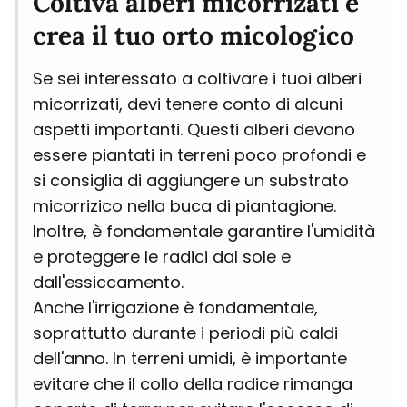
Coltiva alberi micorrizati e
crea il tuo orto micologico
Se sei interessato a coltivare i tuoi alberi
micorrizati, devi tenere conto di alcuni
aspetti importanti. Questi alberi devono
essere piantati in terreni poco profondi e
si consiglia di aggiungere un substrato
micorrizico nella buca di piantagione.
Inoltre, è fondamentale garantire l'umidità
e proteggere le radici dal sole e
dall'essiccamento.
Anche l'irrigazione è fondamentale,
soprattutto durante i periodi più caldi
dell'anno. In terreni umidi, è importante
evitare che il collo della radice rimanga