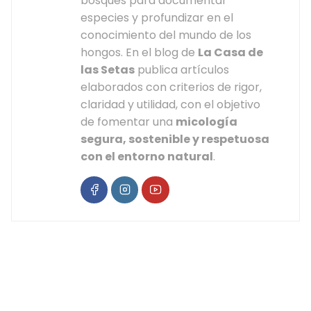
bosques para documentar
especies y profundizar en el
conocimiento del mundo de los
hongos. En el blog de
La Casa de
las Setas
publica artículos
elaborados con criterios de rigor,
claridad y utilidad, con el objetivo
de fomentar una
micología
segura, sostenible y respetuosa
con el entorno natural
.