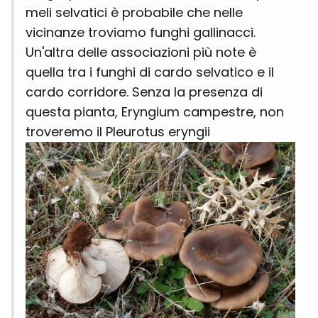
meli selvatici è probabile che nelle
vicinanze troviamo funghi gallinacci.
Un'altra delle associazioni più note è
quella tra i funghi di cardo selvatico e il
cardo corridore. Senza la presenza di
questa pianta, Eryngium campestre, non
troveremo il Pleurotus eryngii