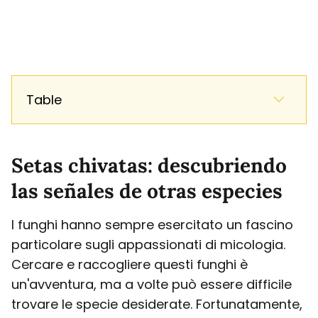
Table
Setas chivatas: descubriendo
las señales de otras especies
I funghi hanno sempre esercitato un fascino
particolare sugli appassionati di micologia.
Cercare e raccogliere questi funghi è
un'avventura, ma a volte può essere difficile
trovare le specie desiderate. Fortunatamente,