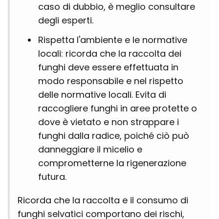
caso di dubbio, è meglio consultare
degli esperti.
Rispetta l'ambiente e le normative
locali: ricorda che la raccolta dei
funghi deve essere effettuata in
modo responsabile e nel rispetto
delle normative locali. Evita di
raccogliere funghi in aree protette o
dove è vietato e non strappare i
funghi dalla radice, poiché ciò può
danneggiare il micelio e
comprometterne la rigenerazione
futura.
Ricorda che la raccolta e il consumo di
funghi selvatici comportano dei rischi,