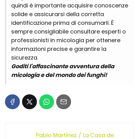
quindi è importante acquisire conoscenze
solide e assicurarsi della corretta
identificazione prima di consumarli. È
sempre consigliabile consultare esperti o
professionisti in micologia per ottenere
informazioni precise e garantire la
sicurezza.
Goditi l'affascinante avventura della
micologia e del mondo dei funghi!
Pablo Martínez / La Casa de