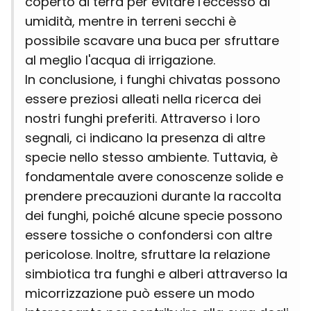
coperto di terra per evitare l'eccesso di
umidità, mentre in terreni secchi è
possibile scavare una buca per sfruttare
al meglio l'acqua di irrigazione.
In conclusione, i funghi chivatas possono
essere preziosi alleati nella ricerca dei
nostri funghi preferiti. Attraverso i loro
segnali, ci indicano la presenza di altre
specie nello stesso ambiente. Tuttavia, è
fondamentale avere conoscenze solide e
prendere precauzioni durante la raccolta
dei funghi, poiché alcune specie possono
essere tossiche o confondersi con altre
pericolose. Inoltre, sfruttare la relazione
simbiotica tra funghi e alberi attraverso la
micorrizzazione può essere un modo