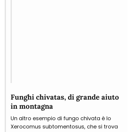
Funghi chivatas, di grande aiuto
in montagna
Un altro esempio di fungo chivata è lo
Xerocomus subtomentosus, che si trova