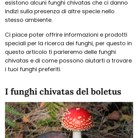
esistono alcuni funghi chivatas che ci danno
indizi sulla presenza di altre specie nello
stesso ambiente.
Ci piace poter offrire informazioni e prodotti
speciali per la ricerca dei funghi, per questo in
questo articolo ti parleremo delle funghi
chivatas e di come possono aiutarti a trovare
i tuoi funghi preferiti.
I funghi chivatas del boletus