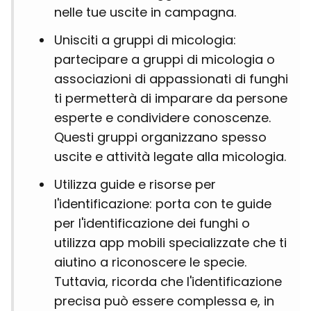
nelle tue uscite in campagna.
Unisciti a gruppi di micologia:
partecipare a gruppi di micologia o
associazioni di appassionati di funghi
ti permetterà di imparare da persone
esperte e condividere conoscenze.
Questi gruppi organizzano spesso
uscite e attività legate alla micologia.
Utilizza guide e risorse per
l'identificazione: porta con te guide
per l'identificazione dei funghi o
utilizza app mobili specializzate che ti
aiutino a riconoscere le specie.
Tuttavia, ricorda che l'identificazione
precisa può essere complessa e, in