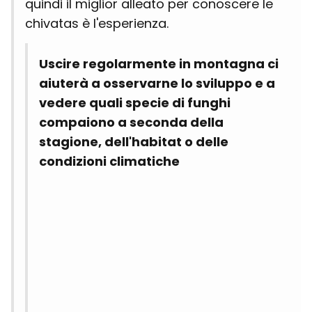
quindi il miglior alleato per conoscere le
chivatas è l'esperienza.
Uscire regolarmente in montagna ci
aiuterà a osservarne lo sviluppo e a
vedere quali specie di funghi
compaiono a seconda della
stagione, dell'habitat o delle
condizioni climatiche