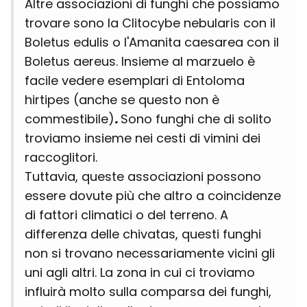
Altre associazioni di funghi che possiamo
trovare sono la Clitocybe nebularis con il
Boletus edulis o l'Amanita caesarea con il
Boletus aereus. Insieme al marzuelo è
facile vedere esemplari di Entoloma
hirtipes (anche se questo non è
commestibile)
.
Sono funghi che di solito
troviamo insieme nei cesti di vimini dei
raccoglitori.
Tuttavia, queste associazioni possono
essere dovute più che altro a coincidenze
di fattori climatici o del terreno. A
differenza delle chivatas, questi funghi
non si trovano necessariamente vicini gli
uni agli altri. La zona in cui ci troviamo
influirà molto sulla comparsa dei funghi,