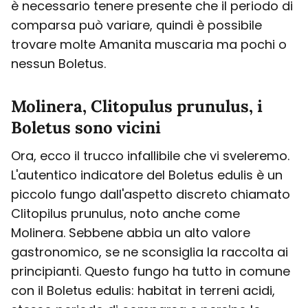
è necessario tenere presente che il periodo di
comparsa può variare, quindi è possibile
trovare molte Amanita muscaria ma pochi o
nessun Boletus.
Molinera, Clitopulus prunulus, i
Boletus sono vicini
Ora, ecco il trucco infallibile che vi sveleremo.
L'autentico indicatore del Boletus edulis è un
piccolo fungo dall'aspetto discreto chiamato
Clitopilus prunulus, noto anche come
Molinera. Sebbene abbia un alto valore
gastronomico, se ne sconsiglia la raccolta ai
principianti. Questo fungo ha tutto in comune
con il Boletus edulis: habitat in terreni acidi,