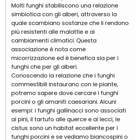
Molti funghi stabiliscono una relazione
simbiotica con gli alberi, attraverso la
quale scambiano sostanze che li rendono
più resistenti alle malattie e ai
cambiamenti climatici. Questa
associazione è nota come
micorrizzazione ed è benefica sia per i
funghi che per gli alberi.
Conoscendo la relazione che i funghi
commestibili instaurano con le piante,
potremo sapere dove cercare i funghi
porcini o gli amaniti caesariani. Alcuni
esempi: i funghi gallinacci sono associati
ai pini, il tartufo alle querce e ai lecci, le
cistus sono un habitat eccellente per i
funghi porcini e se vediamo biancospini o