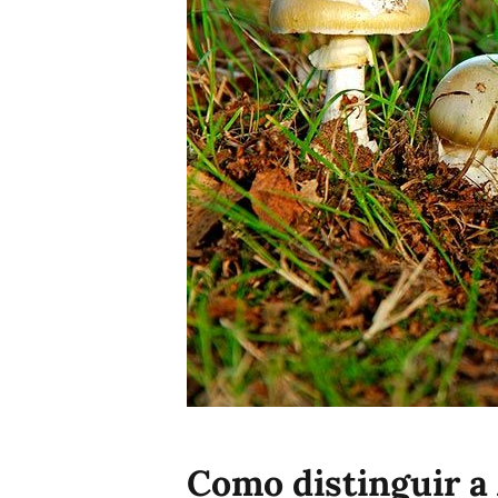
Como distinguir a