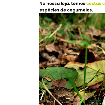
Na nossa loja, temos
cestas 
espécies de cogumelos.