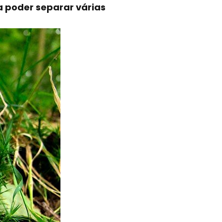
a poder separar várias