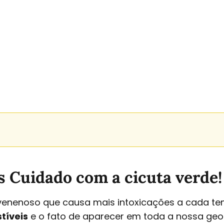
s Cuidado com a cicuta verde!
enenoso que causa mais intoxicações a cada t
tíveis
e o fato de aparecer em toda a nossa geo