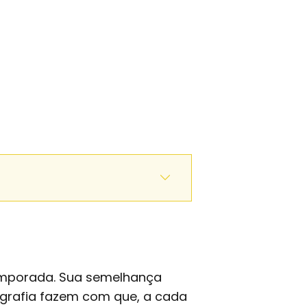
emporada. Sua semelhança
grafia fazem com que, a cada