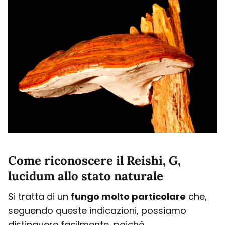
Come riconoscere il Reishi, G,
lucidum allo stato naturale
Si tratta di un
fungo molto particolare
che,
seguendo queste indicazioni, possiamo
distinguere facilmente, poiché