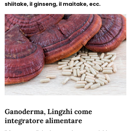
shiitake, il ginseng, il maitake, ecc.
Ganoderma, Lingzhi come
integratore alimentare