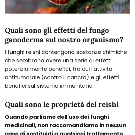
Quali sono gli effetti del fungo
ganoderma sul nostro organismo?
I funghi reishi contengono sostanze chimiche
che sembrano avere una serie di effetti
potenzialmente benefici, tra cui l'attività
antitumorale (contro il cancro) e gli effetti
benefici sul sistema immunitario.
Quali sono le proprietà del reishi
Quando parliamo dell'uso dei funghi
medicinali, non raccomandiamo in nessun
caso di sostituirli a qualsiasi trattamento