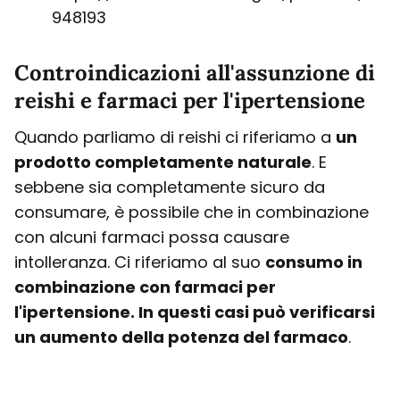
948193
Controindicazioni all'assunzione di
reishi e farmaci per l'ipertensione
Quando parliamo di reishi ci riferiamo a
un
prodotto completamente naturale
. E
sebbene sia completamente sicuro da
consumare, è possibile che in combinazione
con alcuni farmaci possa causare
intolleranza. Ci riferiamo al suo
consumo in
combinazione con farmaci per
l'ipertensione. In questi casi può verificarsi
un aumento della potenza del farmaco
.