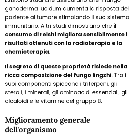
ganoderma lucidum aumenta la risposta del
paziente al tumore stimolando il suo sistema
immunitario. Altri studi dimostrano che
il
consumo di reishi migliora sensibilmente i
risultati ottenuti con la radioterapia e la
chemioterapia.
Il segreto di queste proprietà risiede nella
ricca composizione del fungo lingzhi
. Tra i
suoi componenti spiccano i triterpeni, gli
steroli, i minerali, gli aminoacidi essenziali, gli
alcaloidi e le vitamine del gruppo B.
Miglioramento generale
dell'organismo