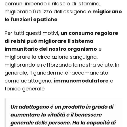
comuni inibendo il rilascio di istamina,
migliorano l'utilizzo dell'ossigeno e
migliorano
le funzioni epatiche
.
Per tutti questi motivi,
un consumo regolare
di reishi può migliorare il sistema
immunitario del nostro organismo
e
migliorare la circolazione sanguigna,
migliorando e rafforzando la nostra salute. In
generale, il ganoderma è raccomandato
come adattogeno,
immunomodulatore
e
tonico generale.
Un adattogeno è un prodotto in grado di
aumentare la vitalità e il benessere
generale delle persone. Ha la capacità di