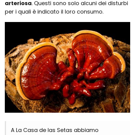
arteriosa
. Questi sono solo alcuni dei disturbi
per i quali è indicato il loro consumo.
A La Casa de las Setas abbiamo