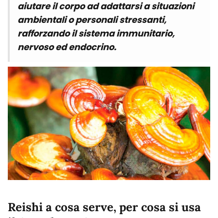
aiutare il corpo ad adattarsi a situazioni
ambientali o personali stressanti,
rafforzando il sistema immunitario,
nervoso ed endocrino.
Reishi a cosa serve, per cosa si usa