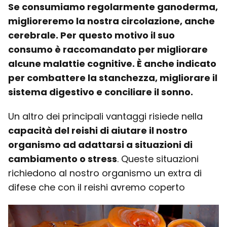
Se consumiamo regolarmente ganoderma,
miglioreremo la nostra circolazione, anche
cerebrale. Per questo motivo il suo
consumo è raccomandato per migliorare
alcune malattie cognitive. È anche indicato
per combattere la stanchezza, migliorare il
sistema digestivo e conciliare il sonno.
Un altro dei principali vantaggi risiede nella
capacità del reishi di aiutare il nostro
organismo ad adattarsi a situazioni di
cambiamento o stress
. Queste situazioni
richiedono al nostro organismo un extra di
difese che con il reishi avremo coperto