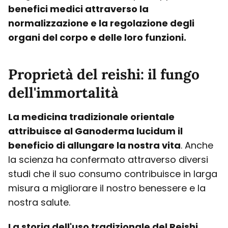
benefici medici attraverso la
normalizzazione e la regolazione degli
organi del corpo e delle loro funzioni.
Proprietà del reishi: il fungo
dell'immortalità
La medicina tradizionale orientale
attribuisce al Ganoderma lucidum il
beneficio di allungare la nostra vita
. Anche
la scienza ha confermato attraverso diversi
studi che il suo consumo contribuisce in larga
misura a migliorare il nostro benessere e la
nostra salute.
La storia dell'uso tradizionale del Reishi