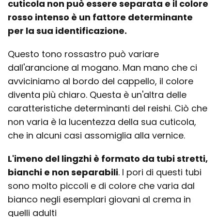
cuticola non può essere separata e il colore
rosso intenso è un fattore determinante
per la sua identificazione.
Questo tono rossastro può variare
dall'arancione al mogano. Man mano che ci
avviciniamo al bordo del cappello, il colore
diventa più chiaro. Questa è un'altra delle
caratteristiche determinanti del reishi. Ciò che
non varia è la lucentezza della sua cuticola,
che in alcuni casi assomiglia alla vernice.
L'imeno del lingzhi è formato da tubi stretti,
bianchi e non separabili
. I pori di questi tubi
sono molto piccoli e di colore che varia dal
bianco negli esemplari giovani al crema in
quelli adulti