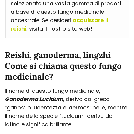
selezionato una vasta gamma di prodotti
a base di questo fungo medicinale
ancestrale. Se desideri
acquistare il
reishi
, visita il nostro sito web!
Reishi, ganoderma, lingzhi
Come si chiama questo fungo
medicinale?
Il nome di questo fungo medicinale,
Ganoderma Lucidum
, deriva dal greco
“ganos” o lucentezza e ‘dermos’ pelle, mentre
il nome della specie “Lucidum” deriva dal
latino e significa brillante.