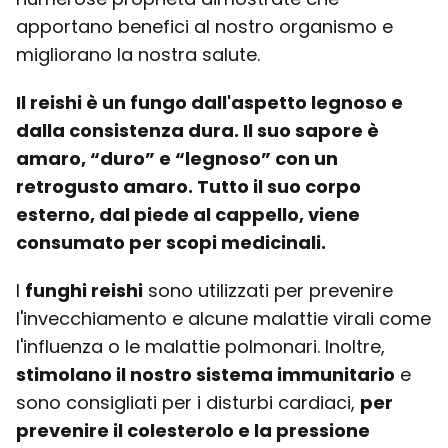
apportano benefici al nostro organismo e
migliorano la nostra salute.
Il reishi è un fungo dall'aspetto legnoso e
dalla consistenza dura. Il suo sapore è
amaro, “duro” e “legnoso” con un
retrogusto amaro. Tutto il suo corpo
esterno, dal piede al cappello,
viene
consumato per scopi medicinali
.
I
funghi reishi
sono utilizzati per prevenire
l'invecchiamento e alcune malattie virali come
l'influenza o le malattie polmonari. Inoltre,
stimolano il nostro sistema immunitario
e
sono consigliati per i disturbi cardiaci,
per
prevenire il colesterolo e la pressione