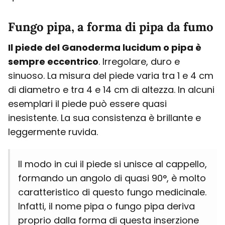
Fungo pipa, a forma di pipa da fumo
Il piede del Ganoderma lucidum o pipa è
sempre eccentrico
. Irregolare, duro e
sinuoso. La misura del piede varia tra 1 e 4 cm
di diametro e tra 4 e 14 cm di altezza. In alcuni
esemplari il piede può essere quasi
inesistente. La sua consistenza è brillante e
leggermente ruvida.
Il modo in cui il piede si unisce al cappello,
formando un angolo di quasi 90°, è molto
caratteristico di questo fungo medicinale.
Infatti, il nome pipa o fungo pipa deriva
proprio dalla forma di questa inserzione