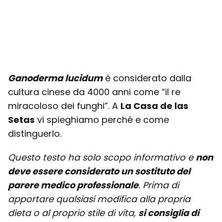
Ganoderma lucidum
è considerato dalla
cultura cinese da 4000 anni come “il re
miracoloso dei funghi”. A
La Casa de las
Setas
vi spieghiamo perché e come
distinguerlo.
Questo testo ha solo scopo informativo e
non
deve essere considerato un sostituto del
parere medico professionale
. Prima di
apportare qualsiasi modifica alla propria
dieta o al proprio stile di vita,
si consiglia di