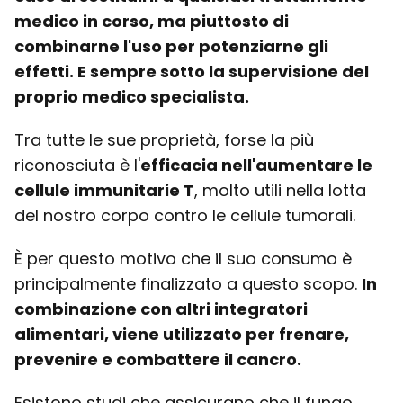
medico in corso, ma piuttosto di
combinarne l'uso per potenziarne gli
effetti. E sempre sotto la supervisione del
proprio medico specialista.
Tra tutte le sue proprietà, forse la più
riconosciuta è l'
efficacia nell'aumentare le
cellule immunitarie T
, molto utili nella lotta
del nostro corpo contro le cellule tumorali.
È per questo motivo che il suo consumo è
principalmente finalizzato a questo scopo.
In
combinazione con altri integratori
alimentari, viene utilizzato per frenare,
prevenire e combattere il cancro.
Esistono studi che assicurano che il fungo