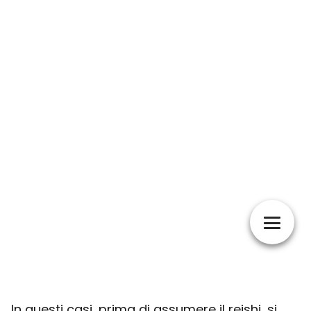
In questi casi, prima di assumere il reishi, si