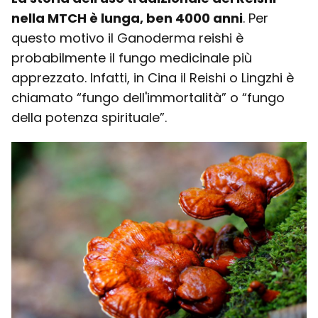
nella MTCH è lunga, ben 4000 anni
. Per
questo motivo il Ganoderma reishi è
probabilmente il fungo medicinale più
apprezzato. Infatti, in Cina il Reishi o Lingzhi è
chiamato “fungo dell'immortalità” o “fungo
della potenza spirituale”.