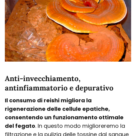
Anti-invecchiamento,
antinfiammatorio e depurativo
Il consumo di reishi migliora la
rigenerazione delle cellule epatiche,
consentendo un funzionamento ottimale
del fegato
. In questo modo miglioreremo la
filtrazione e la pulizia delle tossine dal sangue