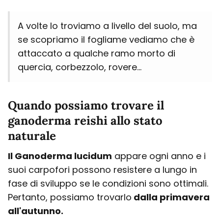
A volte lo troviamo a livello del suolo, ma
se scopriamo il fogliame vediamo che è
attaccato a qualche ramo morto di
quercia, corbezzolo, rovere...
Quando possiamo trovare il
ganoderma reishi allo stato
naturale
Il Ganoderma lucidum
appare ogni anno e i
suoi carpofori possono resistere a lungo in
fase di sviluppo se le condizioni sono ottimali.
Pertanto, possiamo trovarlo
dalla primavera
all'autunno.