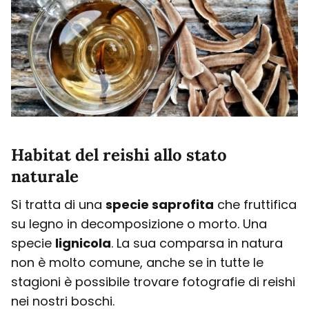
Habitat del reishi allo stato
naturale
Si tratta di una
specie saprofita
che fruttifica
su legno in decomposizione o morto. Una
specie
lignicola
. La sua comparsa in natura
non è molto comune, anche se in tutte le
stagioni è possibile trovare fotografie di reishi
nei nostri boschi.