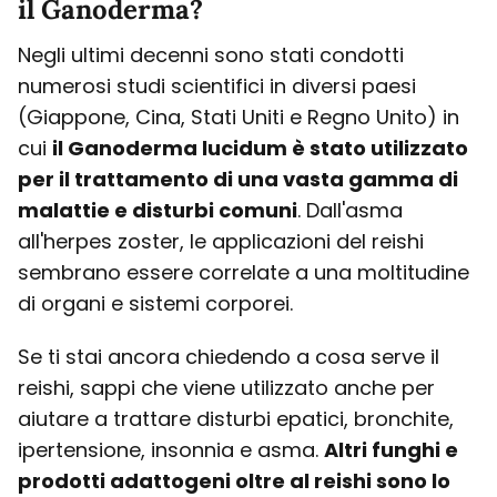
il Ganoderma?
Negli ultimi decenni sono stati condotti
numerosi studi scientifici in diversi paesi
(Giappone, Cina, Stati Uniti e Regno Unito) in
cui
il Ganoderma lucidum è stato utilizzato
per il trattamento di una vasta gamma di
malattie e disturbi comuni
. Dall'asma
all'herpes zoster, le applicazioni del reishi
sembrano essere correlate a una moltitudine
di organi e sistemi corporei.
Se ti stai ancora chiedendo a cosa serve il
reishi, sappi che viene utilizzato anche per
aiutare a trattare disturbi epatici, bronchite,
ipertensione, insonnia e asma.
Altri funghi e
prodotti adattogeni oltre al reishi sono lo