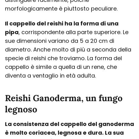
morfologicamente è piuttosto peculiare.
Il cappello del reishi ha la forma di una
pipa
, corrispondente alla parte superiore. Le
sue dimensioni variano da 5 a 20 cm di
diametro. Anche molto di più a seconda della
specie di reishi che troviamo. La forma del
cappello è simile a quella di un rene, che
diventa a ventaglio in età adulta.
Reishi Ganoderma, un fungo
legnoso
La consistenza del cappello del ganoderma
è molto coriacea, legnosa e dura. La sua