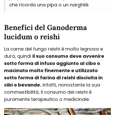
che ricorda una pipa o un narghilè.
Benefici del Ganoderma
lucidum o reishi
La carne del fungo reishi è molto legnosa e
dura, quindi
il suo consumo deve avvenire
sotto forma di infuso aggiunto al cibo o
macinato molto finemente e utilizzato
sotto forma di farina di reishi disciolta in
cibi o bevande.
Infatti, nonostante la sua
commestibilità, il consumo del reishi è
puramente terapeutico o medicinale.