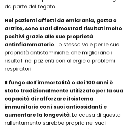
da parte del fegato.
Nei pazienti affetti da emicrania, gotta o
artrite, sono stati dimostrati risultati molto
positivi grazie alle sue proprietà
antinfiammatorie
. Lo stesso vale per le sue
proprietà antistaminiche, che migliorano i
risultati nei pazienti con allergie o problemi
respiratori
Il fungo dell'immortalità o dei 100 anni è
stato tradizionalmente utilizzato per la sua
capacità di rafforzare il sistema
immunitario con i suoi antiossidanti e
aumentare la longevità
. La causa di questo
rallentamento sarebbe proprio nei suoi