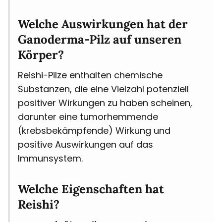
Welche Auswirkungen hat der
Ganoderma-Pilz auf unseren
Körper?
Reishi-Pilze enthalten chemische
Substanzen, die eine Vielzahl potenziell
positiver Wirkungen zu haben scheinen,
darunter eine tumorhemmende
(krebsbekämpfende) Wirkung und
positive Auswirkungen auf das
Immunsystem.
Welche Eigenschaften hat
Reishi?