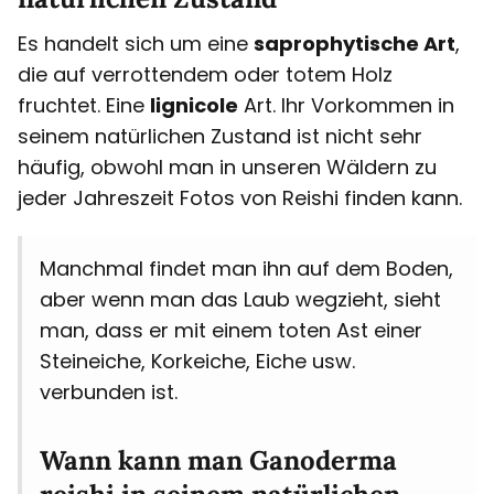
Es handelt sich um eine
saprophytische Art
,
die auf verrottendem oder totem Holz
fruchtet. Eine
lignicole
Art. Ihr Vorkommen in
seinem natürlichen Zustand ist nicht sehr
häufig, obwohl man in unseren Wäldern zu
jeder Jahreszeit Fotos von Reishi finden kann.
Manchmal findet man ihn auf dem Boden,
aber wenn man das Laub wegzieht, sieht
man, dass er mit einem toten Ast einer
Steineiche, Korkeiche, Eiche usw.
verbunden ist.
Wann kann man Ganoderma