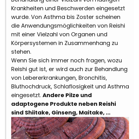
Krankheiten und Beschwerden eingesetzt
wurde. Von Asthma bis Zoster scheinen
die Anwendungsmöglichkeiten von Reishi
mit einer Vielzahl von Organen und
Körpersystemen in Zusammenhang zu
stehen.
Wenn Sie sich immer noch fragen, wozu
Reishi gut ist, er wird auch zur Behandlung
von Lebererkrankungen, Bronchitis,
Bluthochdruck, Schlaflosigkeit und Asthma
eingesetzt.
Andere Pilze und
adaptogene Produkte neben Reishi
sind Shiitake, Ginseng, Maitake, ...