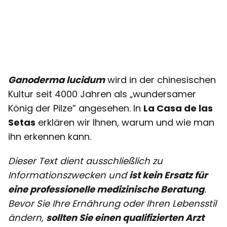
Ganoderma lucidum
wird in der chinesischen
Kultur seit 4000 Jahren als „wundersamer
König der Pilze” angesehen. In
La Casa de las
Setas
erklären wir Ihnen, warum und wie man
ihn erkennen kann.
Dieser Text dient ausschließlich zu
Informationszwecken und
ist kein Ersatz für
eine professionelle medizinische Beratung
.
Bevor Sie Ihre Ernährung oder Ihren Lebensstil
ändern,
sollten Sie einen qualifizierten Arzt