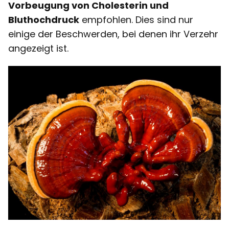
Vorbeugung von Cholesterin und
Bluthochdruck
empfohlen. Dies sind nur
einige der Beschwerden, bei denen ihr Verzehr
angezeigt ist.