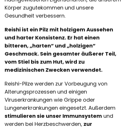
Körper zugutekommen und unsere
Gesundheit verbessern.
Reishi ist ein Pilz mit holzigem Aussehen
und harter Konsistenz. Er hat einen
bitteren, „harten” und „holzigen”
Geschmack. Sein gesamter äußerer Teil,
vom Stiel bis zum Hut,
wird zu
medizinischen Zwecken verwendet
.
Reishi-Pilze werden zur Vorbeugung von
Alterungsprozessen und einigen
Viruserkrankungen wie Grippe oder
Lungenerkrankungen eingesetzt. Außerdem
stimulieren sie unser Immunsystem
und
werden bei Herzbeschwerden,
zur