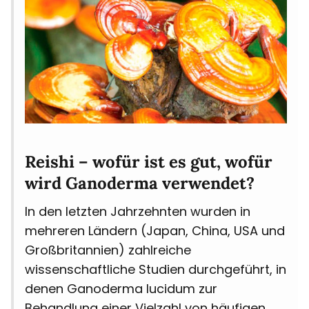
Reishi – wofür ist es gut, wofür
wird Ganoderma verwendet?
In den letzten Jahrzehnten wurden in
mehreren Ländern (Japan, China, USA und
Großbritannien) zahlreiche
wissenschaftliche Studien durchgeführt, in
denen Ganoderma lucidum zur
Behandlung einer Vielzahl von häufigen