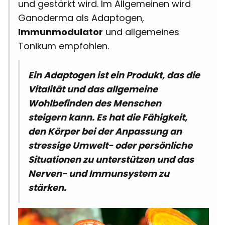
und gestärkt wird. Im Allgemeinen wird
Ganoderma als Adaptogen,
Immunmodulator
und allgemeines
Tonikum empfohlen.
Ein Adaptogen ist ein Produkt, das die
Vitalität und das allgemeine
Wohlbefinden des Menschen
steigern kann. Es hat die Fähigkeit,
den Körper bei der Anpassung an
stressige Umwelt- oder persönliche
Situationen zu unterstützen und das
Nerven- und Immunsystem zu
stärken.