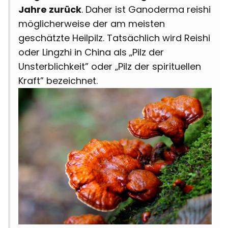
Jahre zurück
. Daher ist Ganoderma reishi
möglicherweise der am meisten
geschätzte Heilpilz. Tatsächlich wird Reishi
oder Lingzhi in China als „Pilz der
Unsterblichkeit” oder „Pilz der spirituellen
Kraft” bezeichnet.