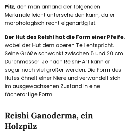
Pilz
, den man anhand der folgenden
Merkmale leicht unterscheiden kann, da er
morphologisch recht eigenartig ist.
Der Hut des Reishi hat die Form einer Pfeife
,
wobei der Hut dem oberen Teil entspricht.
Seine Größe schwankt zwischen 5 und 20 cm
Durchmesser. Je nach Reishi-Art kann er
sogar noch viel größer werden. Die Form des
Hutes ähnelt einer Niere und verwandelt sich
im ausgewachsenen Zustand in eine
fächerartige Form.
Reishi Ganoderma, ein
Holzpilz