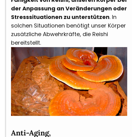
der Anpassung an Veränderungen oder
Stresssituationen zu unterstützen
. In
solchen Situationen benötigt unser Körper
zusätzliche Abwehrkräfte, die Reishi
bereitstellt.
Anti-Aging,