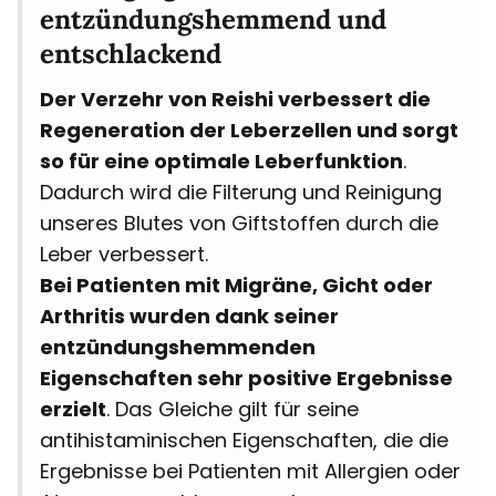
entzündungshemmend und
entschlackend
Der Verzehr von Reishi verbessert die
Regeneration der Leberzellen und sorgt
so für eine optimale Leberfunktion
.
Dadurch wird die Filterung und Reinigung
unseres Blutes von Giftstoffen durch die
Leber verbessert.
Bei Patienten mit Migräne, Gicht oder
Arthritis wurden dank seiner
entzündungshemmenden
Eigenschaften sehr positive Ergebnisse
erzielt
. Das Gleiche gilt für seine
antihistaminischen Eigenschaften, die die
Ergebnisse bei Patienten mit Allergien oder