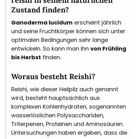
reishi in seinem natürlichen
Zustand finden?
Ganoderma lucidum
erscheint jährlich
und seine Fruchtkörper können sich unter
optimalen Bedingungen sehr lange
entwickeln. So kann man ihn
von Frühling
bis Herbst
finden.
Woraus besteht Reishi?
Reishi, wie dieser Heilpilz auch genannt
wird, besteht hauptsächlich aus
komplexen Kohlenhydraten, sogenannten
wasserlöslichen Polysacchariden,
Triterpenen, Proteinen und Aminosäuren.
Untersuchungen haben ergeben, dass die