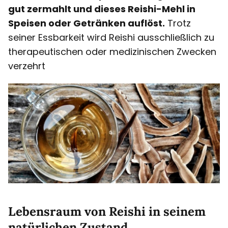
gut zermahlt und dieses Reishi-Mehl in
Speisen oder Getränken auflöst.
Trotz
seiner Essbarkeit wird Reishi ausschließlich zu
therapeutischen oder medizinischen Zwecken
verzehrt
Lebensraum von Reishi in seinem
natürlichen Zustand