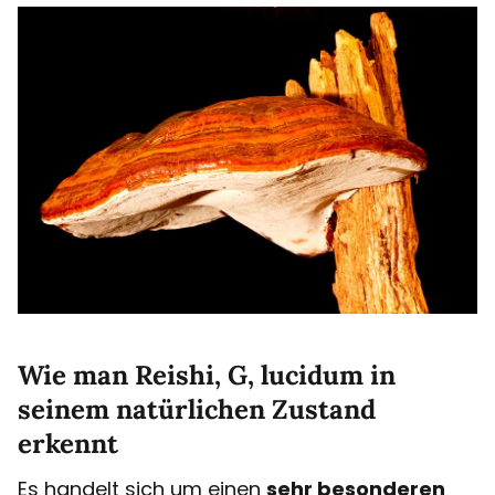
Wie man Reishi, G, lucidum in
seinem natürlichen Zustand
erkennt
Es handelt sich um einen
sehr besonderen