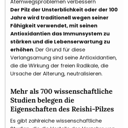
Atemwegsproblemen verbessern
Der Pilz der Unsterblichkeit oder der 100
Jahre wird traditionell wegen seiner
Fähigkeit verwendet, mit seinen
Antioxidantien das Immunsystem zu
stärken und die Lebenserwartung zu
erhöhen
. Der Grund für diese
Verlangsamung sind seine Antioxidantien,
die die Wirkung der freien Radikale, die
Ursache der Alterung, neutralisieren.
Mehr als 700 wissenschaftliche
Studien belegen die
Eigenschaften des Reishi-Pilzes
Es gibt zahlreiche wissenschaftliche