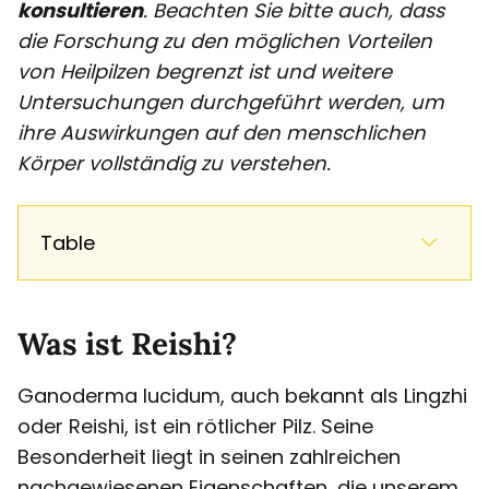
konsultieren
. Beachten Sie bitte auch, dass
die Forschung zu den möglichen Vorteilen
von Heilpilzen begrenzt ist und weitere
Untersuchungen durchgeführt werden, um
ihre Auswirkungen auf den menschlichen
Körper vollständig zu verstehen.
Table
Was ist Reishi?
Ganoderma lucidum, auch bekannt als Lingzhi
oder Reishi, ist ein rötlicher Pilz. Seine
Besonderheit liegt in seinen zahlreichen
nachgewiesenen Eigenschaften, die unserem