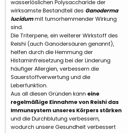
wasserlöslichen Polysaccharide der
wirksamste Bestandteil des
Ganoderma
lucidum
mit tumorhemmender Wirkung
sind.
Die Triterpene, ein weiterer Wirkstoff des
Reishi (auch Ganodersäuren genannt),
helfen durch die Hemmung der
Histaminfreisetzung bei der Linderung
häufiger Allergien, verbessern die
Sauerstoffverwertung und die
Leberfunktion.
Aus all diesen Gründen kann
eine
regelmäßige Einnahme von Reishi das
Immunsystem unseres Körpers stärken
und die Durchblutung verbessern,
wodurch unsere Gesundheit verbessert