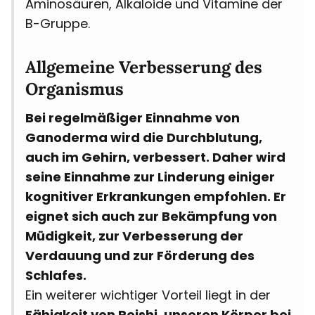
Aminosäuren, Alkaloide und Vitamine der
B-Gruppe.
Allgemeine Verbesserung des
Organismus
Bei regelmäßiger Einnahme von
Ganoderma wird die Durchblutung,
auch im Gehirn, verbessert. Daher wird
seine Einnahme zur Linderung einiger
kognitiver Erkrankungen empfohlen. Er
eignet sich auch zur Bekämpfung von
Müdigkeit, zur Verbesserung der
Verdauung und zur Förderung des
Schlafes.
Ein weiterer wichtiger Vorteil liegt in der
Fähigkeit von Reishi, unseren Körper bei