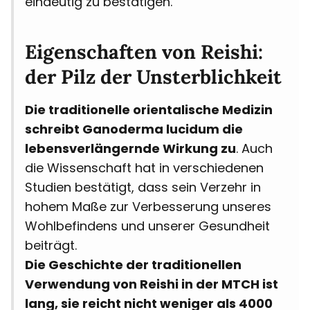
eindeutig zu bestätigen.
Eigenschaften von Reishi:
der Pilz der Unsterblichkeit
Die traditionelle orientalische Medizin
schreibt Ganoderma lucidum die
lebensverlängernde Wirkung zu
. Auch
die Wissenschaft hat in verschiedenen
Studien bestätigt, dass sein Verzehr in
hohem Maße zur Verbesserung unseres
Wohlbefindens und unserer Gesundheit
beiträgt.
Die Geschichte der traditionellen
Verwendung von Reishi in der MTCH ist
lang, sie reicht nicht weniger als 4000