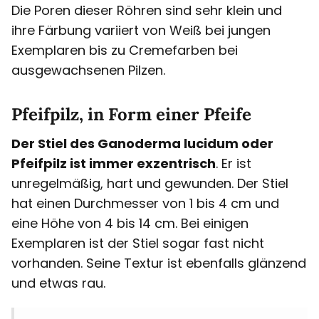
Die Poren dieser Röhren sind sehr klein und
ihre Färbung variiert von Weiß bei jungen
Exemplaren bis zu Cremefarben bei
ausgewachsenen Pilzen.
Pfeifpilz, in Form einer Pfeife
Der Stiel des Ganoderma lucidum oder
Pfeifpilz ist immer exzentrisch
. Er ist
unregelmäßig, hart und gewunden. Der Stiel
hat einen Durchmesser von 1 bis 4 cm und
eine Höhe von 4 bis 14 cm. Bei einigen
Exemplaren ist der Stiel sogar fast nicht
vorhanden. Seine Textur ist ebenfalls glänzend
und etwas rau.