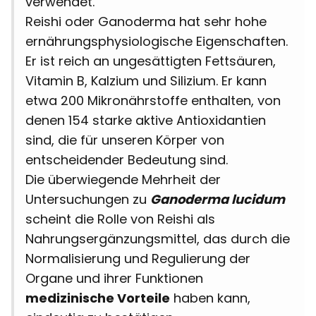
verwendet.
Reishi oder Ganoderma hat sehr hohe
ernährungsphysiologische Eigenschaften.
Er ist reich an ungesättigten Fettsäuren,
Vitamin B, Kalzium und Silizium. Er kann
etwa 200 Mikronährstoffe enthalten, von
denen 154 starke aktive Antioxidantien
sind, die für unseren Körper von
entscheidender Bedeutung sind.
Die überwiegende Mehrheit der
Untersuchungen zu
Ganoderma lucidum
scheint die Rolle von Reishi als
Nahrungsergänzungsmittel, das durch die
Normalisierung und Regulierung der
Organe und ihrer Funktionen
medizinische Vorteile
haben kann,