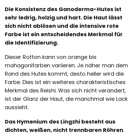
Die Konsistenz des Ganoderma-Hutes ist
sehr ledrig, holzig und hart. Die Haut lässt
sich nicht ablösen und die intensive rote
Farbe ist ein entscheidendes Merkmal für
die Identifizierung.
Dieser Rotton kann von orange bis
mahagonifarben variieren. Je näher man dem
Rand des Hutes kommt, desto heller wird die
Farbe. Dies ist ein weiteres charakteristisches
Merkmal des Reishi. Was sich nicht verändert,
ist der Glanz der Haut, die manchmal wie Lack
aussieht.
Das Hymenium des Lingzhi besteht aus
dichten, weißen, nicht trennbaren Röhren
.