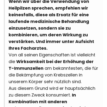
Wenn wir über die Verwendung von
Heilpilzen sprechen, empfehlen wir
keinesfalls, diese als Ersatz für eine
laufende medizinische Behandlung
einzusetzen, sondern sie zu
kombinieren, um deren Wirkung zu
verstärken. Und immer unter Aufsicht
Ihres Facharztes.
Von all seinen Eigenschaften ist vielleicht
die
Wirksamkeit bei der Erhöhung der
T-Immunzellen
am bekanntesten, die für
die Bekämpfung von Krebszellen in
unserem Körper sehr nützlich sind.
Aus diesem Grund wird er hauptsächlich
zu diesem Zweck konsumiert.
In
Kombination mit anderen