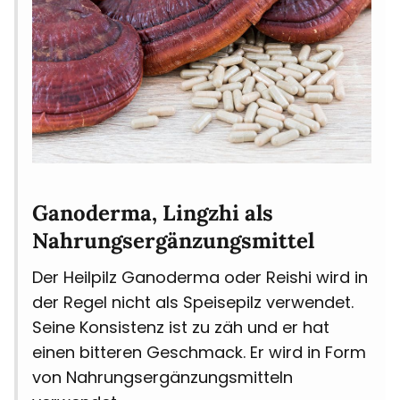
Ganoderma, Lingzhi als
Nahrungsergänzungsmittel
Der Heilpilz Ganoderma oder Reishi wird in
der Regel nicht als Speisepilz verwendet.
Seine Konsistenz ist zu zäh und er hat
einen bitteren Geschmack. Er wird in Form
von Nahrungsergänzungsmitteln