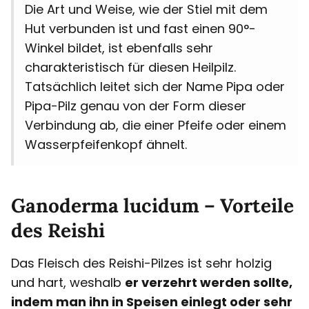
Die Art und Weise, wie der Stiel mit dem
Hut verbunden ist und fast einen 90°-
Winkel bildet, ist ebenfalls sehr
charakteristisch für diesen Heilpilz.
Tatsächlich leitet sich der Name Pipa oder
Pipa-Pilz genau von der Form dieser
Verbindung ab, die einer Pfeife oder einem
Wasserpfeifenkopf ähnelt.
Ganoderma lucidum – Vorteile
des Reishi
Das Fleisch des Reishi-Pilzes ist sehr holzig
und hart, weshalb
er verzehrt werden sollte,
indem man ihn in Speisen einlegt oder sehr