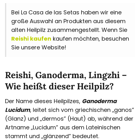
Bei La Casa de las Setas haben wir eine
große Auswahl an Produkten aus diesem
alten Heilpilz zusammengestellt. Wenn Sie
Reishi kaufen
kaufen möchten, besuchen
Sie unsere Website!
Reishi, Ganoderma, Lingzhi –
Wie heißt dieser Heilpilz?
Der Name dieses Heilpilzes,
Ganoderma
Lucidum
, leitet sich vom griechischen „ganos”
(Glanz) und „dermos” (Haut) ab, während der
Artname „Lucidum” aus dem Lateinischen
stammt und „glänzend” bedeutet.