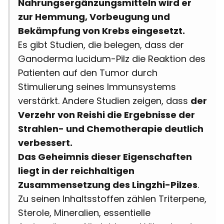
Nahrungsergänzungsmitteln wird er
zur Hemmung, Vorbeugung und
Bekämpfung von Krebs eingesetzt.
Es gibt Studien, die belegen, dass der
Ganoderma lucidum-Pilz die Reaktion des
Patienten auf den Tumor durch
Stimulierung seines Immunsystems
verstärkt. Andere Studien zeigen, dass
der
Verzehr von Reishi die Ergebnisse der
Strahlen- und Chemotherapie deutlich
verbessert.
Das Geheimnis dieser Eigenschaften
liegt in der reichhaltigen
Zusammensetzung des Lingzhi-Pilzes
.
Zu seinen Inhaltsstoffen zählen Triterpene,
Sterole, Mineralien, essentielle