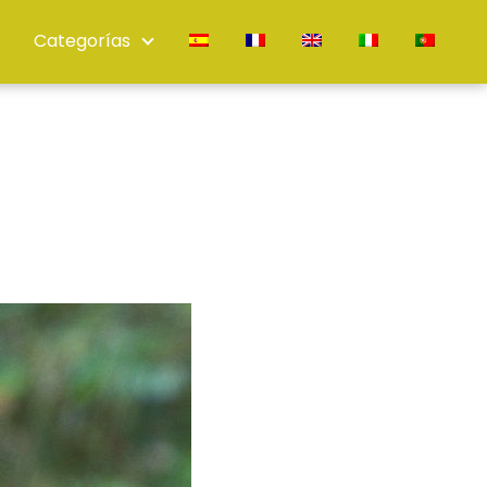
Categorías