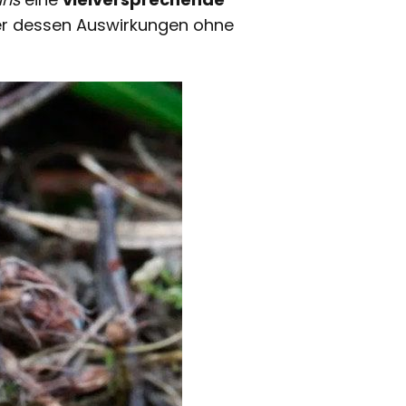
 er dessen Auswirkungen ohne