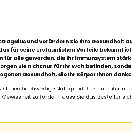
stragalus und verändern Sie Ihre Gesundheit au
as für seine erstaunlichen Vorteile bekannt ist,
 für alle geworden, die ihr Immunsystem stärk
sorgen Sie nicht nur für Ihr Wohlbefinden, son
ogenen Gesundheit, die Ihr Körper Ihnen danke
ir Ihnen hochwertige Naturprodukte, darunter auc
 Gewissheit zu fördern, dass Sie das Beste für sic