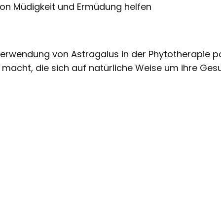
on Müdigkeit und Ermüdung helfen
 Verwendung von Astragalus in der Phytotherapie 
le macht, die sich auf natürliche Weise um ihre Ge