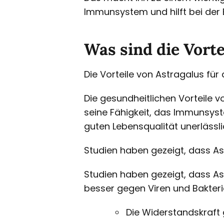
Immunsystem und hilft bei de
Was sind die Vort
Die Vorteile von Astragalus f
Die gesundheitlichen Vorteile v
seine Fähigkeit, das Immunsyst
guten Lebensqualität unerlässlic
Studien haben gezeigt, dass A
Studien haben gezeigt, dass As
besser gegen Viren und Bakteri
Die Widerstandskraft