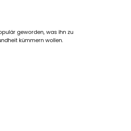
populär geworden, was ihn zu
sundheit kümmern wollen.