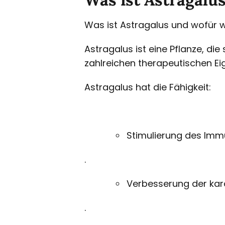
Was ist Astragalus und wofür 
Astragalus ist eine Pflanze, die
zahlreichen therapeutischen Eig
Astragalus hat die Fähigkeit:
Stimulierung des Im
.
Verbesserung der kar
.