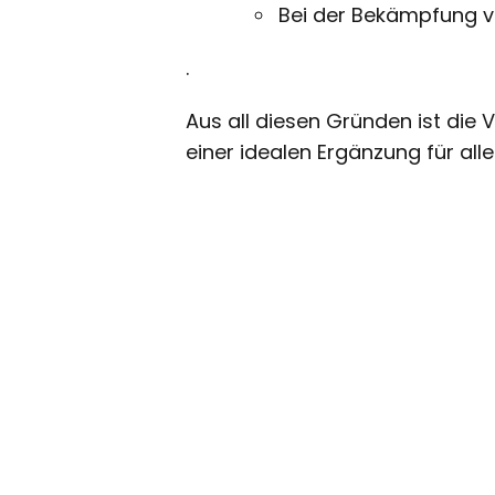
Bei der Bekämpfung v
.
Aus all diesen Gründen ist die
einer idealen Ergänzung für al