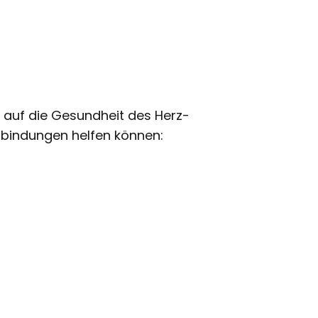
v auf die Gesundheit des Herz-
erbindungen helfen können: