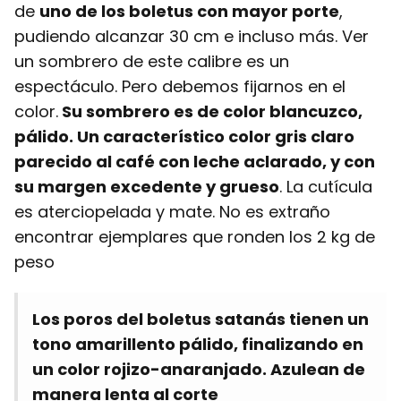
de
uno de los boletus con mayor porte
,
pudiendo alcanzar 30 cm e incluso más. Ver
un sombrero de este calibre es un
espectáculo. Pero debemos fijarnos en el
color.
Su sombrero es de color blancuzco,
pálido. Un característico color gris claro
parecido al café con leche aclarado, y con
su margen excedente y grueso
. La cutícula
es aterciopelada y mate. No es extraño
encontrar ejemplares que ronden los 2 kg de
peso
Los poros del boletus satanás tienen un
tono amarillento pálido, finalizando en
un color rojizo-anaranjado. Azulean de
manera lenta al corte