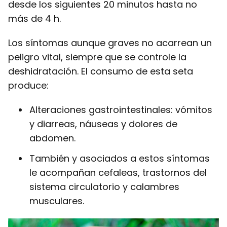
desde los siguientes 20 minutos hasta no
más de 4 h.
Los síntomas aunque graves no acarrean un
peligro vital, siempre que se controle la
deshidratación. El consumo de esta seta
produce:
Alteraciones gastrointestinales: vómitos
y diarreas, náuseas y dolores de
abdomen.
También y asociados a estos síntomas
le acompañan cefaleas, trastornos del
sistema circulatorio y calambres
musculares.