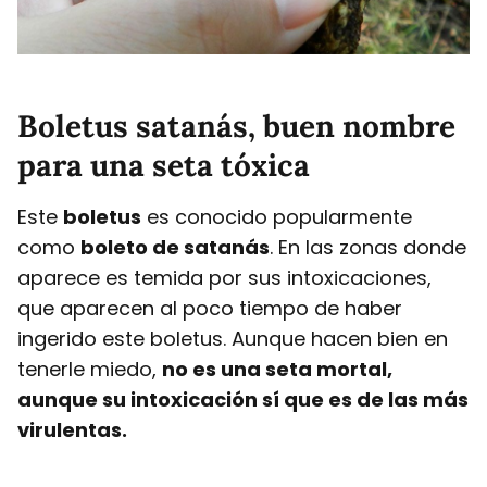
Boletus satanás, buen nombre
para una seta tóxica
Este
boletus
es conocido popularmente
como
boleto de satanás
. En las zonas donde
aparece es temida por sus intoxicaciones,
que aparecen al poco tiempo de haber
ingerido este boletus. Aunque hacen bien en
tenerle miedo,
no es una seta mortal,
aunque su intoxicación sí que es de las más
virulentas.