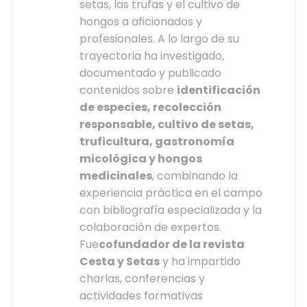
setas, las trufas y el cultivo de
hongos a aficionados y
profesionales. A lo largo de su
trayectoria ha investigado,
documentado y publicado
contenidos sobre
identificación
de especies, recolección
responsable, cultivo de setas,
truficultura, gastronomía
micológica y hongos
medicinales
, combinando la
experiencia práctica en el campo
con bibliografía especializada y la
colaboración de expertos.
Fue
cofundador de la revista
Cesta y Setas
y ha impartido
charlas, conferencias y
actividades formativas