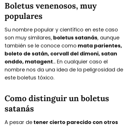
Boletus venenosos, muy
populares
Su nombre popular y científico en este caso
son muy similares,
boletus satanás
, aunque
también se le conoce como
mata parientes,
boleto de satán, corvall del dimoni, satan
onddo, matagent
… En cualquier caso el
nombre nos da una idea de la peligrosidad de
este boletus tóxico.
Como distinguir un boletus
satanás
A pesar de
tener cierto parecido con otros