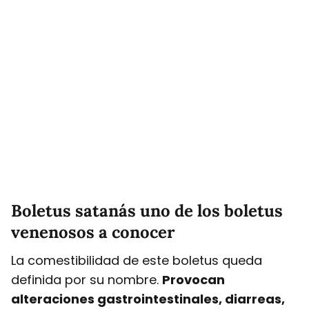
Boletus satanás uno de los boletus
venenosos a conocer
La comestibilidad de este boletus queda
definida por su nombre.
Provocan
alteraciones gastrointestinales, diarreas,