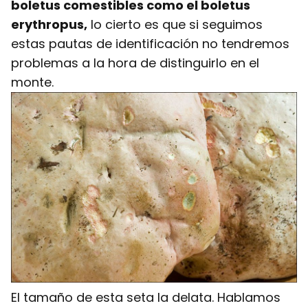
boletus comestibles como el boletus
erythropus,
lo cierto es que si seguimos
estas pautas de identificación no tendremos
problemas a la hora de distinguirlo en el
monte.
El tamaño de esta seta la delata. Hablamos