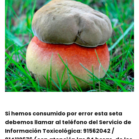
Si hemos consumido por error esta seta
debemos llamar al teléfono del Servicio de
Información Toxicológica: 91562042 /