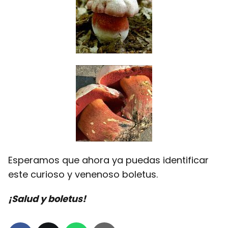
Esperamos que ahora ya puedas identificar
este curioso y venenoso boletus.
¡Salud y boletus!