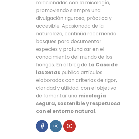
relacionadas con la micología,
promoviendo siempre una
divulgación rigurosa, práctica y
accesible. Apasionado de la
naturaleza, continúa recorriendo
bosques para documentar
especies y profundizar en el
conocimiento del mundo de los
hongos. En el blog de
La Casa de
las Setas
publica artículos
elaborados con criterios de rigor,
claridad y utilidad, con el objetivo
de fomentar una
micología
segura, sostenible y respetuosa
con el entorno natural
.