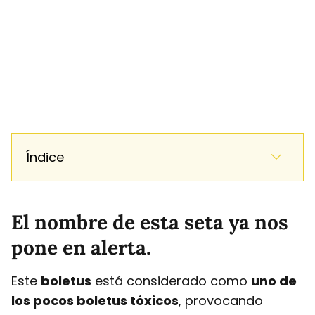
Índice
El nombre de esta seta ya nos
pone en alerta.
Este
boletus
está considerado como
uno de
los pocos boletus tóxicos
, provocando