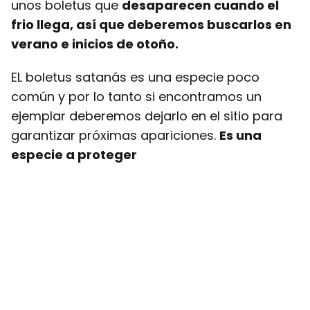
unos boletus que
desaparecen cuando el
frio llega, así que deberemos buscarlos en
verano e inicios de otoño.
EL boletus satanás es una especie poco
común y por lo tanto si encontramos un
ejemplar deberemos dejarlo en el sitio para
garantizar próximas apariciones.
Es una
especie a proteger