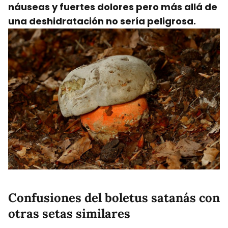
náuseas y fuertes dolores pero más allá de
una deshidratación no sería peligrosa.
Confusiones del boletus satanás con
otras setas similares