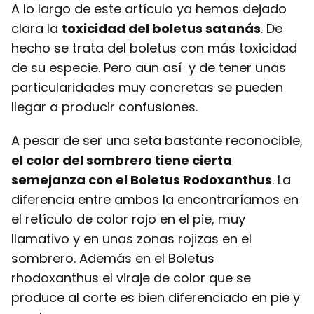
A lo largo de este artículo ya hemos dejado
clara la
toxicidad del boletus satanás
. De
hecho se trata del boletus con más toxicidad
de su especie. Pero aun así y de tener unas
particularidades muy concretas se pueden
llegar a producir confusiones.
A pesar de ser una seta bastante reconocible,
el color del sombrero tiene cierta
semejanza con el Boletus Rodoxanthus
. La
diferencia entre ambos la encontraríamos en
el retículo de color rojo en el pie, muy
llamativo y en unas zonas rojizas en el
sombrero. Además en el Boletus
rhodoxanthus el viraje de color que se
produce al corte es bien diferenciado en pie y