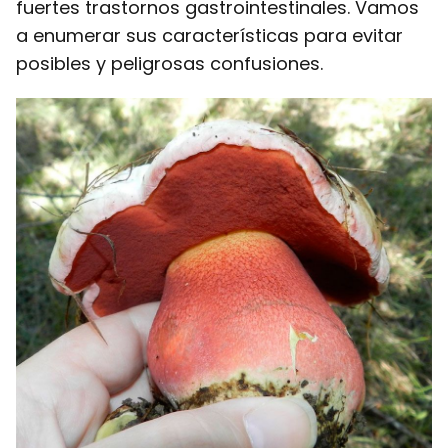
fuertes trastornos gastrointestinales. Vamos
a enumerar sus características para evitar
posibles y peligrosas confusiones.