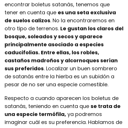
encontrar boletus satanás, tenemos que
tener en cuenta que
es una seta exclusiva
de suelos calizos
. No la encontraremos en
otro tipo de terrenos.
Le gustan los claros del
bosque, soleados y secos y aparece
principalmente asociado a especies
caducifolias. Entre ellas, los robles,
castaños madroños y alcornoques serían
sus preferidos
. Localizar un buen sombrero
de satanás entre la hierba es un subidón a
pesar de no ser una especie comestible.
Respecto a cuando aparecen los boletus de
satanás, teniendo en cuenta que
se trata de
una especie termófila,
ya podremos
imaginar cuál es su preferencia. Hablamos de