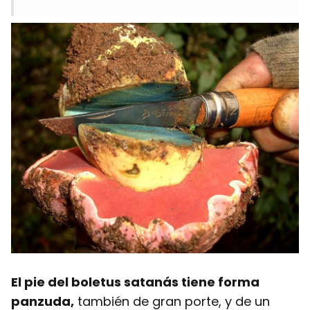
El pie del boletus satanás tiene forma
panzuda,
también de gran porte, y de un