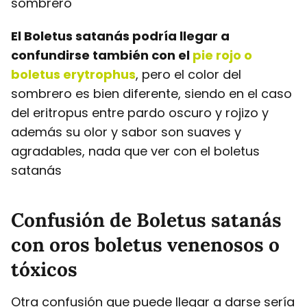
sombrero
El Boletus satanás podría llegar a
confundirse también con el
pie rojo o
boletus erytrophus
, pero el color del
sombrero es bien diferente, siendo en el caso
del eritropus entre pardo oscuro y rojizo y
además su olor y sabor son suaves y
agradables, nada que ver con el boletus
satanás
Confusión de Boletus satanás
con oros boletus venenosos o
tóxicos
Otra confusión que puede llegar a darse sería