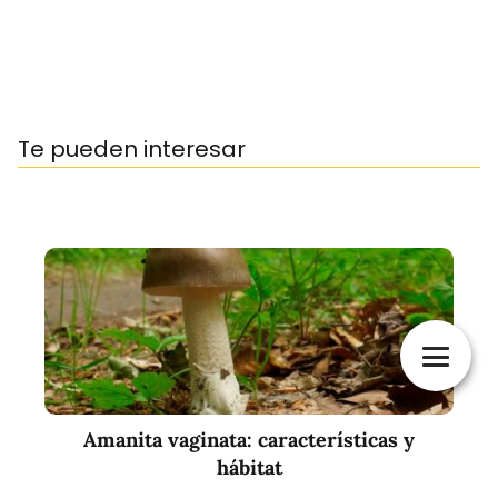
Te pueden interesar
Amanita vaginata: características y
hábitat