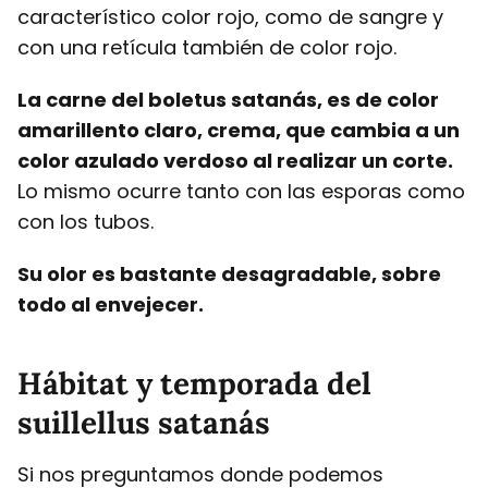
característico color rojo, como de sangre y
con una retícula también de color rojo.
La carne del boletus satanás, es de color
amarillento claro, crema, que cambia a un
color azulado verdoso al realizar un corte.
Lo mismo ocurre tanto con las esporas como
con los tubos.
Su olor es bastante desagradable, sobre
todo al envejecer.
Hábitat y temporada del
suillellus satanás
Si nos preguntamos donde podemos