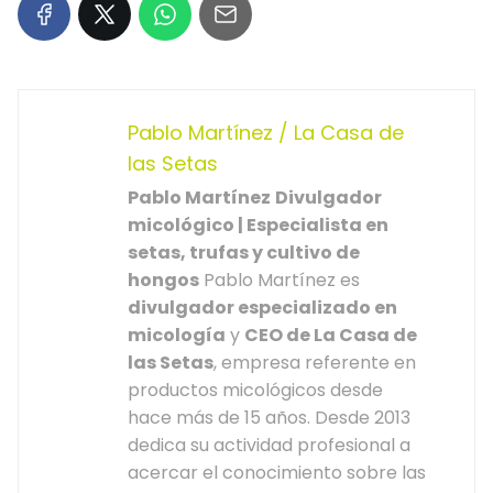
Pablo Martínez / La Casa de
las Setas
Pablo Martínez
Divulgador
micológico | Especialista en
setas, trufas y cultivo de
hongos
Pablo Martínez es
divulgador especializado en
micología
y
CEO de La Casa de
las Setas
, empresa referente en
productos micológicos desde
hace más de 15 años. Desde 2013
dedica su actividad profesional a
acercar el conocimiento sobre las