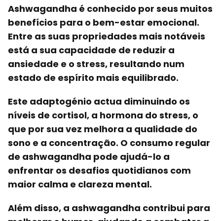
Ashwagandha é conhecido por seus muitos
benefícios para o bem-estar emocional
.
Entre as suas propriedades mais notáveis
está a sua capacidade de reduzir a
ansiedade e o stress, resultando num
estado de espírito mais equilibrado.
Este adaptogénio actua diminuindo os
níveis de cortisol, a hormona do stress, o
que por sua vez melhora a qualidade do
sono e a concentração. O consumo regular
de ashwagandha pode ajudá-lo a
enfrentar os desafios quotidianos com
maior calma e clareza mental.
Além disso, a ashwagandha contribui para