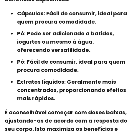
Cápsulas:
Fácil de consumir, ideal para
quem procura comodidade.
Pó:
Pode ser adicionado a batidos,
iogurtes ou mesmo à água,
oferecendo versatilidade.
Pó:
Fácil de consumir, ideal para quem
procura comodidade.
Extratos líquidos:
Geralmente mais
concentrados, proporcionando efeitos
mais rápidos.
É aconselhável começar com doses baixas,
ajustando-as de acordo com a resposta do
seu corpo. Isto maximiza os benefícios e