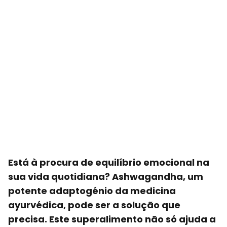
Está à procura de equilíbrio emocional na
sua vida quotidiana? Ashwagandha, um
potente adaptogénio da medicina
ayurvédica, pode ser a solução que
precisa. Este superalimento não só ajuda a