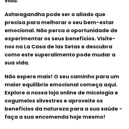
vida.
Ashwagandha pode ser o aliado que
precisa para melhorar o seu bem-estar
emocional. Não perca a oportunidade de
experimentar os seus benefícios. Visite-
nos na La Casa de las Setas e descubra
como este superalimento pode mudar a
sua vida.
Não espere mais! O seu caminho para um
maior equilíbrio emocional começa aqui.
Explore a nossa loja online de micologia e
cogumelos silvestres e aproveite os
benefícios da natureza para a sua saúde -
faça a sua encomenda hoje mesmo!