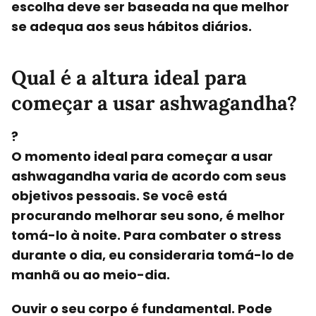
escolha deve ser baseada na que melhor
se adequa aos seus hábitos diários.
Qual é a altura ideal para
começar a usar ashwagandha?
?
O momento ideal para começar a usar
ashwagandha varia de acordo com seus
objetivos pessoais. Se você está
procurando melhorar seu sono, é melhor
tomá-lo à noite. Para combater o stress
durante o dia, eu consideraria tomá-lo de
manhã ou ao meio-dia.
Ouvir o seu corpo é fundamental. Pode