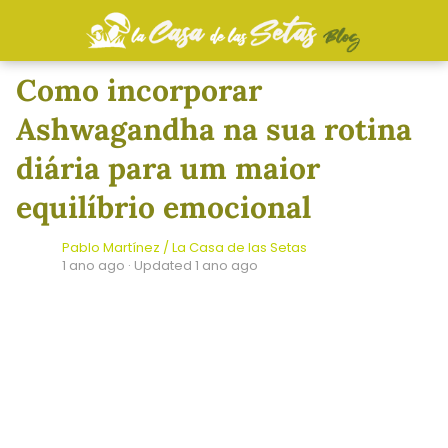
Como incorporar
Ashwagandha na sua rotina
diária para um maior
equilíbrio emocional
Pablo Martínez / La Casa de las Setas
1 ano ago
· Updated 1 ano ago