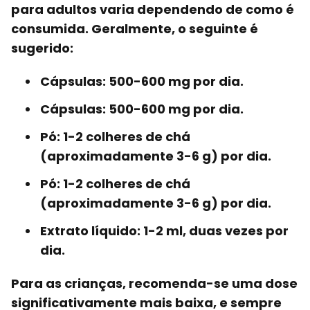
para adultos
varia dependendo de como é
consumida. Geralmente, o seguinte é
sugerido:
Cápsulas:
500-600 mg por dia.
Cápsulas:
500-600 mg por dia.
Pó:
1-2 colheres de chá
(aproximadamente 3-6 g) por dia.
Pó:
1-2 colheres de chá
(aproximadamente 3-6 g) por dia.
Extrato líquido:
1-2 ml, duas vezes por
dia.
Para as crianças, recomenda-se uma dose
significativamente mais baixa, e sempre