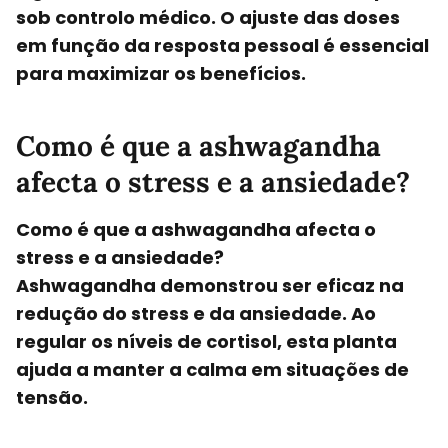
sob controlo médico. O ajuste das doses
em função da resposta pessoal é essencial
para maximizar os benefícios.
Como é que a ashwagandha
afecta o stress e a ansiedade?
Como é que a ashwagandha afecta o
stress e a ansiedade?
Ashwagandha demonstrou ser eficaz na
redução do stress e da ansiedade
. Ao
regular os níveis de cortisol, esta planta
ajuda a manter a calma em situações de
tensão.