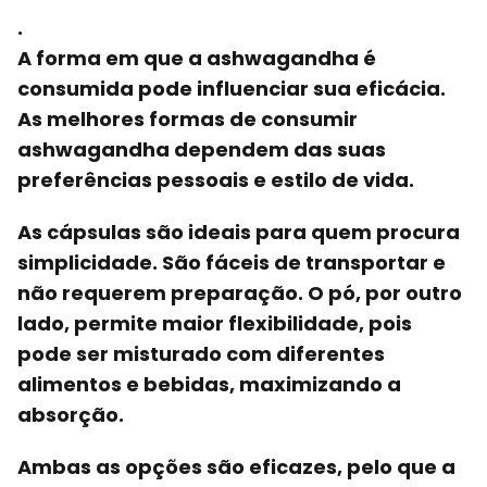
.
A forma em que a ashwagandha é
consumida pode influenciar sua eficácia.
As
melhores formas de consumir
ashwagandha
dependem das suas
preferências pessoais e estilo de vida.
As cápsulas são ideais para quem procura
simplicidade. São fáceis de transportar e
não requerem preparação. O pó, por outro
lado, permite maior flexibilidade, pois
pode ser misturado com diferentes
alimentos e bebidas, maximizando a
absorção.
Ambas as opções são eficazes, pelo que a