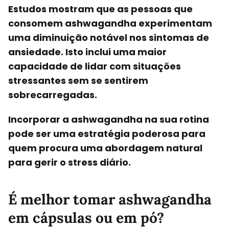
Estudos mostram que as pessoas que
consomem ashwagandha experimentam
uma diminuição notável nos sintomas de
ansiedade. Isto inclui uma maior
capacidade de lidar com situações
stressantes sem se sentirem
sobrecarregadas.
Incorporar a ashwagandha na sua rotina
pode ser uma estratégia poderosa para
quem procura uma abordagem natural
para gerir o stress diário.
É melhor tomar ashwagandha
em cápsulas ou em pó?