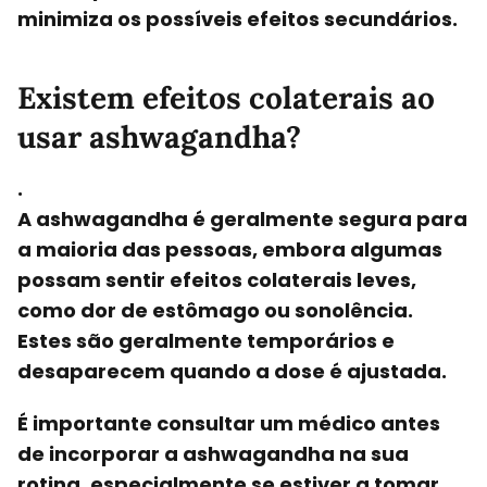
minimiza os possíveis efeitos secundários.
Existem efeitos colaterais ao
usar ashwagandha?
.
A ashwagandha é geralmente segura para
a maioria das pessoas, embora algumas
possam sentir efeitos colaterais leves,
como dor de estômago ou sonolência.
Estes são geralmente temporários e
desaparecem quando a dose é ajustada.
É importante consultar um médico antes
de incorporar a ashwagandha na sua
rotina, especialmente se estiver a tomar