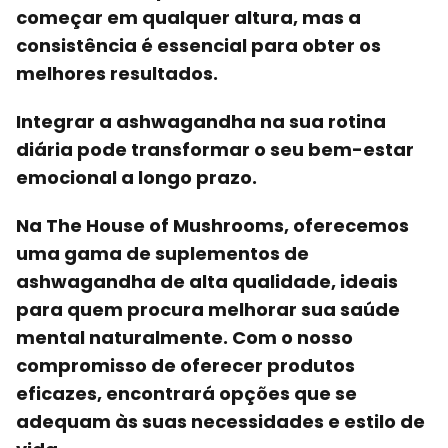
começar em qualquer altura, mas a
consistência é essencial para obter os
melhores resultados.
Integrar a ashwagandha na sua rotina
diária pode transformar o seu bem-estar
emocional a longo prazo.
Na The House of Mushrooms, oferecemos
uma gama de
suplementos de
ashwagandha de alta qualidade
, ideais
para quem procura melhorar sua saúde
mental naturalmente. Com o nosso
compromisso de oferecer produtos
eficazes, encontrará opções que se
adequam às suas necessidades e estilo de