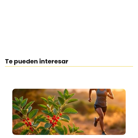
Te pueden interesar