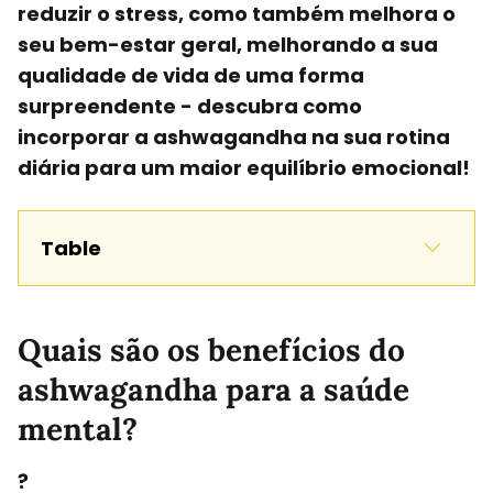
reduzir o stress, como também melhora o
seu bem-estar geral, melhorando a sua
qualidade de vida de uma forma
surpreendente - descubra como
incorporar a ashwagandha na sua rotina
diária para um maior equilíbrio emocional!
Table
Quais são os benefícios do
ashwagandha para a saúde
mental?
?