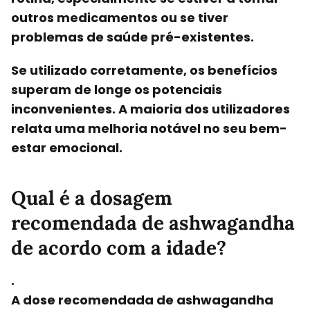
outros medicamentos ou se tiver
problemas de saúde pré-existentes.
Se utilizado corretamente, os benefícios
superam de longe os potenciais
inconvenientes. A maioria dos utilizadores
relata uma melhoria notável no seu bem-
estar emocional.
Qual é a dosagem
recomendada de ashwagandha
de acordo com a idade?
.
A
dose recomendada de ashwagandha