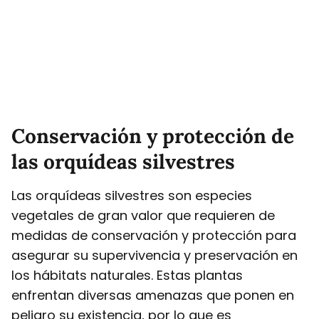
Conservación y protección de
las orquídeas silvestres
Las orquídeas silvestres son especies
vegetales de gran valor que requieren de
medidas de conservación y protección para
asegurar su supervivencia y preservación en
los hábitats naturales. Estas plantas
enfrentan diversas amenazas que ponen en
peligro su existencia, por lo que es