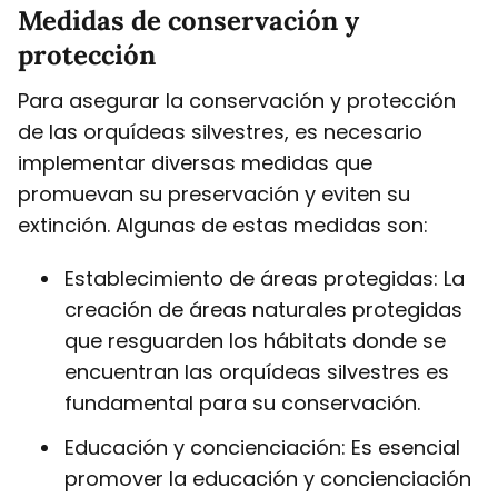
Medidas de conservación y
protección
Para asegurar la conservación y protección
de las orquídeas silvestres, es necesario
implementar diversas medidas que
promuevan su preservación y eviten su
extinción. Algunas de estas medidas son:
Establecimiento de áreas protegidas: La
creación de áreas naturales protegidas
que resguarden los hábitats donde se
encuentran las orquídeas silvestres es
fundamental para su conservación.
Educación y concienciación: Es esencial
promover la educación y concienciación