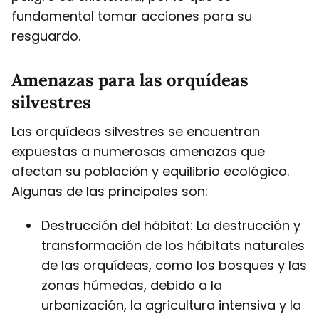
fundamental tomar acciones para su
resguardo.
Amenazas para las orquídeas
silvestres
Las orquídeas silvestres se encuentran
expuestas a numerosas amenazas que
afectan su población y equilibrio ecológico.
Algunas de las principales son:
Destrucción del hábitat: La destrucción y
transformación de los hábitats naturales
de las orquídeas, como los bosques y las
zonas húmedas, debido a la
urbanización, la agricultura intensiva y la