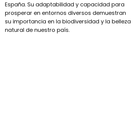
España. Su adaptabilidad y capacidad para
prosperar en entornos diversos demuestran
su importancia en la biodiversidad y la belleza
natural de nuestro país.