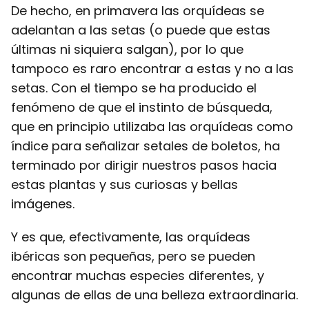
De hecho, en primavera las orquídeas se
adelantan a las setas (o puede que estas
últimas ni siquiera salgan), por lo que
tampoco es raro encontrar a estas y no a las
setas. Con el tiempo se ha producido el
fenómeno de que el instinto de búsqueda,
que en principio utilizaba las orquídeas como
índice para señalizar setales de boletos, ha
terminado por dirigir nuestros pasos hacia
estas plantas y sus curiosas y bellas
imágenes.
Y es que, efectivamente, las orquídeas
ibéricas son pequeñas, pero se pueden
encontrar muchas especies diferentes, y
algunas de ellas de una belleza extraordinaria.