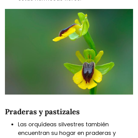
Praderas y pastizales
Las orquídeas silvestres también
encuentran su hogar en praderas y