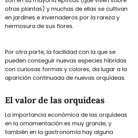
son en su mayoría epífitas (que viven sobre
otras plantas) y muchas de ellas se cultivan
en jardines e invernaderos por la rareza y
hermosura de sus flores.
Por otra parte, la facilidad con la que se
pueden conseguir nuevas especies híbridas
con curiosas formas y colores, da lugar a la
aparición continuada de nuevas orquídeas.
El valor de las orquídeas
La importancia económica de las orquídeas
en la ornamentación es muy grande, y
también en la gastronomía hay alguna