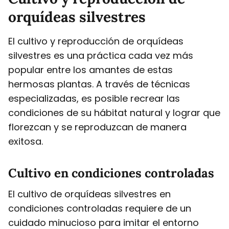
orquídeas silvestres
El cultivo y reproducción de orquídeas
silvestres es una práctica cada vez más
popular entre los amantes de estas
hermosas plantas. A través de técnicas
especializadas, es posible recrear las
condiciones de su hábitat natural y lograr que
florezcan y se reproduzcan de manera
exitosa.
Cultivo en condiciones controladas
El cultivo de orquídeas silvestres en
condiciones controladas requiere de un
cuidado minucioso para imitar el entorno