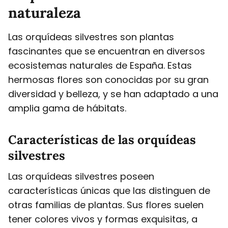
naturaleza
Las orquídeas silvestres son plantas
fascinantes que se encuentran en diversos
ecosistemas naturales de España. Estas
hermosas flores son conocidas por su gran
diversidad y belleza, y se han adaptado a una
amplia gama de hábitats.
Características de las orquídeas
silvestres
Las orquídeas silvestres poseen
características únicas que las distinguen de
otras familias de plantas. Sus flores suelen
tener colores vivos y formas exquisitas, a