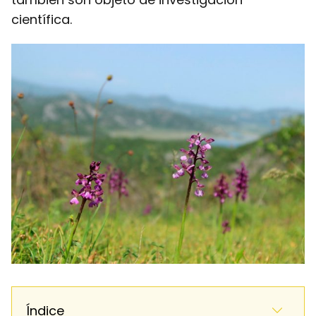
científica.
Índice