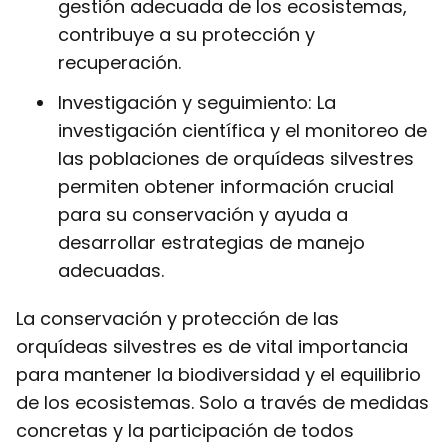
gestión adecuada de los ecosistemas,
contribuye a su protección y
recuperación.
Investigación y seguimiento: La
investigación científica y el monitoreo de
las poblaciones de orquídeas silvestres
permiten obtener información crucial
para su conservación y ayuda a
desarrollar estrategias de manejo
adecuadas.
La conservación y protección de las
orquídeas silvestres es de vital importancia
para mantener la biodiversidad y el equilibrio
de los ecosistemas. Solo a través de medidas
concretas y la participación de todos