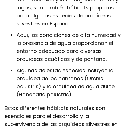
lagos, son también hábitats propicios
para algunas especies de orquídeas
silvestres en España.
Aquí, las condiciones de alta humedad y
la presencia de agua proporcionan el
entorno adecuado para diversas
orquídeas acuáticas y de pantano.
Algunas de estas especies incluyen la
orquídea de los pantanos (Orchis
palustris) y la orquídea de agua dulce
(Habenaria palustris).
Estos diferentes hábitats naturales son
esenciales para el desarrollo y la
supervivencia de las orquídeas silvestres en