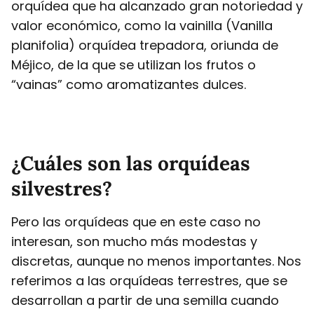
orquídea que ha alcanzado gran notoriedad y
valor económico, como la vainilla (Vanilla
planifolia) orquídea trepadora, oriunda de
Méjico, de la que se utilizan los frutos o
“vainas” como aromatizantes dulces.
¿Cuáles son las orquídeas
silvestres?
Pero las orquídeas que en este caso no
interesan, son mucho más modestas y
discretas, aunque no menos importantes. Nos
referimos a las orquídeas terrestres, que se
desarrollan a partir de una semilla cuando