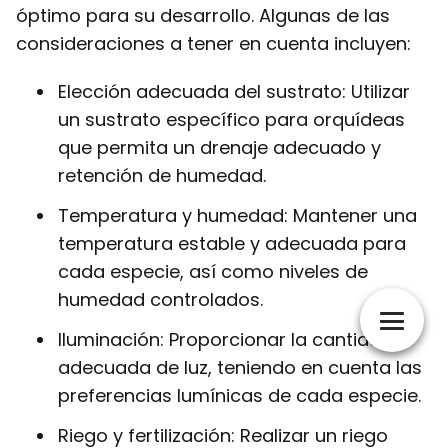
óptimo para su desarrollo. Algunas de las
consideraciones a tener en cuenta incluyen:
Elección adecuada del sustrato: Utilizar
un sustrato específico para orquídeas
que permita un drenaje adecuado y
retención de humedad.
Temperatura y humedad: Mantener una
temperatura estable y adecuada para
cada especie, así como niveles de
humedad controlados.
Iluminación: Proporcionar la cantidad
adecuada de luz, teniendo en cuenta las
preferencias lumínicas de cada especie.
Riego y fertilización: Realizar un riego