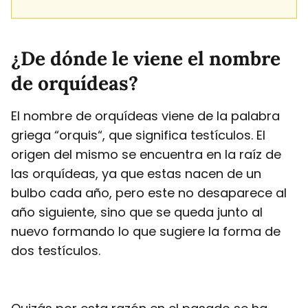
¿De dónde le viene el nombre
de orquídeas?
El nombre de orquídeas viene de la palabra
griega “orquis“, que significa testículos. El
origen del mismo se encuentra en la raíz de
las orquídeas, ya que estas nacen de un
bulbo cada año, pero este no desaparece al
año siguiente, sino que se queda junto al
nuevo formando lo que sugiere la forma de
dos testículos.