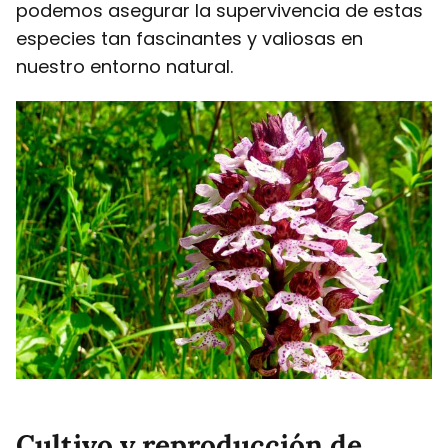
podemos asegurar la supervivencia de estas
especies tan fascinantes y valiosas en
nuestro entorno natural.
Cultivo y reproducción de