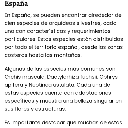
España
En España, se pueden encontrar alrededor de
cien especies de orquídeas silvestres, cada
una con características y requerimientos
particulares. Estas especies están distribuidas
por todo el territorio español, desde las zonas
costeras hasta las montañas.
Algunas de las especies más comunes son
Orchis mascula, Dactylorhiza fuchsii, Ophrys
apifera y Neotinea ustulata. Cada una de
estas especies cuenta con adaptaciones
específicas y muestra una belleza singular en
sus flores y estructuras.
Es importante destacar que muchas de estas