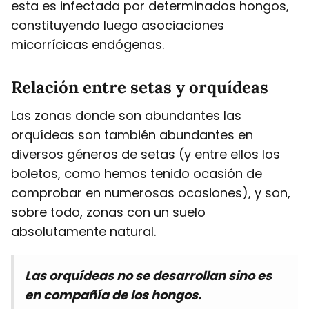
esta es infectada por determinados hongos,
constituyendo luego asociaciones
micorrícicas endógenas.
Relación entre setas y orquídeas
Las zonas donde son abundantes las
orquídeas son también abundantes en
diversos géneros de setas (y entre ellos los
boletos, como hemos tenido ocasión de
comprobar en numerosas ocasiones), y son,
sobre todo, zonas con un suelo
absolutamente natural.
Las orquídeas no se desarrollan sino es
en compañía de los hongos.