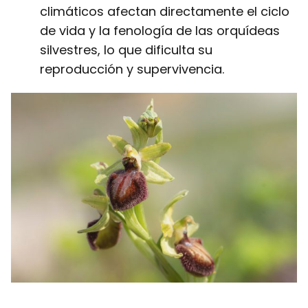
climáticos afectan directamente el ciclo
de vida y la fenología de las orquídeas
silvestres, lo que dificulta su
reproducción y supervivencia.