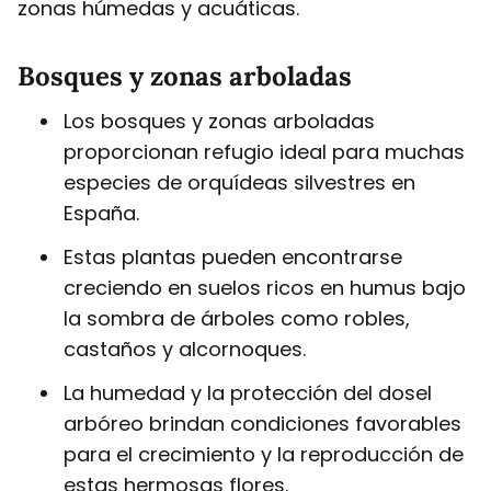
zonas húmedas y acuáticas.
Bosques y zonas arboladas
Los bosques y zonas arboladas
proporcionan refugio ideal para muchas
especies de orquídeas silvestres en
España.
Estas plantas pueden encontrarse
creciendo en suelos ricos en humus bajo
la sombra de árboles como robles,
castaños y alcornoques.
La humedad y la protección del dosel
arbóreo brindan condiciones favorables
para el crecimiento y la reproducción de
estas hermosas flores.