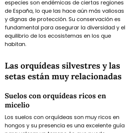
especies son endémicas de ciertas regiones
de España, lo que las hace aún más valiosas
y dignas de protección. Su conservación es
fundamental para asegurar la diversidad y el
equilibrio de los ecosistemas en los que
habitan.
Las orquídeas silvestres y las
setas están muy relacionadas
Suelos con orquídeas ricos en
micelio
Los suelos con orquídeas son muy ricos en
hongos y su presencia es una excelente guía