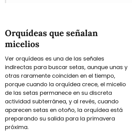
Orquídeas que señalan
micelios
Ver orquídeas es una de las señales
indirectas para buscar setas, aunque unas y
otras raramente coinciden en el tiempo,
porque cuando la orquídea crece, el micelio
de las setas permanece en su discreta
actividad subterránea, y al revés, cuando
aparecen setas en otoño, la orquídea está
preparando su salida para la primavera
próxima.