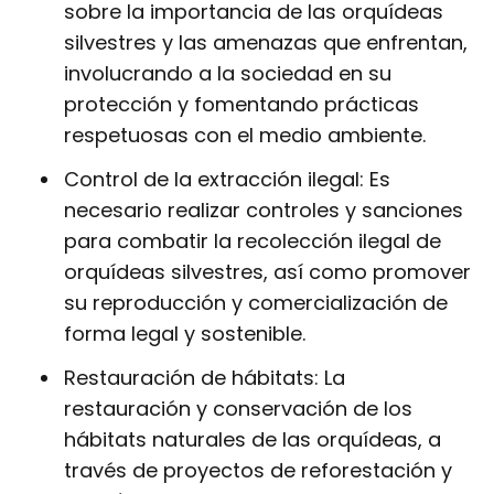
sobre la importancia de las orquídeas
silvestres y las amenazas que enfrentan,
involucrando a la sociedad en su
protección y fomentando prácticas
respetuosas con el medio ambiente.
Control de la extracción ilegal: Es
necesario realizar controles y sanciones
para combatir la recolección ilegal de
orquídeas silvestres, así como promover
su reproducción y comercialización de
forma legal y sostenible.
Restauración de hábitats: La
restauración y conservación de los
hábitats naturales de las orquídeas, a
través de proyectos de reforestación y