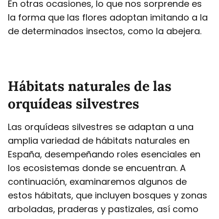
En otras ocasiones, lo que nos sorprende es
la forma que las flores adoptan imitando a la
de determinados insectos, como la abejera.
Hábitats naturales de las
orquídeas silvestres
Las orquídeas silvestres se adaptan a una
amplia variedad de hábitats naturales en
España, desempeñando roles esenciales en
los ecosistemas donde se encuentran. A
continuación, examinaremos algunos de
estos hábitats, que incluyen bosques y zonas
arboladas, praderas y pastizales, así como