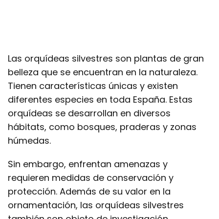
Las orquídeas silvestres son plantas de gran
belleza que se encuentran en la naturaleza.
Tienen características únicas y existen
diferentes especies en toda España. Estas
orquídeas se desarrollan en diversos
hábitats, como bosques, praderas y zonas
húmedas.
Sin embargo, enfrentan amenazas y
requieren medidas de conservación y
protección. Además de su valor en la
ornamentación, las orquídeas silvestres
también son objeto de investigación