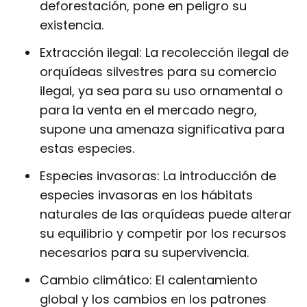
deforestación, pone en peligro su
existencia.
Extracción ilegal: La recolección ilegal de
orquídeas silvestres para su comercio
ilegal, ya sea para su uso ornamental o
para la venta en el mercado negro,
supone una amenaza significativa para
estas especies.
Especies invasoras: La introducción de
especies invasoras en los hábitats
naturales de las orquídeas puede alterar
su equilibrio y competir por los recursos
necesarios para su supervivencia.
Cambio climático: El calentamiento
global y los cambios en los patrones