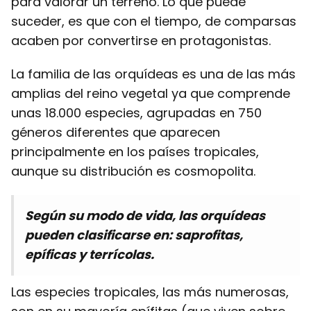
para valorar un terreno. Lo que puede
suceder, es que con el tiempo, de comparsas
acaben por convertirse en protagonistas.
La familia de las orquídeas es una de las más
amplias del reino vegetal ya que comprende
unas 18.000 especies, agrupadas en 750
géneros diferentes que aparecen
principalmente en los países tropicales,
aunque su distribución es cosmopolita.
Según su modo de vida, las orquídeas
pueden clasificarse en: saprofitas,
epíficas y terrícolas.
Las especies tropicales, las más numerosas,