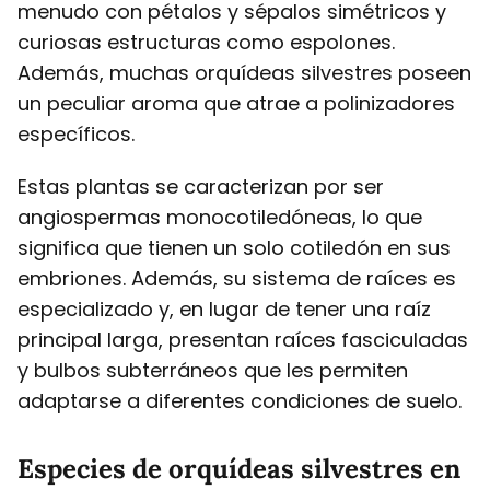
menudo con pétalos y sépalos simétricos y
curiosas estructuras como espolones.
Además, muchas orquídeas silvestres poseen
un peculiar aroma que atrae a polinizadores
específicos.
Estas plantas se caracterizan por ser
angiospermas monocotiledóneas, lo que
significa que tienen un solo cotiledón en sus
embriones. Además, su sistema de raíces es
especializado y, en lugar de tener una raíz
principal larga, presentan raíces fasciculadas
y bulbos subterráneos que les permiten
adaptarse a diferentes condiciones de suelo.
Especies de orquídeas silvestres en