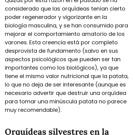
Quizás por esta razón en el pasado se ha
considerado que las orquídeas tenían cierto
poder regenerador y vigorizante en la
biología masculina, y se han consumido para
mejorar el comportamiento amatorio de los
varones. Esta creencia está por completo
desprovista de fundamento (salvo en sus
aspectos psicológicos que pueden ser tan
importantes como los biológicos), ya que
tiene el mismo valor nutricional que la patata,
lo que no deja de ser interesante (aunque es
necesario advertir que destruir una orquídea
para tomar una minúscula patata no parece
muy recomendable).
Orquídeas silvestres en la