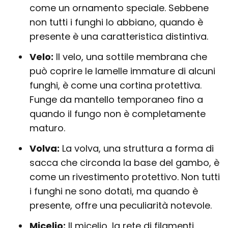
come un ornamento speciale. Sebbene
non tutti i funghi lo abbiano, quando è
presente è una caratteristica distintiva.
Velo:
Il velo, una sottile membrana che
può coprire le lamelle immature di alcuni
funghi, è come una cortina protettiva.
Funge da mantello temporaneo fino a
quando il fungo non è completamente
maturo.
Volva:
La volva, una struttura a forma di
sacca che circonda la base del gambo, è
come un rivestimento protettivo. Non tutti
i funghi ne sono dotati, ma quando è
presente, offre una peculiarità notevole.
Micelio:
Il micelio, la rete di filamenti