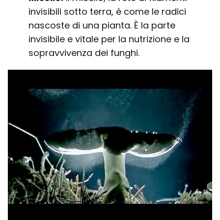
invisibili sotto terra, è come le radici
nascoste di una pianta. È la parte
invisibile e vitale per la nutrizione e la
sopravvivenza dei funghi.