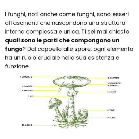
I funghi, noti anche come funghi, sono esseri
affascinanti che nascondono una struttura
interna complessa e unica. Ti sei mai chiesto
quali sono le parti che compongono un
fungo
? Dal cappello alle spore, ogni elemento
ha un ruolo cruciale nella sua esistenza e
funzione.