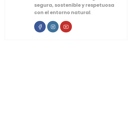
segura, sostenible y respetuosa
con el entorno natural
.