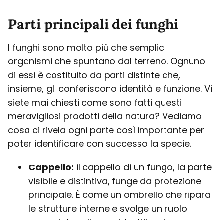
Parti principali dei funghi
I funghi sono molto più che semplici
organismi che spuntano dal terreno. Ognuno
di essi è costituito da parti distinte che,
insieme, gli conferiscono identità e funzione. Vi
siete mai chiesti come sono fatti questi
meravigliosi prodotti della natura? Vediamo
cosa ci rivela ogni parte così importante per
poter identificare con successo la specie.
Cappello:
il cappello di un fungo, la parte
visibile e distintiva, funge da protezione
principale. È come un ombrello che ripara
le strutture interne e svolge un ruolo