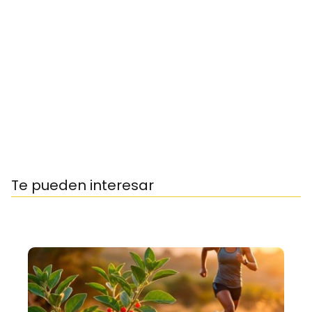
Te pueden interesar