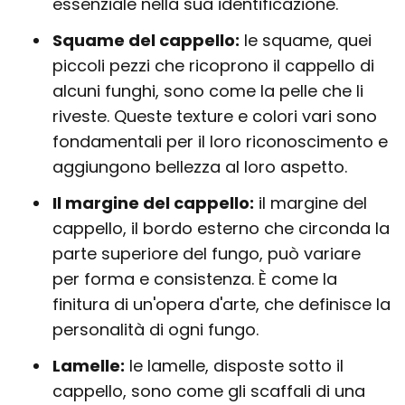
essenziale nella sua identificazione.
Squame del cappello:
le squame, quei
piccoli pezzi che ricoprono il cappello di
alcuni funghi, sono come la pelle che li
riveste. Queste texture e colori vari sono
fondamentali per il loro riconoscimento e
aggiungono bellezza al loro aspetto.
Il margine del cappello:
il margine del
cappello, il bordo esterno che circonda la
parte superiore del fungo, può variare
per forma e consistenza. È come la
finitura di un'opera d'arte, che definisce la
personalità di ogni fungo.
Lamelle:
le lamelle, disposte sotto il
cappello, sono come gli scaffali di una