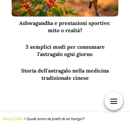
Ashwagandha e prestazioni sportive:
mito o realtà?
3 semplici modi per consumare
l'astragalo ogni giorno
Storia dell'astragalo nella medicina
tradizionale cinese
Blog LCDLS
Quali sono le parti di un fungo?