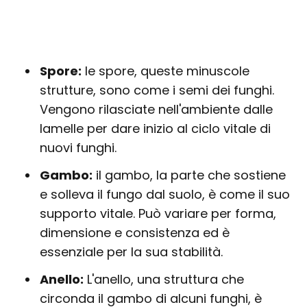
Spore:
le spore, queste minuscole
strutture, sono come i semi dei funghi.
Vengono rilasciate nell'ambiente dalle
lamelle per dare inizio al ciclo vitale di
nuovi funghi.
Gambo:
il gambo, la parte che sostiene
e solleva il fungo dal suolo, è come il suo
supporto vitale. Può variare per forma,
dimensione e consistenza ed è
essenziale per la sua stabilità.
Anello:
L'anello, una struttura che
circonda il gambo di alcuni funghi, è