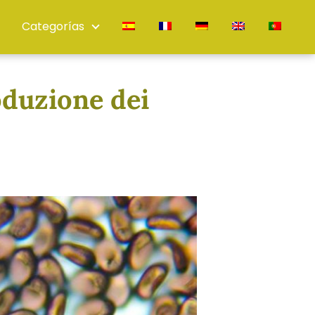
Categorías
oduzione dei