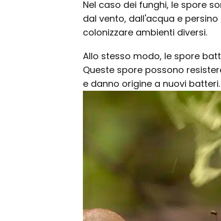
Nel caso dei funghi, le spore s
dal vento, dall'acqua e persino 
colonizzare ambienti diversi.
Allo stesso modo, le spore batt
Queste spore possono resistere 
e danno origine a nuovi batteri.