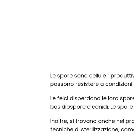
Le spore sono cellule riprodutti
possono resistere a condizioni
Le felci disperdono le loro spor
basidiospore e conidi. Le spore
Inoltre, si trovano anche nei pro
tecniche di sterilizzazione, come