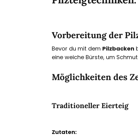
Vorbereitung der Pil
Bevor du mit dem
Pilzbacken
b
eine weiche Bürste, um Schmutz
Möglichkeiten des Z
Traditioneller Eierteig
Zutaten: