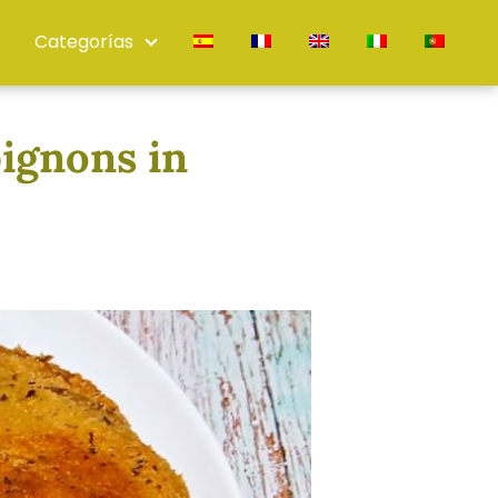
Categorías
ignons in