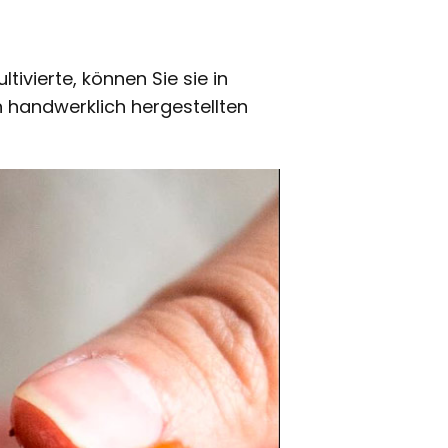
ivierte, können Sie sie in
on handwerklich hergestellten