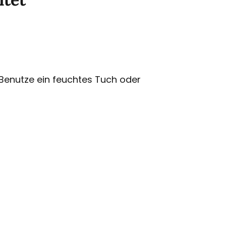
n. Benutze ein feuchtes Tuch oder