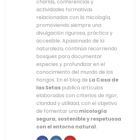
charlas, conferencias y
actividades formativas
relacionadas con la micología,
promoviendo siempre una
divulgación rigurosa, práctica y
accesible. Apasionado de la
naturaleza, continúa recorriendo
bosques para documentar
especies y profundizar en el
conocimiento del mundo de los
hongos. En el blog de
La Casa de
las Setas
publica artículos
elaborados con criterios de rigor,
claridad y utilidad, con el objetivo
de fomentar una
micología
segura, sostenible y respetuosa
con el entorno natural
.