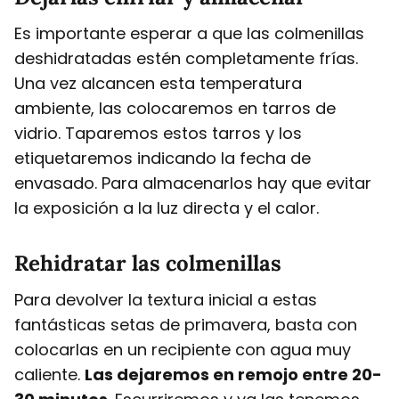
Es importante esperar a que las colmenillas
deshidratadas estén completamente frías.
Una vez alcancen esta temperatura
ambiente, las colocaremos en tarros de
vidrio. Taparemos estos tarros y los
etiquetaremos indicando la fecha de
envasado. Para almacenarlos hay que evitar
la exposición a la luz directa y el calor.
Rehidratar las colmenillas
Para devolver la textura inicial a estas
fantásticas setas de primavera, basta con
colocarlas en un recipiente con agua muy
caliente.
Las dejaremos en remojo entre 20-