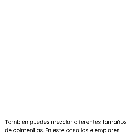
También puedes mezclar diferentes tamaños
de colmenillas. En este caso los ejemplares