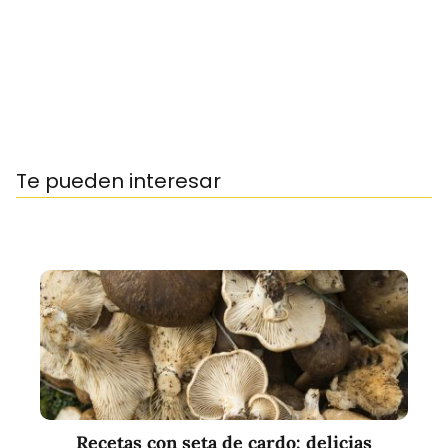
Te pueden interesar
Recetas con seta de cardo: delicias