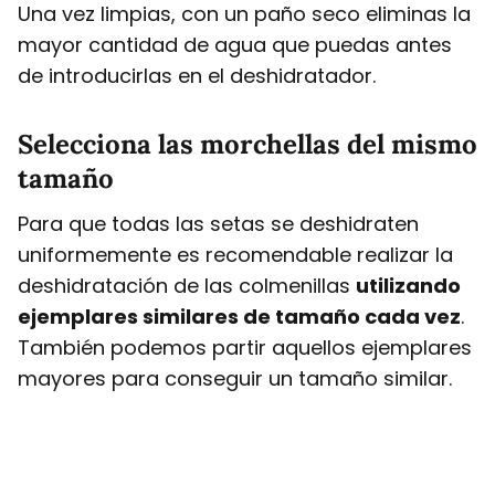
Una vez limpias, con un paño seco eliminas la
mayor cantidad de agua que puedas antes
de introducirlas en el deshidratador.
Selecciona las morchellas del mismo
tamaño
Para que todas las setas se deshidraten
uniformemente es recomendable realizar la
deshidratación de las colmenillas
utilizando
ejemplares similares de tamaño cada vez
.
También podemos partir aquellos ejemplares
mayores para conseguir un tamaño similar.