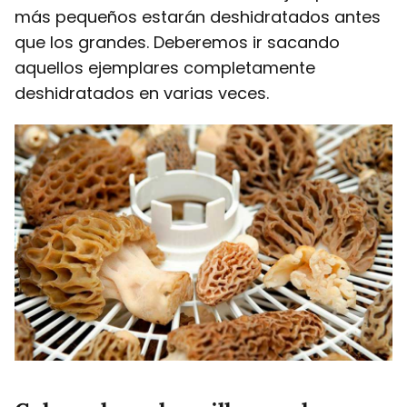
más pequeños estarán deshidratados antes
que los grandes. Deberemos ir sacando
aquellos ejemplares completamente
deshidratados en varias veces.