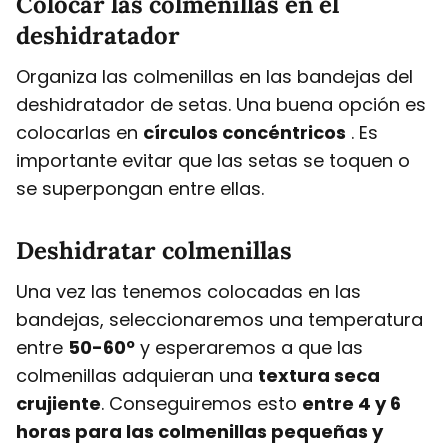
Colocar las colmenillas en el
deshidratador
Organiza las colmenillas en las bandejas del
deshidratador de setas. Una buena opción es
colocarlas en
círculos concéntricos
. Es
importante evitar que las setas se toquen o
se superpongan entre ellas.
Deshidratar colmenillas
Una vez las tenemos colocadas en las
bandejas, seleccionaremos una temperatura
entre
50-60º
y esperaremos a que las
colmenillas adquieran una
textura seca
crujiente
. Conseguiremos esto
entre 4 y 6
horas para las colmenillas pequeñas y