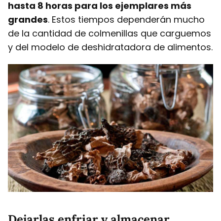
hasta 8 horas para los ejemplares más
grandes
. Estos tiempos dependerán mucho
de la cantidad de colmenillas que carguemos
y del modelo de deshidratadora de alimentos.
Dejarlas enfriar y almacenar