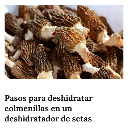
Pasos para deshidratar
colmenillas en un
deshidratador de setas