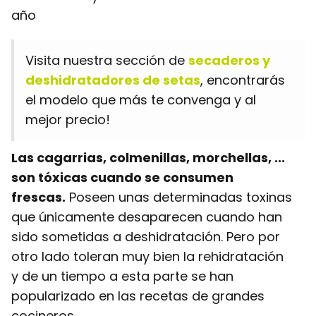
año
Visita nuestra sección de
secaderos y
deshidratadores de setas
, encontrarás
el modelo que más te convenga y al
mejor precio!
Las cagarrias, colmenillas, morchellas, ...
son tóxicas cuando se consumen
frescas.
Poseen unas determinadas toxinas
que únicamente desaparecen cuando han
sido sometidas a deshidratación. Pero por
otro lado toleran muy bien la rehidratación
y de un tiempo a esta parte se han
popularizado en las recetas de grandes
cocineros.