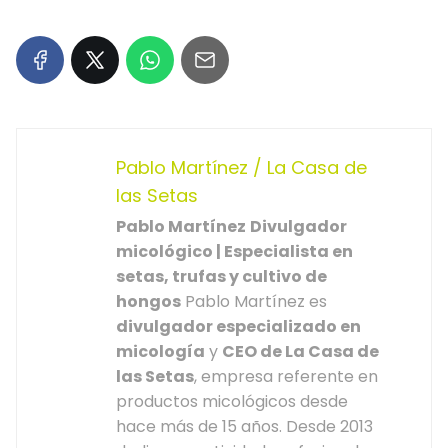
Pablo Martínez / La Casa de
las Setas
Pablo Martínez
Divulgador
micológico | Especialista en
setas, trufas y cultivo de
hongos
Pablo Martínez es
divulgador especializado en
micología
y
CEO de La Casa de
las Setas
, empresa referente en
productos micológicos desde
hace más de 15 años. Desde 2013