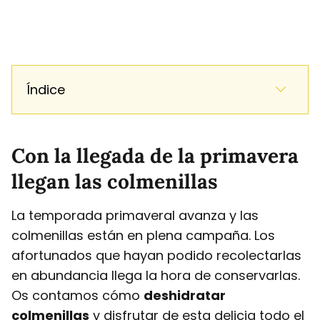
Índice
Con la llegada de la primavera
llegan las colmenillas
La temporada primaveral avanza y las
colmenillas están en plena campaña. Los
afortunados que hayan podido recolectarlas
en abundancia llega la hora de conservarlas.
Os contamos cómo
deshidratar
colmenillas
y disfrutar de esta delicia todo el