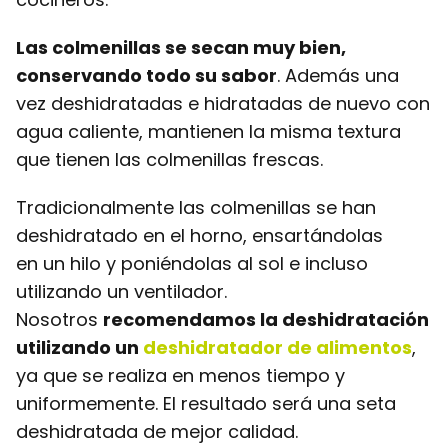
Las colmenillas se secan muy bien,
conservando todo su sabor
. Además una
vez deshidratadas e hidratadas de nuevo con
agua caliente, mantienen la misma textura
que tienen las colmenillas frescas.
Tradicionalmente las colmenillas se han
deshidratado en el horno, ensartándolas
en un hilo y poniéndolas al sol e incluso
utilizando un ventilador.
Nosotros
recomendamos la deshidratación
utilizando un
deshidratador de alimentos
,
ya que se realiza en menos tiempo y
uniformemente. El resultado será una seta
deshidratada de mejor calidad.