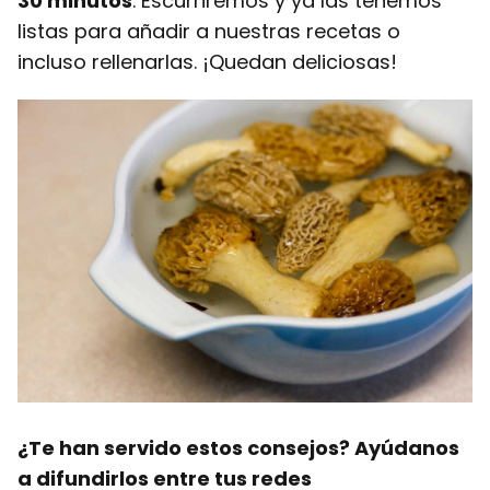
30 minutos
. Escurriremos y ya las tenemos
listas para añadir a nuestras recetas o
incluso rellenarlas. ¡Quedan deliciosas!
¿Te han servido estos consejos? Ayúdanos
a difundirlos entre tus redes