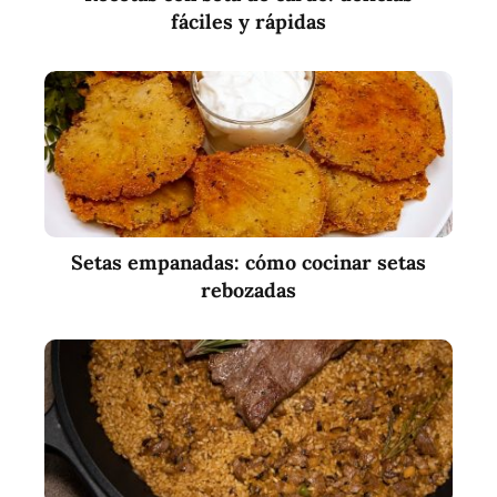
fáciles y rápidas
Setas empanadas: cómo cocinar setas
rebozadas