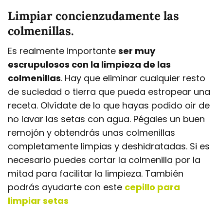
Limpiar concienzudamente las
colmenillas.
Es realmente importante
ser muy
escrupulosos con la limpieza de las
colmenillas
. Hay que eliminar cualquier resto
de suciedad o tierra que pueda estropear una
receta. Olvídate de lo que hayas podido oir de
no lavar las setas con agua. Pégales un buen
remojón y obtendrás unas colmenillas
completamente limpias y deshidratadas. Si es
necesario puedes cortar la colmenilla por la
mitad para facilitar la limpieza. También
podrás ayudarte con este
cepillo para
limpiar setas