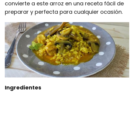
convierte a este arroz en una receta fácil de
preparar y perfecta para cualquier ocasión.
Ingredientes