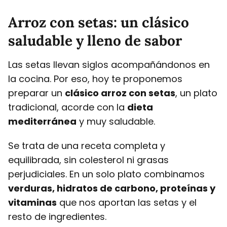
Arroz con setas: un clásico
saludable y lleno de sabor
Las setas llevan siglos acompañándonos en
la cocina. Por eso, hoy te proponemos
preparar un
clásico arroz con setas
, un plato
tradicional, acorde con la
dieta
mediterránea
y muy saludable.
Se trata de una receta completa y
equilibrada, sin colesterol ni grasas
perjudiciales. En un solo plato combinamos
verduras, hidratos de carbono, proteínas y
vitaminas
que nos aportan las setas y el
resto de ingredientes.