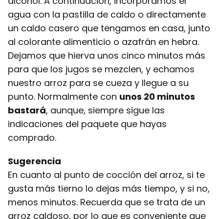
alcohol. A continuación, incorporamos el
agua con la pastilla de caldo o directamente
un caldo casero que tengamos en casa, junto
al colorante alimenticio o azafrán en hebra.
Dejamos que hierva unos cinco minutos más
para que los jugos se mezclen, y echamos
nuestro arroz para se cueza y llegue a su
punto. Normalmente con
unos 20 minutos
bastará
, aunque, siempre sigue las
indicaciones del paquete que hayas
comprado.
Sugerencia
En cuanto al punto de cocción del arroz, si te
gusta más tierno lo dejas más tiempo, y si no,
menos minutos. Recuerda que se trata de un
arroz caldoso, por lo que es conveniente que