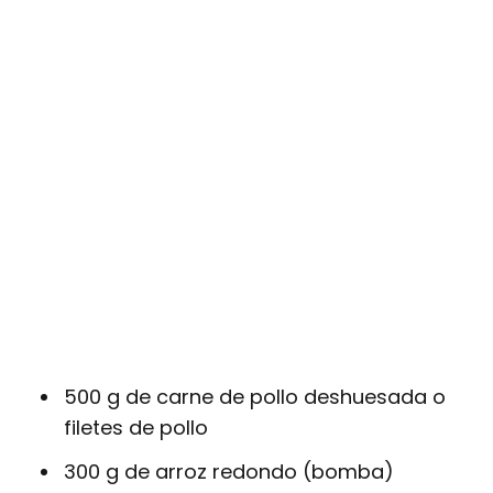
500 g de carne de pollo deshuesada o
filetes de pollo
300 g de arroz redondo (bomba)