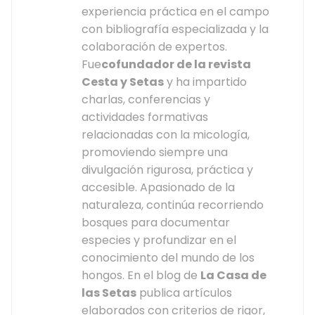
experiencia práctica en el campo
con bibliografía especializada y la
colaboración de expertos.
Fue
cofundador de la revista
Cesta y Setas
y ha impartido
charlas, conferencias y
actividades formativas
relacionadas con la micología,
promoviendo siempre una
divulgación rigurosa, práctica y
accesible. Apasionado de la
naturaleza, continúa recorriendo
bosques para documentar
especies y profundizar en el
conocimiento del mundo de los
hongos. En el blog de
La Casa de
las Setas
publica artículos
elaborados con criterios de rigor,