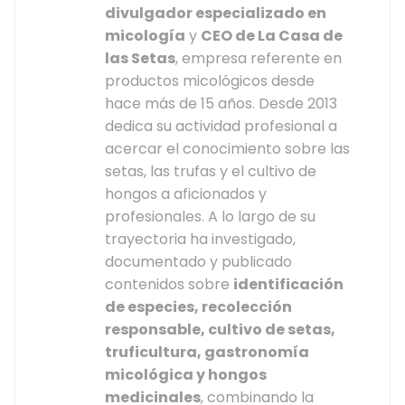
divulgador especializado en
micología
y
CEO de La Casa de
las Setas
, empresa referente en
productos micológicos desde
hace más de 15 años. Desde 2013
dedica su actividad profesional a
acercar el conocimiento sobre las
setas, las trufas y el cultivo de
hongos a aficionados y
profesionales. A lo largo de su
trayectoria ha investigado,
documentado y publicado
contenidos sobre
identificación
de especies, recolección
responsable, cultivo de setas,
truficultura, gastronomía
micológica y hongos
medicinales
, combinando la