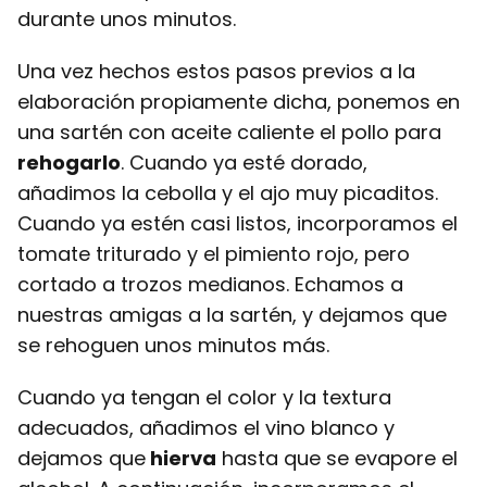
durante unos minutos.
Una vez hechos estos pasos previos a la
elaboración propiamente dicha, ponemos en
una sartén con aceite caliente el pollo para
rehogarlo
. Cuando ya esté dorado,
añadimos la cebolla y el ajo muy picaditos.
Cuando ya estén casi listos, incorporamos el
tomate triturado y el pimiento rojo, pero
cortado a trozos medianos. Echamos a
nuestras amigas a la sartén, y dejamos que
se rehoguen unos minutos más.
Cuando ya tengan el color y la textura
adecuados, añadimos el vino blanco y
dejamos que
hierva
hasta que se evapore el