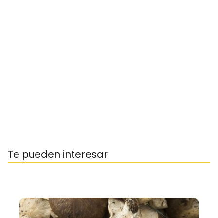
Te pueden interesar