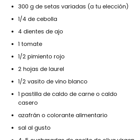
300 g de setas variadas (a tu elección)
1/4 de cebolla
4 dientes de ajo
1 tomate
1/2 pimiento rojo
2 hojas de laurel
1/2 vasito de vino blanco
1 pastilla de caldo de carne o caldo
casero
azafrán o colorante alimentario
sal al gusto