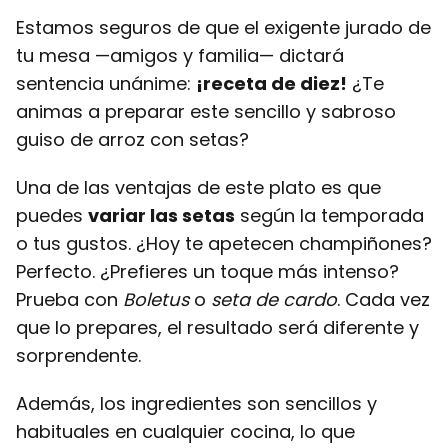
Estamos seguros de que el exigente jurado de
tu mesa —amigos y familia— dictará
sentencia unánime:
¡receta de diez!
¿Te
animas a preparar este sencillo y sabroso
guiso de arroz con setas?
Una de las ventajas de este plato es que
puedes
variar las setas
según la temporada
o tus gustos. ¿Hoy te apetecen champiñones?
Perfecto. ¿Prefieres un toque más intenso?
Prueba con
Boletus
o
seta de cardo
. Cada vez
que lo prepares, el resultado será diferente y
sorprendente.
Además, los ingredientes son sencillos y
habituales en cualquier cocina, lo que