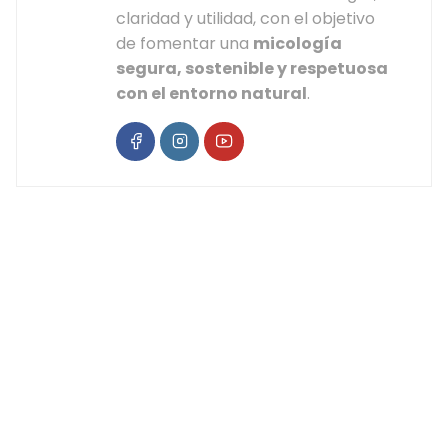
claridad y utilidad, con el objetivo
de fomentar una
micología
segura, sostenible y respetuosa
con el entorno natural
.