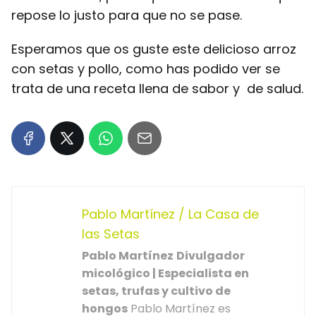
repose lo justo para que no se pase.
Esperamos que os guste este delicioso arroz
con setas y pollo, como has podido ver se
trata de una receta llena de sabor y de salud.
Pablo Martínez / La Casa de
las Setas
Pablo Martínez
Divulgador
micológico | Especialista en
setas, trufas y cultivo de
hongos
Pablo Martínez es