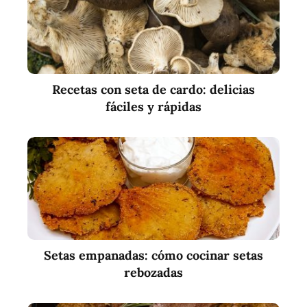
Recetas con seta de cardo: delicias
fáciles y rápidas
Setas empanadas: cómo cocinar setas
rebozadas